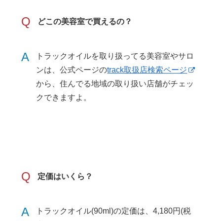
Q
どこの美容室で買えるの？
A
トラックオイルを取り扱ってる美容室やサロ
ンは、公式ページの
track取扱店検索ページ
から、住んでる地域の取り扱い店舗がチェッ
クできますよ。
Q
定価はいくら？
A
トラックオイル(90ml)の定価は、4,180円(税