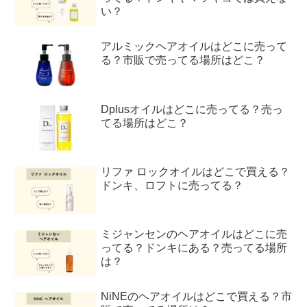
い？
アルミックヘアオイルはどこに売って
る？市販で売ってる場所はどこ？
Dplusオイルはどこに売ってる？売っ
てる場所はどこ？
リファ ロックオイルはどこで買える？
ドンキ、ロフトに売ってる？
ミジャンセンのヘアオイルはどこに売
ってる？ドンキにある？売ってる場所
は？
NiNEのヘアオイルはどこで買える？市