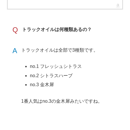
Q
トラックオイルは何種類あるの？
A
トラックオイルは全部で3種類です。
no.1 フレッシュシトラス
no.2 シトラスハーブ
no.3 金木犀
1番人気はno.3の金木犀みたいですね。