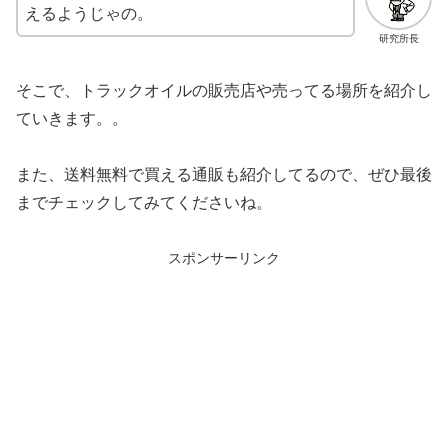
えるようじゃの。
研究所長
そこで、トラックオイルの販売店や売ってる場所を紹介し
ていきます。。
また、送料無料で買える通販も紹介してるので、ぜひ最後
までチェックしてみてくださいね。
スポンサーリンク