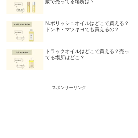
販で売ってる場所は？
N.ポリッシュオイルはどこで買える？
ドンキ・マツキヨでも買えるの？
トラックオイルはどこで買える？売っ
てる場所はどこ？
スポンサーリンク