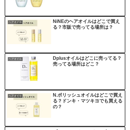
NiNEのヘアオイルはどこで買え
ヘアオイル
る？市販で売ってる場所は？
Dplusオイルはどこに売ってる？
ヘアオイル
売ってる場所はどこ？
N.ポリッシュオイルはどこで買え
ヘアオイル
る？ドンキ・マツキヨでも買える
の？