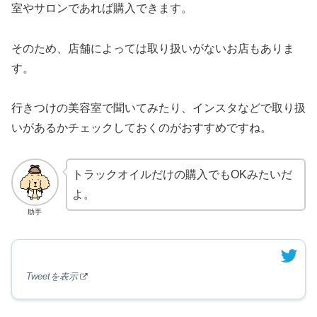
室やサロンであれば購入できます。
そのため、店舗によっては取り扱いがないお店もありま
す。
行きつけの美容室で聞いてみたり、インスタなどで取り扱
いがあるかチェックしておくのがおすすめですね。
トラックオイルだけの購入でもOKみたいだ
よ。
助手
Tweetを表示