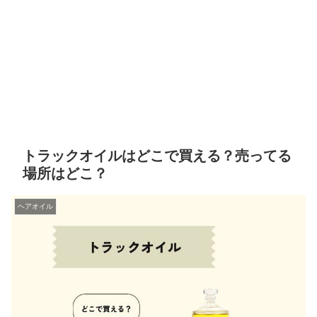
トラックオイルはどこで買える？売ってる
場所はどこ？
ヘアオイル