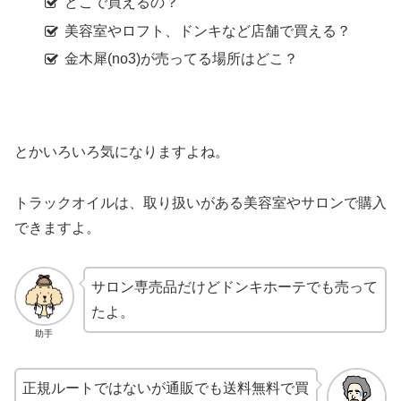
どこで買えるの？
美容室やロフト、ドンキなど店舗で買える？
金木犀(no3)が売ってる場所はどこ？
とかいろいろ気になりますよね。
トラックオイルは、取り扱いがある美容室やサロンで購入
できますよ。
サロン専売品だけどドンキホーテでも売って
たよ。
助手
正規ルートではないが通販でも送料無料で買