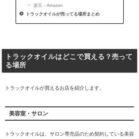
楽天・Amazon
トラックオイルが売ってる場所まとめ
トラックオイルはどこで買える？売って
る場所
トラックオイルが買えるお店を紹介します。
美容室・サロン
トラックオイルは、サロン専売品のため契約している美容