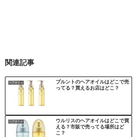
関連記事
プルントのヘアオイルはどこで売
ヘアオイル
ってる？買えるお店はどこ？
ウルリスのヘアオイルはどこで買
ヘアオイル
える？市販で売ってる場所はど
こ？