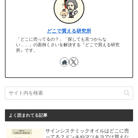
どこで買える研究所
「どこに売ってるの？」「探しても見つからな
い……」の面倒くさいを解決する『どこで買える研究
所』です。
よく読まれてる記事
サインシステミックオイルはどこに売
ってる？ドンキやマツキヨでは買えな