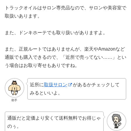
トラックオイルはサロン専売品なので、サロンや美容室で
取扱いあります。
また、ドンキホーテでも取り扱いがありますよ。
また、正規ルートではありませんが、楽天やAmazonなど
通販でも購入できるので、「近所で売ってない……」とい
う場合はお取り寄せもありですね。
近所に
取扱サロン
があるかチェックして
みるといいよ。
助手
通販だと定価より安くて送料無料でお得じゃ
のぅ。