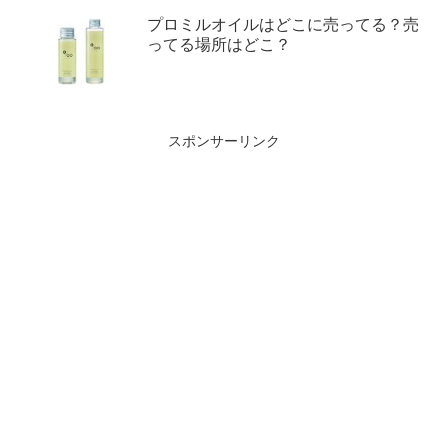
プロミルオイルはどこに売ってる？売
ってる場所はどこ？
スポンサーリンク