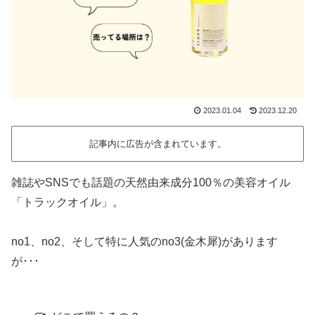
2023.01.04
2023.12.20
記事内に広告が含まれています。
雑誌やSNSでも話題の天然由来成分100％の美容オイル
「トラックオイル」。
no1、no2、そして特に人気のno3(金木犀)があります
が･･･