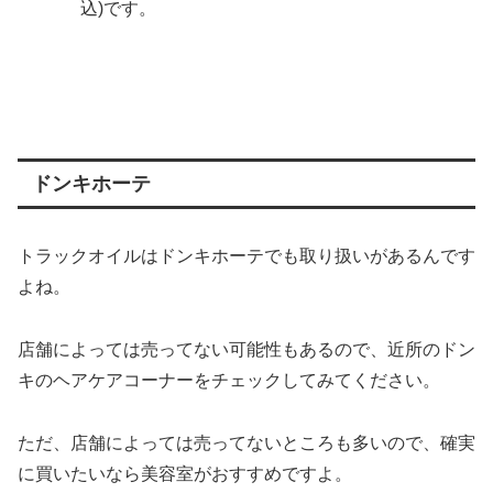
込)です。
ドンキホーテ
トラックオイルはドンキホーテでも取り扱いがあるんです
よね。
店舗によっては売ってない可能性もあるので、近所のドン
キのヘアケアコーナーをチェックしてみてください。
ただ、店舗によっては売ってないところも多いので、確実
に買いたいなら美容室がおすすめですよ。