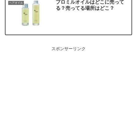
プロミルオイルはどこに売って
ヘアオイル
る？売ってる場所はどこ？
スポンサーリンク