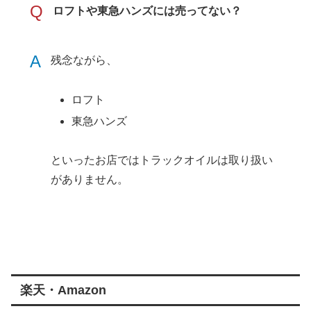
Q
ロフトや東急ハンズには売ってない？
A
残念ながら、
ロフト
東急ハンズ
といったお店ではトラックオイルは取り扱い
がありません。
楽天・Amazon