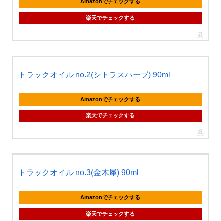
Amazonでチェックする
楽天でチェックする
トラックオイル no.2(シトラスハーブ) 90ml
Amazonでチェックする
楽天でチェックする
トラックオイル no.3(金木犀) 90ml
Amazonでチェックする
楽天でチェックする