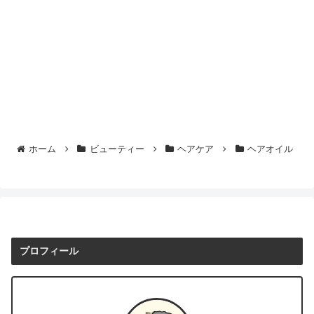
ホーム
ビューティー
ヘアケア
ヘアオイル
プロフィール