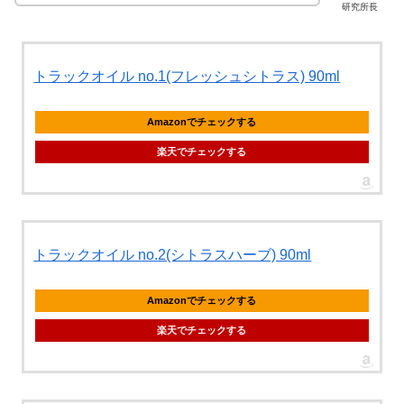
研究所長
トラックオイル no.1(フレッシュシトラス) 90ml
Amazonでチェックする
楽天でチェックする
トラックオイル no.2(シトラスハーブ) 90ml
Amazonでチェックする
楽天でチェックする