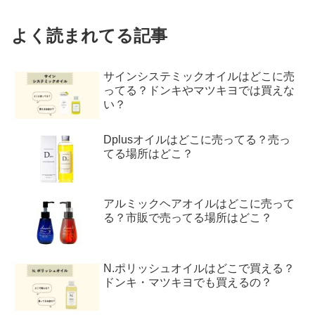
よく読まれてる記事
サインシステミックオイルはどこに売
ってる？ドンキやマツキヨでは買えな
い？
Dplusオイルはどこに売ってる？売っ
てる場所はどこ？
アルミックヘアオイルはどこに売って
る？市販で売ってる場所はどこ？
N.ポリッシュオイルはどこで買える？
ドンキ・マツキヨでも買えるの？