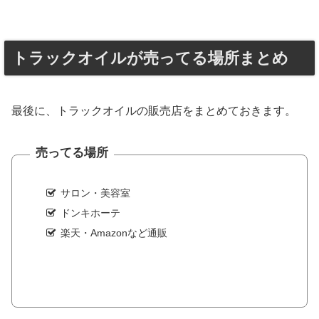
トラックオイルが売ってる場所まとめ
最後に、トラックオイルの販売店をまとめておきます。
売ってる場所
サロン・美容室
ドンキホーテ
楽天・Amazonなど通販