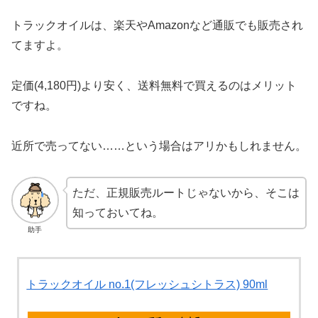
トラックオイルは、楽天やAmazonなど通販でも販売され
てますよ。
定価(4,180円)より安く、送料無料で買えるのはメリット
ですね。
近所で売ってない……という場合はアリかもしれません。
ただ、正規販売ルートじゃないから、そこは
知っておいてね。
助手
トラックオイル no.1(フレッシュシトラス) 90ml