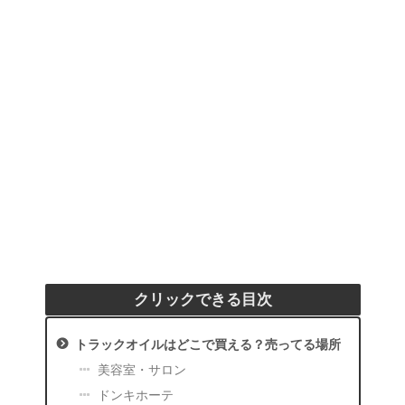
クリックできる目次
トラックオイルはどこで買える？売ってる場所
美容室・サロン
ドンキホーテ