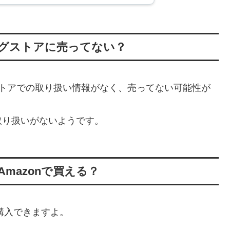
ッグストアに売ってない？
グストアでの取り扱い情報がなく、売ってない可能性が
取り扱いがないようです。
Amazonで買える？
も購入できますよ。