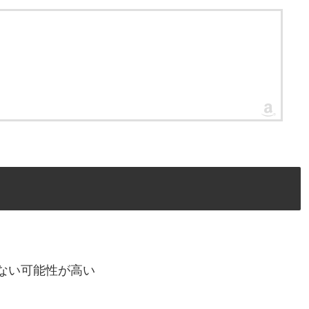
ない可能性が高い