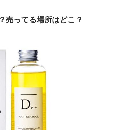
る？売ってる場所はどこ？