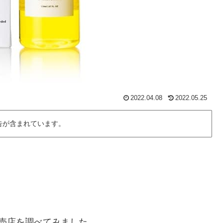
2022.04.08
2022.05.25
告が含まれています。
販売店を調べてみました。