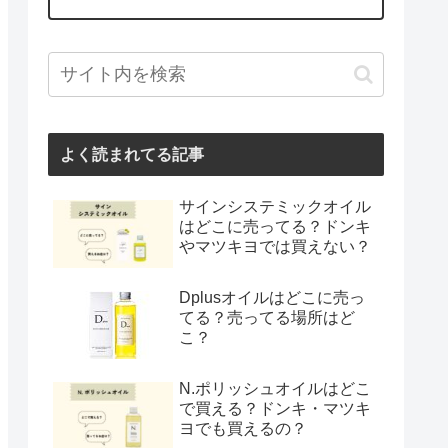
よく読まれてる記事
サインシステミックオイル
はどこに売ってる？ドンキ
やマツキヨでは買えない？
Dplusオイルはどこに売っ
てる？売ってる場所はど
こ？
N.ポリッシュオイルはどこ
で買える？ドンキ・マツキ
ヨでも買えるの？