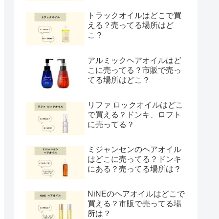
トラックオイルはどこで買
える？売ってる場所はど
こ？
アルミックヘアオイルはど
こに売ってる？市販で売っ
てる場所はどこ？
リファ ロックオイルはどこ
で買える？ドンキ、ロフト
に売ってる？
ミジャンセンのヘアオイル
はどこに売ってる？ドンキ
にある？売ってる場所は？
NiNEのヘアオイルはどこで
買える？市販で売ってる場
所は？