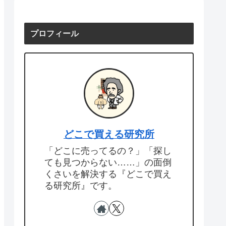
プロフィール
どこで買える研究所
「どこに売ってるの？」「探し
ても見つからない……」の面倒
くさいを解決する『どこで買え
る研究所』です。