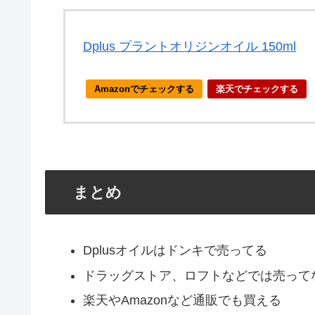
Dplus プラントオリジンオイル 150ml
Amazonでチェックする
楽天でチェックする
まとめ
Dplusオイルはドンキで売ってる
ドラッグストア、ロフトなどでは売って
楽天やAmazonなど通販でも買える