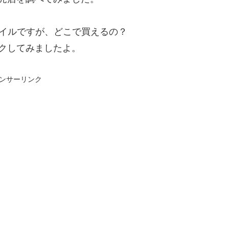
イルですが、どこで買えるの？
ックしてみましたよ。
ンサーリンク