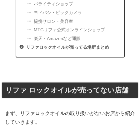
バライティショップ
ヨドバシ・ビックカメラ
提携サロン・美容室
MTGリファ公式オンラインショップ
楽天・Amazonなど通販
リファロックオイルが売ってる場所まとめ
リファ ロックオイルが売ってない店舗
まず、リファロックオイルの取り扱いがないお店から紹介
していきます。