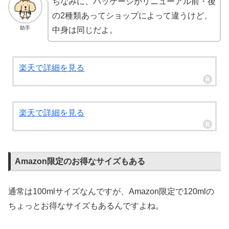
ちなみに、パッケージがリニューアル前・後
の2種類あってショップによって違うけど、
助手
中身は同じだよ。
楽天で詳細を見る
楽天で詳細を見る
Amazon限定のお得なサイズもある
通常は100mlサイズなんですが、Amazon限定で120mlの
ちょっとお得なサイズもあるんですよね。