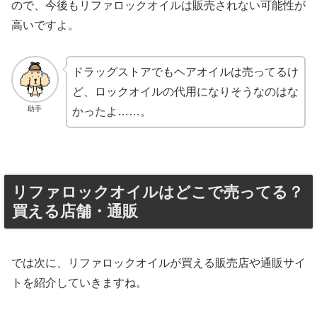
ので、今後もリファロックオイルは販売されない可能性が
高いですよ。
ドラッグストアでもヘアオイルは売ってるけ
ど、ロックオイルの代用になりそうなのはな
助手
かったよ……。
リファロックオイルはどこで売ってる？
買える店舗・通販
では次に、リファロックオイルが買える販売店や通販サイ
トを紹介していきますね。