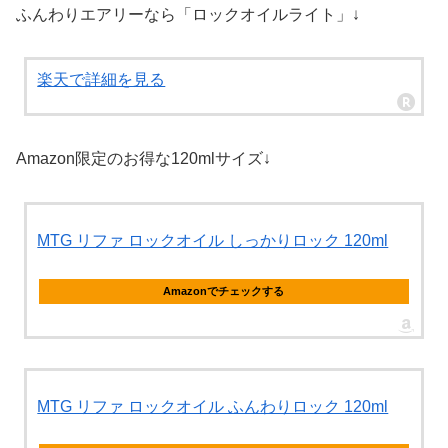
ふんわりエアリーなら「ロックオイルライト」↓
楽天で詳細を見る
Amazon限定のお得な120mlサイズ↓
MTG リファ ロックオイル しっかりロック 120ml
Amazonでチェックする
MTG リファ ロックオイル ふんわりロック 120ml