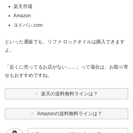
楽天市場
Amazon
ヨドバシ.com
といった通販でも、リファ ロックオイルは購入できます
よ。
「近くに売ってるお店がない……」って場合は、お取り寄
せもおすすめですね。
楽天の送料無料ラインは？
Amazonの送料無料ラインは？