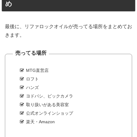
め
最後に、リファロックオイルが売ってる場所をまとめてお
きます。
売ってる場所
MTG直営店
ロフト
ハンズ
ヨドバシ、ビックカメラ
取り扱いがある美容室
公式オンラインショップ
楽天・Amazon