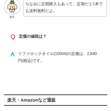
ちなみに定期購入もあって、定期だと1本で
も送料無料だよ。
助手
Q
定価の値段は？
A
リファロックオイル(100ml)の定価は、2,640
円(税込)です。
楽天・Amazonなど通販