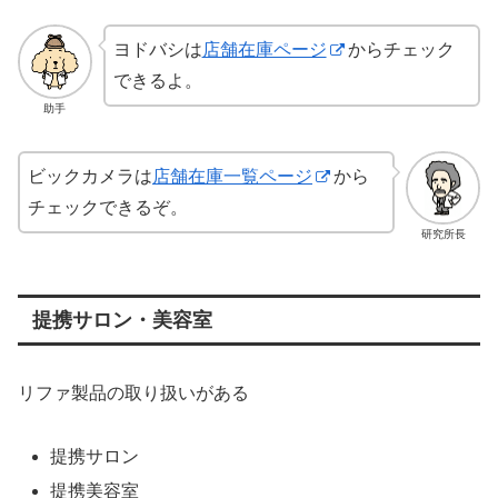
ヨドバシは
店舗在庫ページ
からチェック
できるよ。
助手
ビックカメラは
店舗在庫一覧ページ
から
チェックできるぞ。
研究所長
提携サロン・美容室
リファ製品の取り扱いがある
提携サロン
提携美容室