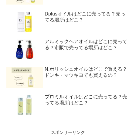
Dplusオイルはどこに売ってる？売っ
てる場所はどこ？
アルミックヘアオイルはどこに売って
る？市販で売ってる場所はどこ？
N.ポリッシュオイルはどこで買える？
ドンキ・マツキヨでも買えるの？
プロミルオイルはどこに売ってる？売
ってる場所はどこ？
スポンサーリンク