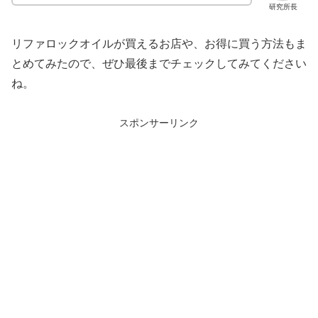
研究所長
リファロックオイルが買えるお店や、お得に買う方法もま
とめてみたので、ぜひ最後までチェックしてみてください
ね。
スポンサーリンク