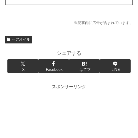
※記事内に広告が含まれています。
ヘアオイル
シェアする
X
Facebook
はてブ
LINE
スポンサーリンク