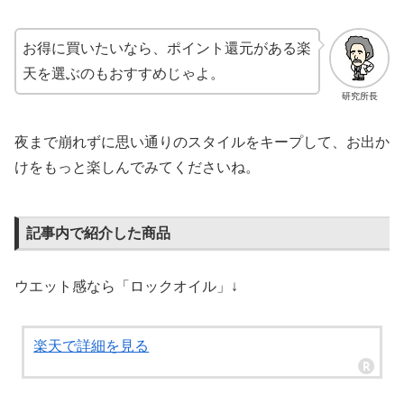
お得に買いたいなら、ポイント還元がある楽
天を選ぶのもおすすめじゃよ。
研究所長
夜まで崩れずに思い通りのスタイルをキープして、お出か
けをもっと楽しんでみてくださいね。
記事内で紹介した商品
ウエット感なら「ロックオイル」↓
楽天で詳細を見る