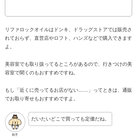
リファロックオイルはドンキ、ドラッグストアでは販売さ
れておらず、直営店やロフト、ハンズなどで購入できます
よ。
美容室でも取り扱ってるところがあるので、行きつけの美
容室で聞くのもおすすめですね。
もし「近くに売ってるお店がない……」ってときは、通販
でお取り寄せもおすすめですよ。
だいたいどこで買っても定価だね。
助手