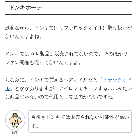
ドンキホーテ
残念ながら、ドンキではリファロックオイルは取り扱いが
ないんですよね。
ドンキではRefa製品は販売されてないので、そのほかリ
ファの商品も売ってないんですよ。
ちなみに、ドンキで買えるヘアオイルだと「
トラックオイ
ル
」とかがありますが、アイロンでキープする……みたい
な商品じゃないので代用としては向かないですね。
今後もドンキでは販売されない可能性が高い
よ。
助手