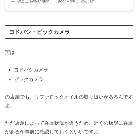
— やまこ (@yamaco____aco)
April 3, 2023
ヨドバシ・ビックカメラ
実は、
ヨドバシカメラ
ビックカメラ
の店舗でも、リファロックオイルの取り扱いがあるんです
よ。
ただ店舗によって在庫状況が違うため、近くの店舗に在庫
があるか事前に確認しておくといいですよ。