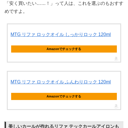
「安く買いたい……！」って人は、これを選ぶのもおすす
めですよ。
MTG リファ ロックオイル しっかりロック 120ml
Amazonでチェックする
MTG リファ ロックオイル ふんわりロック 120ml
Amazonでチェックする
美しいカールが作れるリファ テックカールアイロンも