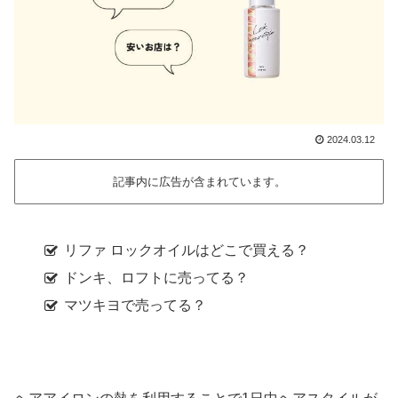
2024.03.12
記事内に広告が含まれています。
リファ ロックオイルはどこで買える？
ドンキ、ロフトに売ってる？
マツキヨで売ってる？