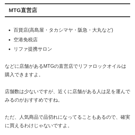
MTG直営店
百貨店(高島屋・タカシマヤ・阪急・大丸など)
空港免税店
リファ提携サロン
などに店舗があるMTGの直営店でリファロックオイルは
購入できますよ。
店舗数は少ないですが、近くに店舗がある人は足を運んで
みるのがおすすめですね。
ただ、人気商品で品切れになってることもあるので、確実
に買えるわけじゃないですよ。