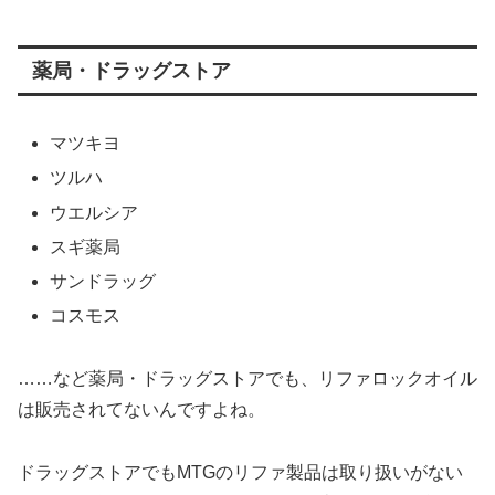
薬局・ドラッグストア
マツキヨ
ツルハ
ウエルシア
スギ薬局
サンドラッグ
コスモス
……など薬局・ドラッグストアでも、リファロックオイル
は販売されてないんですよね。
ドラッグストアでもMTGのリファ製品は取り扱いがない