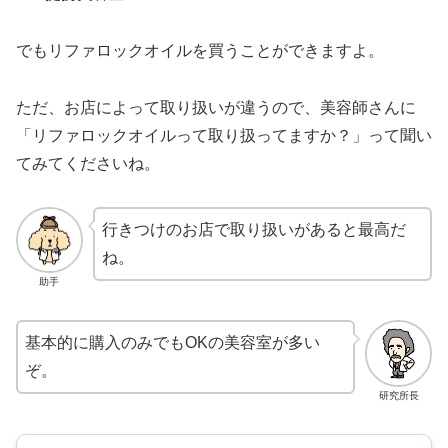
でもリファロックオイルを買うことができますよ。
ただ、お店によって取り扱いが違うので、美容師さんに
「リファロックオイルって取り扱ってますか？」って聞い
てみてくださいね。
行きつけのお店で取り扱いがあると最高だ
ね。
助手
基本的に購入のみでもOKの美容室が多い
ぞ。
研究所長