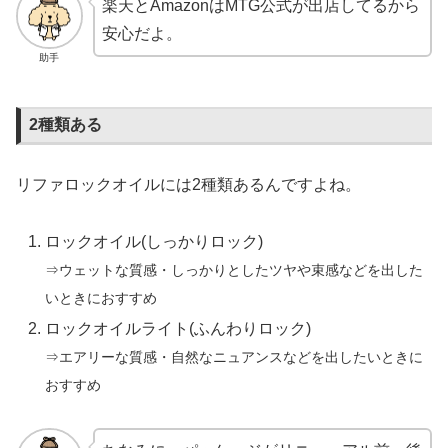
楽天とAmazonはMTG公式が出店してるから
安心だよ。
助手
2種類ある
リファロックオイルには2種類あるんですよね。
ロックオイル(しっかりロック)
⇒ウェットな質感・しっかりとしたツヤや束感などを出した
いときにおすすめ
ロックオイルライト(ふんわりロック)
⇒エアリーな質感・自然なニュアンスなどを出したいときに
おすすめ