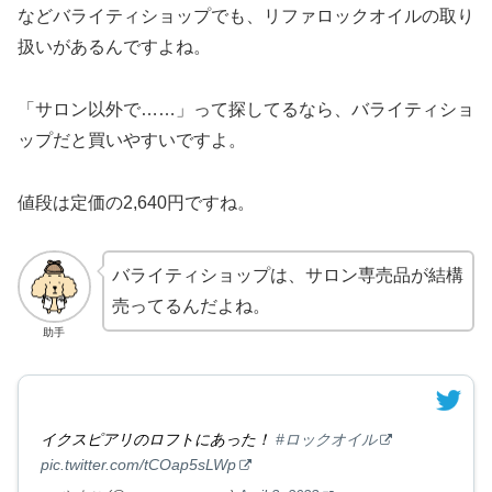
などバライティショップでも、リファロックオイルの取り
扱いがあるんですよね。
「サロン以外で……」って探してるなら、バライティショ
ップだと買いやすいですよ。
値段は定価の2,640円ですね。
バライティショップは、サロン専売品が結構
売ってるんだよね。
助手
イクスピアリのロフトにあった！
#ロックオイル
pic.twitter.com/tCOap5sLWp