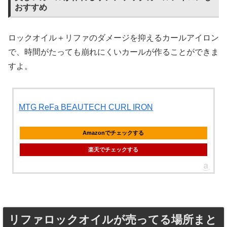
おすすめ
ロックオイル＋リファのダメージを抑えるカールアイロン
で、時間がたっても崩れにくいカールが作ることができま
すよ。
MTG ReFa BEAUTECH CURL IRON
Amazonでチェックする
楽天でチェックする
リファロックオイルが売ってる場所まと