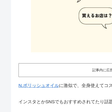
記事内に広
N.ポリッシュオイル
に激似で、全身使えてコス
インスタとかSNSでもおすすめされてたり話