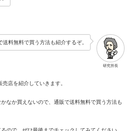
で送料無料で買う方法も紹介するぞ。
研究所長
販売店を紹介していきます。
なかなか買えないので、通販で送料無料で買う方法も
てるので、ぜひ最後までチェックしてみてください