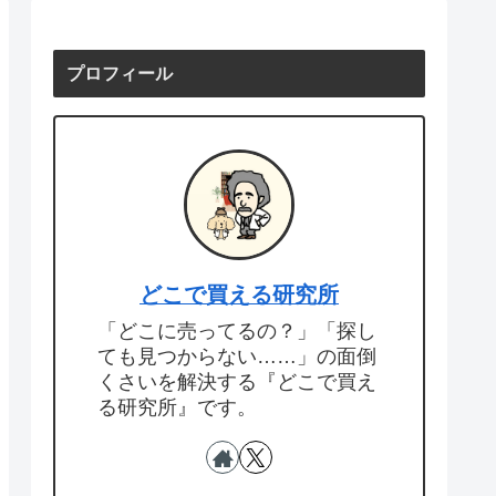
プロフィール
どこで買える研究所
「どこに売ってるの？」「探し
ても見つからない……」の面倒
くさいを解決する『どこで買え
る研究所』です。