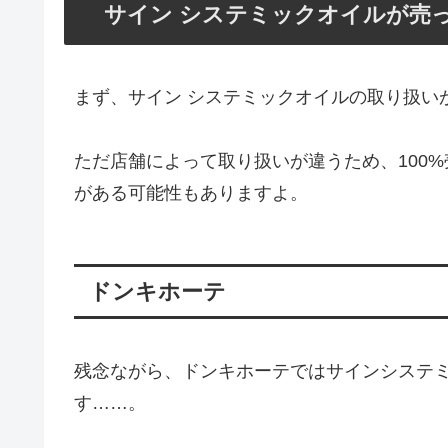
サイン システミックオイルが売
まず、サイン システミックオイルの取り扱い
ただ店舗によって取り扱いが違うため、100
がある可能性もありますよ。
ドンキホーテ
残念ながら、ドンキホーテではサインシステ
す……。