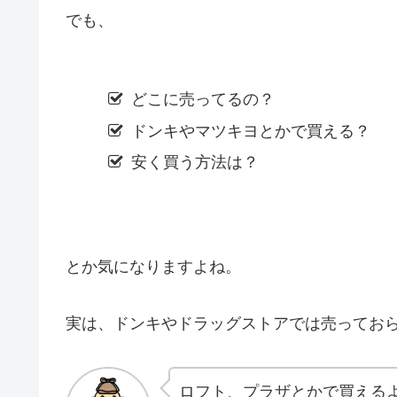
でも、
どこに売ってるの？
ドンキやマツキヨとかで買える？
安く買う方法は？
とか気になりますよね。
実は、ドンキやドラッグストアでは売ってお
ロフト、プラザとかで買える