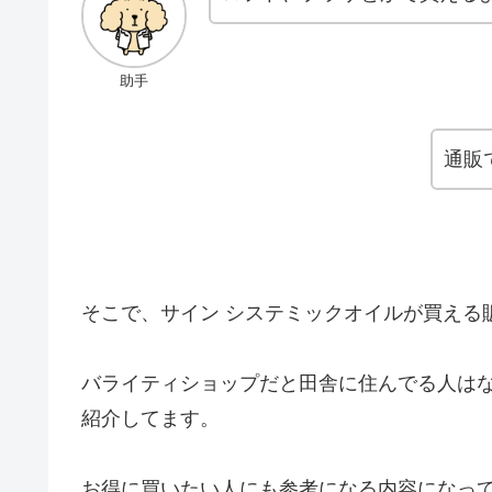
助手
通販
そこで、サイン システミックオイルが買える
バライティショップだと田舎に住んでる人は
紹介してます。
お得に買いたい人にも参考になる内容になっ