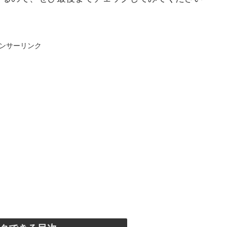
ンサーリンク