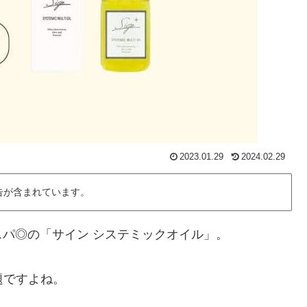
2023.01.29
2024.02.29
告が含まれています。
パ◎の「サイン システミックオイル」。
題ですよね。