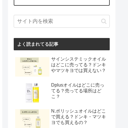
よく読まれてる記事
サインシステミックオイル
はどこに売ってる？ドンキ
やマツキヨでは買えない？
Dplusオイルはどこに売っ
てる？売ってる場所はど
こ？
N.ポリッシュオイルはどこ
で買える？ドンキ・マツキ
ヨでも買えるの？