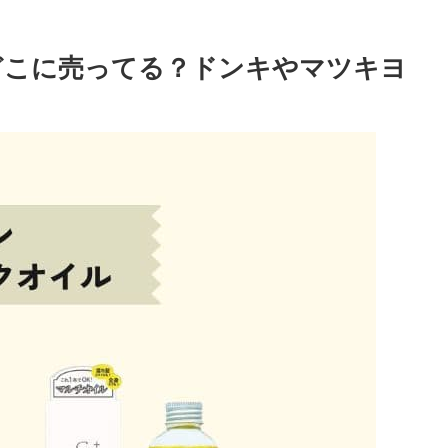
どこに売ってる？ドンキやマツキヨ