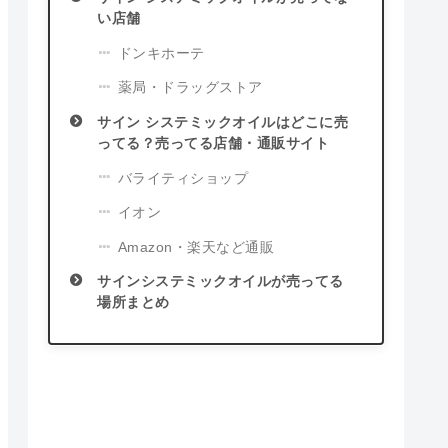
い店舗
ドンキホーテ
薬局・ドラッグストア
サイン システミックオイルはどこに売
ってる？売ってる店舗・通販サイト
バライティショップ
イオン
Amazon・楽天など通販
サインシステミックオイルが売ってる
場所まとめ