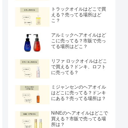
トラックオイルはどこで買
える？売ってる場所はど
こ？
アルミックヘアオイルはど
こに売ってる？市販で売っ
てる場所はどこ？
リファ ロックオイルはどこ
で買える？ドンキ、ロフト
に売ってる？
ミジャンセンのヘアオイル
はどこに売ってる？ドンキ
にある？売ってる場所は？
NiNEのヘアオイルはどこで
買える？市販で売ってる場
所は？