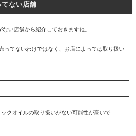
ってない店舗
がない店舗から紹介しておきますね。
%売ってないわけではなく、お店によっては取り扱い
ミックオイルの取り扱いがない可能性が高いで