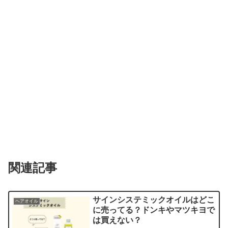
関連記事
サインシステミックオイルはどこ
ヘアオイル
に売ってる？ドンキやマツキヨで
は買えない？