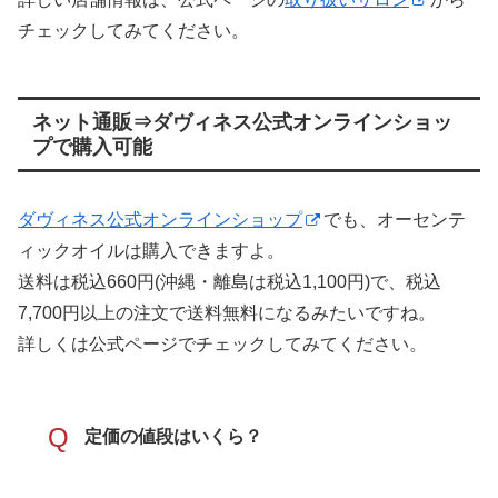
チェックしてみてください。
ネット通販⇒ダヴィネス公式オンラインショッ
プで購入可能
ダヴィネス公式オンラインショップ
でも、オーセンテ
ィックオイルは購入できますよ。
送料は税込660円(沖縄・離島は税込1,100円)で、税込
7,700円以上の注文で送料無料になるみたいですね。
詳しくは公式ページでチェックしてみてください。
Q
定価の値段はいくら？