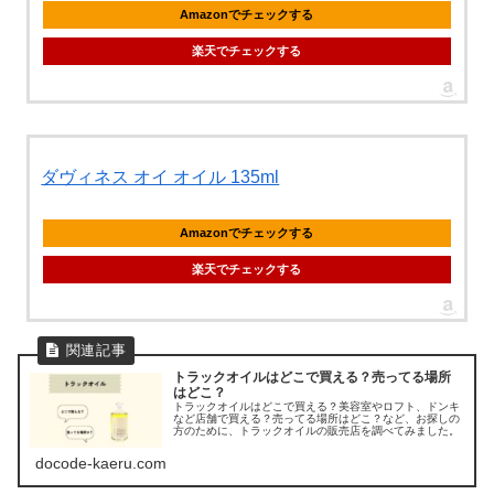
Amazonでチェックする
楽天でチェックする
ダヴィネス オイ オイル 135ml
Amazonでチェックする
楽天でチェックする
トラックオイルはどこで買える？売ってる場所
はどこ？
トラックオイルはどこで買える？美容室やロフト、ドンキ
など店舗で買える？売ってる場所はどこ？など、お探しの
方のために、トラックオイルの販売店を調べてみました。
docode-kaeru.com