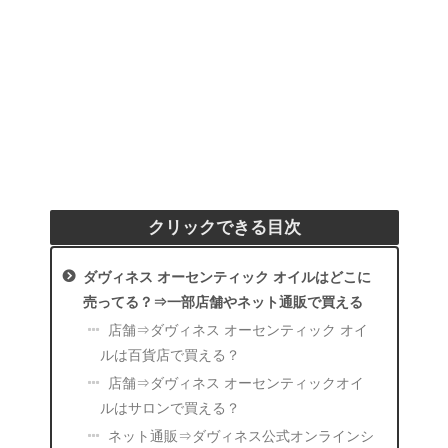
クリックできる目次
ダヴィネス オーセンティック オイルはどこに
売ってる？⇒一部店舗やネット通販で買える
店舗⇒ダヴィネス オーセンティック オイ
ルは百貨店で買える？
店舗⇒ダヴィネス オーセンティックオイ
ルはサロンで買える？
ネット通販⇒ダヴィネス公式オンラインシ