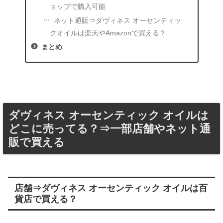
ョップで購入可能
ネット通販⇒ダヴィネス オーセンティッ
クオイルは楽天やAmazonで買える？
まとめ
ダヴィネス オーセンティック オイルは
どこに売ってる？⇒一部店舗やネット通
販で買える
店舗⇒ダヴィネス オーセンティック オイルは百
貨店で買える？