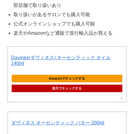
部店舗で取り扱いあり
取り扱いがあるサロンでも購入可能
公式オンラインショップでも購入可能
楽天やAmazonなど通販で並行輸入品が買える
Davines(ダヴィネス) オーセンティック オイル
140ml
Amazonでチェックする
楽天でチェックする
ダヴィネス オーセンティック バター 200ml