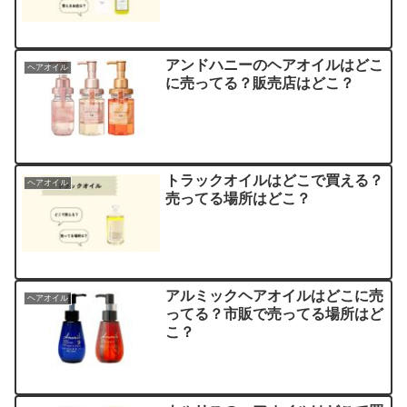
アンドハニーのヘアオイルはどこ
ヘアオイル
に売ってる？販売店はどこ？
トラックオイルはどこで買える？
ヘアオイル
売ってる場所はどこ？
アルミックヘアオイルはどこに売
ヘアオイル
ってる？市販で売ってる場所はど
こ？