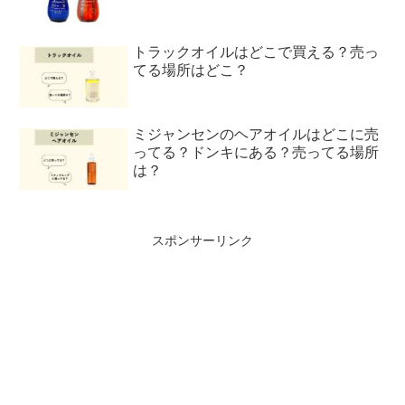
トラックオイルはどこで買える？売っ
てる場所はどこ？
ミジャンセンのヘアオイルはどこに売
ってる？ドンキにある？売ってる場所
は？
スポンサーリンク