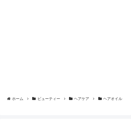
ホーム
ビューティー
ヘアケア
ヘアオイル