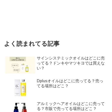
よく読まれてる記事
サインシステミックオイルはどこに売
ってる？ドンキやマツキヨでは買えな
い？
Dplusオイルはどこに売ってる？売っ
てる場所はどこ？
アルミックヘアオイルはどこに売って
る？市販で売ってる場所はどこ？