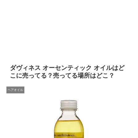
ダヴィネス オーセンティック オイルはど
こに売ってる？売ってる場所はどこ？
ヘアオイル