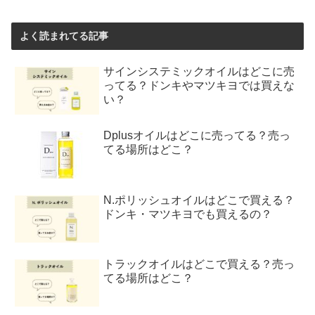
よく読まれてる記事
サインシステミックオイルはどこに売
ってる？ドンキやマツキヨでは買えな
い？
Dplusオイルはどこに売ってる？売っ
てる場所はどこ？
N.ポリッシュオイルはどこで買える？
ドンキ・マツキヨでも買えるの？
トラックオイルはどこで買える？売っ
てる場所はどこ？