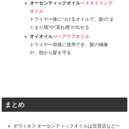
オーセンティックオイル
⇒
スタイリング
オイル
ドライヤー後につけるオイルで、髪の“ま
とまり感”や“濡れ感”が出せる
オイオイル
⇒
ヘアケアオイル
ドライヤー前後に使用でき、髪の補修
や、熱から髪を守る
まとめ
ダヴィネス オーセンティックオイルは百貨店など一