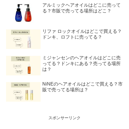
アルミックヘアオイルはどこに売って
る？市販で売ってる場所はどこ？
リファ ロックオイルはどこで買える？
ドンキ、ロフトに売ってる？
ミジャンセンのヘアオイルはどこに売
ってる？ドンキにある？売ってる場所
は？
NiNEのヘアオイルはどこで買える？市
販で売ってる場所は？
スポンサーリンク