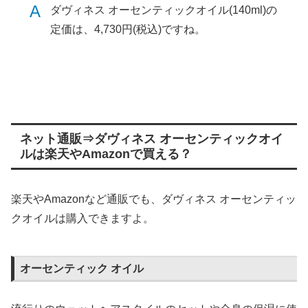
A
ダヴィネス オーセンティックオイル(140ml)の
定価は、4,730円(税込)ですね。
ネット通販⇒ダヴィネス オーセンティックオイ
ルは楽天やAmazonで買える？
楽天やAmazonなど通販でも、ダヴィネス オーセンティッ
クオイルは購入できますよ。
オーセンティック オイル