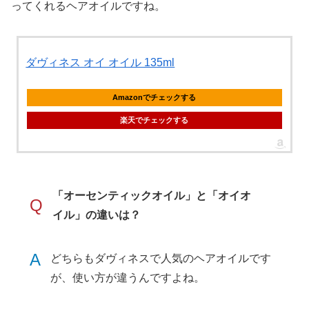
ってくれるヘアオイルですね。
ダヴィネス オイ オイル 135ml
Amazonでチェックする
楽天でチェックする
「オーセンティックオイル」と「オイオ
Q
イル」の違いは？
A
どちらもダヴィネスで人気のヘアオイルです
が、使い方が違うんですよね。