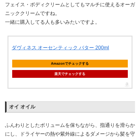
フェイス・ボディクリームとしてもマルチに使えるオーガ
ニッククリームですね。
一緒に購入してる人も多いみたいですよ。
ダヴィネス オーセンティック バター 200ml
Amazonでチェックする
楽天でチェックする
オイ オイル
ふんわりとしたボリュームを保ちながら、指通りを滑らか
にし、ドライヤーの熱や紫外線によるダメージから髪を守