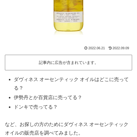
2022.06.21
2022.09.09
記事内に広告が含まれています。
ダヴィネス オーセンティック オイルはどこに売って
る？
伊勢丹とか百貨店に売ってる？
ドンキで売ってる？
など、お探しの方のためにダヴィネス オーセンティック
オイルの販売店を調べてみました。