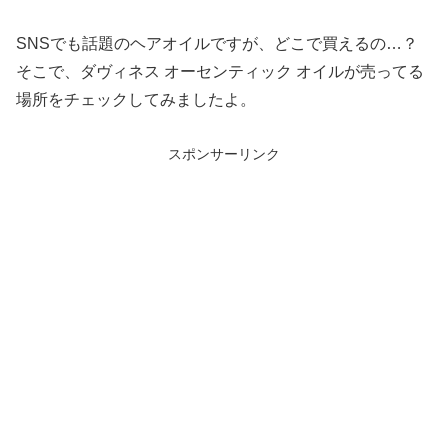
SNSでも話題のヘアオイルですが、どこで買えるの…？
そこで、ダヴィネス オーセンティック オイルが売ってる
場所をチェックしてみましたよ。
スポンサーリンク