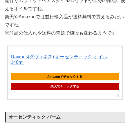
流行りのウェットヘアスタイルのセットや全身の保湿に使
えるオイルですね。
楽天やAmazonでは並行輸入品が送料無料で買えるみたい
ですね。
※商品の仕入れや送料の問題で値段も変わるようです
Davines(ダヴィネス) オーセンティック オイル
140ml
Amazonでチェックする
楽天でチェックする
オーセンティック バーム