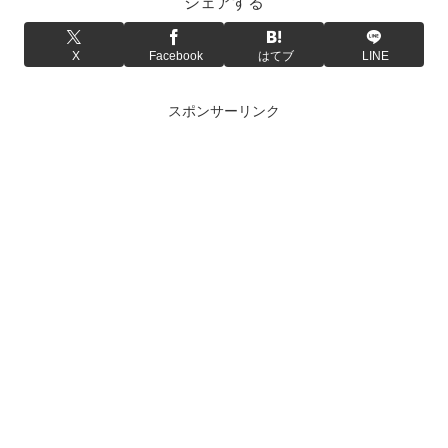
シェアする
X
Facebook
はてブ
LINE
スポンサーリンク