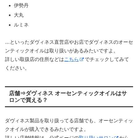
伊勢丹
大丸
ルミネ
…といったダヴィネス直営店やお店でダヴィネスのオーセ
ンティックオイルは取り扱いがあるみたいですよ。
詳しい取扱店の住所などは
こちら
でチェックしてみて
ください。
店舗⇒ダヴィネス オーセンティックオイルはサ
ロンで買える？
ダヴィネス製品を取り扱ってる店舗でも、オーセンティッ
クオイルが購入できるみたいですよ。
詳しい店舗情報は、公式ページの
取り扱いサロン
から