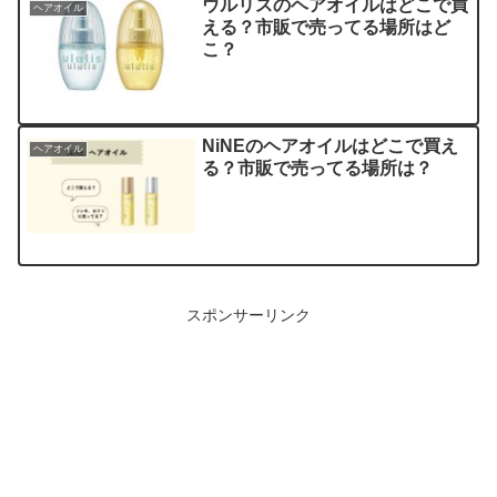
ウルリスのヘアオイルはどこで買
ヘアオイル
える？市販で売ってる場所はど
こ？
NiNEのヘアオイルはどこで買え
ヘアオイル
る？市販で売ってる場所は？
スポンサーリンク