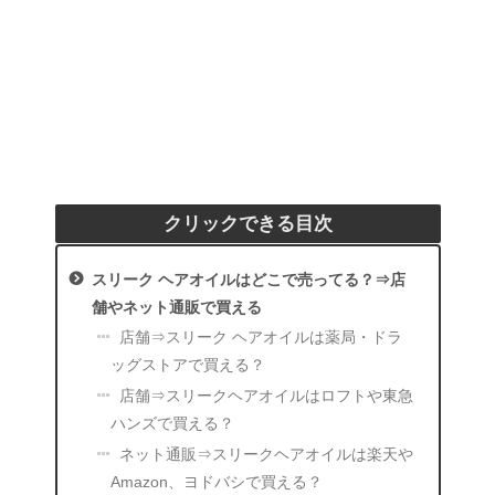
クリックできる目次
スリーク ヘアオイルはどこで売ってる？⇒店
舗やネット通販で買える
店舗⇒スリーク ヘアオイルは薬局・ドラ
ッグストアで買える？
店舗⇒スリークヘアオイルはロフトや東急
ハンズで買える？
ネット通販⇒スリークヘアオイルは楽天や
Amazon、ヨドバシで買える？