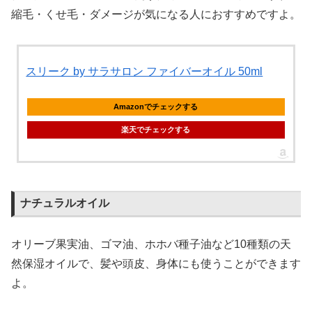
縮毛・くせ毛・ダメージが気になる人におすすめですよ。
スリーク by サラサロン ファイバーオイル 50ml
Amazonでチェックする
楽天でチェックする
ナチュラルオイル
オリーブ果実油、ゴマ油、ホホバ種子油など10種類の天
然保湿オイルで、髪や頭皮、身体にも使うことができます
よ。