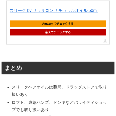
スリーク by サラサロン ナチュラルオイル 50ml
Amazonでチェックする
楽天でチェックする
まとめ
スリークヘアオイルは薬局、ドラッグストアで取り
扱いあり
ロフト、東急ハンズ、ドンキなどバライティショッ
プでも取り扱いあり