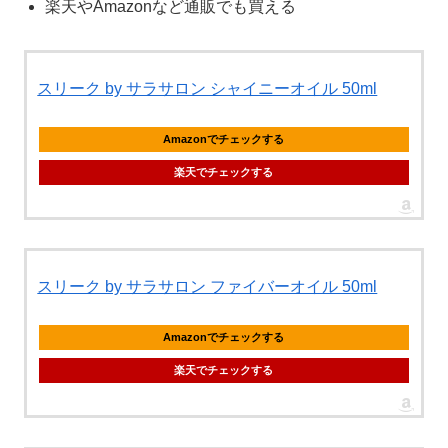
楽天やAmazonなど通販でも買える
スリーク by サラサロン シャイニーオイル 50ml
Amazonでチェックする
楽天でチェックする
スリーク by サラサロン ファイバーオイル 50ml
Amazonでチェックする
楽天でチェックする