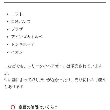
ロフト
東急ハンズ
プラザ
アインズ＆トルペ
ドンキホーテ
イオン
…などでも、スリークのヘアオイルは販売されています
よ。
※店舗によって取り扱いがなかったり、売り切れの可能性
もあります
Q
定価の値段はいくら？