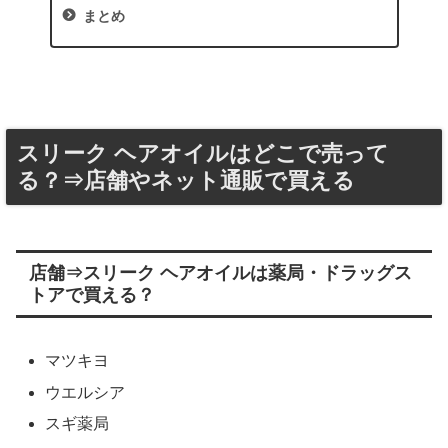
まとめ
スリーク ヘアオイルはどこで売って
る？⇒店舗やネット通販で買える
店舗⇒スリーク ヘアオイルは薬局・ドラッグス
トアで買える？
マツキヨ
ウエルシア
スギ薬局