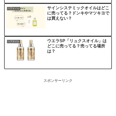
サインシステミックオイルはどこ
ヘアオイル
に売ってる？ドンキやマツキヨで
は買えない？
ウエラSP「リュクスオイル」は
ヘアオイル
どこに売ってる？売ってる場所
は？
スポンサーリンク