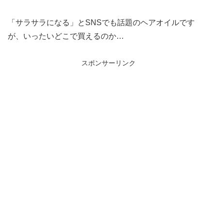
「サラサラになる」とSNSでも話題のヘアオイルです
が、いったいどこで買えるのか…
スポンサーリンク