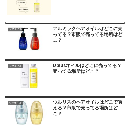
アルミックヘアオイルはどこに売
ヘアオイル
ってる？市販で売ってる場所はど
こ？
Dplusオイルはどこに売ってる？
ヘアオイル
売ってる場所はどこ？
ウルリスのヘアオイルはどこで買
ヘアオイル
える？市販で売ってる場所はど
こ？