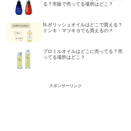
る？市販で売ってる場所はどこ？
N.ポリッシュオイルはどこで買える？
ドンキ・マツキヨでも買えるの？
プロミルオイルはどこに売ってる？売
ってる場所はどこ？
スポンサーリンク