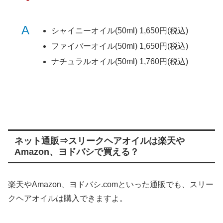
A
シャイニーオイル(50ml) 1,650円(税込)
ファイバーオイル(50ml) 1,650円(税込)
ナチュラルオイル(50ml) 1,760円(税込)
ネット通販⇒スリークヘアオイルは楽天や
Amazon、ヨドバシで買える？
楽天やAmazon、ヨドバシ.comといった通販でも、スリー
クヘアオイルは購入できますよ。