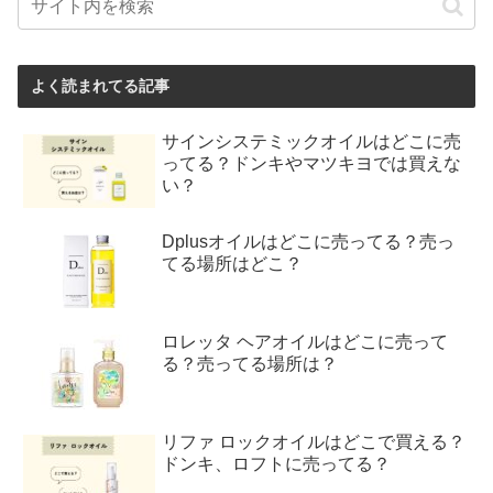
よく読まれてる記事
サインシステミックオイルはどこに売
ってる？ドンキやマツキヨでは買えな
い？
Dplusオイルはどこに売ってる？売っ
てる場所はどこ？
ロレッタ ヘアオイルはどこに売って
る？売ってる場所は？
リファ ロックオイルはどこで買える？
ドンキ、ロフトに売ってる？