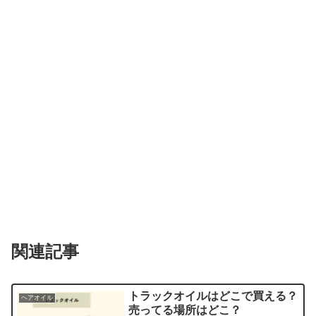
関連記事
トラックオイルはどこで買える？
ヘアオイル
売ってる場所はどこ？