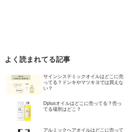
よく読まれてる記事
サインシステミックオイルはどこに売
ってる？ドンキやマツキヨでは買えな
い？
Dplusオイルはどこに売ってる？売っ
てる場所はどこ？
アルミックヘアオイルはどこに売って