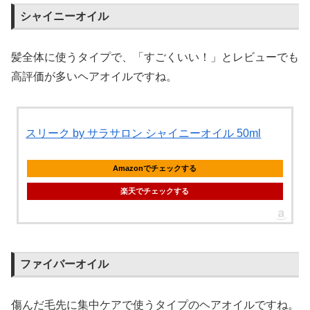
シャイニーオイル
髪全体に使うタイプで、「すごくいい！」とレビューでも
高評価が多いヘアオイルですね。
スリーク by サラサロン シャイニーオイル 50ml
Amazonでチェックする
楽天でチェックする
ファイバーオイル
傷んだ毛先に集中ケアで使うタイプのヘアオイルですね。