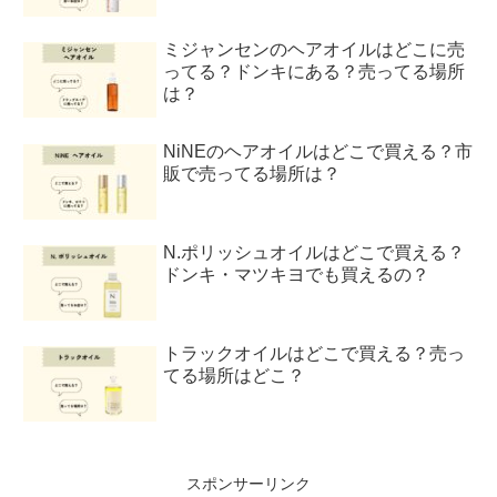
ミジャンセンのヘアオイルはどこに売
ってる？ドンキにある？売ってる場所
は？
NiNEのヘアオイルはどこで買える？市
販で売ってる場所は？
N.ポリッシュオイルはどこで買える？
ドンキ・マツキヨでも買えるの？
トラックオイルはどこで買える？売っ
てる場所はどこ？
スポンサーリンク