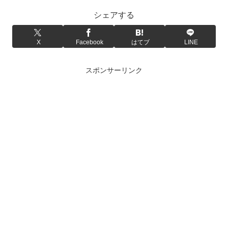
シェアする
X
Facebook
はてブ
LINE
スポンサーリンク