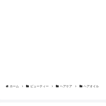
ホーム
ビューティー
ヘアケア
ヘアオイル