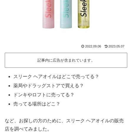
2022.09.06
2023.05.07
記事内に広告が含まれています。
スリーク ヘアオイルはどこで売ってる？
薬局やドラッグストアで買える？
ドンキやロフトに売ってる？
売ってる場所はどこ？
など、お探しの方のために、スリーク ヘアオイルの販売
店を調べてみました。