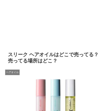
スリーク ヘアオイルはどこで売ってる？
売ってる場所はどこ？
ヘアオイル