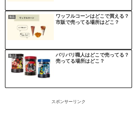
ワッフルコーンはどこで買える？
食品
市販で売ってる場所はどこ？
バリバリ職人はどこで売ってる？
食品
売ってる場所はどこ？
スポンサーリンク