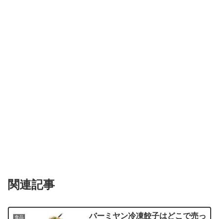
関連記事
バーミヤン冷凍餃子はどこで売っ
食品