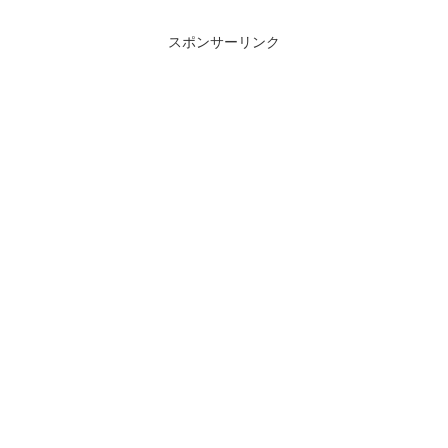
スポンサーリンク