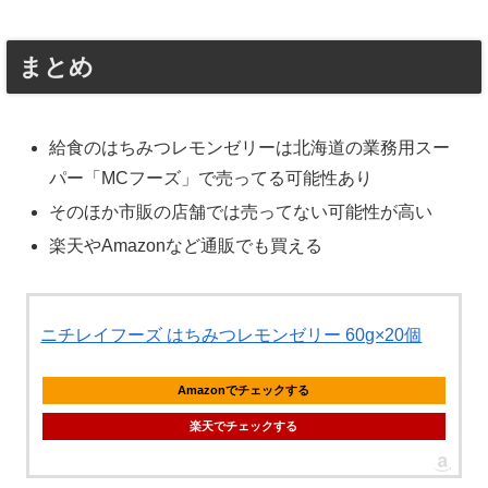
まとめ
給食のはちみつレモンゼリーは北海道の業務用スー
パー「MCフーズ」で売ってる可能性あり
そのほか市販の店舗では売ってない可能性が高い
楽天やAmazonなど通販でも買える
ニチレイフーズ はちみつレモンゼリー 60g×20個
Amazonでチェックする
楽天でチェックする