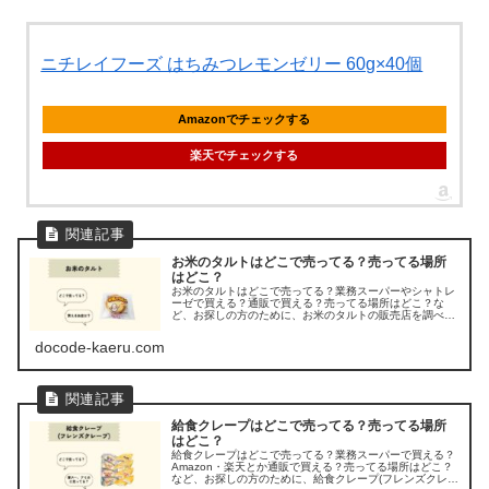
ニチレイフーズ はちみつレモンゼリー 60g×40個
Amazonでチェックする
楽天でチェックする
お米のタルトはどこで売ってる？売ってる場所
はどこ？
お米のタルトはどこで売ってる？業務スーパーやシャトレ
ーゼで買える？通販で買える？売ってる場所はどこ？な
ど、お探しの方のために、お米のタルトの販売店を調べて
みました。
docode-kaeru.com
給食クレープはどこで売ってる？売ってる場所
はどこ？
給食クレープはどこで売ってる？業務スーパーで買える？
Amazon・楽天とか通販で買える？売ってる場所はどこ？
など、お探しの方のために、給食クレープ(フレンズクレー