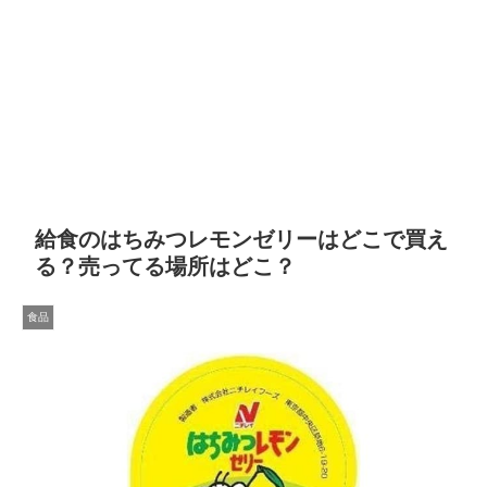
給食のはちみつレモンゼリーはどこで買え
る？売ってる場所はどこ？
食品