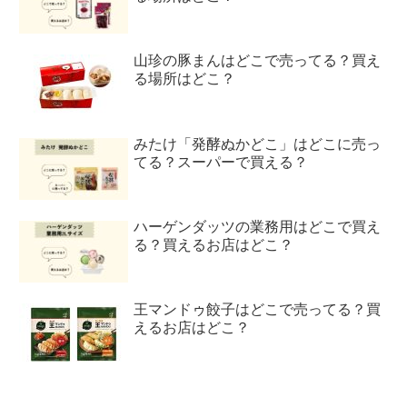
山珍の豚まんはどこで売ってる？買え
る場所はどこ？
みたけ「発酵ぬかどこ」はどこに売っ
てる？スーパーで買える？
ハーゲンダッツの業務用はどこで買え
る？買えるお店はどこ？
王マンドゥ餃子はどこで売ってる？買
えるお店はどこ？