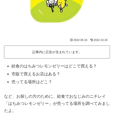
2022.05.10
2022.10.18
記事内に広告が含まれています。
給食のはちみつレモンゼリーはどこで買える？
市販で買えるお店はある？
売ってる場所はどこ？
など、お探しの方のために、給食でおなじみのニチレイ
「はちみつレモンゼリー」が売ってる場所を調べてみまし
たよ。