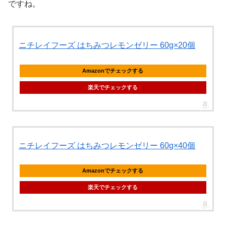
ですね。
ニチレイフーズ はちみつレモンゼリー 60g×20個
Amazonでチェックする
楽天でチェックする
ニチレイフーズ はちみつレモンゼリー 60g×40個
Amazonでチェックする
楽天でチェックする