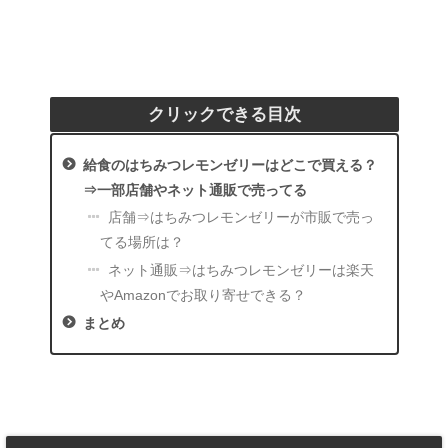
クリックできる目次
給食のはちみつレモンゼリーはどこで買える？
⇒一部店舗やネット通販で売ってる
店舗⇒はちみつレモンゼリーが市販で売っ
てる場所は？
ネット通販⇒はちみつレモンゼリーは楽天
やAmazonでお取り寄せできる？
まとめ