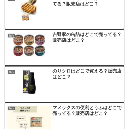
てる？販売店はどこ？
吉野家の缶詰はどこで売ってる？
食品
販売店はどこ？
のりクロはどこで買える？販売店
食品
はどこ？
マメックスの便利とうふはどこで
食品
売ってる？販売店はどこ？