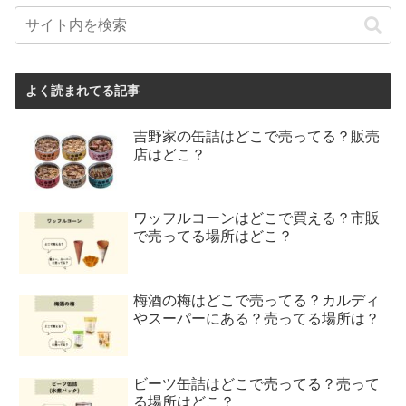
よく読まれてる記事
吉野家の缶詰はどこで売ってる？販売
店はどこ？
ワッフルコーンはどこで買える？市販
で売ってる場所はどこ？
梅酒の梅はどこで売ってる？カルディ
やスーパーにある？売ってる場所は？
ビーツ缶詰はどこで売ってる？売って
る場所はどこ？