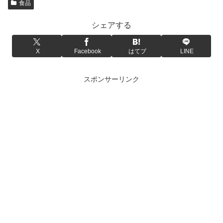
食品
シェアする
X
Facebook
はてブ
LINE
スポンサーリンク