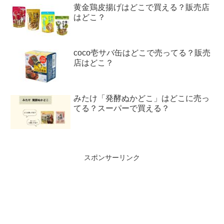
黄金鶏皮揚げはどこで買える？販売店
はどこ？
coco壱サバ缶はどこで売ってる？販売
店はどこ？
みたけ「発酵ぬかどこ」はどこに売っ
てる？スーパーで買える？
スポンサーリンク