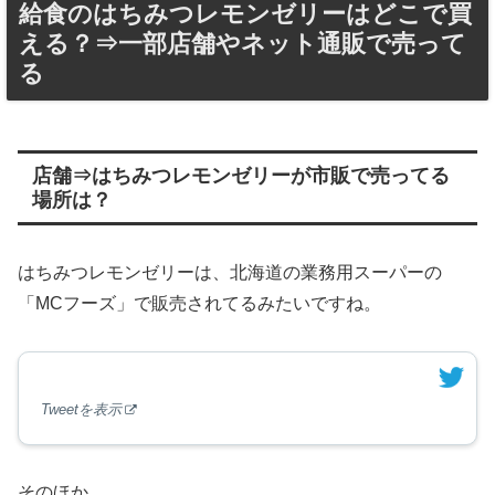
給食のはちみつレモンゼリーはどこで買
える？⇒一部店舗やネット通販で売って
る
店舗⇒はちみつレモンゼリーが市販で売ってる
場所は？
はちみつレモンゼリーは、北海道の業務用スーパーの
「MCフーズ」で販売されてるみたいですね。
Tweetを表示
そのほか、