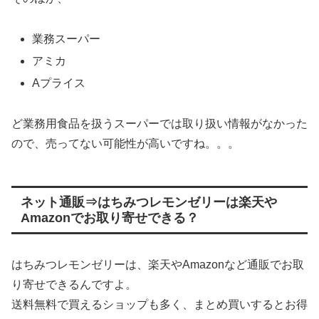
業務スーパー
アミカ
Aプライス
ど業務用食品を扱うスーパーでは取り扱い情報がなかった
ので、売ってない可能性が高いですね。。。
ネット通販⇒はちみつレモンゼリーは楽天や
Amazonでお取り寄せできる？
はちみつレモンゼリーは、楽天やAmazonなど通販でお取
り寄せできるんですよ。
送料無料で買えるショップも多く、まとめ買いするとお得