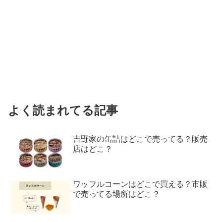
よく読まれてる記事
吉野家の缶詰はどこで売ってる？販売
店はどこ？
ワッフルコーンはどこで買える？市販
で売ってる場所はどこ？