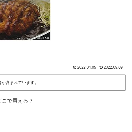
2022.04.05
2022.09.09
告が含まれています。
どこで買える？