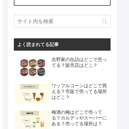
よく読まれてる記事
吉野家の缶詰はどこで売っ
てる？販売店はどこ？
ワッフルコーンはどこで買
える？市販で売ってる場所
はどこ？
梅酒の梅はどこで売って
る？カルディやスーパーに
ある？売ってる場所は？