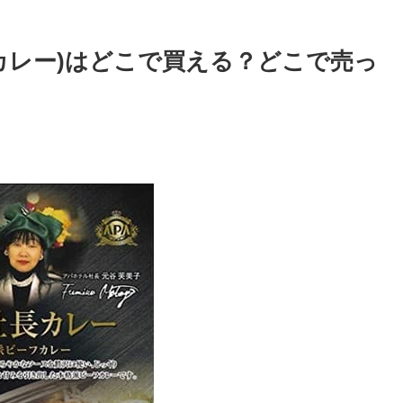
カレー)はどこで買える？どこで売っ