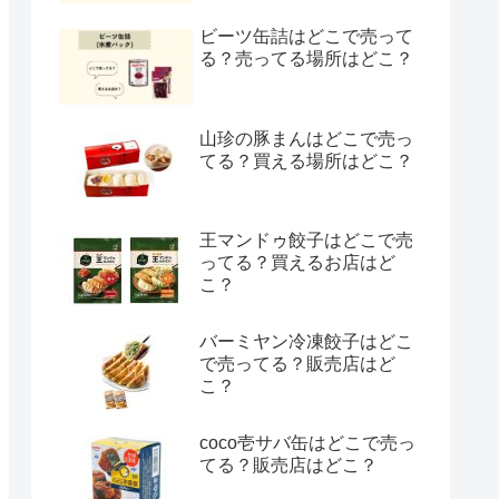
ビーツ缶詰はどこで売って
る？売ってる場所はどこ？
山珍の豚まんはどこで売っ
てる？買える場所はどこ？
王マンドゥ餃子はどこで売
ってる？買えるお店はど
こ？
バーミヤン冷凍餃子はどこ
で売ってる？販売店はど
こ？
coco壱サバ缶はどこで売っ
てる？販売店はどこ？