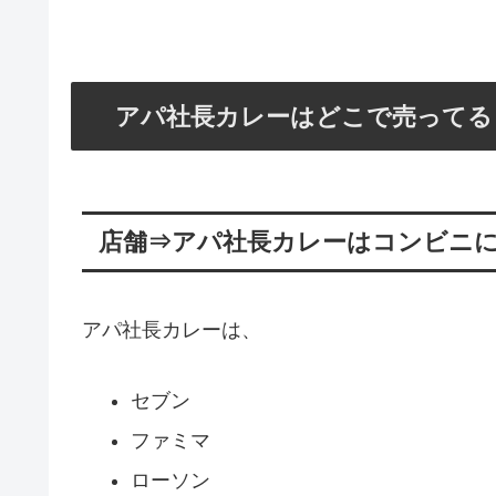
アパ社長カレーはどこで売ってる
店舗⇒アパ社長カレーはコンビニ
アパ社長カレーは、
セブン
ファミマ
ローソン