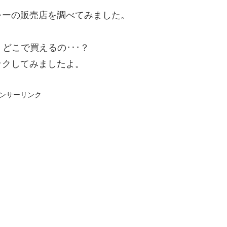
レーの販売店を調べてみました。
どこで買えるの･･･？
ックしてみましたよ。
ンサーリンク