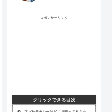
スポンサーリンク
クリックできる目次
アパ社長カレーはどこで売ってる？⇒