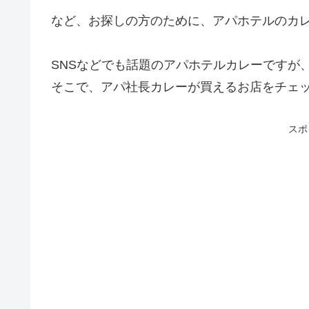
など、お探しの方のために、アパホテルのカ
SNSなどでも話題のアパホテルカレーですが、
そこで、アパ社長カレーが買えるお店をチェ
スポ