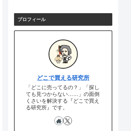
プロフィール
どこで買える研究所
「どこに売ってるの？」「探し
ても見つからない……」の面倒
くさいを解決する『どこで買え
る研究所』です。