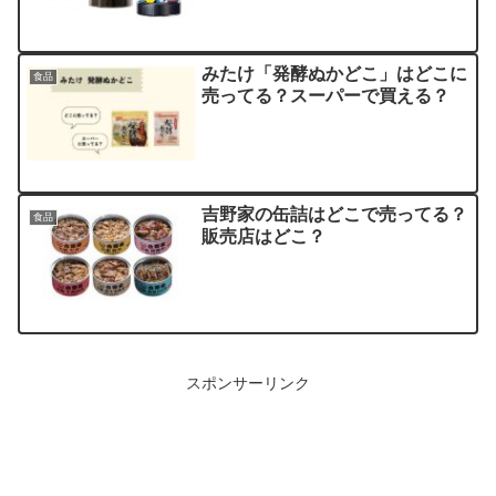
みたけ「発酵ぬかどこ」はどこに
食品
売ってる？スーパーで買える？
吉野家の缶詰はどこで売ってる？
食品
販売店はどこ？
スポンサーリンク