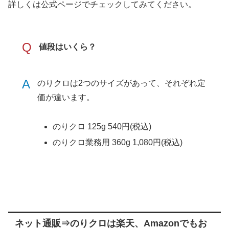
詳しくは公式ページでチェックしてみてください。
Q
値段はいくら？
A
のりクロは2つのサイズがあって、それぞれ定
価が違います。
のりクロ 125g 540円(税込)
のりクロ業務用 360g 1,080円(税込)
ネット通販⇒のりクロは楽天、Amazonでもお