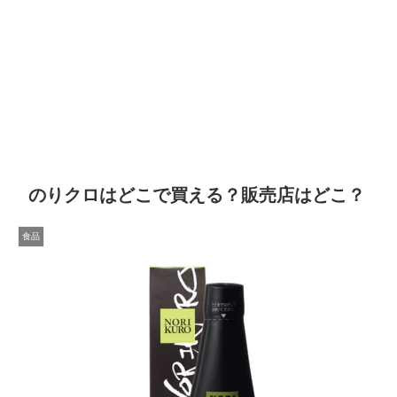
のりクロはどこで買える？販売店はどこ？
食品