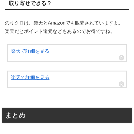
取り寄せできる？
のりクロは、楽天とAmazonでも販売されていますよ。
楽天だとポイント還元などもあるのでお得ですね。
楽天で詳細を見る
楽天で詳細を見る
まとめ