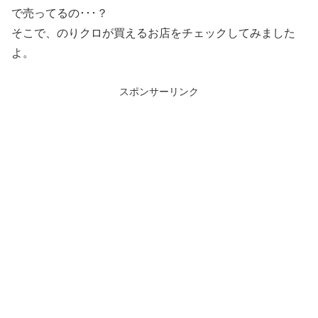
で売ってるの･･･？
そこで、のりクロが買えるお店をチェックしてみました
よ。
スポンサーリンク