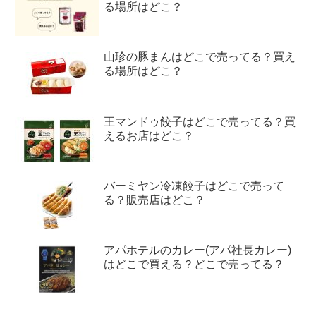
る場所はどこ？
山珍の豚まんはどこで売ってる？買え
る場所はどこ？
王マンドゥ餃子はどこで売ってる？買
えるお店はどこ？
バーミヤン冷凍餃子はどこで売って
る？販売店はどこ？
アパホテルのカレー(アパ社長カレー)
はどこで買える？どこで売ってる？