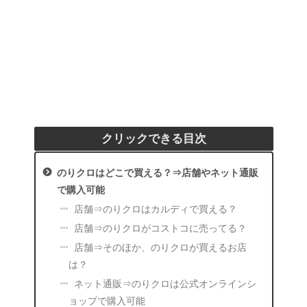
クリックできる目次
のりクロはどこで買える？⇒店舗やネット通販
で購入可能
店舗⇒のりクロはカルディで買える？
店舗⇒のりクロがコストコに売ってる？
店舗⇒そのほか、のりクロが買えるお店
は？
ネット通販⇒のりクロは公式オンラインシ
ョップで購入可能