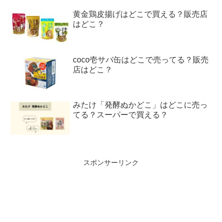
黄金鶏皮揚げはどこで買える？販売店
はどこ？
coco壱サバ缶はどこで売ってる？販売
店はどこ？
みたけ「発酵ぬかどこ」はどこに売っ
てる？スーパーで買える？
スポンサーリンク