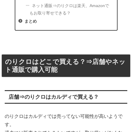
ネット通販⇒のりクロは楽天、Amazonで
もお取り寄せできる？
まとめ
のりクロはどこで買える？⇒店舗やネッ
ト通販で購入可能
店舗⇒のりクロはカルディで買える？
のりクロはカルディでは売ってない可能性が高いようで
す。