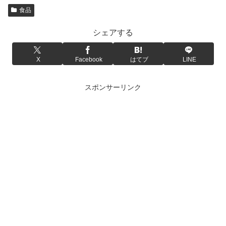
食品
シェアする
X
Facebook
はてブ
LINE
スポンサーリンク