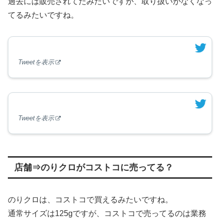
過去には販売されてたみたいですが、取り扱いがなくなっ
てるみたいですね。
Tweetを表示
Tweetを表示
店舗⇒のりクロがコストコに売ってる？
のりクロは、コストコで買えるみたいですね。
通常サイズは125gですが、コストコで売ってるのは業務