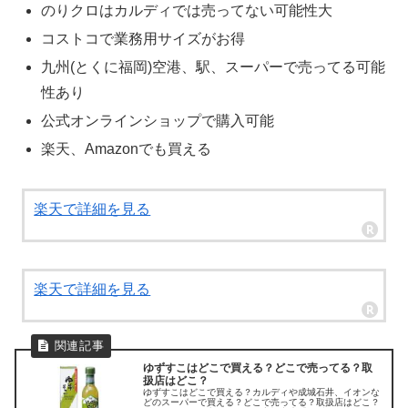
のりクロはカルディでは売ってない可能性大
コストコで業務用サイズがお得
九州(とくに福岡)空港、駅、スーパーで売ってる可能
性あり
公式オンラインショップで購入可能
楽天、Amazonでも買える
楽天で詳細を見る
楽天で詳細を見る
ゆずすこはどこで買える？どこで売ってる？取
扱店はどこ？
ゆずすこはどこで買える？カルディや成城石井、イオンな
どのスーパーで買える？どこで売ってる？取扱店はどこ？