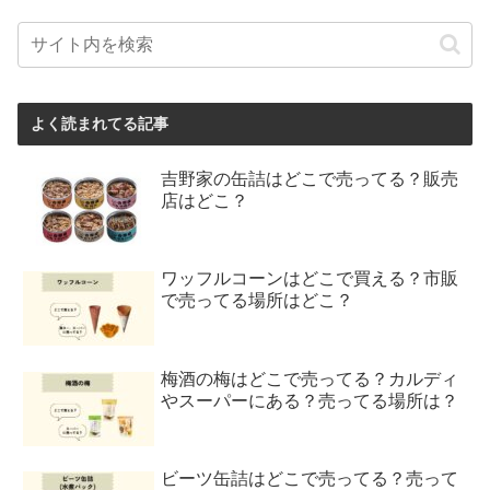
よく読まれてる記事
吉野家の缶詰はどこで売ってる？販売
店はどこ？
ワッフルコーンはどこで買える？市販
で売ってる場所はどこ？
梅酒の梅はどこで売ってる？カルディ
やスーパーにある？売ってる場所は？
ビーツ缶詰はどこで売ってる？売って