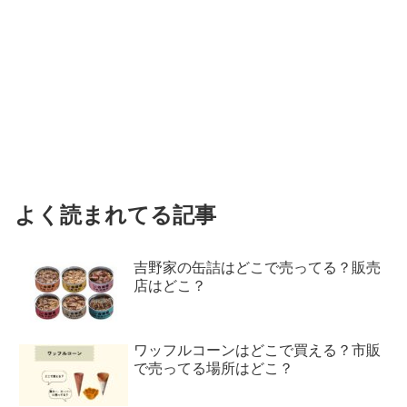
よく読まれてる記事
吉野家の缶詰はどこで売ってる？販売
店はどこ？
ワッフルコーンはどこで買える？市販
で売ってる場所はどこ？