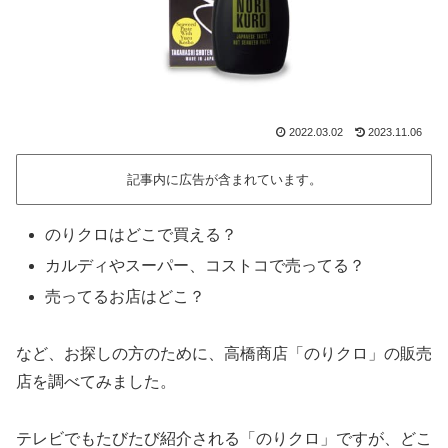
2022.03.02
2023.11.06
記事内に広告が含まれています。
のりクロはどこで買える？
カルディやスーパー、コストコで売ってる？
売ってるお店はどこ？
など、お探しの方のために、高橋商店「のりクロ」の販売
店を調べてみました。
テレビでもたびたび紹介される「のりクロ」ですが、どこ