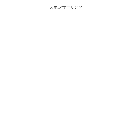
スポンサーリンク