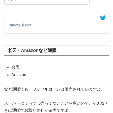
Tweetを表示
楽天・Amazonなど通販
楽天
Amazon
など通販でも、ワッフルコーンは販売されていますよ。
スーパーによっては売ってないことも多いので、そんなと
きは通販でお取り寄せが確実ですよ。