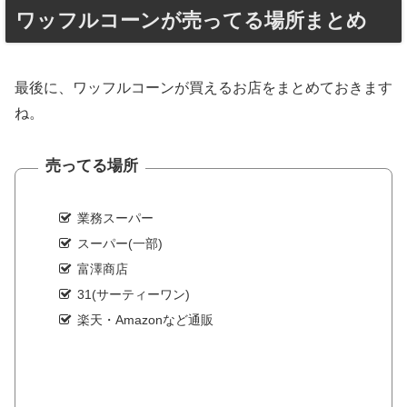
ワッフルコーンが売ってる場所まとめ
最後に、ワッフルコーンが買えるお店をまとめておきます
ね。
売ってる場所
業務スーパー
スーパー(一部)
富澤商店
31(サーティーワン)
楽天・Amazonなど通販