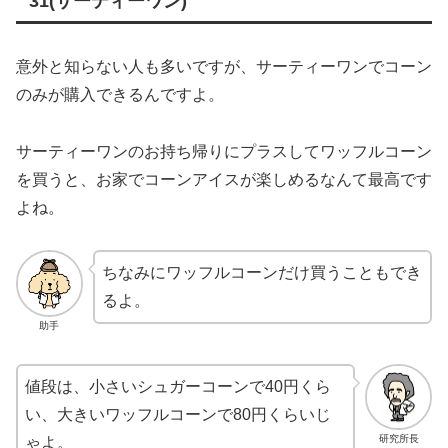
31(サーティーワン)
意外と知らない人も多いですが、サーティーワンでコーン
のみが購入できるんですよ。
サーティーワンのお持ち帰りにプラスしてワッフルコーン
を買うと、お家でコーンアイスが楽しめるなんて最高です
よね。
ちなみにワッフルコーンだけ買うこともでき
るよ。
助手
値段は、小さいシュガーコーンで40円くら
い、大きいワッフルコーンで80円くらいじ
研究所長
ゃよ。