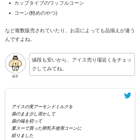
カップタイプのワッフルコーン
コーン(軽めのやつ)
など複数販売されていたり、お店によっても品揃えが違う
んですよね。
値段も安いから、アイス売り場近くをチェッ
クしてみてね。
助手
アイスの実アーモンドミルクを
袋のまま少し溶かして
袋の端を切って
業スーで買った卵乳不使用コーンに
絞りました