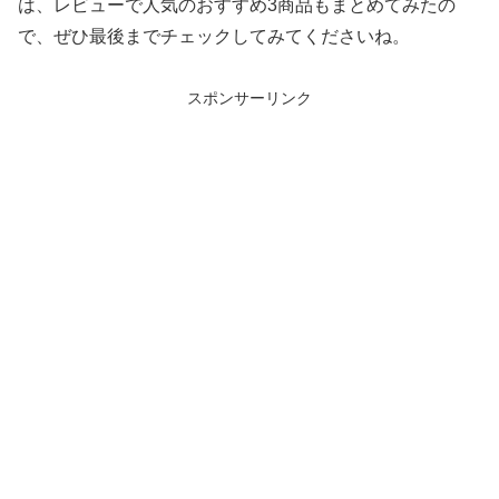
は、レビューで人気のおすすめ3商品もまとめてみたの
で、ぜひ最後までチェックしてみてくださいね。
スポンサーリンク