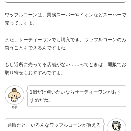
ワッフルコーンは、業務スーパーやイオンなどスーパーで
売ってますよ。
また、サーティーワンでも購入でき、ワッフルコーンのみ
買うこともできるんですよね。
もし近所に売ってる店舗がない……ってときは、通販でお
取り寄せもおすすめですよ。
1個だけ買いたいならサーティーワンがおす
すめだね。
助手
通販だと、いろんなワッフルコーンが買える