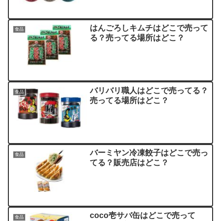
はんごろしキムチはどこで売って
食品
る？売ってる場所はどこ？
バリバリ職人はどこで売ってる？
食品
売ってる場所はどこ？
バーミヤン冷凍餃子はどこで売っ
食品
てる？販売店はどこ？
coco壱サバ缶はどこで売って
食品