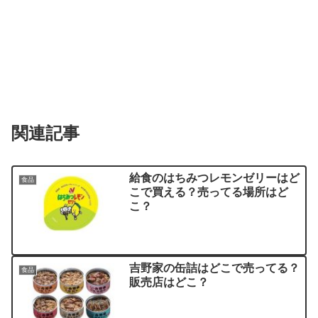
関連記事
給食のはちみつレモンゼリーはど
食品
こで買える？売ってる場所はど
こ？
吉野家の缶詰はどこで売ってる？
食品
販売店はどこ？