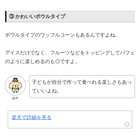
③ かわいいボウルタイプ
ボウルタイプのワッフルコーンもあるんですよね。
アイスだけでなく、フルーツなどをトッピングしてパフェ
のように楽しめるのも◎ですよ。
子どもが自分で作って食べれる楽しさもあっ
ていいよね。
助手
楽天で詳細を見る