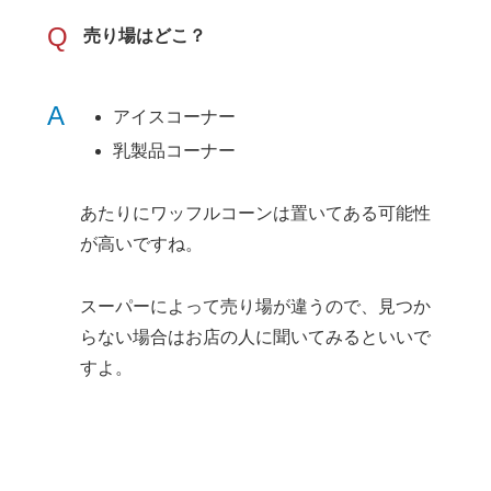
Q
売り場はどこ？
A
アイスコーナー
乳製品コーナー
あたりにワッフルコーンは置いてある可能性
が高いですね。
スーパーによって売り場が違うので、見つか
らない場合はお店の人に聞いてみるといいで
すよ。