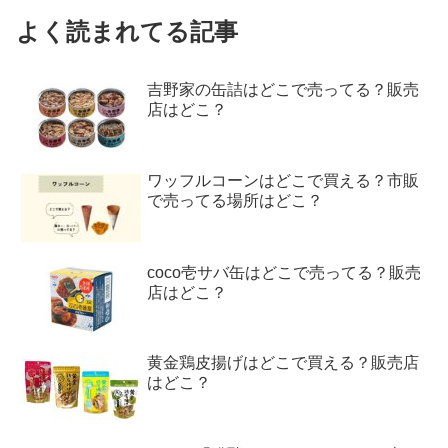
よく読まれてる記事
吉野家の缶詰はどこで売ってる？販売
店はどこ？
ワッフルコーンはどこで買える？市販
で売ってる場所はどこ？
coco壱サバ缶はどこで売ってる？販売
店はどこ？
黄金鶏皮揚げはどこで買える？販売店
はどこ？