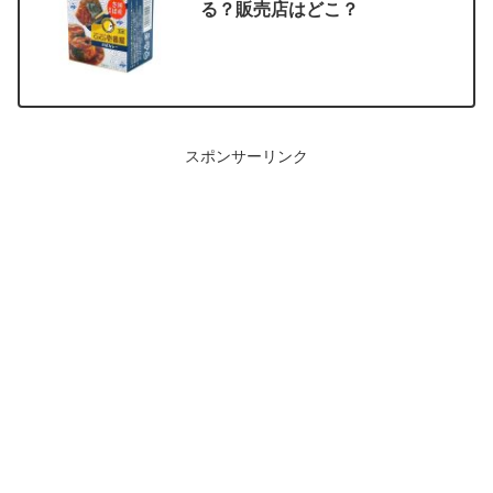
る？販売店はどこ？
スポンサーリンク