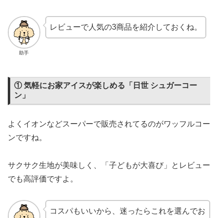
レビューで人気の3商品を紹介しておくね。
助手
① 気軽にお家アイスが楽しめる「日世 シュガーコー
ン」
よくイオンなどスーパーで販売されてるのがワッフルコー
ンですね。
サクサク生地が美味しく、「子どもが大喜び」とレビュー
でも高評価ですよ。
コスパもいいから、迷ったらこれを選んでお