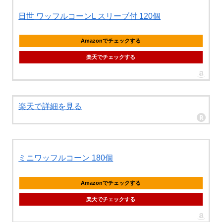
日世 ワッフルコーンL スリーブ付 120個
Amazonでチェックする
楽天でチェックする
楽天で詳細を見る
ミニワッフルコーン 180個
Amazonでチェックする
楽天でチェックする