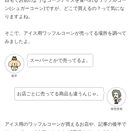
自宅でお店のようなコーンアイスを食べれるワッフルコー
ン(シュガーコーン)ですが、どこで買えるの？って気にな
りますよね。
そこで、アイス用ワッフルコーンが売ってる場所を調べて
みましたよ。
スーパーとかで売ってるよ。
助手
お店ごとに売ってる商品も違うんじゃ。
研究所長
アイス用のワッフルコーンが買えるお店や、記事の後半で