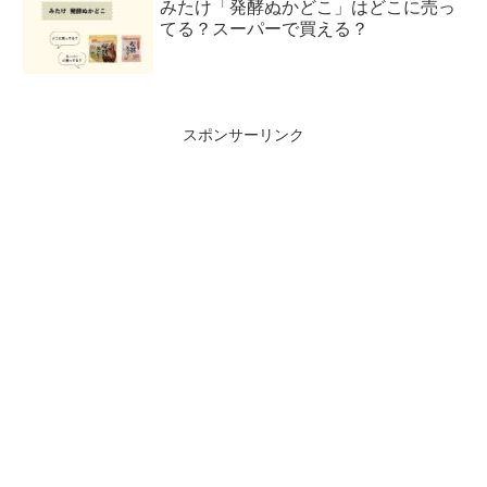
みたけ「発酵ぬかどこ」はどこに売っ
てる？スーパーで買える？
スポンサーリンク