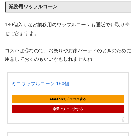
業務用ワッフルコーン
180個入りなど業務用のワッフルコーンも通販でお取り寄
せできますよ。
コスパは◎なので、お祭りやお家パーティのときのために
用意しておくのもいいかもしれませんね。
ミニワッフルコーン 180個
Amazonでチェックする
楽天でチェックする