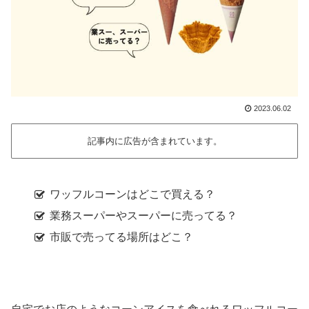
2023.06.02
記事内に広告が含まれています。
ワッフルコーンはどこで買える？
業務スーパーやスーパーに売ってる？
市販で売ってる場所はどこ？