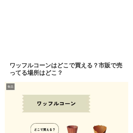
ワッフルコーンはどこで買える？市販で売
ってる場所はどこ？
食品