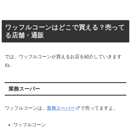
ワッフルコーンはどこで買える？売って
る店舗・通販
では、ワッフルコーンが買えるお店を紹介していきます
ね。
業務スーパー
ワッフルコーンは、
業務スーパー
で売ってますよ。
ワッフルコーン