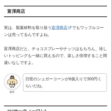
富澤商店
実は、製菓材料を取り扱う
富澤商店
でもワッフルコー
ンは売ってるんですよね。
富澤商店だと、チョコスプレーやナッツはもちろん、珍し
いトッピングも一緒に買えるので、楽しさ倍増すること間
違いなしですよ。
日世のシュガーコーンが6個入りで300円く
らいだね。
助手