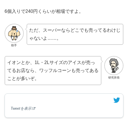
6個入りで240円くらいが相場ですよ。
ただ、スーパーならどこでも売ってるわけじ
ゃないよ……。
助手
イオンとか、1L・2Lサイズのアイスが売っ
てるお店なら、ワッフルコーンも売ってある
研究所長
ことが多いぞ。
Tweetを表示