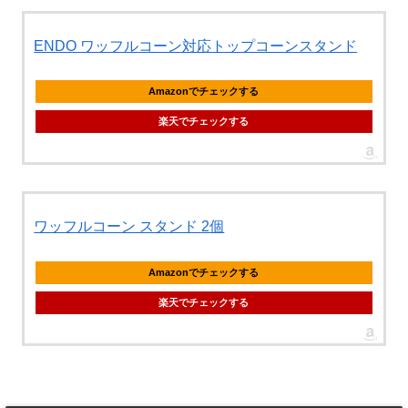
ENDO ワッフルコーン対応トップコーンスタンド
Amazonでチェックする
楽天でチェックする
ワッフルコーン スタンド 2個
Amazonでチェックする
楽天でチェックする