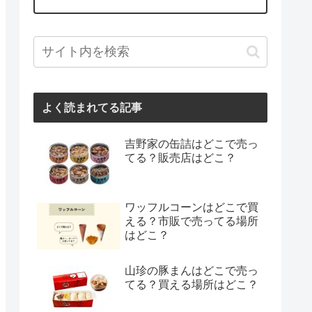
よく読まれてる記事
吉野家の缶詰はどこで売っ
てる？販売店はどこ？
ワッフルコーンはどこで買
える？市販で売ってる場所
はどこ？
山珍の豚まんはどこで売っ
てる？買える場所はどこ？