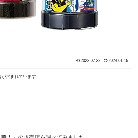
2022.07.22
2024.01.15
告が含まれています。
リ職人」の販売店を調べてみました。