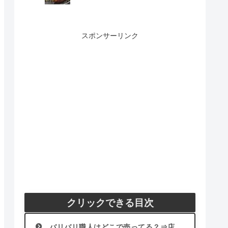
スポンサーリンク
クリックできる目次
バリバリ職人はどこで売ってる？⇒店