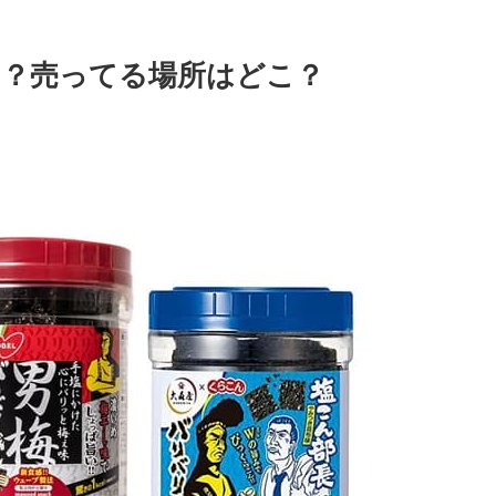
？売ってる場所はどこ？