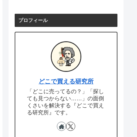
プロフィール
どこで買える研究所
「どこに売ってるの？」「探し
ても見つからない……」の面倒
くさいを解決する『どこで買え
る研究所』です。