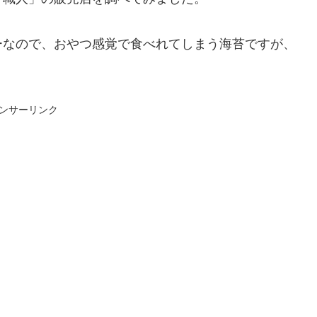
ーなので、おやつ感覚で食べれてしまう海苔ですが、
ンサーリンク