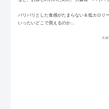
バリバリとした食感がたまらない＆低カロリ
いったいどこで買えるのか…
スポ