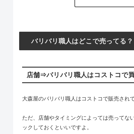
バリバリ職人はどこで売ってる？
店舗⇒バリバリ職人はコストコで
大森屋のバリバリ職人はコストコで販売され
ただ、店舗やタイミングによっては売ってな
ックしておくといいですよ。