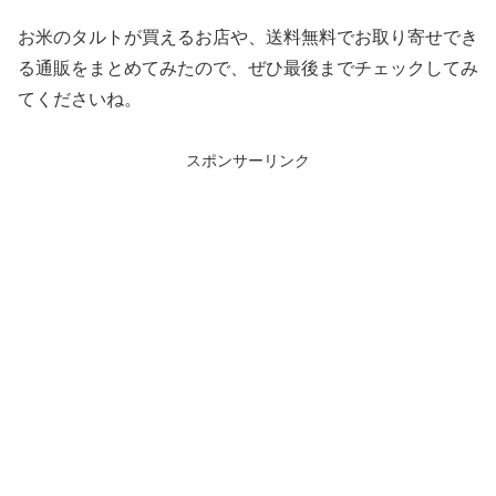
お米のタルトが買えるお店や、送料無料でお取り寄せでき
る通販をまとめてみたので、ぜひ最後までチェックしてみ
てくださいね。
スポンサーリンク