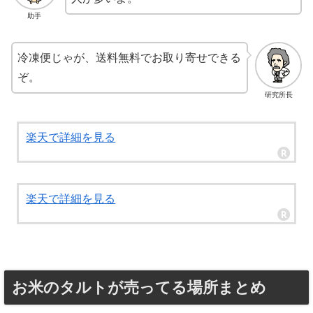
助手
冷凍便じゃが、送料無料でお取り寄せできる
ぞ。
研究所長
楽天で詳細を見る
楽天で詳細を見る
お米のタルトが売ってる場所まとめ