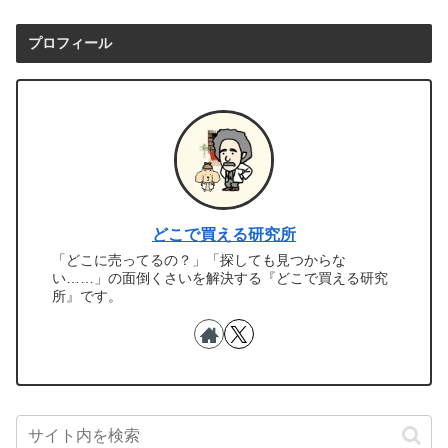
プロフィール
どこで買える研究所
「どこに売ってるの？」「探しても見つからな
い……」の面倒くさいを解決する『どこで買える研究
所』です。