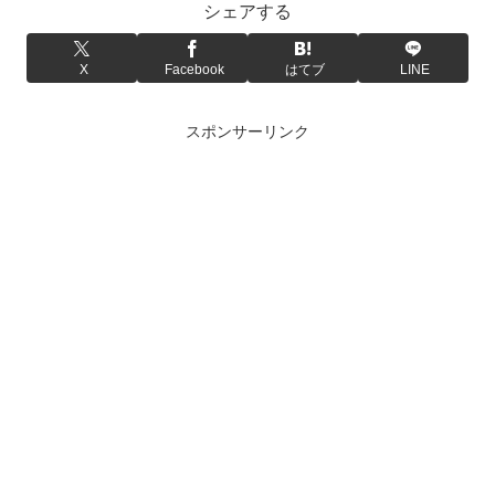
シェアする
X
Facebook
はてブ
LINE
スポンサーリンク