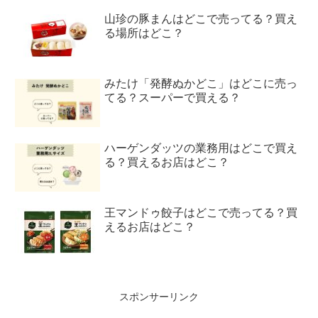
山珍の豚まんはどこで売ってる？買え
る場所はどこ？
みたけ「発酵ぬかどこ」はどこに売っ
てる？スーパーで買える？
ハーゲンダッツの業務用はどこで買え
る？買えるお店はどこ？
王マンドゥ餃子はどこで売ってる？買
えるお店はどこ？
スポンサーリンク