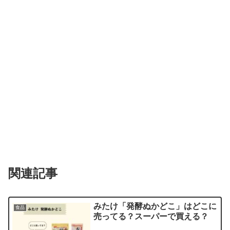
関連記事
みたけ「発酵ぬかどこ」はどこに
食品
売ってる？スーパーで買える？