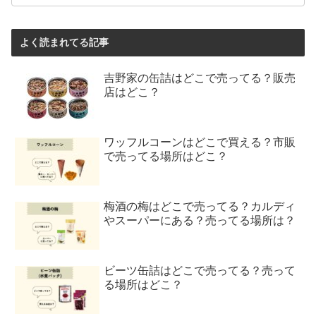
よく読まれてる記事
吉野家の缶詰はどこで売ってる？販売
店はどこ？
ワッフルコーンはどこで買える？市販
で売ってる場所はどこ？
梅酒の梅はどこで売ってる？カルディ
やスーパーにある？売ってる場所は？
ビーツ缶詰はどこで売ってる？売って
る場所はどこ？