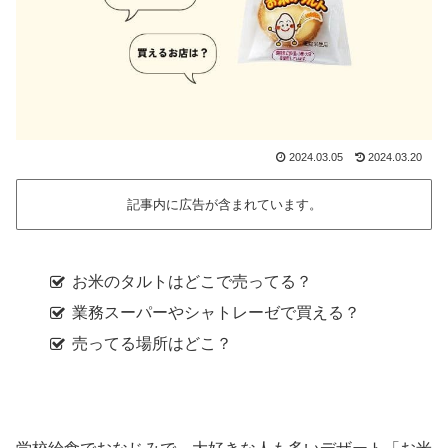
2024.03.05
2024.03.20
記事内に広告が含まれています。
お米のタルトはどこで売ってる？
業務スーパーやシャトレーゼで買える？
売ってる場所はどこ？