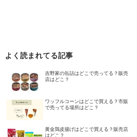
よく読まれてる記事
吉野家の缶詰はどこで売ってる？販売
店はどこ？
ワッフルコーンはどこで買える？市販
で売ってる場所はどこ？
黄金鶏皮揚げはどこで買える？販売店
はどこ？