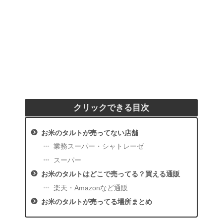
クリックできる目次
お米のタルトが売ってない店舗
業務スーパー・シャトレーゼ
スーパー
お米のタルトはどこで売ってる？買える通販
楽天・Amazonなど通販
お米のタルトが売ってる場所まとめ