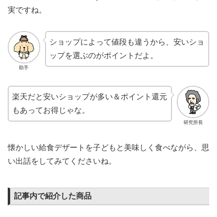
実ですね。
ショップによって値段も違うから、安いショ
ップを選ぶのがポイントだよ。
助手
楽天だと安いショップが多い＆ポイント還元
もあってお得じゃな。
研究所長
懐かしい給食デザートを子どもと美味しく食べながら、思
い出話をしてみてくださいね。
記事内で紹介した商品