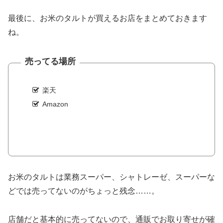
最後に、お米のタルトが買えるお店をまとめておきます
ね。
売ってる場所
楽天
Amazon
お米のタルトは業務スーパー、シャトレーゼ、スーパーな
どでは売ってないのがちょっと残念……。
店舗だと基本的に売ってないので、通販でお取り寄せが確