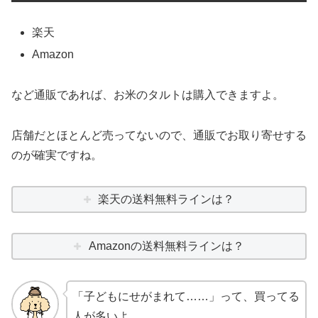
楽天
Amazon
など通販であれば、お米のタルトは購入できますよ。
店舗だとほとんど売ってないので、通販でお取り寄せする
のが確実ですね。
楽天の送料無料ラインは？
Amazonの送料無料ラインは？
「子どもにせがまれて……」って、買ってる
人が多いよ。