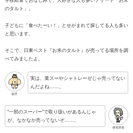
学校給食でおなじみで、大好きな人も多いデザート「お米
のタルト」。
子どもに「食べたーい！」とせがまれて探してる人も多い
と思います。
そこで、日東ベスト『お米のタルト』が売ってる場所を調
べてみましたよ。
実は、業スーやシャトレーゼじゃ売ってない
んだよね……。
助手
“一部のスーパー”で取り扱いがあるんじゃ
が、なかなか売ってないぞ……。
研究所長