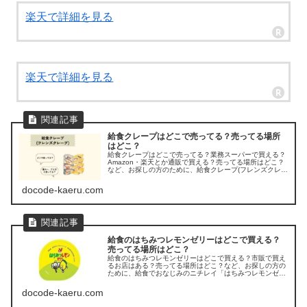
楽天で詳細を見る
楽天で詳細を見る
給食クレープはどこで売ってる？売ってる場所
はどこ？
給食クレープはどこで売ってる？業務スーパーで買える？
Amazon・楽天とか通販で買える？売ってる場所はどこ？
など、お探しの方のために、給食クレープ(フレンズクレー
プ)の販売店を調べてみました。
docode-kaeru.com
給食のはちみつレモンゼリーはどこで買える？
売ってる場所はどこ？
給食のはちみつレモンゼリーはどこで買える？市販で買え
るお店はある？売ってる場所はどこ？など、お探しの方の
ために、給食でおなじみのニチレイ「はちみつレモンゼリ
ー」が売ってる場所を調べてみましたよ。
docode-kaeru.com