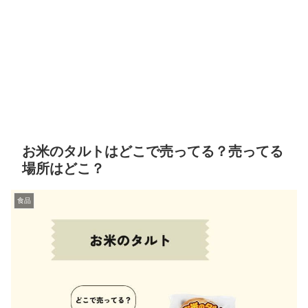
お米のタルトはどこで売ってる？売ってる
場所はどこ？
食品