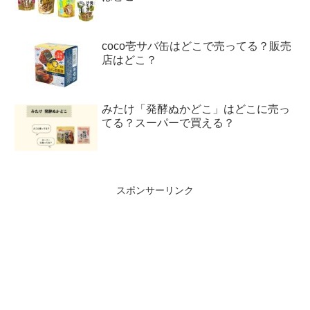
coco壱サバ缶はどこで売ってる？販売
店はどこ？
みたけ「発酵ぬかどこ」はどこに売っ
てる？スーパーで買える？
スポンサーリンク