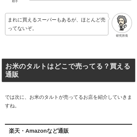
助手
まれに買えるスーパーもあるが、ほとんど売
ってないぞ。
研究所長
お米のタルトはどこで売ってる？買える
通販
では次に、お米のタルトが売ってるお店を紹介していきま
すね。
楽天・Amazonなど通販