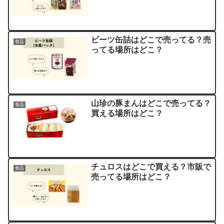
ビーツ缶詰はどこで売ってる？売
食品
ってる場所はどこ？
山珍の豚まんはどこで売ってる？
食品
買える場所はどこ？
チュロスはどこで買える？市販で
食品
売ってる場所はどこ？