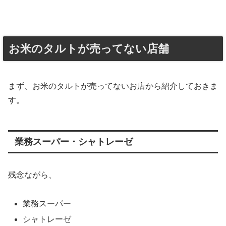
お米のタルトが売ってない店舗
まず、お米のタルトが売ってないお店から紹介しておきま
す。
業務スーパー・シャトレーゼ
残念ながら、
業務スーパー
シャトレーゼ