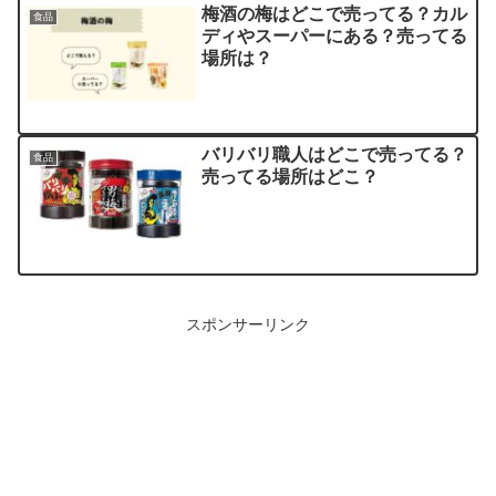
梅酒の梅はどこで売ってる？カル
食品
ディやスーパーにある？売ってる
場所は？
バリバリ職人はどこで売ってる？
食品
売ってる場所はどこ？
スポンサーリンク