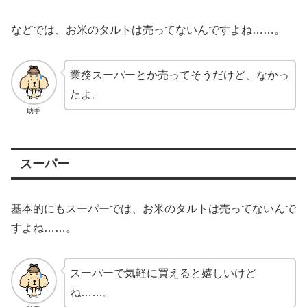
などでは、お米のタルトは売ってないんですよね……。
業務スーパーとか売ってそうだけど、なかっ
たよ。
助手
スーパー
基本的にもスーパーでは、お米のタルトは売ってないんで
すよね……。
スーパーで気軽に買えると嬉しいけど
ね……。