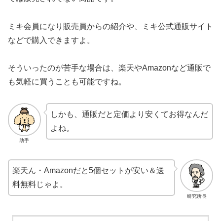
ミキ会員になり販売員からの紹介や、ミキ公式通販サイト
などで購入できますよ。
そういったのが苦手な場合は、楽天やAmazonなど通販で
も気軽に買うことも可能ですね。
しかも、通販だと定価より安くてお得なんだ
よね。
助手
楽天ん・Amazonだと5個セットが安い＆送
料無料じゃよ。
研究所長