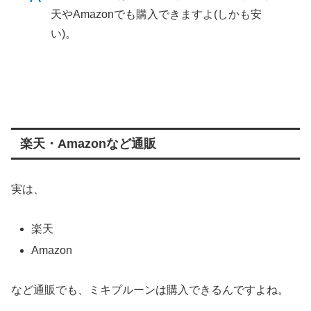
天やAmazonでも購入できますよ(しかも安
い)。
楽天・Amazonなど通販
実は、
楽天
Amazon
など通販でも、ミキプルーンは購入できるんですよね。