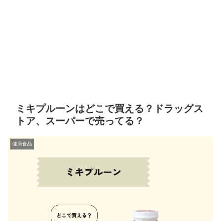
ミキプルーンはどこで買える？ドラッグス
トア、スーパーで売ってる？
健康食品