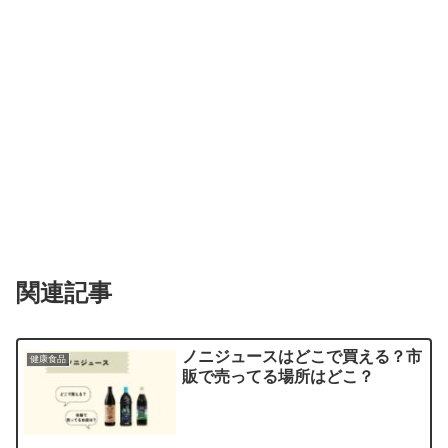
関連記事
ノニジュースはどこで買える？市
健康食品
販で売ってる場所はどこ？