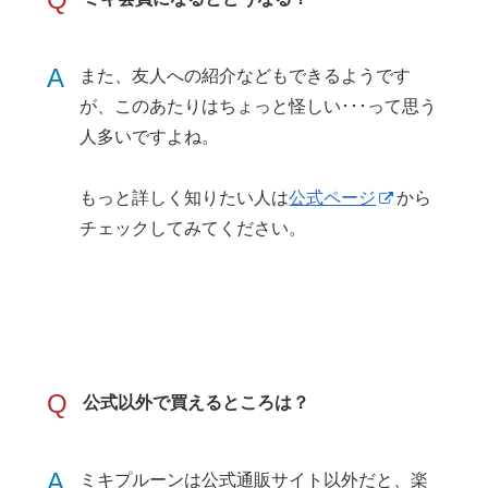
A
また、友人への紹介などもできるようです
が、このあたりはちょっと怪しい･･･って思う
人多いですよね。
もっと詳しく知りたい人は
公式ページ
から
チェックしてみてください。
Q
公式以外で買えるところは？
A
ミキプルーンは公式通販サイト以外だと、楽