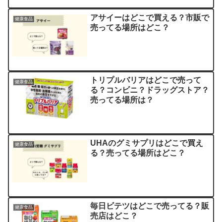
アサイーはどこで買える？市販で
健康食品
売ってる場所はどこ？
トリプルバリアはどこで売って
健康食品
る？コンビニ？ドラッグストア？
売ってる場所は？
UHAのグミサプリはどこで買え
健康食品
る？売ってる場所はどこ？
毎日ビテツはどこで売ってる？販
健康食品
売店はどこ？