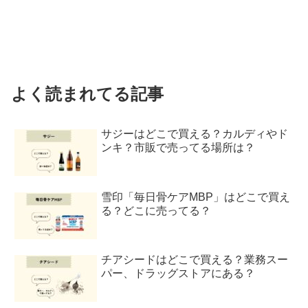
よく読まれてる記事
サジーはどこで買える？カルディやド
ンキ？市販で売ってる場所は？
雪印「毎日骨ケアMBP」はどこで買え
る？どこに売ってる？
チアシードはどこで買える？業務スー
パー、ドラッグストアにある？