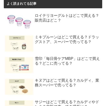
よく読まれてる記事
ロイテリヨーグルトはどこで買える？
販売店はどこ？
ミキプルーンはどこで買える？ドラッ
グストア、スーパーで売ってる？
雪印「毎日骨ケアMBP」はどこで買え
る？どこに売ってる？
キヌアはどこで買える？カルディ、業
務スーパーで売ってる？
サジーはどこで買える？カルディやド