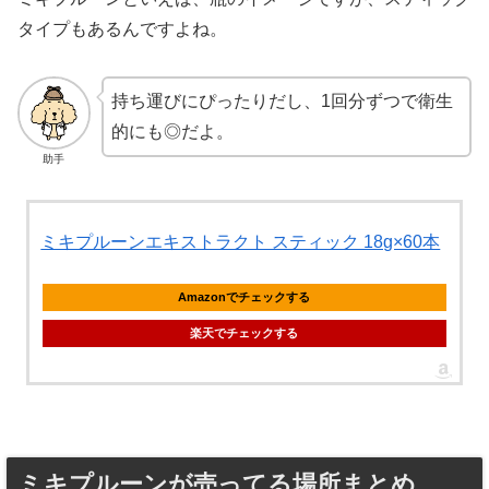
タイプもあるんですよね。
持ち運びにぴったりだし、1回分ずつで衛生
的にも◎だよ。
助手
ミキプルーンエキストラクト スティック 18g×60本
Amazonでチェックする
楽天でチェックする
ミキプルーンが売ってる場所まとめ