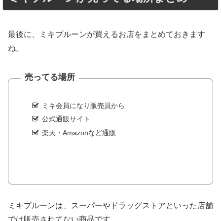
最後に、ミキプルーンが買えるお店をまとめておきます
ね。
売ってる場所
ミキ会員になり販売員から
公式通販サイト
楽天・Amazonなど通販
ミキプルーンは、スーパーやドラッグストアといった店舗
では販売されてない商品です。