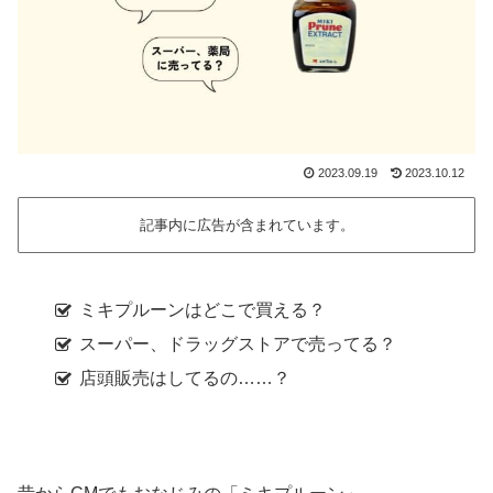
2023.09.19
2023.10.12
記事内に広告が含まれています。
ミキプルーンはどこで買える？
スーパー、ドラッグストアで売ってる？
店頭販売はしてるの……？