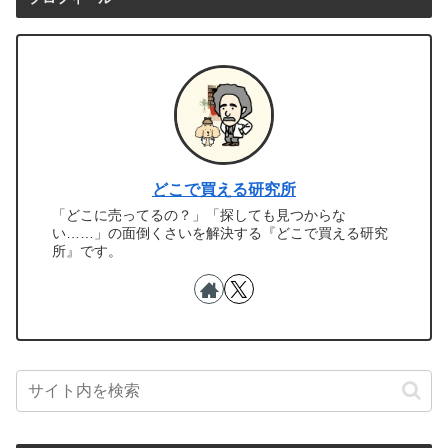
どこで買える研究所
「どこに売ってるの？」「探しても見つからな
い……」の面倒くさいを解決する『どこで買える研究
所』です。