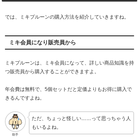
では、ミキプルーンの購入方法を紹介していきますね。
ミキ会員になり販売員から
ミキプルーンは、ミキ会員になって、詳しい商品知識を持
つ販売員から購入することができますよ。
年会費は無料で、5個セットだと定価よりもお得に購入で
きるんですよね。
ただ、ちょっと怪しい……って思っちゃう人
もいるよね。
助手