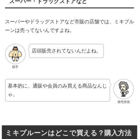
スーパー・ドラッグストアなど
スーパーやドラッグストアなど市販の店舗では、ミキプル
ーンは売ってないんですよね。
店頭販売されてないんだよね。
助手
基本的に、通販や会員のみ買える商品なんじ
ゃ。
研究所長
ミキプルーンはどこで買える？購入方法