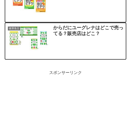
からだにユーグレナはどこで売っ
健康食品
てる？販売店はどこ？
スポンサーリンク