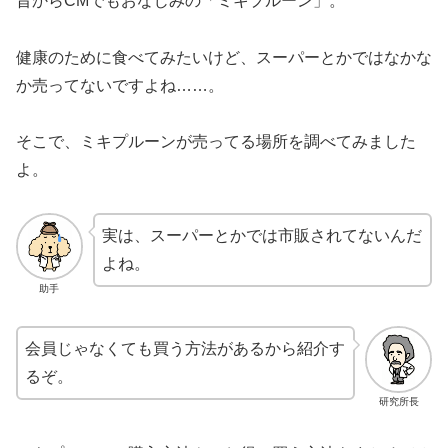
昔からCMでもおなじみの「ミキプルーン」。
健康のために食べてみたいけど、スーパーとかではなかな
か売ってないですよね……。
そこで、ミキプルーンが売ってる場所を調べてみました
よ。
実は、スーパーとかでは市販されてないんだ
よね。
助手
会員じゃなくても買う方法があるから紹介す
るぞ。
研究所長