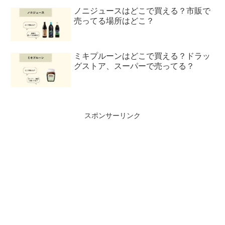
ノニジュースはどこで買える？市販で
売ってる場所はどこ？
ミキプルーンはどこで買える？ドラッ
グストア、スーパーで売ってる？
スポンサーリンク