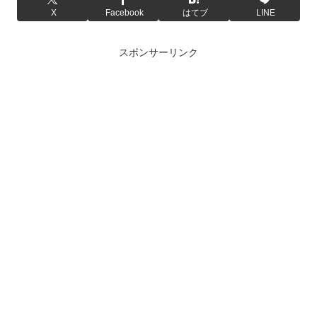
X
Facebook
はてブ
LINE
スポンサーリンク