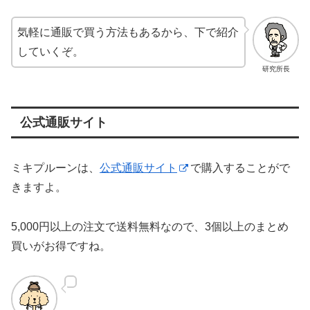
気軽に通販で買う方法もあるから、下で紹介
していくぞ。
研究所長
公式通販サイト
ミキプルーンは、
公式通販サイト
で購入することがで
きますよ。
5,000円以上の注文で送料無料なので、3個以上のまとめ
買いがお得ですね。