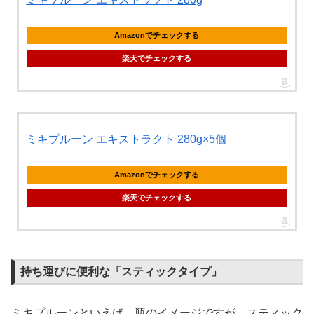
Amazonでチェックする
楽天でチェックする
ミキプルーン エキストラクト 280g×5個
Amazonでチェックする
楽天でチェックする
持ち運びに便利な「スティックタイプ」
ミキプルーンといえば、瓶のイメージですが、スティック