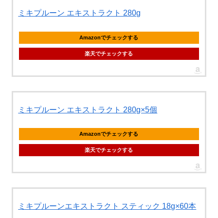
ミキプルーン エキストラクト 280g
Amazonでチェックする
楽天でチェックする
ミキプルーン エキストラクト 280g×5個
Amazonでチェックする
楽天でチェックする
ミキプルーンエキストラクト スティック 18g×60本