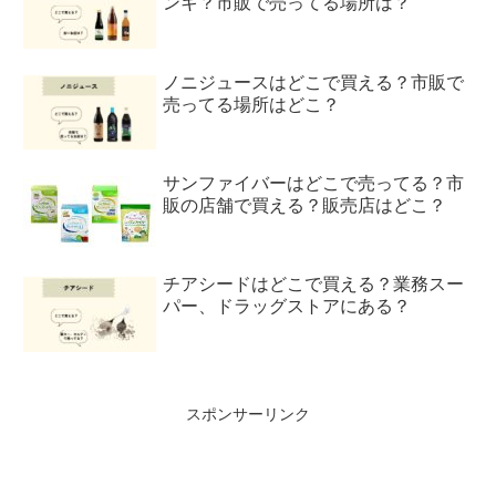
ンキ？市販で売ってる場所は？
ノニジュースはどこで買える？市販で
売ってる場所はどこ？
サンファイバーはどこで売ってる？市
販の店舗で買える？販売店はどこ？
チアシードはどこで買える？業務スー
パー、ドラッグストアにある？
スポンサーリンク