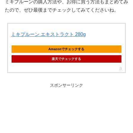
ミキプルーンの購入方法や、お得に買う方法もまとめてみ
たので、ぜひ最後までチェックしてみてくださいね。
ミキプルーン エキストラクト 280g
Amazonでチェックする
楽天でチェックする
スポンサーリンク