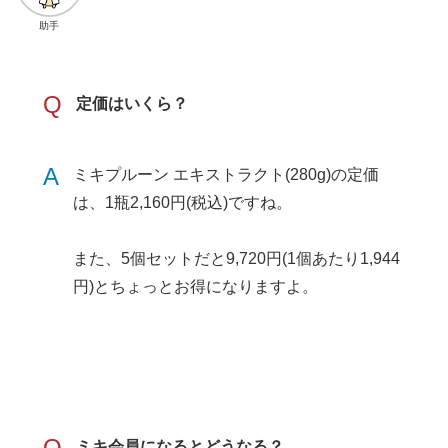
助手
Q
定価はいくら？
A
ミキプルーン エキストラクト(280g)の定価
は、1瓶2,160円(税込)ですね。
また、5個セットだと9,720円(1個あたり1,944
円)とちょっとお得になりますよ。
Q
ミキ会員になるとどうなる？