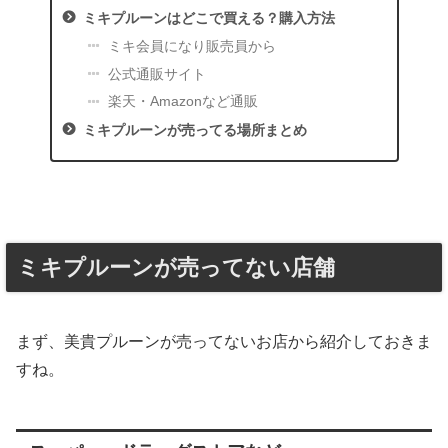
ミキプルーンはどこで買える？購入方法
ミキ会員になり販売員から
公式通販サイト
楽天・Amazonなど通販
ミキプルーンが売ってる場所まとめ
ミキプルーンが売ってない店舗
まず、美貴プルーンが売ってないお店から紹介しておきま
すね。