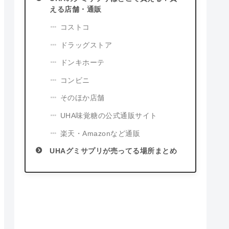
える店舗・通販
コストコ
ドラッグストア
ドンキホーテ
コンビニ
そのほか店舗
UHA味覚糖の公式通販サイト
楽天・Amazonなど通販
UHAグミサプリが売ってる場所まとめ