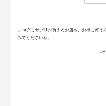
UHAグミサプリが買えるお店や、お得に買う
みてくださいね。
スポ