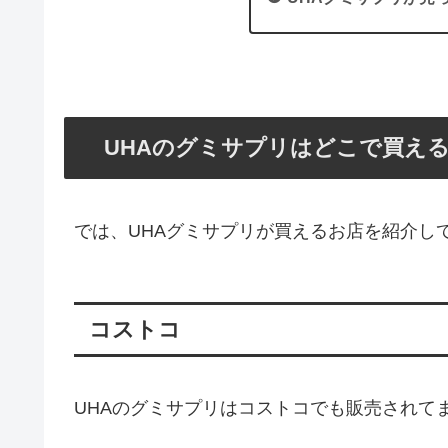
UHAのグミサプリはどこで買え
では、UHAグミサプリが買えるお店を紹介し
コストコ
UHAのグミサプリはコストコでも販売されて