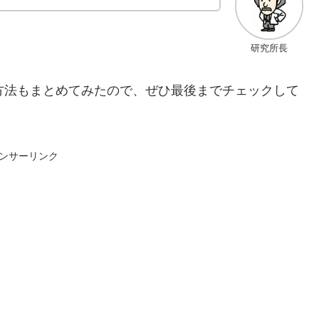
研究所長
方法もまとめてみたので、ぜひ最後までチェックして
ンサーリンク