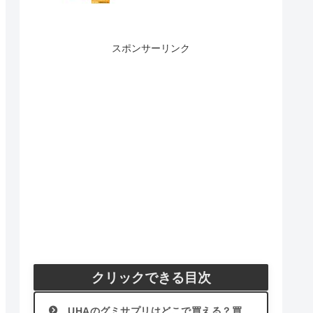
スポンサーリンク
クリックできる目次
UHAのグミサプリはどこで買える？買