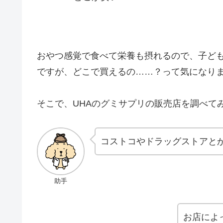
おやつ感覚で食べて栄養も摂れるので、子ども
ですが、どこで買えるの……？って気になり
そこで、UHAのグミサプリの販売店を調べて
コストコやドラッグストアと
助手
お店によ