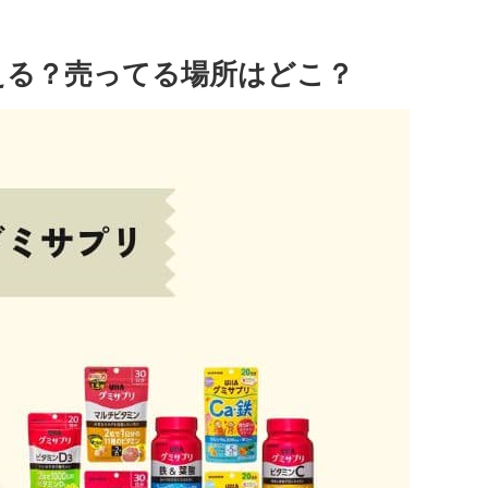
える？売ってる場所はどこ？