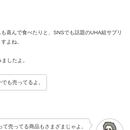
も喜んで食べたりと、SNSでも話題のUHA組サプリ
ますよね。
みましたよ。
かでも売ってるよ。
って売ってる商品もさまざまじゃよ。