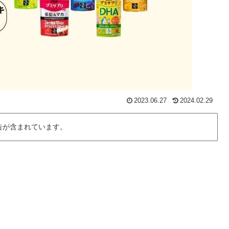
2023.06.27
2024.02.29
告が含まれています。