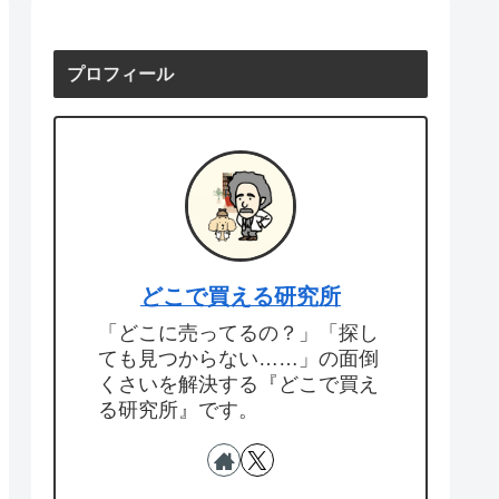
プロフィール
どこで買える研究所
「どこに売ってるの？」「探し
ても見つからない……」の面倒
くさいを解決する『どこで買え
る研究所』です。