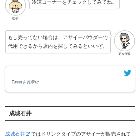
冷凍コーナーをチェックしてみてね。
助手
もし売ってない場合は、アサイーパウダーで
代用できるから店内を探してみるといいぞ。
研究所長
Tweetを表示
成城石井
成城石井
ではドリンクタイプのアサイーが販売されて