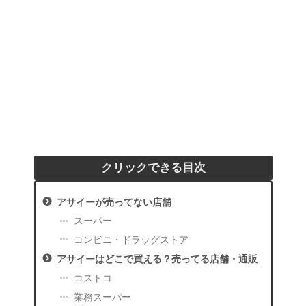
クリックできる目次
アサイーが売ってない店舗
スーパー
コンビニ・ドラッグストア
アサイーはどこで買える？売ってる店舗・通販
コストコ
業務スーパー