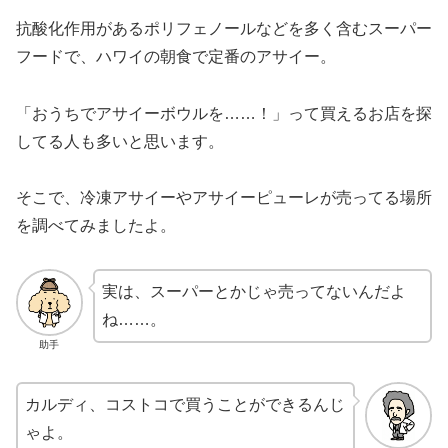
抗酸化作用があるポリフェノールなどを多く含むスーパー
フードで、ハワイの朝食で定番のアサイー。
「おうちでアサイーボウルを……！」って買えるお店を探
してる人も多いと思います。
そこで、冷凍アサイーやアサイーピューレが売ってる場所
を調べてみましたよ。
実は、スーパーとかじゃ売ってないんだよ
ね……。
助手
カルディ、コストコで買うことができるんじ
ゃよ。