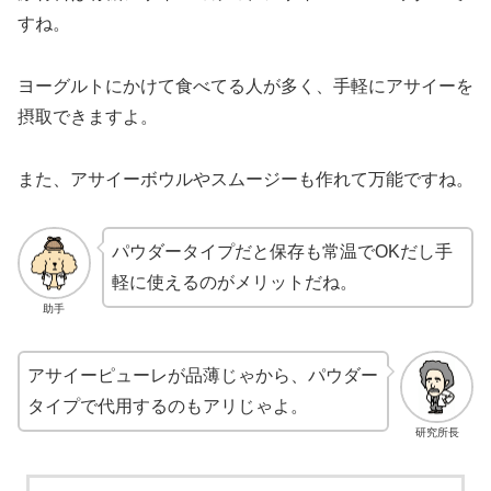
すね。
ヨーグルトにかけて食べてる人が多く、手軽にアサイーを
摂取できますよ。
また、アサイーボウルやスムージーも作れて万能ですね。
パウダータイプだと保存も常温でOKだし手
軽に使えるのがメリットだね。
助手
アサイーピューレが品薄じゃから、パウダー
タイプで代用するのもアリじゃよ。
研究所長