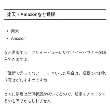
楽天・Amazonなど通販
楽天
Amazon
など通販でも、アサイーピューレやアサイーパウダーが購
入できますよ。
「近所で売ってない……」といった場合は、通販でのお取
り寄せがおすすめですね。
とくに最近は品薄状態が続いてるので、通販をチェックす
るのもアリかもしれません。