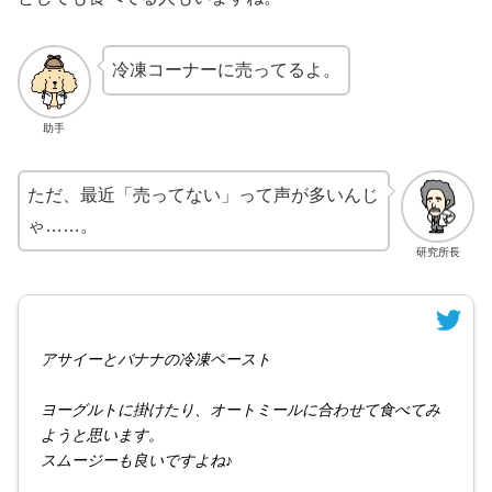
冷凍コーナーに売ってるよ。
助手
ただ、最近「売ってない」って声が多いんじ
ゃ……。
研究所長
アサイーとバナナの冷凍ペースト
ヨーグルトに掛けたり、オートミールに合わせて食べてみ
ようと思います。
スムージーも良いですよね♪