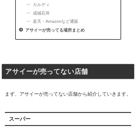
カルディ
成城石井
楽天・Amazonなど通販
アサイーが売ってる場所まとめ
アサイーが売ってない店舗
まず、アサイーが売ってない店舗から紹介していきます。
スーパー