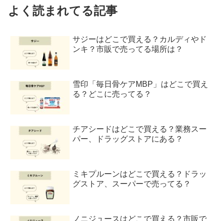
よく読まれてる記事
サジーはどこで買える？カルディやド
ンキ？市販で売ってる場所は？
雪印「毎日骨ケアMBP」はどこで買え
る？どこに売ってる？
チアシードはどこで買える？業務スー
パー、ドラッグストアにある？
ミキプルーンはどこで買える？ドラッ
グストア、スーパーで売ってる？
ノニジュースはどこで買える？市販で