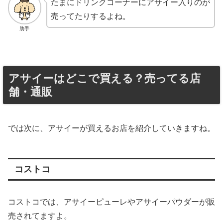
たまにドリンクコーナーにアサイー入りのが
売ってたりするよね。
助手
アサイーはどこで買える？売ってる店
舗・通販
では次に、アサイーが買えるお店を紹介していきますね。
コストコ
コストコでは、アサイーピューレやアサイーパウダーが販
売されてますよ。