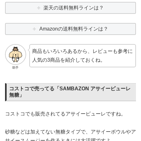
楽天の送料無料ラインは？
Amazonの送料無料ラインは？
商品もいろいろあるから、レビューも参考に
人気の3商品を紹介しておくね。
助手
コストコで売ってる「SAMBAZON アサイーピューレ
無糖」
コストコでも販売されてるアサイーピューレですね。
砂糖などは加えてない無糖タイプで、アサイーボウルやア
サイースムージーを作るときには大活躍ですよ。