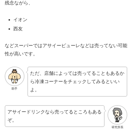
残念ながら、
イオン
西友
などスーパーではアサイーピューレなどは売ってない可能
性が高いです。
ただ、店舗によっては売ってることもあるか
ら冷凍コーナーをチェックしてみるといい
助手
よ。
アサイードリンクなら売ってるところもある
ぞ。
研究所長