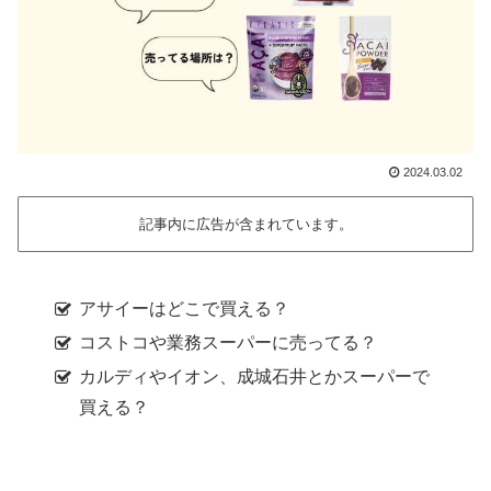
2024.03.02
記事内に広告が含まれています。
アサイーはどこで買える？
コストコや業務スーパーに売ってる？
カルディやイオン、成城石井とかスーパーで
買える？