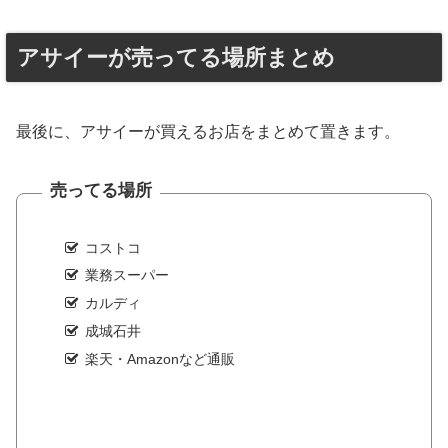
アサイーが売ってる場所まとめ
最後に、アサイーが買えるお店をまとめて置きます。
売ってる場所
コストコ
業務スーパー
カルディ
成城石井
楽天・Amazonなど通販