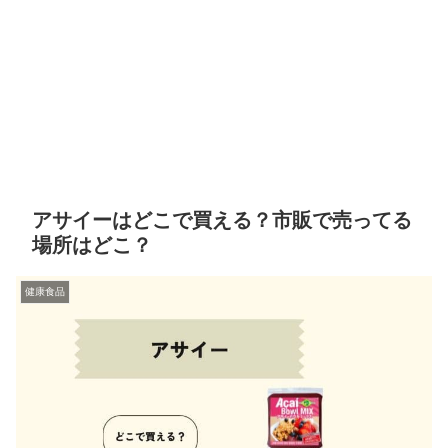
アサイーはどこで買える？市販で売ってる
場所はどこ？
健康食品