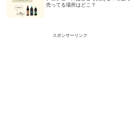
売ってる場所はどこ？
スポンサーリンク