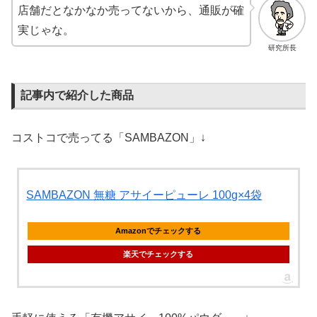
店舗だとなかなか売ってないから、通販が確
実じゃな。
研究所長
記事内で紹介した商品
コストコで売ってる「SAMBAZON」↓
SAMBAZON 無糖 アサイーピューレ 100g×4袋
Amazonでチェックする
楽天でチェックする