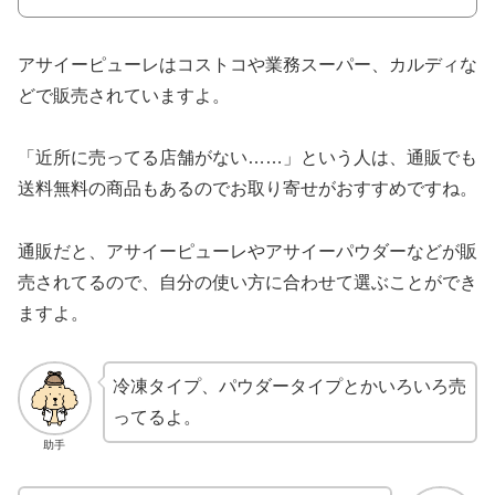
アサイーピューレはコストコや業務スーパー、カルディな
どで販売されていますよ。
「近所に売ってる店舗がない……」という人は、通販でも
送料無料の商品もあるのでお取り寄せがおすすめですね。
通販だと、アサイーピューレやアサイーパウダーなどが販
売されてるので、自分の使い方に合わせて選ぶことができ
ますよ。
冷凍タイプ、パウダータイプとかいろいろ売
ってるよ。
助手