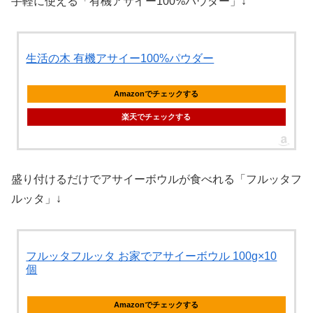
手軽に使える「有機アサイー100%パウダー」↓
生活の木 有機アサイー100%パウダー
Amazonでチェックする
楽天でチェックする
盛り付けるだけでアサイーボウルが食べれる「フルッタフ
ルッタ」↓
フルッタフルッタ お家でアサイーボウル 100g×10
個
Amazonでチェックする