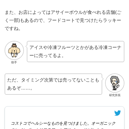
また、お店によってはアサイーボウルが食べれる店舗(ご
く一部)もあるので、フードコートで見つけたらラッキー
ですね。
アイスや冷凍フルーツとかがある冷凍コーナ
ーに売ってるよ。
助手
ただ、タイミング次第では売ってないことも
あるぞ……。
研究所長
コストコでヘルシーなものを見つけました。オーガニック