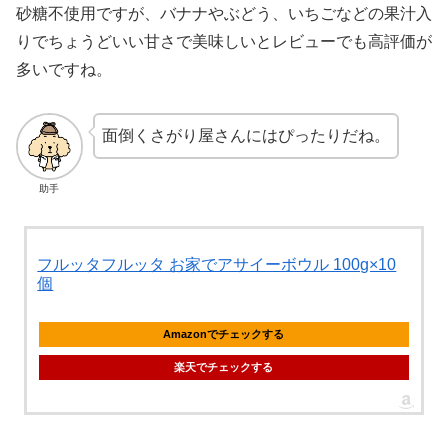
砂糖不使用ですが、バナナやぶどう、いちごなどの果汁入
りでちょうどいい甘さで美味しいとレビューでも高評価が
多いですね。
面倒くさがり屋さんにはぴったりだね。
助手
フルッタフルッタ お家でアサイーボウル 100g×10
個
Amazonでチェックする
楽天でチェックする