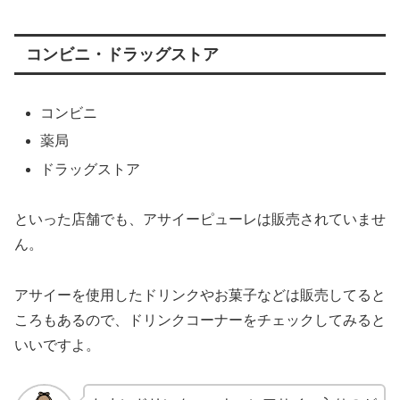
コンビニ・ドラッグストア
コンビニ
薬局
ドラッグストア
といった店舗でも、アサイーピューレは販売されていませ
ん。
アサイーを使用したドリンクやお菓子などは販売してると
ころもあるので、ドリンクコーナーをチェックしてみると
いいですよ。