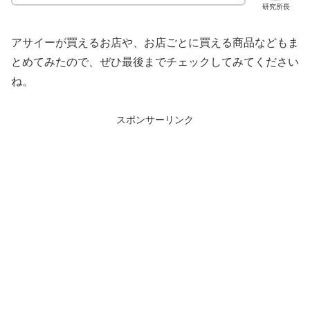
研究所長
アサイーが買えるお店や、お店ごとに買える商品などもま
とめてみたので、ぜひ最後までチェックしてみてください
ね。
スポンサーリンク