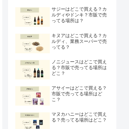
サジーはどこで買える？カ
ルディやドンキ？市販で売
ってる場所は？
キヌアはどこで買える？カ
ルディ、業務スーパーで売
ってる？
ノニジュースはどこで買え
る？市販で売ってる場所は
どこ？
アサイーはどこで買える？
市販で売ってる場所はど
こ？
マヌカハニーはどこで買え
る？売ってる場所はどこ？