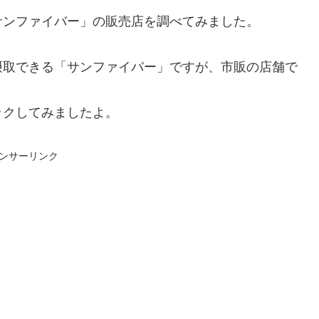
サンファイバー」の販売店を調べてみました。
摂取できる「サンファイバー」ですが、市販の店舗で
ックしてみましたよ。
ンサーリンク