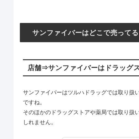
サンファイバーはどこで売ってる
店舗⇒サンファイバーはドラッグ
サンファイバーはツルハドラッグでは取り扱いが
ですね。
そのほかのドラッグストアや薬局では取り扱
しれません。