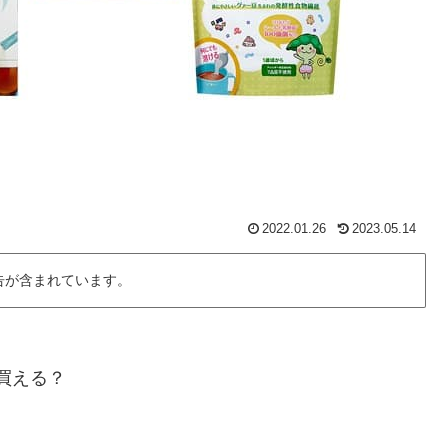
2022.01.26
2023.05.14
告が含まれています。
買える？