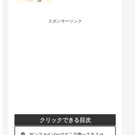
スポンサーリンク
クリックできる目次
サンファイバーはどこで売ってる？⇒