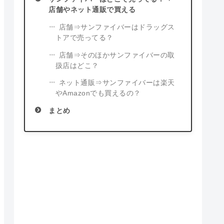
店舗やネット通販で買える
店舗⇒サンファイバーはドラッグス
トアで売ってる？
店舗⇒そのほかサンファイバーの取
扱店はどこ？
ネット通販⇒サンファイバーは楽天
やAmazonでも買えるの？
まとめ