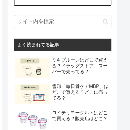
よく読まれてる記事
ミキプルーンはどこで買え
る？ドラッグストア、スー
パーで売ってる？
雪印「毎日骨ケアMBP」は
どこで買える？どこに売っ
てる？
ロイテリヨーグルトはどこ
で買える？販売店はどこ？