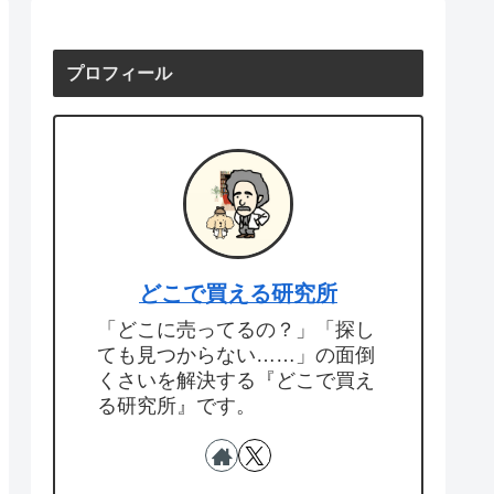
プロフィール
どこで買える研究所
「どこに売ってるの？」「探し
ても見つからない……」の面倒
くさいを解決する『どこで買え
る研究所』です。