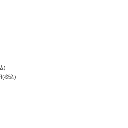
)
込)
円(税込)