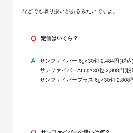
などでも取り扱いがあるみたいですよ。
Q
定価はいくら？
A
サンファイバー 6g×30包 2,484円(税込
サンファイバーAI 6g×30包 2,808円(税
サンファイバープラス 6g×30包 2,808
Q
サンファイバーの違いは何？