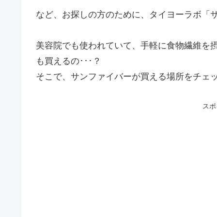
など、お探しの方のために、タイヨーラボ「
美容院でも使われていて、手軽に食物繊維を
も買えるの･･･？
そこで、サンファイバーが買える場所をチェ
スポ