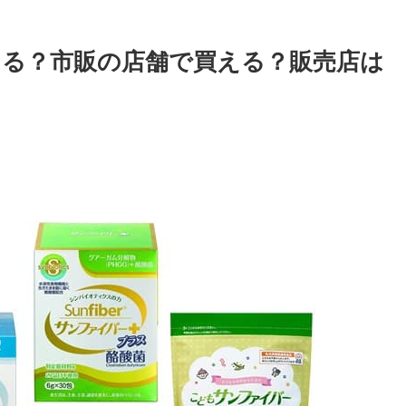
る？市販の店舗で買える？販売店は