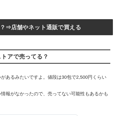
？⇒店舗やネット通販で買える
ストアで売ってる？
あるみたいですよ。値段は30包で2,500円くらい
い情報がなかったので、売ってない可能性もあるかも