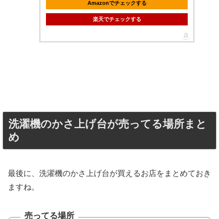
Amazonでチェックする
楽天でチェックする
洗濯機のかさ上げ台が売ってる場所まと
め
最後に、洗濯機のかさ上げ台が買えるお店をまとめておき
ますね。
売ってる場所