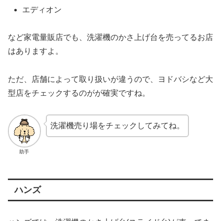
エディオン
など家電量販店でも、洗濯機のかさ上げ台を売ってるお店
はありますよ。
ただ、店舗によって取り扱いが違うので、ヨドバシなど大
型店をチェックするのがが確実ですね。
洗濯機売り場をチェックしてみてね。
助手
ハンズ