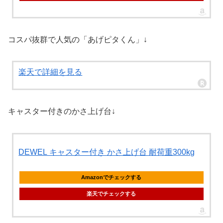
コスパ抜群で人気の「あげピタくん」↓
楽天で詳細を見る
キャスター付きのかさ上げ台↓
DEWEL キャスター付き かさ上げ台 耐荷重300kg
Amazonでチェックする
楽天でチェックする