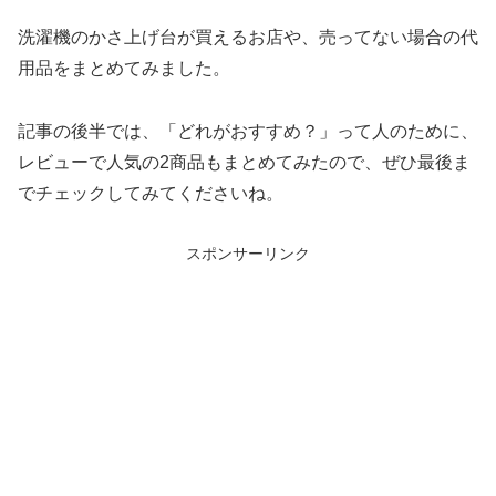
洗濯機のかさ上げ台が買えるお店や、売ってない場合の代
用品をまとめてみました。
記事の後半では、「どれがおすすめ？」って人のために、
レビューで人気の2商品もまとめてみたので、ぜひ最後ま
でチェックしてみてくださいね。
スポンサーリンク