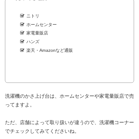
ニトリ
ホームセンター
家電量販店
ハンズ
楽天・Amazonなど通販
洗濯機のかさ上げ台は、ホームセンターや家電量販店で売
ってますよ。
ただ、店舗によって取り扱いが違うので、洗濯機コーナー
でチェックしてみてくださいね。