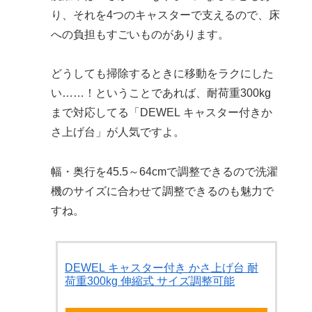
り、それを4つのキャスターで支えるので、床
への負担もすごいものがあります。
どうしても掃除するときに移動をラクにした
い……！ということであれば、耐荷重300kg
まで対応してる「DEWEL キャスター付きか
さ上げ台」が人気ですよ。
幅・奥行を45.5～64cmで調整できるので洗濯
機のサイズに合わせて調整できるのも魅力で
すね。
DEWEL キャスター付き かさ上げ台 耐
荷重300kg 伸縮式 サイズ調整可能