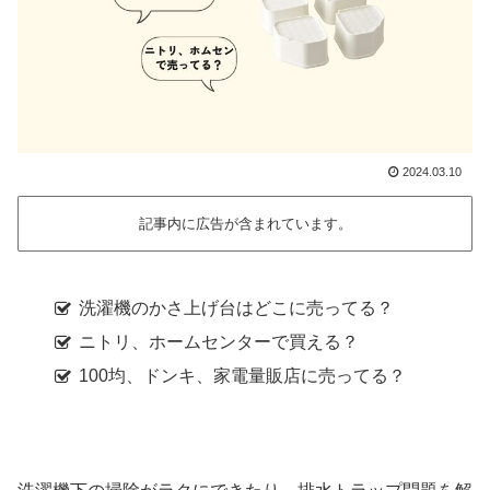
2024.03.10
記事内に広告が含まれています。
洗濯機のかさ上げ台はどこに売ってる？
ニトリ、ホームセンターで買える？
100均、ドンキ、家電量販店に売ってる？