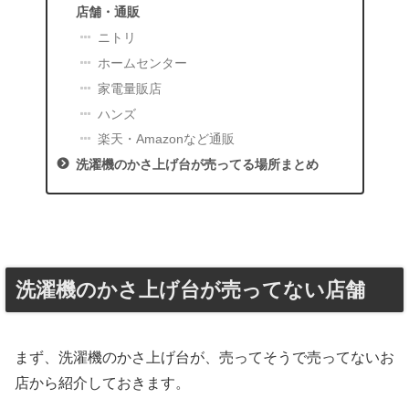
店舗・通販
ニトリ
ホームセンター
家電量販店
ハンズ
楽天・Amazonなど通販
洗濯機のかさ上げ台が売ってる場所まとめ
洗濯機のかさ上げ台が売ってない店舗
まず、洗濯機のかさ上げ台が、売ってそうで売ってないお
店から紹介しておきます。