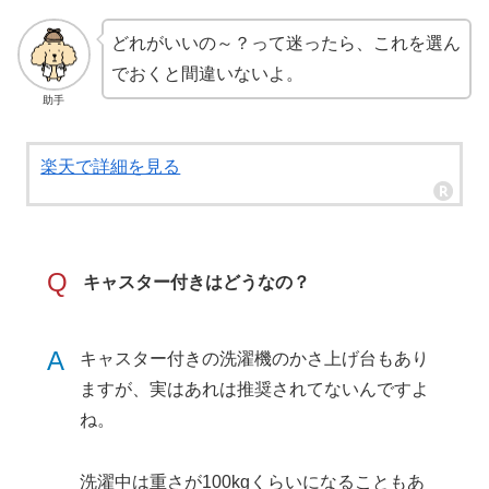
どれがいいの～？って迷ったら、これを選ん
でおくと間違いないよ。
助手
楽天で詳細を見る
Q
キャスター付きはどうなの？
A
キャスター付きの洗濯機のかさ上げ台もあり
ますが、実はあれは推奨されてないんですよ
ね。
洗濯中は重さが100kgくらいになることもあ