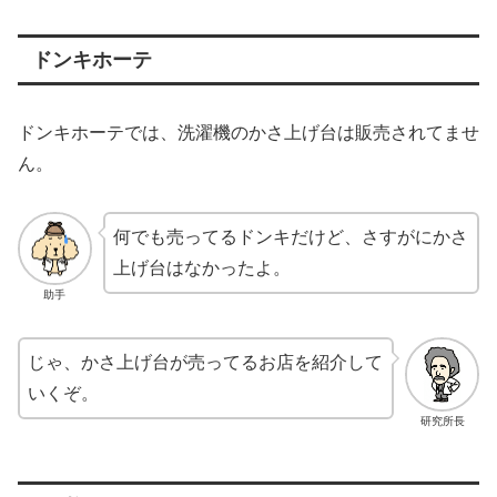
ドンキホーテ
ドンキホーテでは、洗濯機のかさ上げ台は販売されてませ
ん。
何でも売ってるドンキだけど、さすがにかさ
上げ台はなかったよ。
助手
じゃ、かさ上げ台が売ってるお店を紹介して
いくぞ。
研究所長