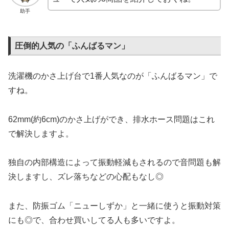
助手
圧倒的人気の「ふんばるマン」
洗濯機のかさ上げ台で1番人気なのが「ふんばるマン」で
すね。
62mm(約6cm)のかさ上げができ、排水ホース問題はこれ
で解決しますよ。
独自の内部構造によって振動軽減もされるので音問題も解
決しますし、ズレ落ちなどの心配もなし◎
また、防振ゴム「ニューしずか」と一緒に使うと振動対策
にも◎で、合わせ買いしてる人も多いですよ。