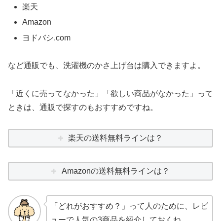
楽天
Amazon
ヨドバシ.com
など通販でも、洗濯機のかさ上げ台は購入できますよ。
「近くに売ってなかった」「欲しい商品がなかった」って
ときは、通販で探すのもおすすめですね。
楽天の送料無料ラインは？
Amazonの送料無料ラインは？
「どれがおすすめ？」って人のために、レビ
ューで人気の3商品を紹介しておくね。