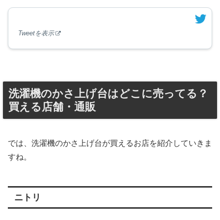
Tweetを表示
洗濯機のかさ上げ台はどこに売ってる？
買える店舗・通販
では、洗濯機のかさ上げ台が買えるお店を紹介していきま
すね。
ニトリ