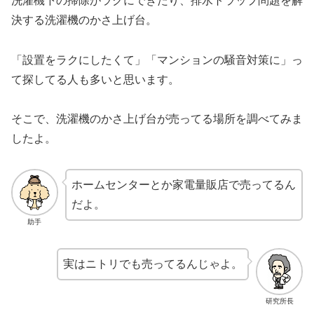
洗濯機下の掃除がラクにできたり、排水トラップ問題を解
決する洗濯機のかさ上げ台。
「設置をラクにしたくて」「マンションの騒音対策に」っ
て探してる人も多いと思います。
そこで、洗濯機のかさ上げ台が売ってる場所を調べてみま
したよ。
ホームセンターとか家電量販店で売ってるん
だよ。
助手
実はニトリでも売ってるんじゃよ。
研究所長