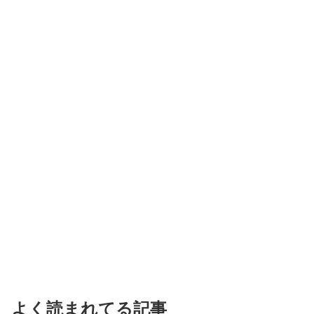
よく読まれてる記事