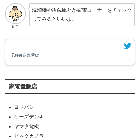
洗濯機や冷蔵庫とか家電コーナーをチェック
してみるといいよ。
助手
Tweetを表示
家電量販店
ヨドバシ
ケーズデンキ
ヤマダ電機
ビックカメラ