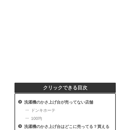
クリックできる目次
洗濯機のかさ上げ台が売ってない店舗
ドンキホーテ
100均
洗濯機のかさ上げ台はどこに売ってる？買える