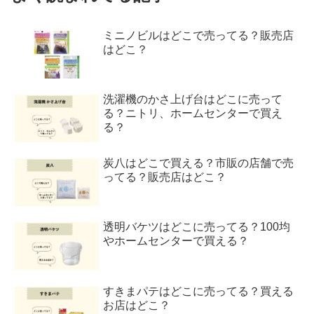
ミニノビルはどこで売ってる？販売店
はどこ？
洗濯機のかさ上げ台はどこに売って
る？ニトリ、ホームセンターで買え
る？
炭八はどこで買える？市販の店舗で売
ってる？販売店はどこ？
透明バケツはどこに売ってる？100均
やホームセンターで買える？
すきまパテはどこに売ってる？買える
お店はどこ？