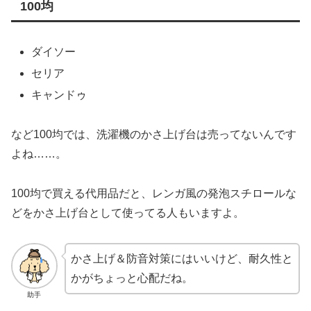
100均
ダイソー
セリア
キャンドゥ
など100均では、洗濯機のかさ上げ台は売ってないんです
よね……。
100均で買える代用品だと、レンガ風の発泡スチロールな
どをかさ上げ台として使ってる人もいますよ。
かさ上げ＆防音対策にはいいけど、耐久性と
かがちょっと心配だね。
助手