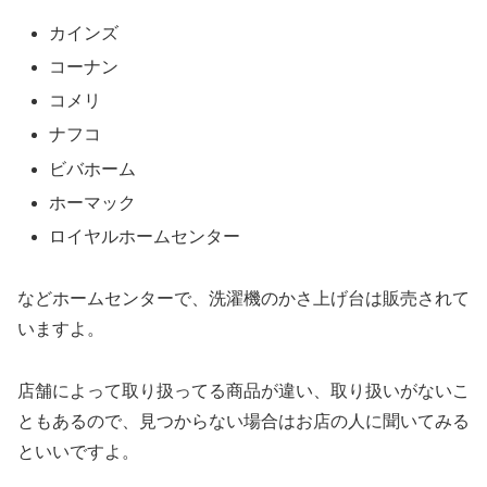
カインズ
コーナン
コメリ
ナフコ
ビバホーム
ホーマック
ロイヤルホームセンター
などホームセンターで、洗濯機のかさ上げ台は販売されて
いますよ。
店舗によって取り扱ってる商品が違い、取り扱いがないこ
ともあるので、見つからない場合はお店の人に聞いてみる
といいですよ。