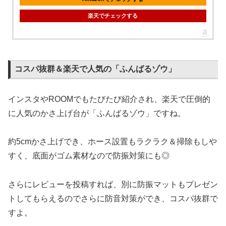
楽天でチェックする
コスパ抜群＆楽天で人気の「ふんばるゾウ」
インスタやROOMでもたびたび紹介され、楽天で圧倒的
に人気のかさ上げ台が「ふんばるゾウ」ですね。
約5cmかさ上げでき、ホース設置もラクラク＆掃除もしや
すく、底面がゴム素材なので防振対策にも◎
さらにレビューを投稿すれば、別に防振マットもプレゼン
トしてもらえるのでさらに防音対策ができ、コスパ抜群で
すよ。