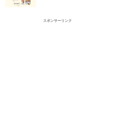
スポンサーリンク