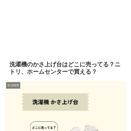
洗濯機のかさ上げ台はどこに売ってる？ニ
トリ、ホームセンターで買える？
生活雑貨