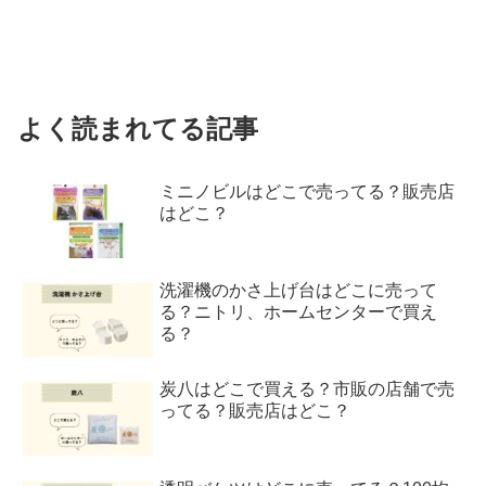
よく読まれてる記事
ミニノビルはどこで売ってる？販売店
はどこ？
洗濯機のかさ上げ台はどこに売って
る？ニトリ、ホームセンターで買え
る？
炭八はどこで買える？市販の店舗で売
ってる？販売店はどこ？