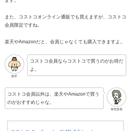
ます。
また、コストコオンライン通販でも買えますが、コストコ
会員限定ですね。
楽天やAmazonだと、会員じゃなくても購入できますよ。
コストコ会員ならコストコで買うのがお得だ
よ。
助手
コストコ会員以外は、楽天やAmazonで買う
のがおすすめじゃな。
研究所長