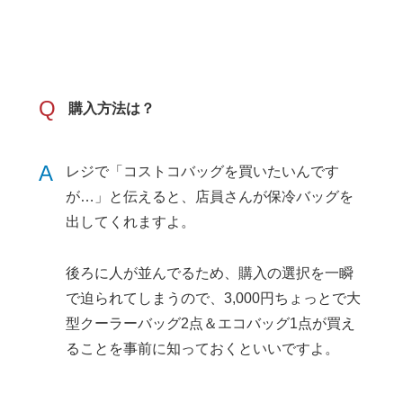
Q
購入方法は？
A
レジで「コストコバッグを買いたいんです
が…」と伝えると、店員さんが保冷バッグを
出してくれますよ。
後ろに人が並んでるため、購入の選択を一瞬
で迫られてしまうので、3,000円ちょっとで大
型クーラーバッグ2点＆エコバッグ1点が買え
ることを事前に知っておくといいですよ。