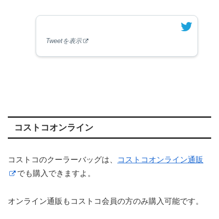
Tweetを表示
コストコオンライン
コストコのクーラーバッグは、
コストコオンライン通販
でも購入できますよ。
オンライン通販もコストコ会員の方のみ購入可能です。