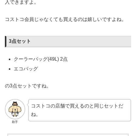
入できますよ。
コストコ会員じゃなくても買えるのは嬉しいですよね。
3点セット
クーラーバッグ(49L) 2点
エコバッグ
の3点セットですね。
コストコの店舗で買えるのと同じセットだ
ね。
助手