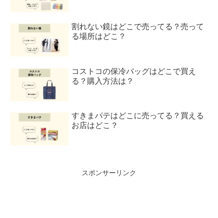
割れない鏡はどこで売ってる？売って
る場所はどこ？
コストコの保冷バッグはどこで買え
る？購入方法は？
すきまパテはどこに売ってる？買える
お店はどこ？
スポンサーリンク