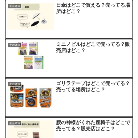
日傘はどこで買える？売ってる場
生活雑貨
所はどこ？
ミニノビルはどこで売ってる？販
生活雑貨
売店はどこ？
ゴリラテープはどこで売ってる？
生活雑貨
売ってる場所はどこ？
腰の神様がくれた座椅子はどこで
生活雑貨
売ってる？販売店はどこ？