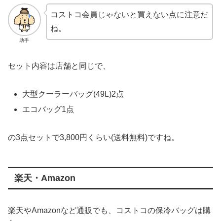
コストコ会員じゃないと買えない点に注意だ
ね。
助手
セット内容は店舗と同じで、
大型クーラーバッグ(49L)2点
エコバッグ1点
の3点セットで3,800円くらい(送料無料)ですね。
楽天・Amazon
楽天やAmazonなど通販でも、コストコの保冷バッグは購