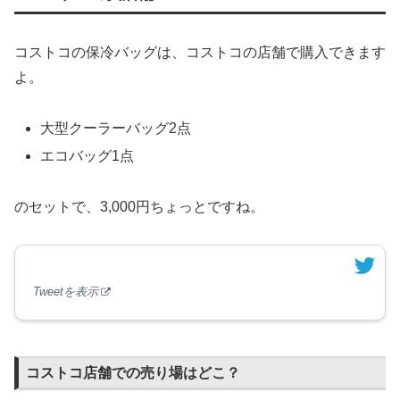
コストコの保冷バッグは、コストコの店舗で購入できます
よ。
大型クーラーバッグ2点
エコバッグ1点
のセットで、3,000円ちょっとですね。
Tweetを表示
コストコ店舗での売り場はどこ？