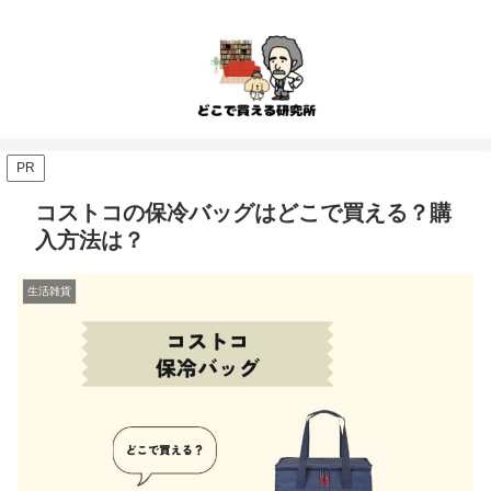
PR
コストコの保冷バッグはどこで買える？購
入方法は？
生活雑貨