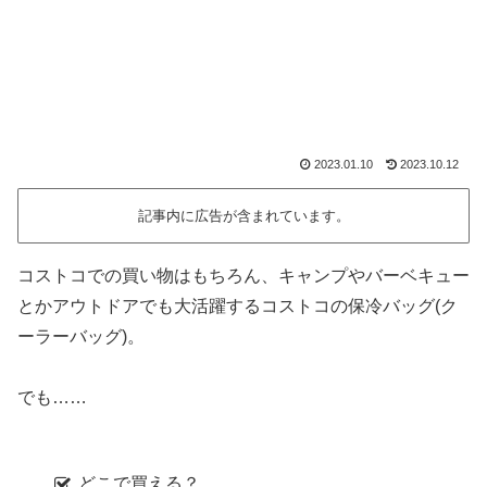
2023.01.10
2023.10.12
記事内に広告が含まれています。
コストコでの買い物はもちろん、キャンプやバーベキュー
とかアウトドアでも大活躍するコストコの保冷バッグ(ク
ーラーバッグ)。
でも……
どこで買える？