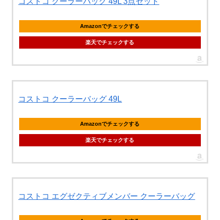
コストコ クーラーバッグ 49L 3点セット
Amazonでチェックする
楽天でチェックする
コストコ クーラーバッグ 49L
Amazonでチェックする
楽天でチェックする
コストコ エグゼクティブメンバー クーラーバッグ