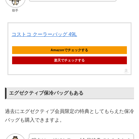
助手
コストコ クーラーバッグ 49L
Amazonでチェックする
楽天でチェックする
エグゼクティブ保冷バッグもある
過去にエグゼクティブ会員限定の特典としてもらえた保冷
バッグも購入できますよ。