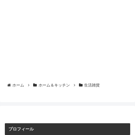
ホーム
ホーム＆キッチン
生活雑貨
プロフィール