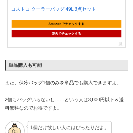
コストコ クーラーバッグ 49L 3点セット
Amazonでチェックする
楽天でチェックする
単品購入も可能
また、保冷バッグ1個のみを単品でも購入できますよ。
2個もバッグいらないし……という人は3,000円以下＆送
料無料なのでお得ですよ。
1個だけ欲しい人にはぴったりだよ。