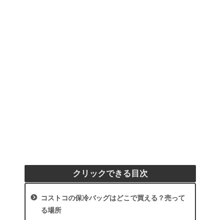
クリックできる目次
コストコの保冷バッグはどこで買える？売って
る場所