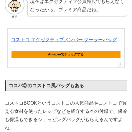
現在はエグゼクティブ会員特典でもらえなく
なったから、プレミア商品だね。
助手
コストコ エグゼクティブメンバー クーラーバッグ
Amazonでチェックする
コスパ◎のコストコ風バッグもある
コストコBOOKというコストコの人気商品やコストコで買
える食材を使ったレシピなどを紹介する本の付録で、保冷
も保温もできるショッピングバッグがもらえるんですよ
ね。