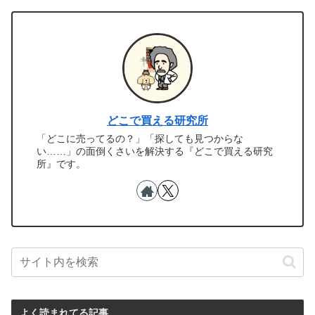
どこで買える研究所
「どこに売ってるの？」「探しても見つからな
い……」の面倒くさいを解決する『どこで買える研究
所』です。
よく読まれてる記事