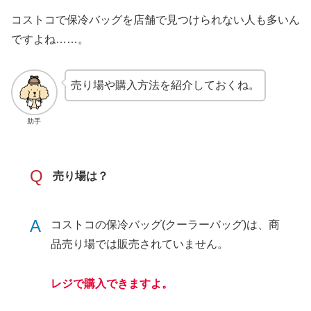
コストコで保冷バッグを店舗で見つけられない人も多いん
ですよね……。
売り場や購入方法を紹介しておくね。
助手
Q
売り場は？
A
コストコの保冷バッグ(クーラーバッグ)は、商
品売り場では販売されていません。
レジで購入できますよ。