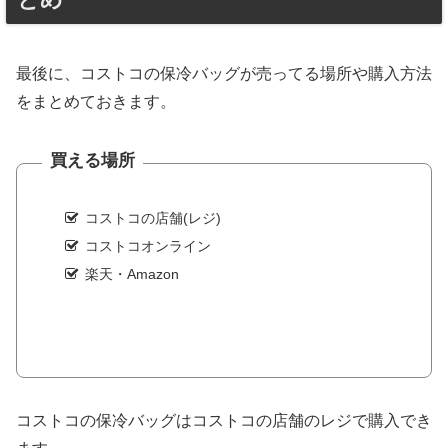
最後に、コストコの保冷バッグが売ってる場所や購入方法
をまとめておきます。
買える場所
コストコの店舗(レジ)
コストコオンライン
楽天・Amazon
コストコの保冷バッグはコストコの店舗のレジで購入でき