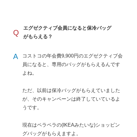
エグゼクティブ会員になると保冷バッグ
Q
がもらえる？
A
コストコの年会費9,900円のエグゼクティブ会
員になると、専用のバッグがもらえるんです
よね。
ただ、以前は保冷バッグがもらえていました
が、そのキャンペーンは終了していているよ
うです。
現在はペラペラの(IKEAみたいな)ショッピン
グバッグがもらえますよ。