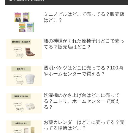
ミニノビルはどこで売ってる？販売店
はどこ？
腰の神様がくれた座椅子はどこで売っ
てる？販売店はどこ？
透明バケツはどこに売ってる？100均
やホームセンターで買える？
洗濯機のかさ上げ台はどこに売って
る？ニトリ、ホームセンターで買え
る？
お薬カレンダーはどこに売ってる？売
ってる場所はどこ？