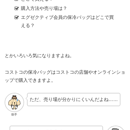
購入方法や売り場は？
エグゼクティブ会員の保冷バッグはどこで買
える？
とかいろいろ気になりますよね。
コストコの保冷バッグはコストコの店舗やオンラインショ
ップで購入できますよ。
ただ、売り場が分かりにくいんだよね……
助手