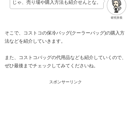
じゃ、売り場や購入方法も紹介せんとな。
研究所長
そこで、コストコの保冷バッグ(クーラーバッグ)の購入方
法などを紹介していきます。
また、コストコバッグの代用品なども紹介していくので、
ぜひ最後までチェックしてみてくださいね。
スポンサーリンク