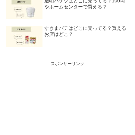
透明バケツはどこに売ってる？100均
やホームセンターで買える？
すきまパテはどこに売ってる？買える
お店はどこ？
スポンサーリンク