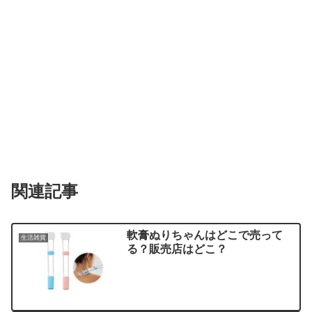
関連記事
軟膏ぬりちゃんはどこで売って
生活雑貨
る？販売店はどこ？