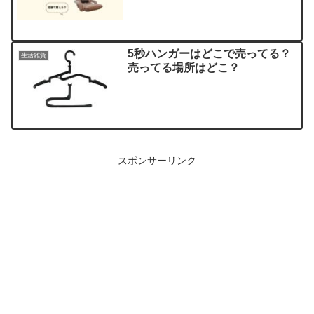
5秒ハンガーはどこで売ってる？
生活雑貨
売ってる場所はどこ？
スポンサーリンク