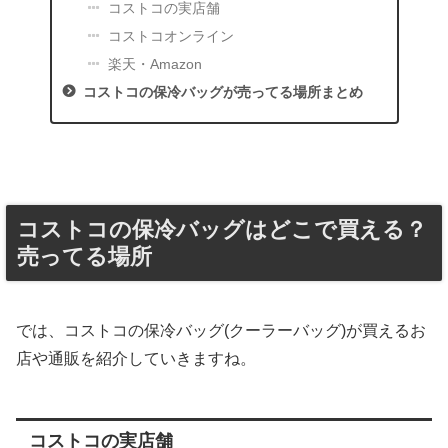
コストコの実店舗
コストコオンライン
楽天・Amazon
コストコの保冷バッグが売ってる場所まとめ
コストコの保冷バッグはどこで買える？
売ってる場所
では、コストコの保冷バッグ(クーラーバッグ)が買えるお
店や通販を紹介していきますね。
コストコの実店舗