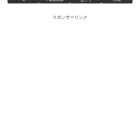
スポンサーリンク