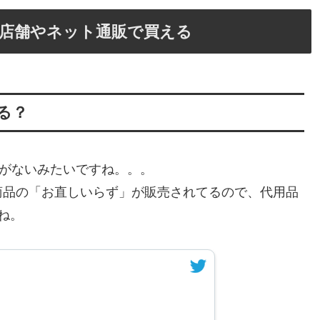
店舗やネット通販で買える
る？
いがないみたいですね。。。
商品の「お直しいらず」が販売されてるので、代用品
ね。