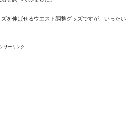
イズを伸ばせるウエスト調整グッズですが、いったい
ンサーリンク