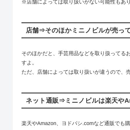
※店舗によっては取り扱いがない可能性もあ
店舗⇒そのほかミニノビルが売っ
そのほかだと、手芸用品などを取り扱ってる
すよ。
ただ、店舗によっては取り扱いが違うので、
ネット通販⇒ミニノビルは楽天やAm
楽天やAmazon、ヨドバシ.comなど通販で