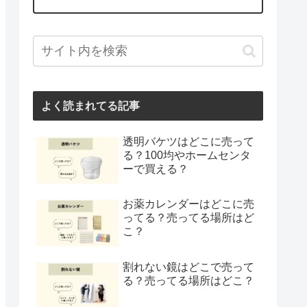
よく読まれてる記事
透明バケツはどこに売って
る？100均やホームセンタ
ーで買える？
お薬カレンダーはどこに売
ってる？売ってる場所はど
こ？
割れない鏡はどこで売って
る？売ってる場所はどこ？