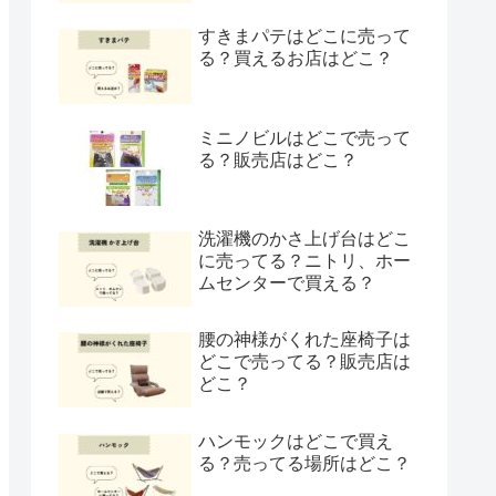
すきまパテはどこに売って
る？買えるお店はどこ？
ミニノビルはどこで売って
る？販売店はどこ？
洗濯機のかさ上げ台はどこ
に売ってる？ニトリ、ホー
ムセンターで買える？
腰の神様がくれた座椅子は
どこで売ってる？販売店は
どこ？
ハンモックはどこで買え
る？売ってる場所はどこ？