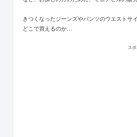
きつくなったジーンズやパンツのウエストサ
どこで買えるのか…
スポ