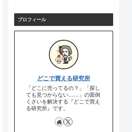
プロフィール
どこで買える研究所
「どこに売ってるの？」「探し
ても見つからない……」の面倒
くさいを解決する『どこで買え
る研究所』です。