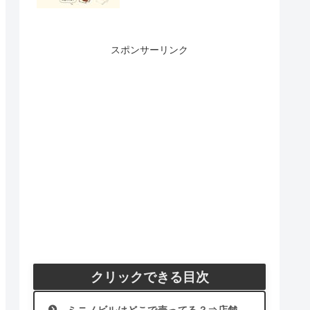
スポンサーリンク
クリックできる目次