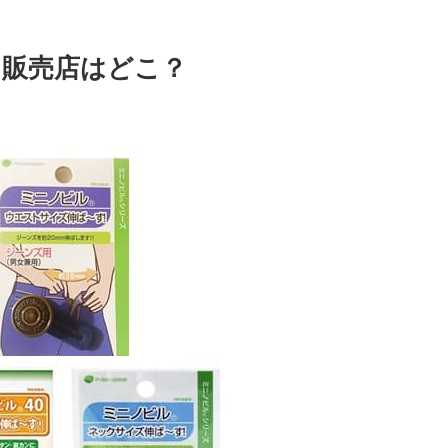
販売店はどこ？