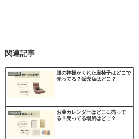
関連記事
腰の神様がくれた座椅子はどこで
生活雑貨
売ってる？販売店はどこ？
お薬カレンダーはどこに売って
生活雑貨
る？売ってる場所はどこ？