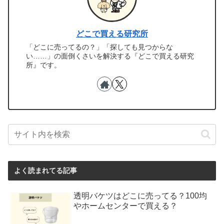
どこで買える研究所
「どこに売ってるの？」「探しても見つからな
い……」の面倒くさいを解決する『どこで買える研究
所』です。
よく読まれてる記事
透明バケツはどこに売ってる？100均
やホームセンターで買える？