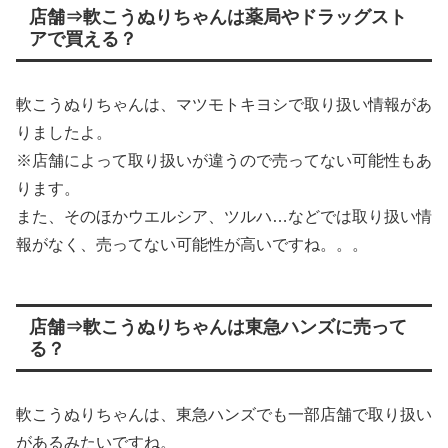
店舗⇒軟こうぬりちゃんは薬局やドラッグスト
アで買える？
軟こうぬりちゃんは、マツモトキヨシで取り扱い情報があ
りましたよ。
※店舗によって取り扱いが違うので売ってない可能性もあ
ります。
また、そのほかウエルシア、ツルハ…などでは取り扱い情
報がなく、売ってない可能性が高いですね。。。
店舗⇒軟こうぬりちゃんは東急ハンズに売って
る？
軟こうぬりちゃんは、東急ハンズでも一部店舗で取り扱い
があるみたいですね。