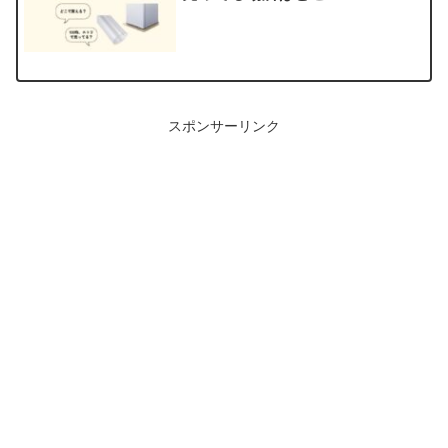
スポンサーリンク