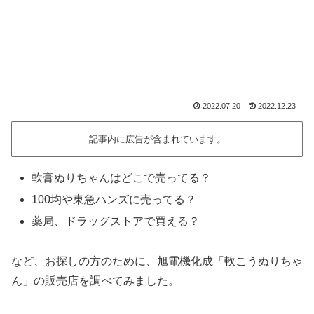
2022.07.20
2022.12.23
記事内に広告が含まれています。
軟膏ぬりちゃんはどこで売ってる？
100均や東急ハンズに売ってる？
薬局、ドラッグストアで買える？
など、お探しの方のために、旭電機化成「軟こうぬりちゃ
ん」の販売店を調べてみました。