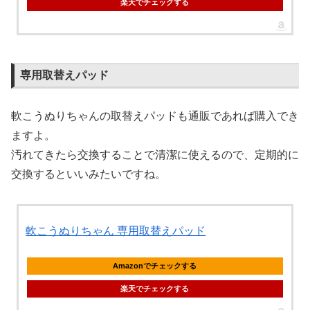
楽天でチェックする
専用取替えパッド
軟こうぬりちゃんの取替えパッドも通販であれば購入でき
ますよ。
汚れてきたら交換することで清潔に使えるので、定期的に
交換するといいみたいですね。
軟こうぬりちゃん 専用取替えパッド
Amazonでチェックする
楽天でチェックする