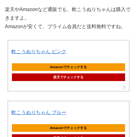
楽天やAmazonなど通販でも、軟こうぬりちゃんは購入で
きますよ。
Amazonが安くて、プライム会員だと送料無料ですね。
軟こうぬりちゃん ピンク
Amazonでチェックする
楽天でチェックする
軟こうぬりちゃん ブルー
Amazonでチェックする