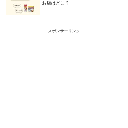
お店はどこ？
スポンサーリンク