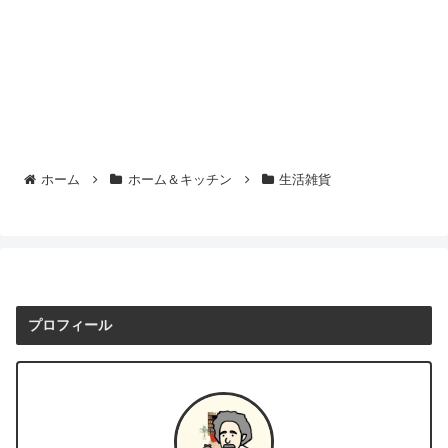
ホーム
ホーム＆キッチン
生活雑貨
プロフィール