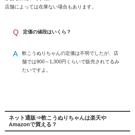
店舗によっては在庫ない場合もあります。
Q
定価の値段はいくら？
A
軟こうぬりちゃんの定価は不明でしたが、店
舗では900～1,300円くらいで販売されてるみ
たいですよ。
ネット通販⇒軟こうぬりちゃんは楽天や
Amazonで買える？