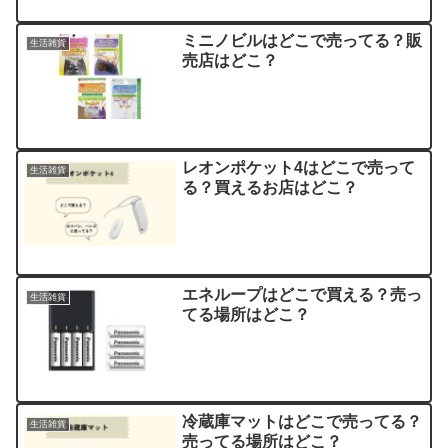
ミニノビルはどこで売ってる？販
生活雑貨
売店はどこ？
レオンポケット4はどこで売って
生活雑貨
る？買えるお店はどこ？
エネループはどこで買える？売っ
生活雑貨
てる場所はどこ？
冷蔵庫マットはどこで売ってる？
生活雑貨
売ってる場所はどこ？