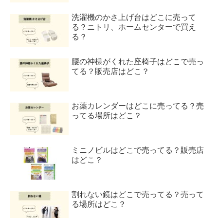
洗濯機のかさ上げ台はどこに売って
る？ニトリ、ホームセンターで買え
る？
腰の神様がくれた座椅子はどこで売っ
てる？販売店はどこ？
お薬カレンダーはどこに売ってる？売
ってる場所はどこ？
ミニノビルはどこで売ってる？販売店
はどこ？
割れない鏡はどこで売ってる？売って
る場所はどこ？