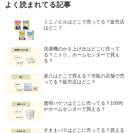
よく読まれてる記事
ミニノビルはどこで売ってる？販売店
はどこ？
洗濯機のかさ上げ台はどこに売って
る？ニトリ、ホームセンターで買え
る？
炭八はどこで買える？市販の店舗で売
ってる？販売店はどこ？
透明バケツはどこに売ってる？100均
やホームセンターで買える？
すきまパテはどこに売ってる？買える