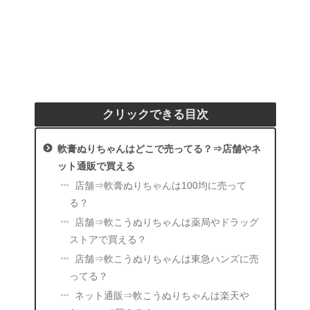
クリックできる目次
軟膏ぬりちゃんはどこで売ってる？⇒店舗やネ
ット通販で買える
店舗⇒軟膏ぬりちゃんは100均に売って
る？
店舗⇒軟こうぬりちゃんは薬局やドラッグ
ストアで買える？
店舗⇒軟こうぬりちゃんは東急ハンズに売
ってる？
ネット通販⇒軟こうぬりちゃんは楽天や