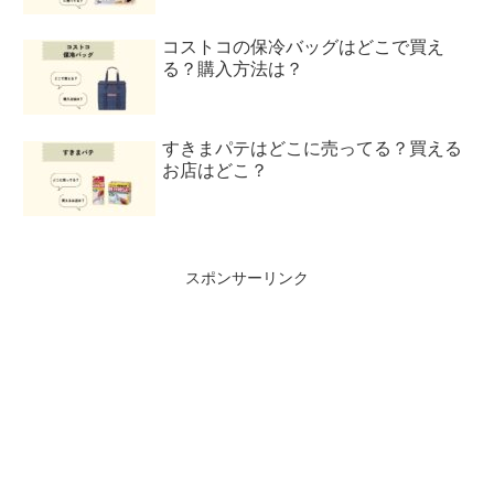
コストコの保冷バッグはどこで買え
る？購入方法は？
すきまパテはどこに売ってる？買える
お店はどこ？
スポンサーリンク