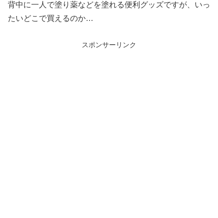
背中に一人で塗り薬などを塗れる便利グッズですが、いっ
たいどこで買えるのか…
スポンサーリンク