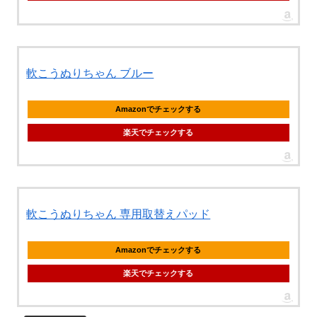
軟こうぬりちゃん ブルー
Amazonでチェックする
楽天でチェックする
軟こうぬりちゃん 専用取替えパッド
Amazonでチェックする
楽天でチェックする