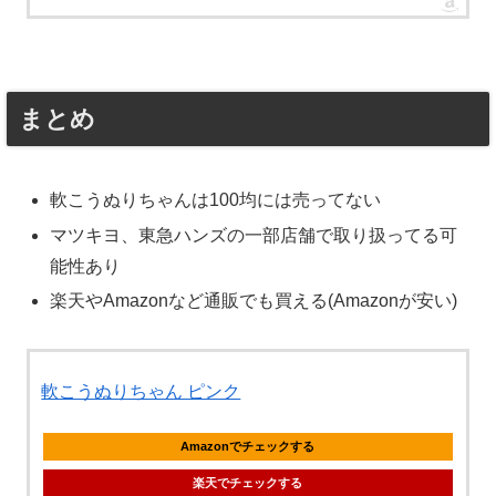
まとめ
軟こうぬりちゃんは100均には売ってない
マツキヨ、東急ハンズの一部店舗で取り扱ってる可
能性あり
楽天やAmazonなど通販でも買える(Amazonが安い)
軟こうぬりちゃん ピンク
Amazonでチェックする
楽天でチェックする