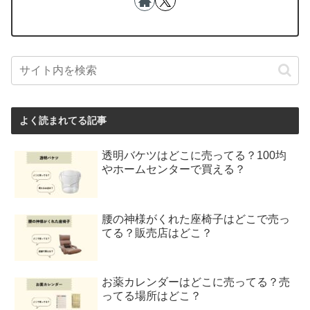
よく読まれてる記事
透明バケツはどこに売ってる？100均
やホームセンターで買える？
腰の神様がくれた座椅子はどこで売っ
てる？販売店はどこ？
お薬カレンダーはどこに売ってる？売
ってる場所はどこ？