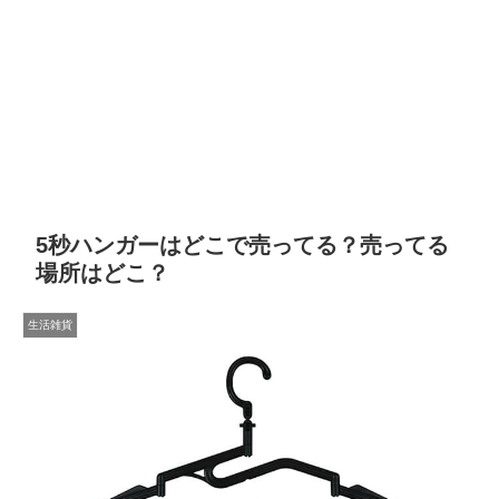
5秒ハンガーはどこで売ってる？売ってる
場所はどこ？
生活雑貨