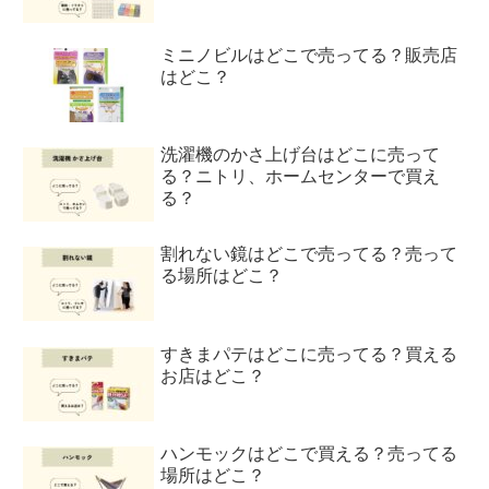
ミニノビルはどこで売ってる？販売店
はどこ？
洗濯機のかさ上げ台はどこに売って
る？ニトリ、ホームセンターで買え
る？
割れない鏡はどこで売ってる？売って
る場所はどこ？
すきまパテはどこに売ってる？買える
お店はどこ？
ハンモックはどこで買える？売ってる
場所はどこ？