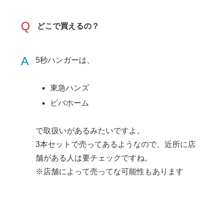
Q
どこで買えるの？
A
5秒ハンガーは、
東急ハンズ
ビバホーム
で取扱いがあるみたいですよ。
3本セットで売ってあるようなので、近所に店
舗がある人は要チェックですね。
※店舗によって売ってな可能性もあります