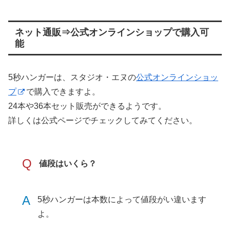
ネット通販⇒公式オンラインショップで購入可
能
5秒ハンガーは、スタジオ・エヌの
公式オンラインショッ
プ
で購入できますよ。
24本や36本セット販売ができるようです。
詳しくは公式ページでチェックしてみてください。
Q
値段はいくら？
A
5秒ハンガーは本数によって値段がい違います
よ。