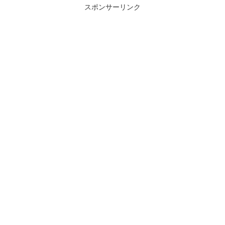
スポンサーリンク