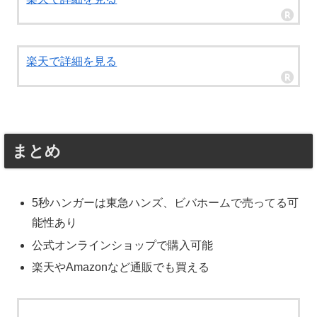
楽天で詳細を見る
まとめ
5秒ハンガーは東急ハンズ、ビバホームで売ってる可
能性あり
公式オンラインショップで購入可能
楽天やAmazonなど通販でも買える