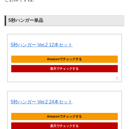
5秒ハンガー単品
5秒ハンガー Ver.2 12本セット
Amazonでチェックする
楽天でチェックする
5秒ハンガー Ver.2 24本セット
Amazonでチェックする
楽天でチェックする