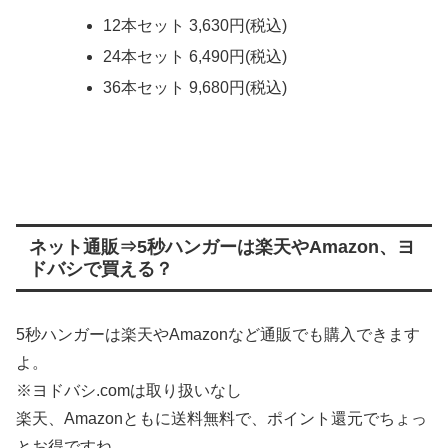
12本セット 3,630円(税込)
24本セット 6,490円(税込)
36本セット 9,680円(税込)
ネット通販⇒5秒ハンガーは楽天やAmazon、ヨ
ドバシで買える？
5秒ハンガーは楽天やAmazonなど通販でも購入できます
よ。
※ヨドバシ.comは取り扱いなし
楽天、Amazonともに送料無料で、ポイント還元でちょっ
とお得ですね。