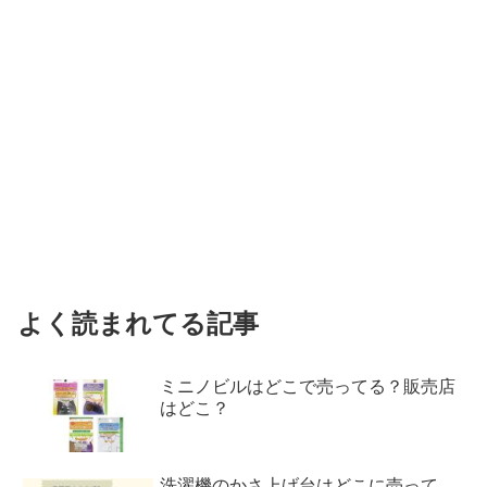
よく読まれてる記事
ミニノビルはどこで売ってる？販売店
はどこ？
洗濯機のかさ上げ台はどこに売って