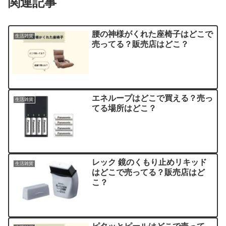
関連記事
腰の神様がくれた座椅子はどこで
生活雑貨
売ってる？販売店はどこ？
エネループはどこで買える？売っ
生活雑貨
てる場所はどこ？
レック 鏡のくもり止めリキッド
生活雑貨
はどこで売ってる？販売店はど
こ？