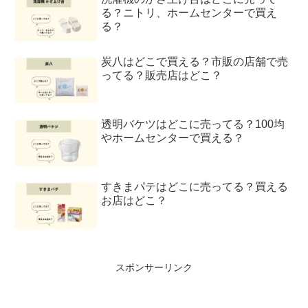
る？ニトリ、ホームセンターで買え
る？
炭八はどこで買える？市販の店舗で売
ってる？販売店はどこ？
透明バケツはどこに売ってる？100均
やホームセンターで買える？
すきまパテはどこに売ってる？買える
お店はどこ？
スポンサーリンク