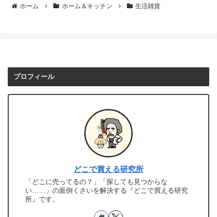
ホーム
ホーム＆キッチン
生活雑貨
プロフィール
どこで買える研究所
「どこに売ってるの？」「探しても見つからな
い……」の面倒くさいを解決する『どこで買える研究
所』です。