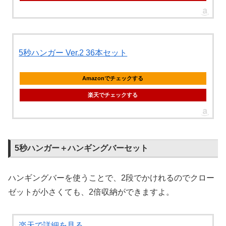
5秒ハンガー Ver.2 36本セット
Amazonでチェックする
楽天でチェックする
5秒ハンガー＋ハンギングバーセット
ハンギングバーを使うことで、2段でかけれるのでクロー
ゼットが小さくても、2倍収納ができますよ。
楽天で詳細を見る