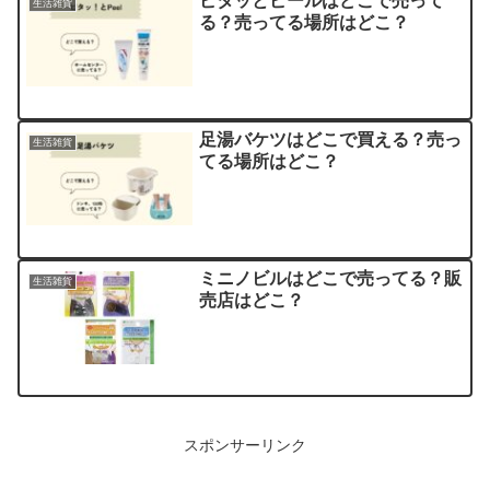
ピタッとピールはどこで売って
生活雑貨
る？売ってる場所はどこ？
足湯バケツはどこで買える？売っ
生活雑貨
てる場所はどこ？
ミニノビルはどこで売ってる？販
生活雑貨
売店はどこ？
スポンサーリンク