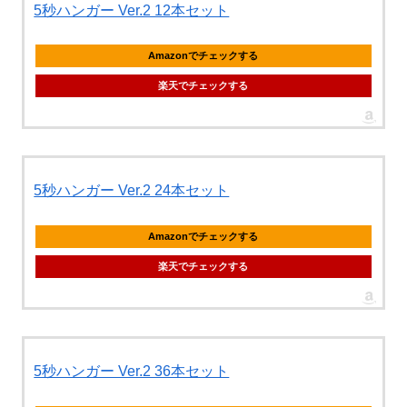
5秒ハンガー Ver.2 12本セット
Amazonでチェックする
楽天でチェックする
5秒ハンガー Ver.2 24本セット
Amazonでチェックする
楽天でチェックする
5秒ハンガー Ver.2 36本セット