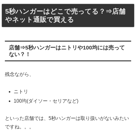
5秒ハンガーはどこで売ってる？⇒店舗
やネット通販で買える
店舗⇒5秒ハンガーはニトリや100均には売って
ない？！
残念ながら、
ニトリ
100均(ダイソー・セリアなど)
といった店舗では、5秒ハンガーは取り扱いがないみたい
ですね。。。