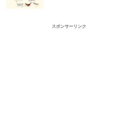
スポンサーリンク