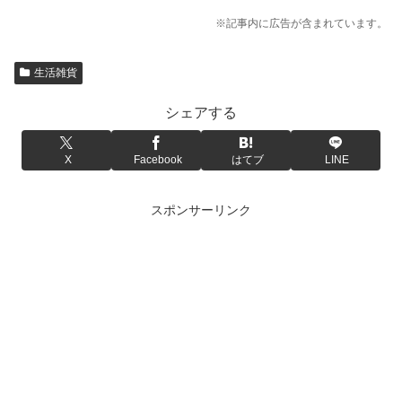
※記事内に広告が含まれています。
生活雑貨
シェアする
X
Facebook
はてブ
LINE
スポンサーリンク