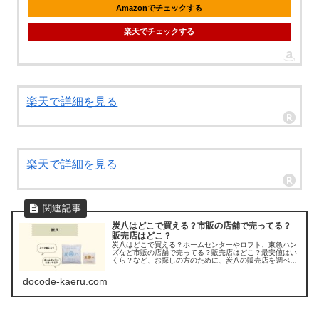
Amazonでチェックする
楽天でチェックする
楽天で詳細を見る
楽天で詳細を見る
炭八はどこで買える？市販の店舗で売ってる？
販売店はどこ？
炭八はどこで買える？ホームセンターやロフト、東急ハン
ズなど市販の店舗で売ってる？販売店はどこ？最安値はい
くら？など、お探しの方のために、炭八の販売店を調べて
みました。
docode-kaeru.com