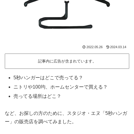
2022.05.26
2024.03.14
記事内に広告が含まれています。
5秒ハンガーはどこで売ってる？
ニトリや100均、ホームセンターで買える？
売ってる場所はどこ？
など、お探しの方のために、スタジオ・エヌ「5秒ハンガ
ー」の販売店を調べてみました。