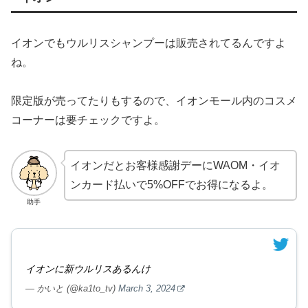
イオンでもウルリスシャンプーは販売されてるんですよ
ね。
限定版が売ってたりもするので、イオンモール内のコスメ
コーナーは要チェックですよ。
イオンだとお客様感謝デーにWAOM・イオ
ンカード払いで5%OFFでお得になるよ。
助手
イオンに新ウルリスあるんけ
— かいと (@ka1to_tv)
March 3, 2024