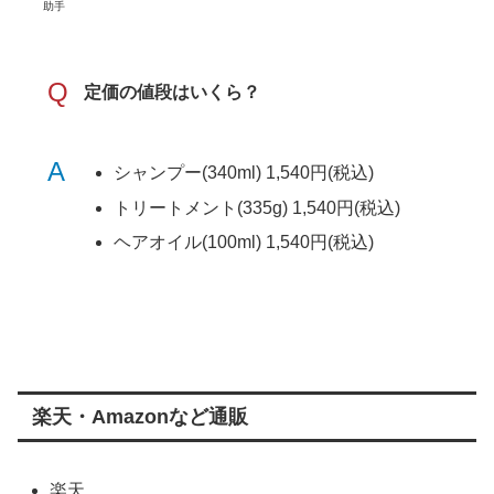
助手
Q
定価の値段はいくら？
A
シャンプー(340ml) 1,540円(税込)
トリートメント(335g) 1,540円(税込)
ヘアオイル(100ml) 1,540円(税込)
楽天・Amazonなど通販
楽天