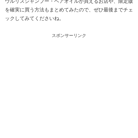
ウルリスシャンプー・ヘアオイルが買えるお店や、限定版
を確実に買う方法もまとめてみたので、ぜひ最後までチェ
ックしてみてくださいね。
スポンサーリンク