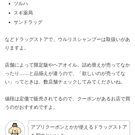
ツルハ
スギ薬局
サンドラッグ
などドラッグストアで、ウルリスシャンプーは取扱いがあ
りますよ。
店舗によって限定版やヘアオイル、詰め替えが売ってなか
ったり……と品揃えが違うので、「欲しいのが売ってな
い」ってときは、数店舗チェックしてみてくださいね。
値段は定価で販売されてるので、クーポンがあるお店で買
うのがおすすめですよ。
アプリクーポンとかが使えるドラッグストア