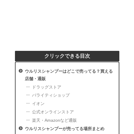
クリックできる目次
ウルリスシャンプーはどこで売ってる？買える
店舗・通販
ドラッグストア
バライティショップ
イオン
公式オンラインストア
楽天・Amazonなど通販
ウルリスシャンプーが売ってる場所まとめ