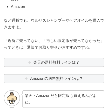
Amazon
など通販でも、ウルリスシャンプーやヘアオイルを購入で
きますよ。
「近所に売ってない」「欲しい限定版が売ってなかった」
ってときは、通販でお取り寄せがおすすめですね。
楽天の送料無料ラインは？
Amazonの送料無料ラインは？
楽天・Amazonだと限定版も買えるんだよ
ね。