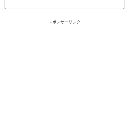
スポンサーリンク