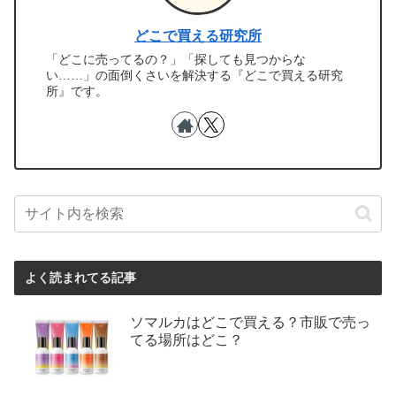
どこで買える研究所
「どこに売ってるの？」「探しても見つからな
い……」の面倒くさいを解決する『どこで買える研究
所』です。
よく読まれてる記事
ソマルカはどこで買える？市販で売っ
てる場所はどこ？