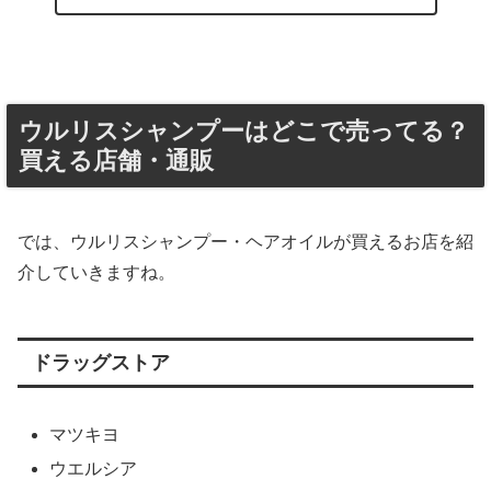
ウルリスシャンプーはどこで売ってる？
買える店舗・通販
では、ウルリスシャンプー・ヘアオイルが買えるお店を紹
介していきますね。
ドラッグストア
マツキヨ
ウエルシア