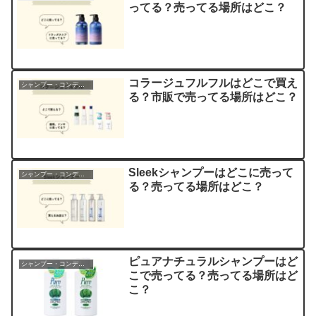
ってる？売ってる場所はどこ？
コラージュフルフルはどこで買え
シャンプー・コンディショナー
る？市販で売ってる場所はどこ？
Sleekシャンプーはどこに売って
シャンプー・コンディショナー
る？売ってる場所はどこ？
ピュアナチュラルシャンプーはど
シャンプー・コンディショナー
こで売ってる？売ってる場所はど
こ？