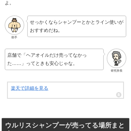
よ。
せっかくならシャンプーとかとライン使いが
おすすめだね。
助手
店舗で「ヘアオイルだけ売ってなかっ
た……」ってときも安心じゃな。
研究所長
楽天で詳細を見る
ウルリスシャンプーが売ってる場所まと