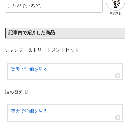
ことができるぞ。
研究所長
記事内で紹介した商品
シャンプー＆トリートメントセット
楽天で詳細を見る
詰め替え用↓
楽天で詳細を見る