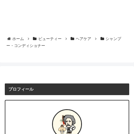
ホーム
ビューティー
ヘアケア
シャンプ
ー・コンディショナー
プロフィール