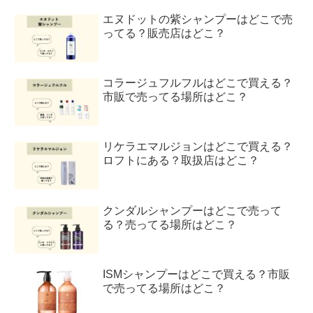
エヌドットの紫シャンプーはどこで売
ってる？販売店はどこ？
コラージュフルフルはどこで買える？
市販で売ってる場所はどこ？
リケラエマルジョンはどこで買える？
ロフトにある？取扱店はどこ？
クンダルシャンプーはどこで売って
る？売ってる場所はどこ？
ISMシャンプーはどこで買える？市販
で売ってる場所はどこ？