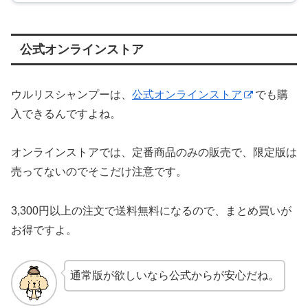
公式オンラインストア
ウルリスシャンプーは、
公式オンラインストア
でも購
入できるんですよね。
オンラインストアでは、定番商品のみの販売で、限定版は
売ってないのでそこだけ注意です。
3,300円以上の注文で送料無料になるので、まとめ買いが
お得ですよ。
通常版が欲しいなら公式からが安心だね。