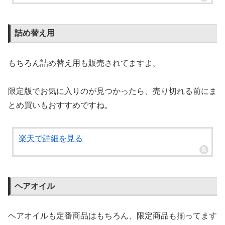
詰め替え用
もちろん詰め替え用も販売されてますよ。
限定版でお気に入りのが見つかったら、売り切れる前にま
とめ買いもおすすめですね。
楽天で詳細を見る
ヘアオイル
ヘアオイルも定番商品はもちろん、限定商品も揃ってます