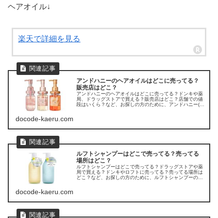
ヘアオイル↓
楽天で詳細を見る
アンドハニーのヘアオイルはどこに売ってる？
販売店はどこ？
アンドハニーのヘアオイルはどこに売ってる？ドンキや薬
局、ドラッグストアで買える？販売店はどこ？店舗での値
段はいくら？など、お探しの方のために、アンドハニー(＆
honey)のヘアオイルの販売店を調べてみました。
docode-kaeru.com
ルフトシャンプーはどこで売ってる？売ってる
場所はどこ？
ルフトシャンプーはどこで売ってる？ドラッグストアや薬
局で買える？ドンキやロフトに売ってる？売ってる場所は
どこ？など、お探しの方のために、ルフトシャンプーの販
売店を調べてみました。
docode-kaeru.com