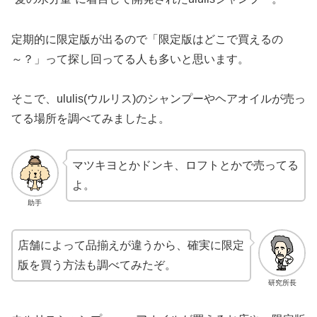
定期的に限定版が出るので「限定版はどこで買えるの
～？」って探し回ってる人も多いと思います。
そこで、ululis(ウルリス)のシャンプーやヘアオイルが売っ
てる場所を調べてみましたよ。
マツキヨとかドンキ、ロフトとかで売ってる
よ。
助手
店舗によって品揃えが違うから、確実に限定
版を買う方法も調べてみたぞ。
研究所長