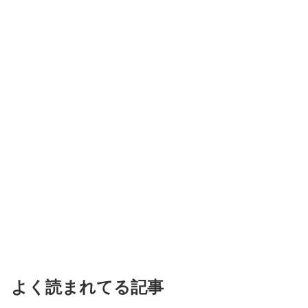
よく読まれてる記事