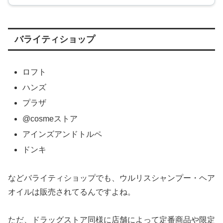
バライティショップ
ロフト
ハンズ
プラザ
@cosmeストア
アインズアンドトルペ
ドンキ
などバライティショップでも、ウルリスシャンプー・ヘア
オイルは販売されてるんですよね。
ただ、ドラッグストア同様に店舗によって定番商品や限定