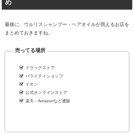
め
最後に、ウルリスシャンプー・ヘアオイルが買えるお店を
まとめておきますね。
売ってる場所
ドラッグストア
バライティショップ
イオン
公式オンラインストア
楽天・Amazonなど通販