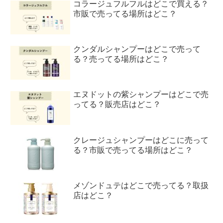
コラージュフルフルはどこで買える？
市販で売ってる場所はどこ？
クンダルシャンプーはどこで売って
る？売ってる場所はどこ？
エヌドットの紫シャンプーはどこで売
ってる？販売店はどこ？
クレージュシャンプーはどこに売って
る？市販で売ってる場所はどこ？
メゾンドュテはどこで売ってる？取扱
店はどこ？