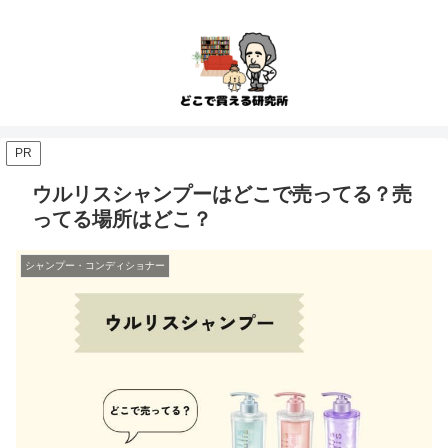
PR
ウルリスシャンプーはどこで売ってる？売
ってる場所はどこ？
シャンプー・コンディショナー