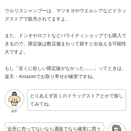
ウルリスシャンプーは、マツキヨやウエルシアなどドラッ
グストアで販売されてますよ。
また、ドンキやロフトなどバライティショップでも購入で
きるので、限定版は数店舗まわって探すと出会える可能性
大ですよ。
もし「近くに欲しい限定版がなかった……」ってときは、
楽天・Amazonでお取り寄せが確実ですね。
とりあえず近くのドラッグストアとかで探し
てみてね。
助手
近所に売ってないなら通販でなら確実に買う