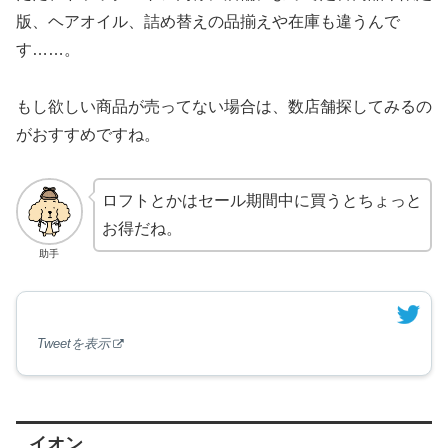
版、ヘアオイル、詰め替えの品揃えや在庫も違うんで
す……。
もし欲しい商品が売ってない場合は、数店舗探してみるの
がおすすめですね。
ロフトとかはセール期間中に買うとちょっと
お得だね。
助手
Tweetを表示
イオン