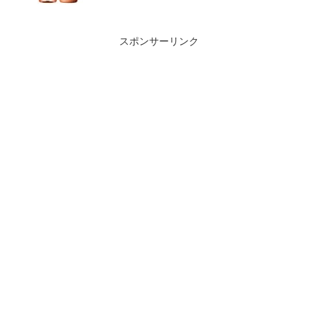
スポンサーリンク