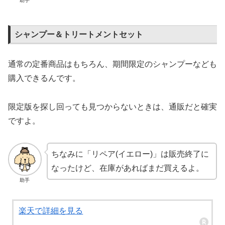
助手
シャンプー＆トリートメントセット
通常の定番商品はもちろん、期間限定のシャンプーなども
購入できるんです。
限定版を探し回っても見つからないときは、通販だと確実
ですよ。
ちなみに「リペア(イエロー)」は販売終了に
なったけど、在庫があればまだ買えるよ。
助手
楽天で詳細を見る