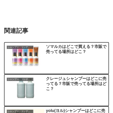
関連記事
ソマルカはどこで買える？市販で
シャンプー・コンディショナー
売ってる場所はどこ？
クレージュシャンプーはどこに売
シャンプー・コンディショナー
ってる？市販で売ってる場所はど
こ？
yolu(ヨル)シャンプーはどこに売
シャンプー・コンディショナー