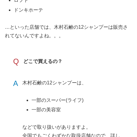
ロフト
ドンキホーテ
…といった店舗では、木村石鹸の12シャンプーは販売さ
れてないんですよね。。。
Q
どこで買えるの？
A
木村石鹸の12シャンプーは、
一部のスーパー(ライフ)
一部の美容室
などで取り扱いがありますよ。
全国でもごくわずかな取扱店舗なので、詳し