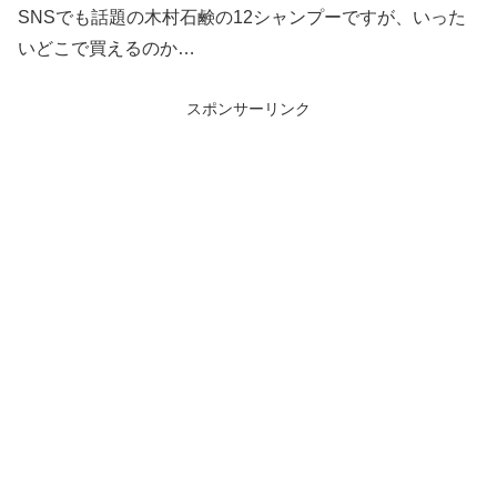
SNSでも話題の木村石鹸の12シャンプーですが、いった
いどこで買えるのか…
スポンサーリンク