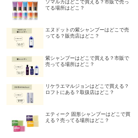
ソマルカはどこで買える？市販で売っ
てる場所はどこ？
エヌドットの紫シャンプーはどこで売
ってる？販売店はどこ？
紫シャンプーはどこで買える？市販で
売ってる場所はどこ？
リケラエマルジョンはどこで買える？
ロフトにある？取扱店はどこ？
エティーク 固形シャンプーはどこで買
える？売ってる場所はどこ？