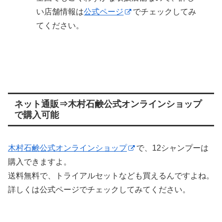
い店舗情報は
公式ページ
でチェックしてみ
てください。
ネット通販⇒木村石鹸公式オンラインショップ
で購入可能
木村石鹸公式オンラインショップ
で、12シャンプーは
購入できますよ。
送料無料で、トライアルセットなども買えるんですよね。
詳しくは公式ページでチェックしてみてください。