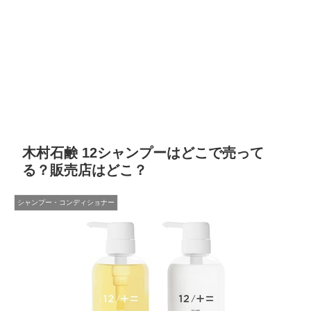
木村石鹸 12シャンプーはどこで売って
る？販売店はどこ？
シャンプー・コンディショナー