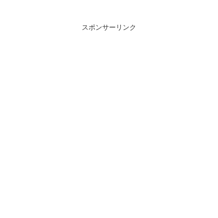
スポンサーリンク