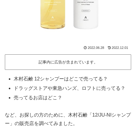
2022.06.28
2022.12.01
記事内に広告が含まれています。
木村石鹸 12シャンプーはどこで売ってる？
ドラッグストアや東急ハンズ、ロフトに売ってる？
売ってるお店はどこ？
など、お探しの方のために、木村石鹸「12/JU-NIシャンプ
ー」の販売店を調べてみました。