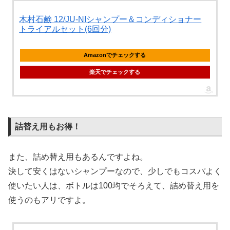
木村石鹸 12/JU-NIシャンプー＆コンディショナー
トライアルセット(6回分)
Amazonでチェックする
楽天でチェックする
詰替え用もお得！
また、詰め替え用もあるんですよね。
決して安くはないシャンプーなので、少しでもコスパよく
使いたい人は、ボトルは100均でそろえて、詰め替え用を
使うのもアリですよ。