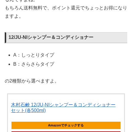
もちろん送料無料で、ポイント還元でちょっとお得になり
ますよ。
12/JU-NIシャンプー＆コンディショナー
A：しっとりタイプ
B：さらさらタイプ
の2種類から選べますよ。
木村石鹸 12/JU-NIシャンプー＆コンディショナー
セット(各500ml)
Amazonでチェックする