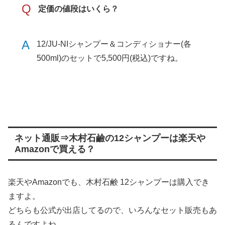
Q
定価の値段はいくら？
A
12/JU-NIシャンプー＆コンディショナー(各
500ml)のセットで5,500円(税込)ですね。
ネット通販⇒木村石鹼の12シャンプーは楽天や
Amazonで買える？
楽天やAmazonでも、木村石鹸 12シャンプーは購入でき
ますよ。
どちらも公式が出店してるので、いろんなセット販売もあ
るんですよね。