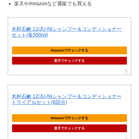
楽天やAmazonなど通販でも買える
木村石鹸 12/JU-NIシャンプー＆コンディショナー
セット(各500ml)
Amazonでチェックする
楽天でチェックする
木村石鹸 12/JU-NIシャンプー＆コンディショナー
トライアルセット(6回分)
Amazonでチェックする
楽天でチェックする