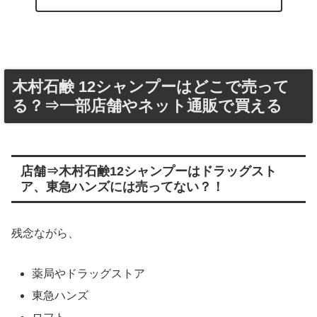
木村石鹸 12シャンプーはどこで売って
る？⇒一部店舗やネット通販で買える
店舗⇒木村石鹸12シャンプーはドラッグスト
ア、東急ハンズには売ってない？！
残念ながら、
薬局やドラッグストア
東急ハンズ