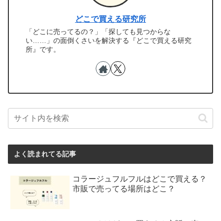
どこで買える研究所
「どこに売ってるの？」「探しても見つからな
い……」の面倒くさいを解決する『どこで買える研究
所』です。
よく読まれてる記事
コラージュフルフルはどこで買える？
市販で売ってる場所はどこ？