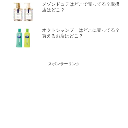
メゾンドュテはどこで売ってる？取扱
店はどこ？
オクトシャンプーはどこに売ってる？
買えるお店はどこ？
スポンサーリンク