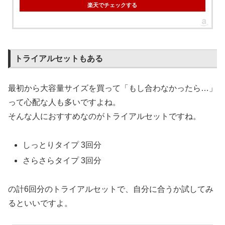
楽天でチェックする
トライアルセットもある
最初から大容量サイズを買って「もし合わなかったら…」
って心配な人も多いですよね。
そんな人におすすめなのがトライアルセットですね。
しっとりタイプ 3回分
さらさらタイプ 3回分
の計6回分のトライアルセットで、自分に合うか試してみ
るといいですよ。