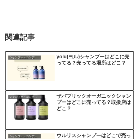
関連記事
yolu(ヨル)シャンプーはどこに売
シャンプー・コンディショナー
ってる？売ってる場所はどこ？
ザパブリックオーガニックシャン
シャンプー・コンディショナー
プーはどこに売ってる？取扱店は
どこ？
ウルリスシャンプーはどこで売っ
シャンプー・コンディショナー