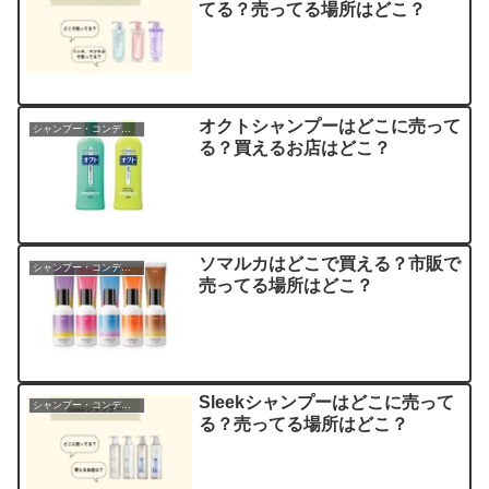
てる？売ってる場所はどこ？
オクトシャンプーはどこに売って
シャンプー・コンディショナー
る？買えるお店はどこ？
ソマルカはどこで買える？市販で
シャンプー・コンディショナー
売ってる場所はどこ？
Sleekシャンプーはどこに売って
シャンプー・コンディショナー
る？売ってる場所はどこ？