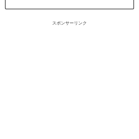
スポンサーリンク