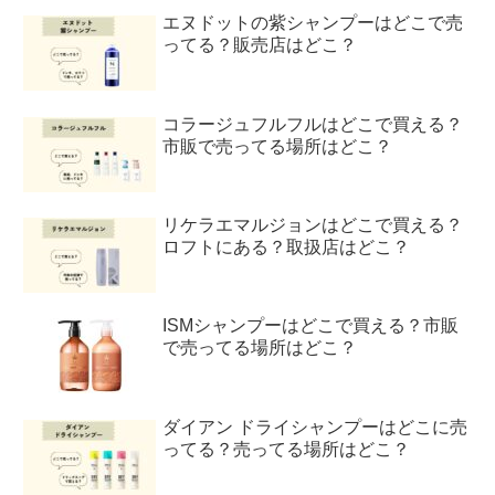
エヌドットの紫シャンプーはどこで売
ってる？販売店はどこ？
コラージュフルフルはどこで買える？
市販で売ってる場所はどこ？
リケラエマルジョンはどこで買える？
ロフトにある？取扱店はどこ？
ISMシャンプーはどこで買える？市販
で売ってる場所はどこ？
ダイアン ドライシャンプーはどこに売
ってる？売ってる場所はどこ？