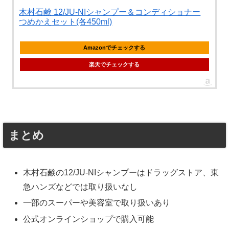
木村石鹸 12/JU-NIシャンプー＆コンディショナー
つめかえセット(各450ml)
Amazonでチェックする
楽天でチェックする
まとめ
木村石鹸の12/JU-NIシャンプーはドラッグストア、東
急ハンズなどでは取り扱いなし
一部のスーパーや美容室で取り扱いあり
公式オンラインショップで購入可能