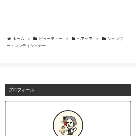
ホーム
ビューティー
ヘアケア
シャンプ
ー・コンディショナー
プロフィール