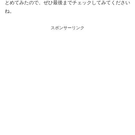
とめてみたので、ぜひ最後までチェックしてみてください
ね。
スポンサーリンク