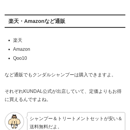
楽天・Amazonなど通販
楽天
Amazon
Qoo10
など通販でもクンダルシャンプーは購入できますよ。
それぞれKUNDAL公式が出店していて、定価よりもお得
に買えるんですよね。
シャンプー＆トリートメントセットが安い＆
送料無料だよ。