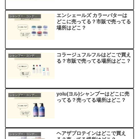
エンシェールズ カラーバターは
シャンプー・コンディショナー
どこに売ってる？市販で売ってる
場所はどこ？
コラージュフルフルはどこで買え
シャンプー・コンディショナー
る？市販で売ってる場所はどこ？
yolu(ヨル)シャンプーはどこに売
シャンプー・コンディショナー
ってる？売ってる場所はどこ？
ヘアザプロテインはどこで買え
シャンプー・コンディショナー