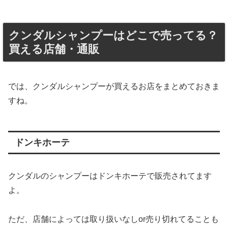
クンダルシャンプーはどこで売ってる？
買える店舗・通販
では、クンダルシャンプーが買えるお店をまとめておきま
すね。
ドンキホーテ
クンダルのシャンプーはドンキホーテで販売されてます
よ。
ただ、店舗によっては取り扱いなしor売り切れてることも