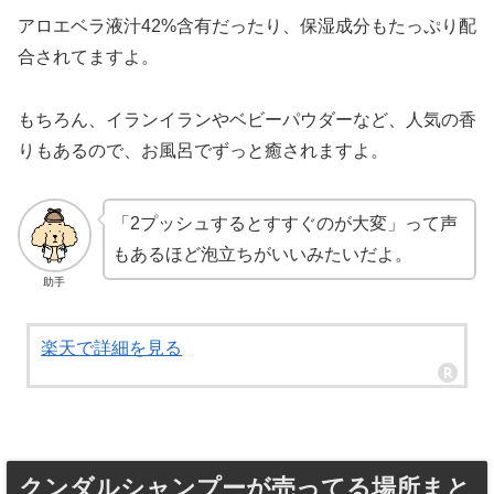
アロエベラ液汁42%含有だったり、保湿成分もたっぷり配
合されてますよ。
もちろん、イランイランやベビーパウダーなど、人気の香
りもあるので、お風呂でずっと癒されますよ。
「2プッシュするとすすぐのが大変」って声
もあるほど泡立ちがいいみたいだよ。
助手
楽天で詳細を見る
クンダルシャンプーが売ってる場所まと