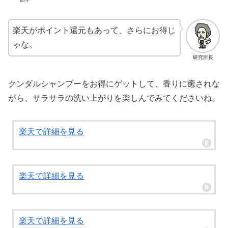
楽天がポイント還元もあって、さらにお得じ
ゃな。
研究所長
クンダルシャンプーをお得にゲットして、香りに癒されな
がら、サラサラの洗い上がりを楽しんでみてくださいね。
楽天で詳細を見る
楽天で詳細を見る
楽天で詳細を見る