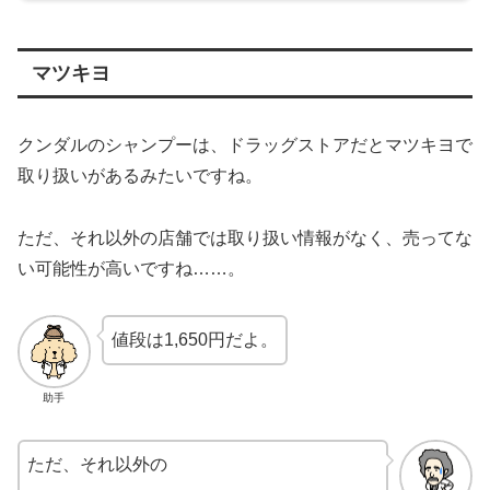
マツキヨ
クンダルのシャンプーは、ドラッグストアだとマツキヨで
取り扱いがあるみたいですね。
ただ、それ以外の店舗では取り扱い情報がなく、売ってな
い可能性が高いですね……。
値段は1,650円だよ。
助手
ただ、それ以外の