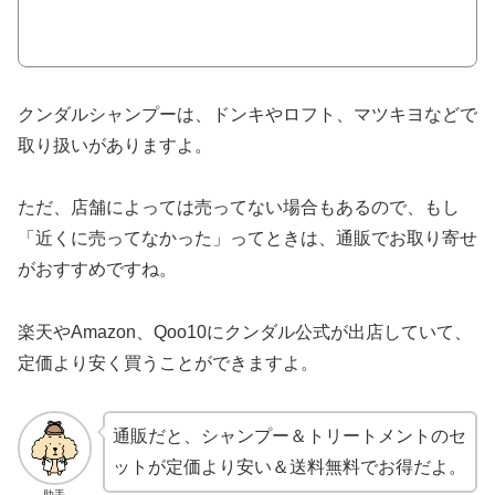
クンダルシャンプーは、ドンキやロフト、マツキヨなどで
取り扱いがありますよ。
ただ、店舗によっては売ってない場合もあるので、もし
「近くに売ってなかった」ってときは、通販でお取り寄せ
がおすすめですね。
楽天やAmazon、Qoo10にクンダル公式が出店していて、
定価より安く買うことができますよ。
通販だと、シャンプー＆トリートメントのセ
ットが定価より安い＆送料無料でお得だよ。
助手