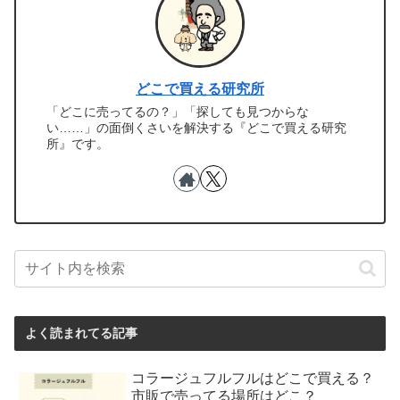
どこで買える研究所
「どこに売ってるの？」「探しても見つからな
い……」の面倒くさいを解決する『どこで買える研究
所』です。
よく読まれてる記事
コラージュフルフルはどこで買える？
市販で売ってる場所はどこ？