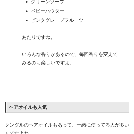
クリーンソープ
ベビーパウダー
ピンクグレープフルーツ
あたりですね。
いろんな香りがあるので、毎回香りを変えて
みるのも楽しいですよ。
ヘアオイルも人気
クンダルのヘアオイルもあって、一緒に使ってる人が多い
んですよね。