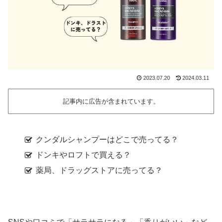
2023.07.20
2024.03.11
記事内に広告が含まれています。
クンダルシャンプーはどこで売ってる？
ドンキやロフトで買える？
薬局、ドラッグストアに売ってる？