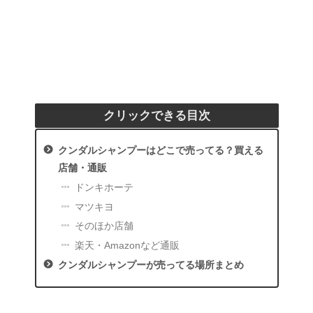
クリックできる目次
クンダルシャンプーはどこで売ってる？買える
店舗・通販
ドンキホーテ
マツキヨ
そのほか店舗
楽天・Amazonなど通販
クンダルシャンプーが売ってる場所まとめ