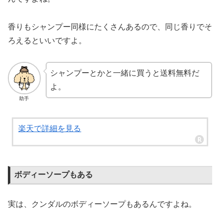
香りもシャンプー同様にたくさんあるので、同じ香りでそ
ろえるといいですよ。
シャンプーとかと一緒に買うと送料無料だ
よ。
助手
楽天で詳細を見る
ボディーソープもある
実は、クンダルのボディーソープもあるんですよね。