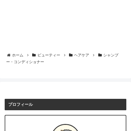
ホーム
ビューティー
ヘアケア
シャンプ
ー・コンディショナー
プロフィール