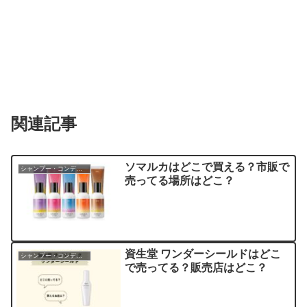
関連記事
ソマルカはどこで買える？市販で
シャンプー・コンディショナー
売ってる場所はどこ？
資生堂 ワンダーシールドはどこ
シャンプー・コンディショナー
で売ってる？販売店はどこ？