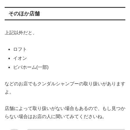
そのほか店舗
上記以外だと、
ロフト
イオン
ビバホーム(一部)
などのお店でもクンダルシャンプーの取り扱いがあります
よ。
店舗によって取り扱いがない場合もあるので、もし見つか
らない場合はお店の人に聞いてみてくださいね。