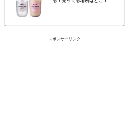
る？売ってる場所はどこ？
スポンサーリンク