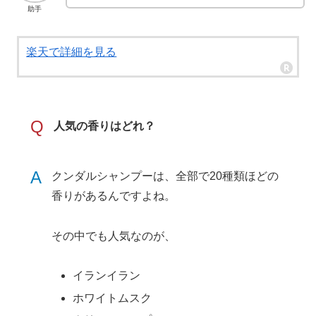
助手
楽天で詳細を見る
Q
人気の香りはどれ？
A
クンダルシャンプーは、全部で20種類ほどの
香りがあるんですよね。
その中でも人気なのが、
イランイラン
ホワイトムスク