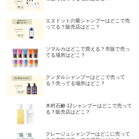
エヌドットの紫シャンプーはどこで売
ってる？販売店はどこ？
ソマルカはどこで買える？市販で売っ
てる場所はどこ？
クンダルシャンプーはどこで売って
る？売ってる場所はどこ？
木村石鹸 12シャンプーはどこで売って
る？販売店はどこ？
クレージュシャンプーはどこに売って