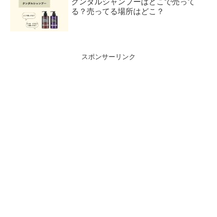
クンダルシャンプーはどこで売って
る？売ってる場所はどこ？
スポンサーリンク