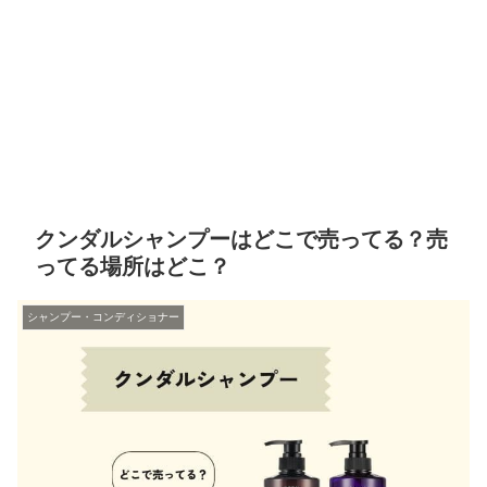
クンダルシャンプーはどこで売ってる？売
ってる場所はどこ？
シャンプー・コンディショナー