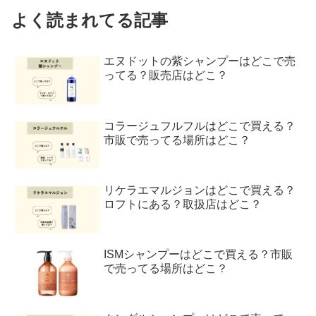
よく読まれてる記事
エヌドットの紫シャンプーはどこで売
ってる？販売店はどこ？
コラージュフルフルはどこで買える？
市販で売ってる場所はどこ？
リケラエマルジョンはどこで買える？
ロフトにある？取扱店はどこ？
ISMシャンプーはどこで買える？市販
で売ってる場所はどこ？