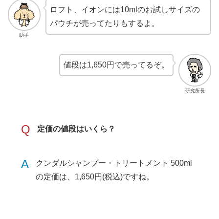
ロフト、イオンには10mlのお試しサイズの
パウチが売ってたりもするよ。
助手
値段は1,650円で売ってるぞ。
研究所長
Q
定価の値段はいくら？
A
クンダルシャンプー・トリートメント 500ml
の定価は、1,650円(税込)ですね。