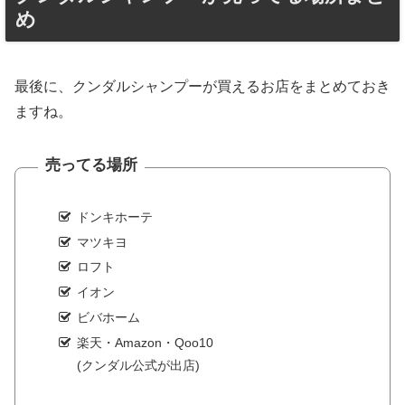
め
最後に、クンダルシャンプーが買えるお店をまとめておき
ますね。
売ってる場所
ドンキホーテ
マツキヨ
ロフト
イオン
ビバホーム
楽天・Amazon・Qoo10
(クンダル公式が出店)