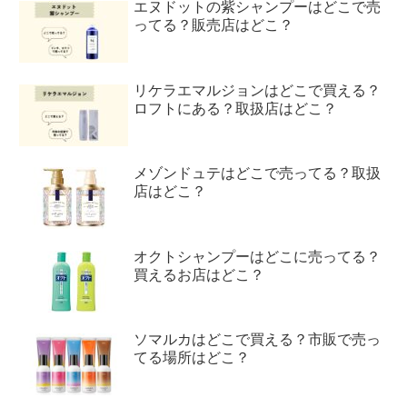
エヌドットの紫シャンプーはどこで売
ってる？販売店はどこ？
リケラエマルジョンはどこで買える？
ロフトにある？取扱店はどこ？
メゾンドュテはどこで売ってる？取扱
店はどこ？
オクトシャンプーはどこに売ってる？
買えるお店はどこ？
ソマルカはどこで買える？市販で売っ
てる場所はどこ？