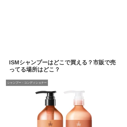
ISMシャンプーはどこで買える？市販で売
ってる場所はどこ？
シャンプー・コンディショナー