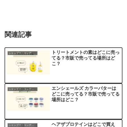
関連記事
トリートメントの素はどこに売っ
シャンプー・コンディショナー
てる？市販で売ってる場所はど
こ？
エンシェールズ カラーバターは
シャンプー・コンディショナー
どこに売ってる？市販で売ってる
場所はどこ？
ヘアザプロテインはどこで買え
シャンプー・コンディショナー