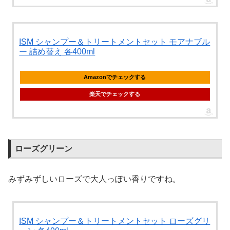
ISM シャンプー＆トリートメントセット モアナブル
ー 詰め替え 各400ml
Amazonでチェックする
楽天でチェックする
ローズグリーン
みずみずしいローズで大人っぽい香りですね。
ISM シャンプー＆トリートメントセット ローズグリ