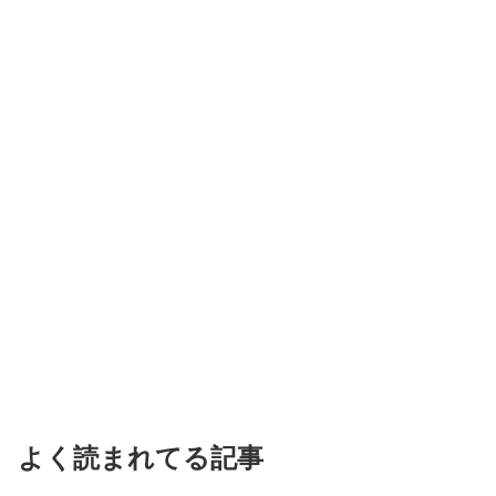
よく読まれてる記事