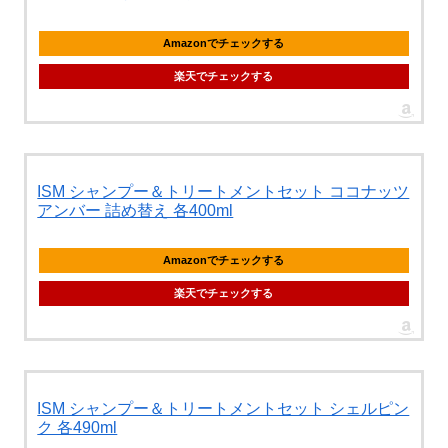
Amazonでチェックする
楽天でチェックする
ISM シャンプー＆トリートメントセット ココナッツ
アンバー 詰め替え 各400ml
Amazonでチェックする
楽天でチェックする
ISM シャンプー＆トリートメントセット シェルピン
ク 各490ml