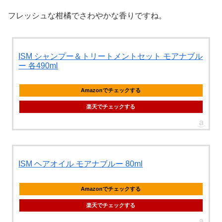
フレッシュな柑橘でさわやかな香りですね。
ISM シャンプー＆トリートメントセット モアナブル
ー 各490ml
Amazonでチェックする
楽天でチェックする
ISM ヘアオイル モアナブルー 80ml
Amazonでチェックする
楽天でチェックする