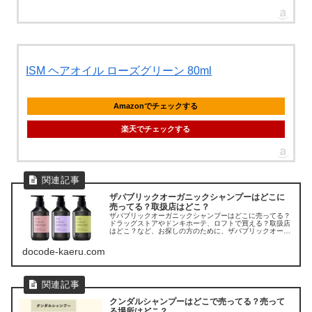
ISM ヘアオイル ローズグリーン 80ml
Amazonでチェックする
楽天でチェックする
ザパブリックオーガニックシャンプーはどこに
売ってる？取扱店はどこ？
ザパブリックオーガニックシャンプーはどこに売ってる？
ドラッグストアやドンキホーテ、ロフトで買える？取扱店
はどこ？など、お探しの方のために、ザパブリックオーガ
ニックシャンプーの販売店を調べてみました。
docode-kaeru.com
クンダルシャンプーはどこで売ってる？売って
る場所はどこ？