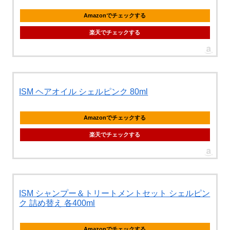
Amazonでチェックする
楽天でチェックする
ISM ヘアオイル シェルピンク 80ml
Amazonでチェックする
楽天でチェックする
ISM シャンプー＆トリートメントセット シェルピン
ク 詰め替え 各400ml
Amazonでチェックする