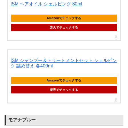
ISM ヘアオイル シェルピンク 80ml
Amazonでチェックする
楽天でチェックする
ISM シャンプー＆トリートメントセット シェルピン
ク 詰め替え 各400ml
Amazonでチェックする
楽天でチェックする
モアナブルー