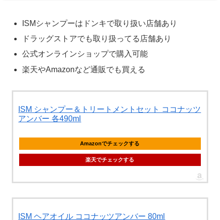
ISMシャンプーはドンキで取り扱い店舗あり
ドラッグストアでも取り扱ってる店舗あり
公式オンラインショップで購入可能
楽天やAmazonなど通販でも買える
ISM シャンプー＆トリートメントセット ココナッツ
アンバー 各490ml
Amazonでチェックする
楽天でチェックする
ISM ヘアオイル ココナッツアンバー 80ml