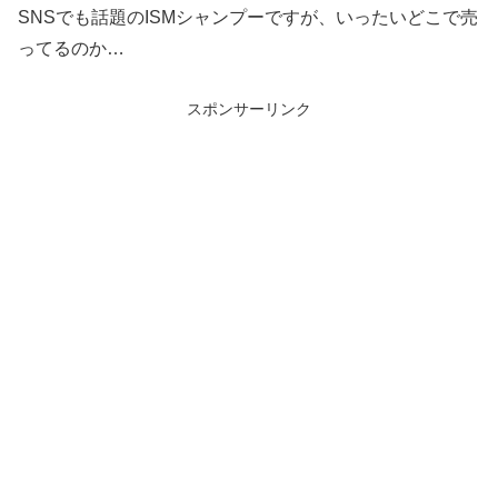
SNSでも話題のISMシャンプーですが、いったいどこで売
ってるのか…
スポンサーリンク