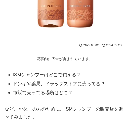
2022.08.02
2024.02.29
記事内に広告が含まれています。
ISMシャンプーはどこで買える？
ドンキや薬局、ドラッグストアに売ってる？
市販で売ってる場所はどこ？
など、お探しの方のために、ISMシャンプーの販売店を調
べてみました。