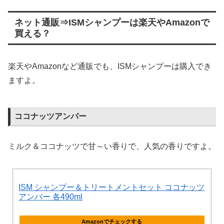
ネット通販⇒ISMシャンプーは楽天やAmazonで
買える？
楽天やAmazonなど通販でも、ISMシャンプーは購入でき
ますよ。
ココナッツアンバー
ミルク＆ココナッツで甘～い香りで、人気の香りですよ。
ISM シャンプー＆トリートメントセット ココナッツ
アンバー 各490ml
Amazonでチェックする