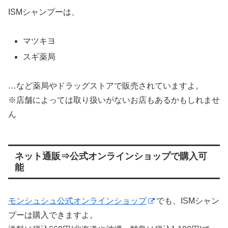
ISMシャンプーは、
マツキヨ
スギ薬局
…など薬局やドラッグストアで販売されていますよ。
※店舗によっては取り扱いがないお店もあるかもしれませ
ん
ネット通販⇒公式オンラインショップで購入可
能
モンシュシュ公式オンラインショップ
でも、ISMシャン
プーは購入できますよ。