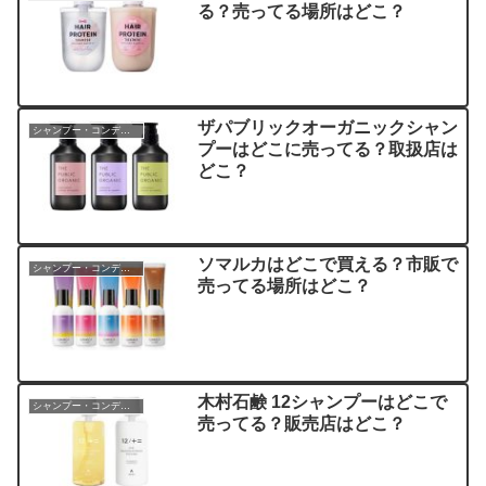
る？売ってる場所はどこ？
ザパブリックオーガニックシャン
シャンプー・コンディショナー
プーはどこに売ってる？取扱店は
どこ？
ソマルカはどこで買える？市販で
シャンプー・コンディショナー
売ってる場所はどこ？
木村石鹸 12シャンプーはどこで
シャンプー・コンディショナー
売ってる？販売店はどこ？