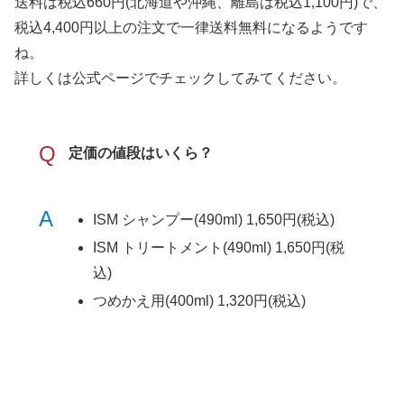
送料は税込660円(北海道や沖縄、離島は税込1,100円)で、
税込4,400円以上の注文で一律送料無料になるようです
ね。
詳しくは公式ページでチェックしてみてください。
Q
定価の値段はいくら？
A
ISM シャンプー(490ml) 1,650円(税込)
ISM トリートメント(490ml) 1,650円(税
込)
つめかえ用(400ml) 1,320円(税込)