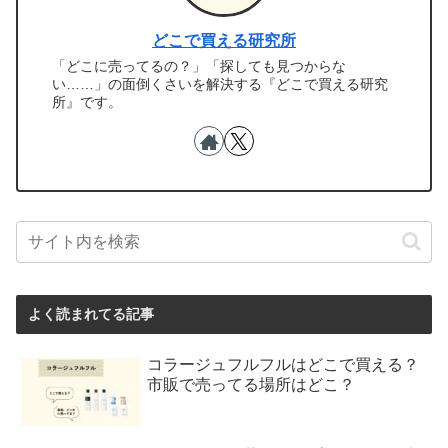
どこで買える研究所
「どこに売ってるの？」「探しても見つからな
い……」の面倒くさいを解決する『どこで買える研究
所』です。
よく読まれてる記事
コラージュフルフルはどこで買える？
市販で売ってる場所はどこ？