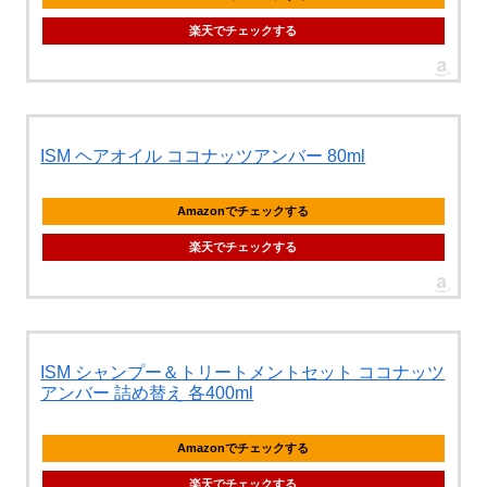
楽天でチェックする
ISM ヘアオイル ココナッツアンバー 80ml
Amazonでチェックする
楽天でチェックする
ISM シャンプー＆トリートメントセット ココナッツ
アンバー 詰め替え 各400ml
Amazonでチェックする
楽天でチェックする