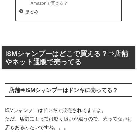
Amazonで買える？
まとめ
ISMシャンプーはどこで買える？⇒店舗
やネット通販で売ってる
店舗⇒ISMシャンプーはドンキに売ってる？
ISMシャンプーはドンキで販売されてますよ。
ただ、店舗によっては取り扱いが違うので、売ってないお
店もあるみたいですね。。。