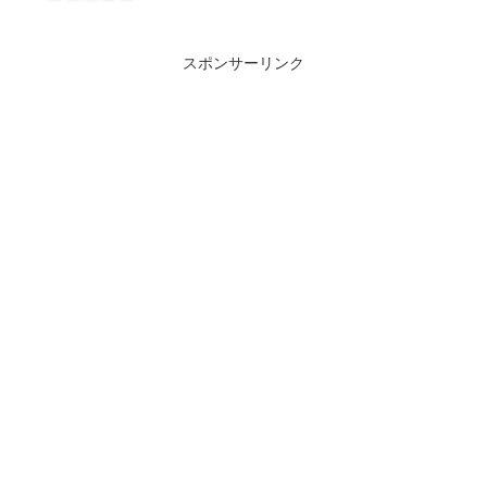
スポンサーリンク