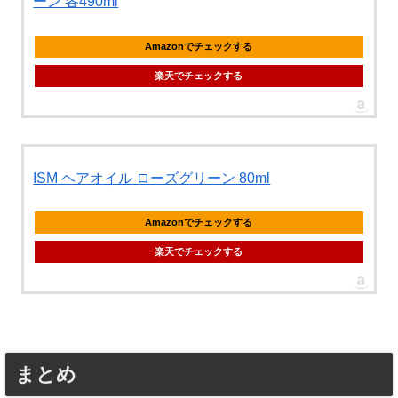
ーン 各490ml
Amazonでチェックする
楽天でチェックする
ISM ヘアオイル ローズグリーン 80ml
Amazonでチェックする
楽天でチェックする
まとめ