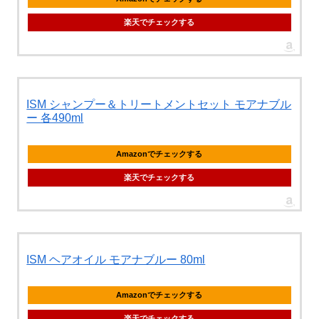
楽天でチェックする
ISM シャンプー＆トリートメントセット モアナブル
ー 各490ml
Amazonでチェックする
楽天でチェックする
ISM ヘアオイル モアナブルー 80ml
Amazonでチェックする
楽天でチェックする