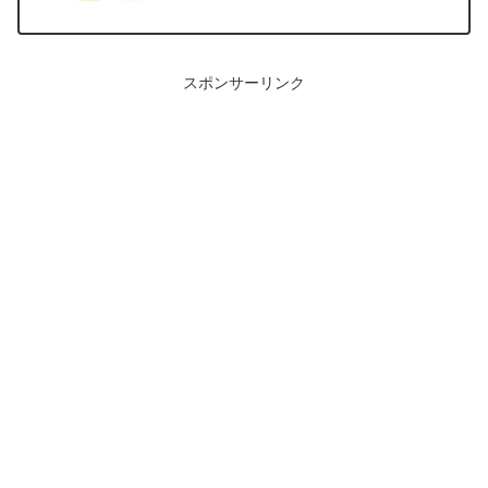
スポンサーリンク