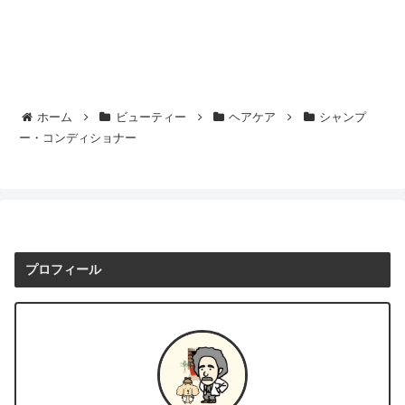
ホーム
ビューティー
ヘアケア
シャンプ
ー・コンディショナー
プロフィール