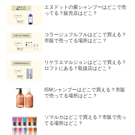
エヌドットの紫シャンプーはどこで売
ってる？販売店はどこ？
コラージュフルフルはどこで買える？
市販で売ってる場所はどこ？
リケラエマルジョンはどこで買える？
ロフトにある？取扱店はどこ？
ISMシャンプーはどこで買える？市販
で売ってる場所はどこ？
ソマルカはどこで買える？市販で売っ
てる場所はどこ？