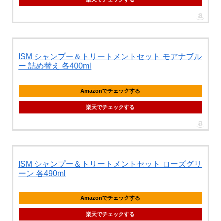
ISM シャンプー＆トリートメントセット モアナブル
ー 詰め替え 各400ml
Amazonでチェックする
楽天でチェックする
ISM シャンプー＆トリートメントセット ローズグリ
ーン 各490ml
Amazonでチェックする
楽天でチェックする