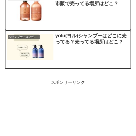
市販で売ってる場所はどこ？
yolu(ヨル)シャンプーはどこに売
シャンプー・コンディショナー
ってる？売ってる場所はどこ？
スポンサーリンク