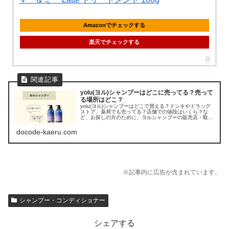
Amazonでチェックする
楽天でチェックする
yolu(ヨル)シャンプーはどこに売ってる？売って
る場所はどこ？
yolu(ヨル)シャンプーはどこで買える？ドンキやドラッグ
ストア、薬局でも売ってる？店舗での値段はいくら？な
ど、お探しの方のために、ヨルシャンプーの販売店・取扱
店を調べてみました。
docode-kaeru.com
※記事内に広告が含まれています。
シャンプー・コンディショナー
シェアする