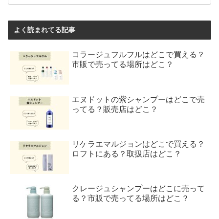
よく読まれてる記事
コラージュフルフルはどこで買える？
市販で売ってる場所はどこ？
エヌドットの紫シャンプーはどこで売
ってる？販売店はどこ？
リケラエマルジョンはどこで買える？
ロフトにある？取扱店はどこ？
クレージュシャンプーはどこに売って
る？市販で売ってる場所はどこ？