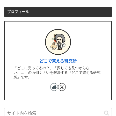
プロフィール
どこで買える研究所
「どこに売ってるの？」「探しても見つからな
い……」の面倒くさいを解決する『どこで買える研究
所』です。