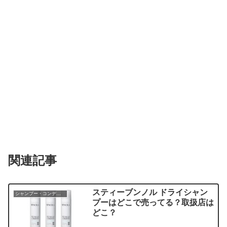
関連記事
スティーブンノル ドライシャン
シャンプー・コンディショナー
プーはどこで売ってる？取扱店は
どこ？