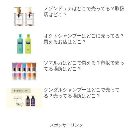
メゾンドュテはどこで売ってる？取扱
店はどこ？
オクトシャンプーはどこに売ってる？
買えるお店はどこ？
ソマルカはどこで買える？市販で売っ
てる場所はどこ？
クンダルシャンプーはどこで売って
る？売ってる場所はどこ？
スポンサーリンク