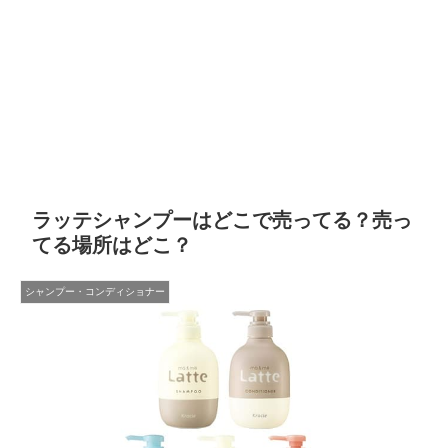
ラッテシャンプーはどこで売ってる？売っ
てる場所はどこ？
シャンプー・コンディショナー