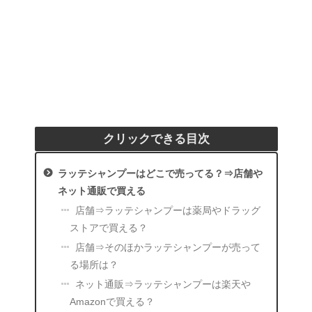
クリックできる目次
ラッテシャンプーはどこで売ってる？⇒店舗や
ネット通販で買える
店舗⇒ラッテシャンプーは薬局やドラッグ
ストアで買える？
店舗⇒そのほかラッテシャンプーが売って
る場所は？
ネット通販⇒ラッテシャンプーは楽天や
Amazonで買える？