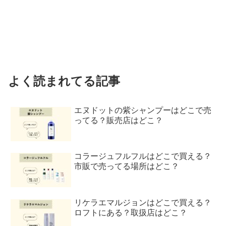
よく読まれてる記事
エヌドットの紫シャンプーはどこで売
ってる？販売店はどこ？
コラージュフルフルはどこで買える？
市販で売ってる場所はどこ？
リケラエマルジョンはどこで買える？
ロフトにある？取扱店はどこ？