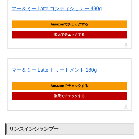
マー＆ミー Latte コンディショナー 490g
Amazonでチェックする
楽天でチェックする
マー＆ミー Latte トリートメント 180g
Amazonでチェックする
楽天でチェックする
リンスインシャンプー