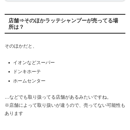
店舗⇒そのほかラッテシャンプーが売ってる場
所は？
そのほかだと、
イオンなどスーパー
ドンキホーテ
ホームセンター
…などでも取り扱ってる店舗があるみたいですね。
※店舗によって取り扱いが違うので、売ってない可能性も
あります