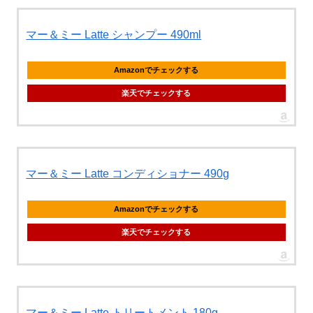
マー＆ミー Latte シャンプー 490ml
Amazonでチェックする
楽天でチェックする
マー＆ミー Latte コンディショナー 490g
Amazonでチェックする
楽天でチェックする
マー＆ミー Latte トリートメント 180g