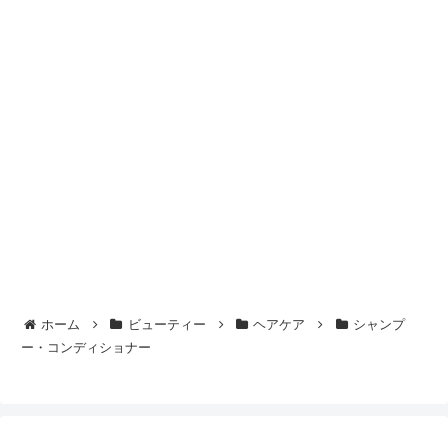
ホーム
ビューティー
ヘアケア
シャンプ
ー・コンディショナー