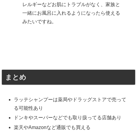
レルギーなどお肌にトラブルがなく、家族と
一緒にお風呂に入れるようになったら使える
みたいですね。
まとめ
ラッテシャンプーは薬局やドラッグストアで売って
る可能性あり
ドンキやスーパーなどでも取り扱ってる店舗あり
楽天やAmazonなど通販でも買える