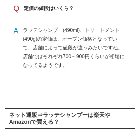
Q
定価の値段はいくら？
A
ラッテシャンプー(490ml)、トリートメント
(490g)の定価は、オープン価格となってい
て、店舗によって値段が違うみたいですね。
店舗ではそれぞれ700～900円くらいが相場に
なってるようです。
ネット通販⇒ラッテシャンプーは楽天や
Amazonで買える？