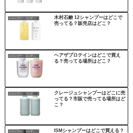
木村石鹸 12シャンプーはどこで
シャンプー・コンディショナー
売ってる？販売店はどこ？
ヘアザプロテインはどこで買え
シャンプー・コンディショナー
る？売ってる場所はどこ？
クレージュシャンプーはどこに売
シャンプー・コンディショナー
ってる？市販で売ってる場所はど
こ？
ISMシャンプーはどこで買える？
シャンプー・コンディショナー