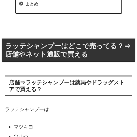
まとめ
ラッテシャンプーはどこで売ってる？⇒
店舗やネット通販で買える
店舗⇒ラッテシャンプーは薬局やドラッグスト
アで買える？
ラッテシャンプーは
マツキヨ
ツルハ