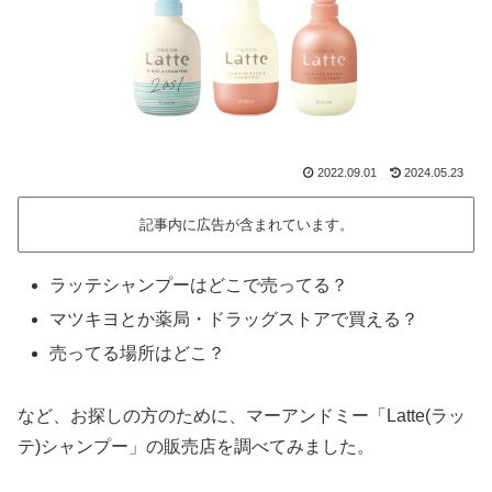
2022.09.01
2024.05.23
記事内に広告が含まれています。
ラッテシャンプーはどこで売ってる？
マツキヨとか薬局・ドラッグストアで買える？
売ってる場所はどこ？
など、お探しの方のために、マーアンドミー「Latte(ラッ
テ)シャンプー」の販売店を調べてみました。