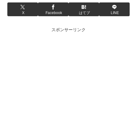
X
Facebook
はてブ
LINE
スポンサーリンク