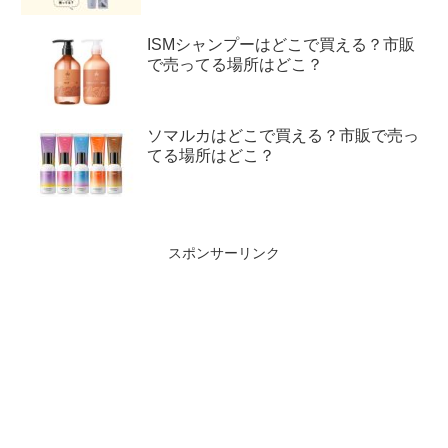
ISMシャンプーはどこで買える？市販
で売ってる場所はどこ？
ソマルカはどこで買える？市販で売っ
てる場所はどこ？
スポンサーリンク