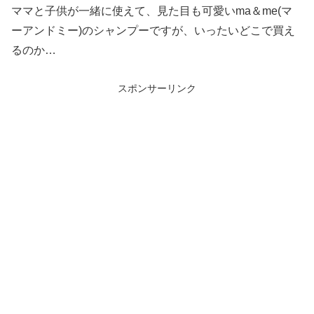
ママと子供が一緒に使えて、見た目も可愛いma＆me(マ
ーアンドミー)のシャンプーですが、いったいどこで買え
るのか…
スポンサーリンク