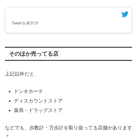
Tweetを表示
そのほか売ってる店
上記以外だと、
ドンキホーテ
ディスカウントストア
薬局・ドラッグストア
などでも、歩数計・万歩計を取り扱ってる店舗があります
よ。