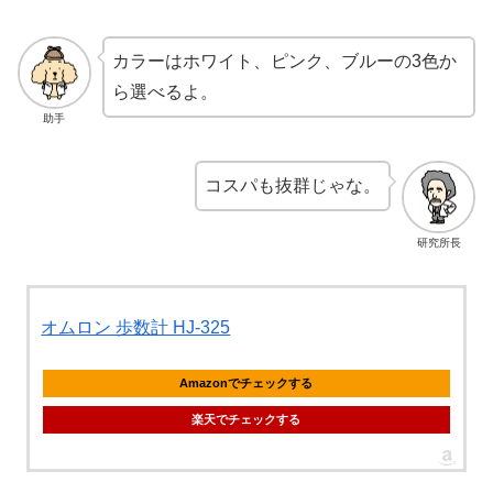
カラーはホワイト、ピンク、ブルーの3色か
ら選べるよ。
助手
コスパも抜群じゃな。
研究所長
オムロン 歩数計 HJ-325
Amazonでチェックする
楽天でチェックする