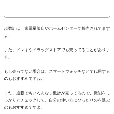
歩数計は、家電量販店やホームセンターで販売されてます
よ。
また、ドンキやドラッグストアでも売ってることがありま
す。
もし売ってない場合は、スマートウォッチなどで代用する
のもおすすめですね。
また、通販でもいろんな歩数計が売ってるので、機能をし
っかりとチェックして、自分の使い方にぴったりのを選ぶ
のもおすすめですよ。