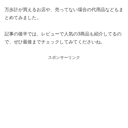
万歩計が買えるお店や、売ってない場合の代用品などもま
とめてみました。
記事の後半では、レビューで人気の3商品も紹介してるの
で、ぜひ最後までチェックしてみてくださいね。
スポンサーリンク