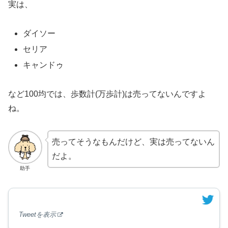
実は、
ダイソー
セリア
キャンドゥ
など100均では、歩数計(万歩計)は売ってないんですよ
ね。
売ってそうなもんだけど、実は売ってないん
だよ。
助手
Tweetを表示