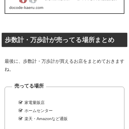
てみました。
docode-kaeru.com
歩数計・万歩計が売ってる場所まとめ
最後に、歩数計・万歩計が買えるお店をまとめておきます
ね。
売ってる場所
家電量販店
ホームセンター
楽天・Amazonなど通販