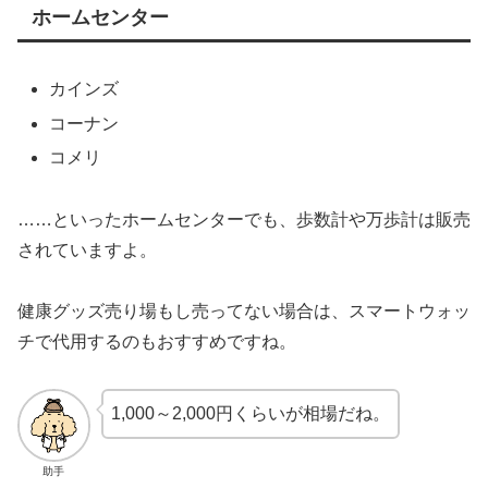
ホームセンター
カインズ
コーナン
コメリ
……といったホームセンターでも、歩数計や万歩計は販売
されていますよ。
健康グッズ売り場もし売ってない場合は、スマートウォッ
チで代用するのもおすすめですね。
1,000～2,000円くらいが相場だね。
助手