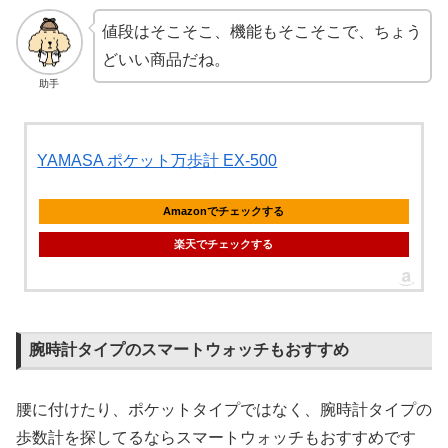
値段はそこそこ、機能もそこそこで、ちょう
どいい商品だね。
助手
YAMASA ポケット万歩計 EX-500
Amazonでチェックする
楽天でチェックする
腕時計タイプのスマートウォッチもおすすめ
腰に付けたり、ポケットタイプではなく、腕時計タイプの
歩数計を探してるならスマートウォッチもおすすめです