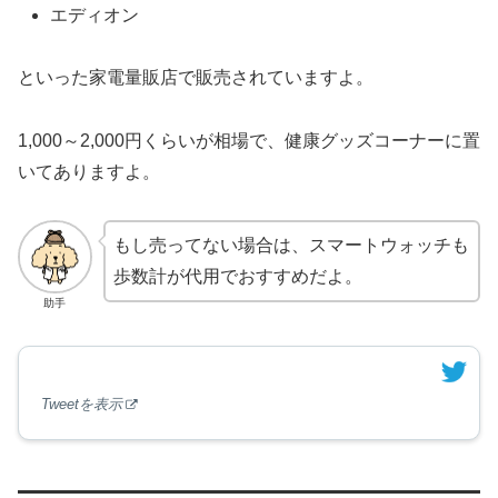
エディオン
といった家電量販店で販売されていますよ。
1,000～2,000円くらいが相場で、健康グッズコーナーに置
いてありますよ。
もし売ってない場合は、スマートウォッチも
歩数計が代用でおすすめだよ。
助手
Tweetを表示