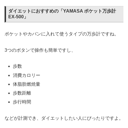
ダイエットにおすすめの「YAMASA ポケット万歩計
EX-500」
ポケットやカバンに入れて使うタイプの万歩計ですね。
3つのボタンで操作も簡単ですし、
歩数
消費カロリー
体脂肪燃焼量
歩数距離
歩行時間
などが計測でき、ダイエットしたい人にぴったりですよ。