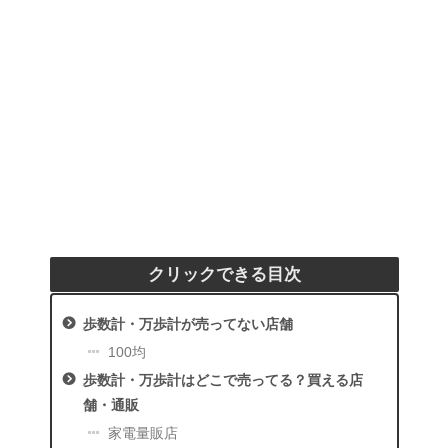
クリックできる目次
歩数計・万歩計が売ってない店舗
100均
歩数計・万歩計はどこで売ってる？買える店
舗・通販
家電量販店