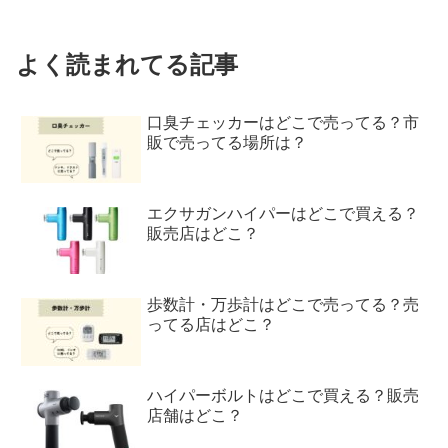
よく読まれてる記事
口臭チェッカーはどこで売ってる？市
販で売ってる場所は？
エクサガンハイパーはどこで買える？
販売店はどこ？
歩数計・万歩計はどこで売ってる？売
ってる店はどこ？
ハイパーボルトはどこで買える？販売
店舗はどこ？