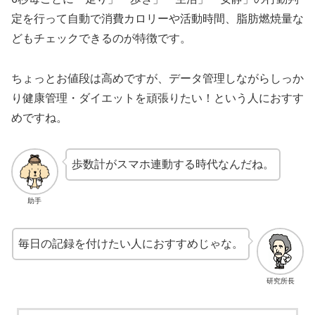
定を行って自動で消費カロリーや活動時間、脂肪燃焼量な
どもチェックできるのが特徴です。
ちょっとお値段は高めですが、データ管理しながらしっか
り健康管理・ダイエットを頑張りたい！という人におすす
めですね。
歩数計がスマホ連動する時代なんだね。
助手
毎日の記録を付けたい人におすすめじゃな。
研究所長