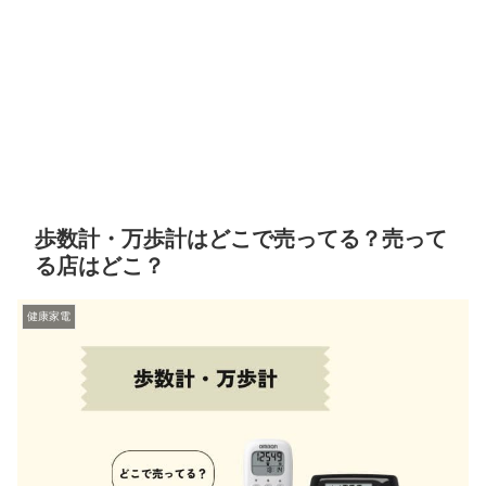
歩数計・万歩計はどこで売ってる？売って
る店はどこ？
健康家電