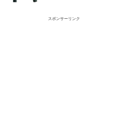
スポンサーリンク