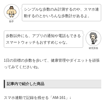
シンプルな歩数のみ計測するのや、スマホ連
動するのとかいろんな歩数計があるよ。
助手
歩数以外にも、アプリの通知や電話もできる
スマートウォッチもおすすめじゃな。
研究所長
1日の目標の歩数を歩いて、健康管理やダイエットを頑張
ってみてくださいね。
記事内で紹介した商品
スマホ連動で記録を残せる「AM-161」↓