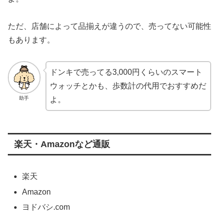
ただ、店舗によって品揃えが違うので、売ってない可能性
もあります。
ドンキで売ってる3,000円くらいのスマート
ウォッチとかも、歩数計の代用でおすすめだ
助手
よ。
楽天・Amazonなど通販
楽天
Amazon
ヨドバシ.com