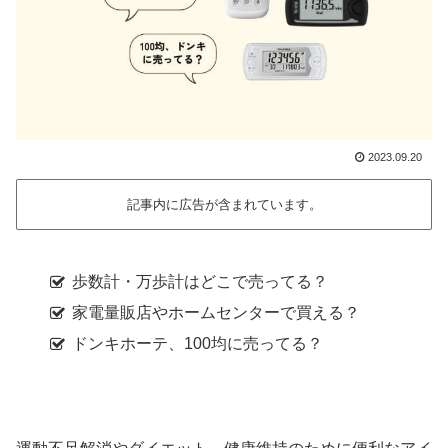
2023.09.20
記事内に広告が含まれています。
歩数計・万歩計はどこで売ってる？
家電量販店やホームセンターで買える？
ドンキホーテ、100均に売ってる？