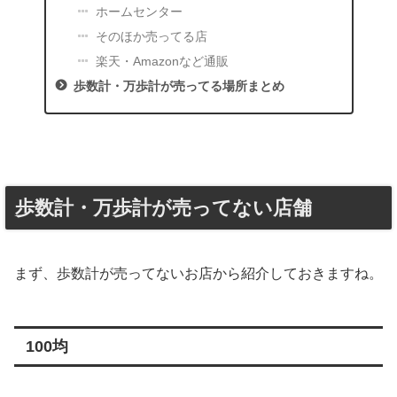
ホームセンター
そのほか売ってる店
楽天・Amazonなど通販
歩数計・万歩計が売ってる場所まとめ
歩数計・万歩計が売ってない店舗
まず、歩数計が売ってないお店から紹介しておきますね。
100均