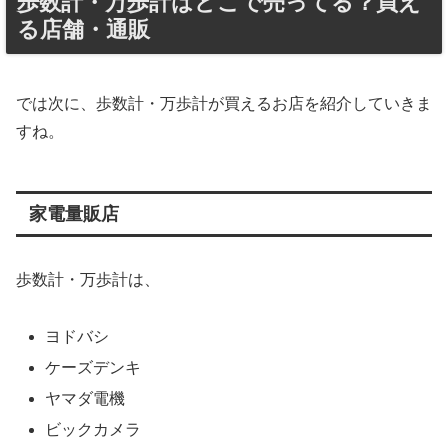
歩数計・万歩計はどこで売ってる？買え
る店舗・通販
では次に、歩数計・万歩計が買えるお店を紹介していきま
すね。
家電量販店
歩数計・万歩計は、
ヨドバシ
ケーズデンキ
ヤマダ電機
ビックカメラ