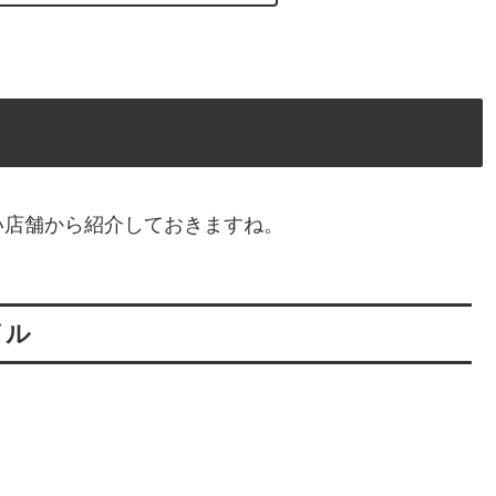
い店舗から紹介しておきますね。
イル