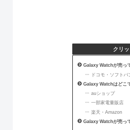
クリッ
Galaxy Watchが
ドコモ・ソフトバ
Galaxy Watch
auショップ
一部家電量販店
楽天・Amazon
Galaxy Watchが