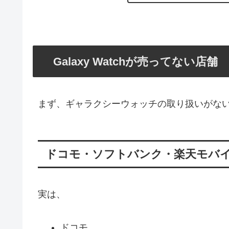
Galaxy Watchが売ってない店舗
まず、ギャラクシーウォッチの取り扱いがな
ドコモ・ソフトバンク・楽天モバ
実は、
ドコモ