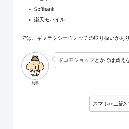
Softbank
楽天モバイル
では、ギャラクシーウォッチの取り扱いがあ
ドコモショップとかでは買え
助手
スマホが上記3