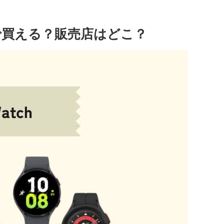
で買える？販売店はどこ？