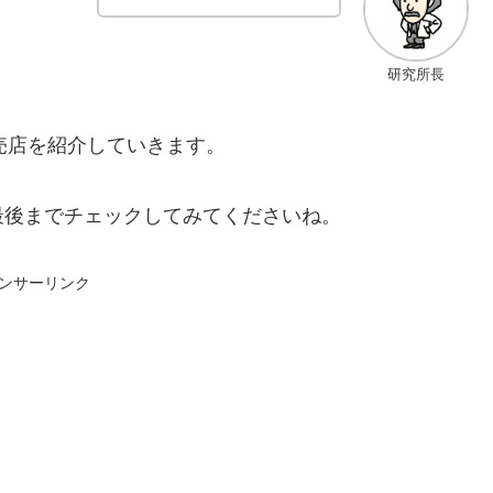
研究所長
売店を紹介していきます。
最後までチェックしてみてくださいね。
ンサーリンク