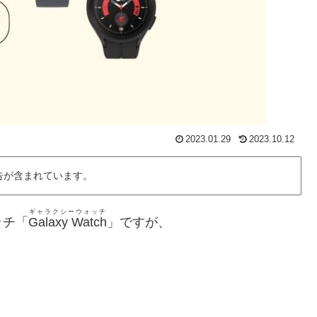
2023.01.29
2023.10.12
告が含まれています。
ギャラクシーウォッチ
ッチ「
Galaxy Watch
」ですが、