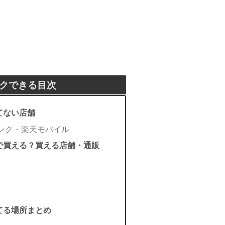
クできる目次
売ってない店舗
ンク・楽天モバイル
はどこで買える？買える店舗・通販
売ってる場所まとめ