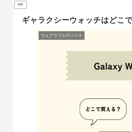
PR
ギャラクシーウォッチはどこ
ウェアラブルデバイス