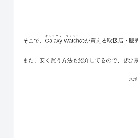
ギャラクシーウォッチ
そこで、
Galaxy Watch
のが買える取扱店・販
また、安く買う方法も紹介してるので、ぜひ
スポ