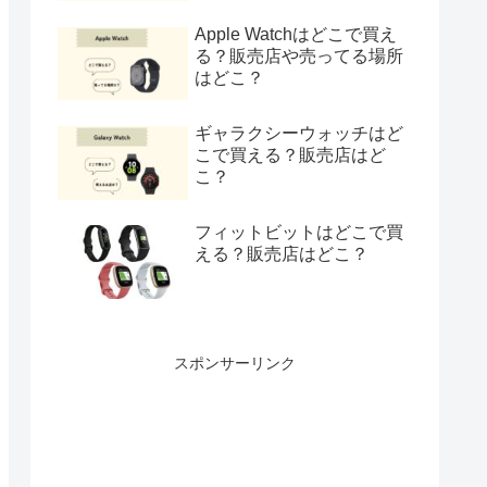
Apple Watchはどこで買え
る？販売店や売ってる場所
はどこ？
ギャラクシーウォッチはど
こで買える？販売店はど
こ？
フィットビットはどこで買
える？販売店はどこ？
スポンサーリンク