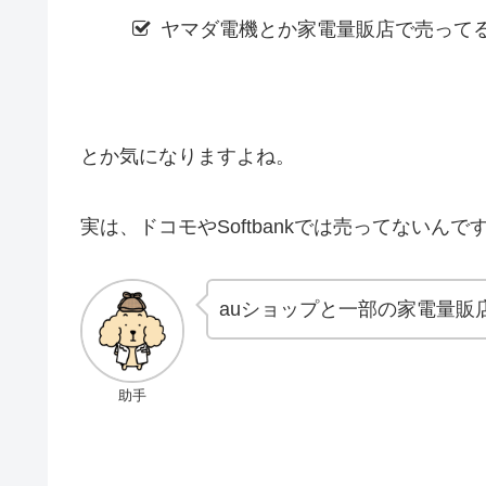
ヤマダ電機とか家電量販店で売って
とか気になりますよね。
実は、ドコモやSoftbankでは売ってないんで
auショップと一部の家電量販
助手