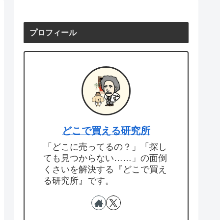
プロフィール
どこで買える研究所
「どこに売ってるの？」「探し
ても見つからない……」の面倒
くさいを解決する『どこで買え
る研究所』です。