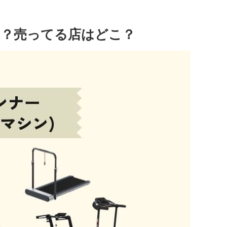
？売ってる店はどこ？