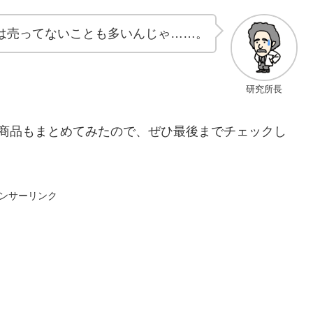
は売ってないことも多いんじゃ……。
研究所長
3商品もまとめてみたので、ぜひ最後までチェックし
ンサーリンク