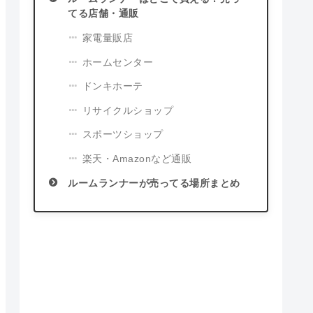
てる店舗・通販
家電量販店
ホームセンター
ドンキホーテ
リサイクルショップ
スポーツショップ
楽天・Amazonなど通販
ルームランナーが売ってる場所まとめ