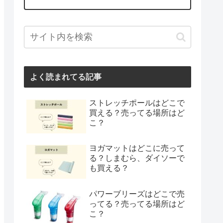
よく読まれてる記事
ストレッチポールはどこで
買える？売ってる場所はど
こ？
ヨガマットはどこに売って
る？しまむら、ダイソーで
も買える？
パワーブリーズはどこで売
ってる？売ってる場所はど
こ？