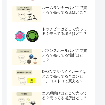
ルームランナーはどこで買
える？売ってる店はどこ？
ドッチビーはどこで売って
る？売ってる場所はどこ？
バランスボールはどこで買
える？売ってる場所はど
こ？
DAZNプリペイドカードは
どこで売ってる？コンビ
ニ、コストコで買える？
エア縄跳びはどこで売って
る？売ってる場所はどこ？