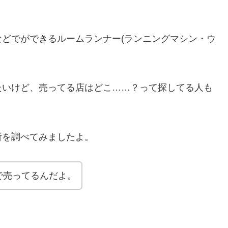
どでができるルームランナー(ランニングマシン・ウ
たいけど、売ってる店はどこ……？って探してる人も
所を調べてみましたよ。
で売ってるんだよ。