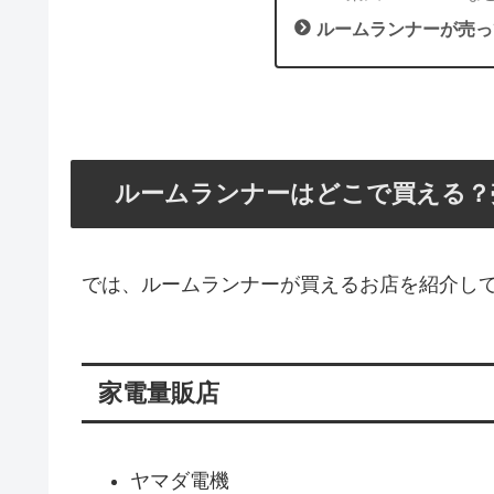
ルームランナーが売っ
ルームランナーはどこで買える？
では、ルームランナーが買えるお店を紹介し
家電量販店
ヤマダ電機