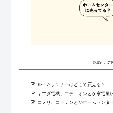
記事内に広
ルームランナーはどこで買える？
ヤマダ電機、エディオンとか家電量
コメリ、コーナンとかホームセンタ