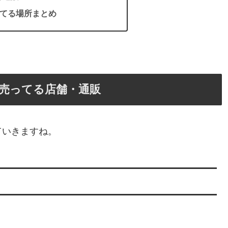
てる場所まとめ
売ってる店舗・通販
ていきますね。