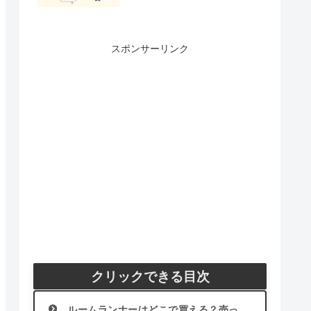
スポンサーリンク
クリックできる目次
ルームランナーはどこで買える？売っ