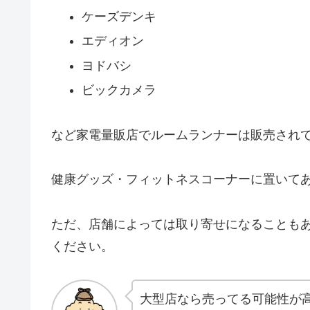
ケーズデンキ
エディオン
ヨドバシ
ビックカメラ
など家電量販店でルームランナーは販売され
健康グッズ・フィットネスコーナーに置いて
ただ、店舗によっては取り寄せになることも
ください。
大型店なら売ってる可能性が