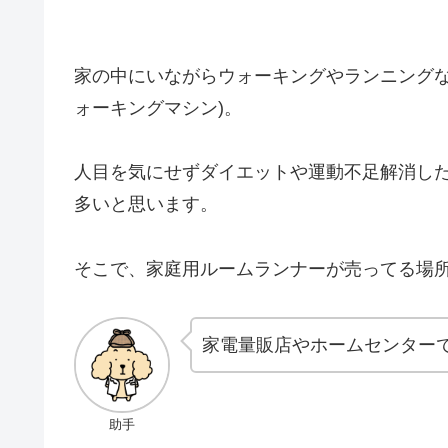
家の中にいながらウォーキングやランニングな
ォーキングマシン)。
人目を気にせずダイエットや運動不足解消し
多いと思います。
そこで、家庭用ルームランナーが売ってる場
家電量販店やホームセンター
助手