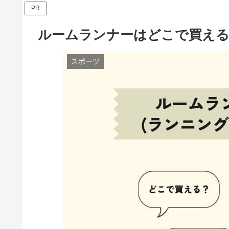
PR
ルームランナーはどこで買える
スポーツ