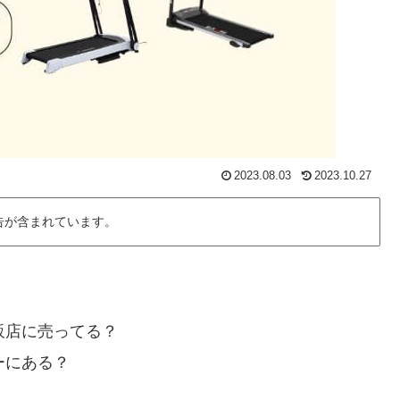
2023.08.03
2023.10.27
告が含まれています。
販店に売ってる？
ーにある？