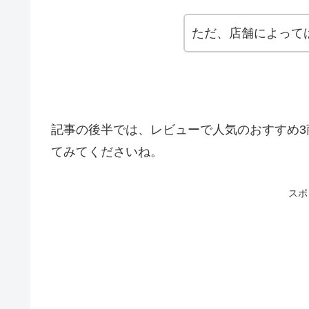
ただ、店舗によって
記事の後半では、レビューで人気のおすすめ
てみてくださいね。
スポ