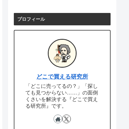
プロフィール
どこで買える研究所
「どこに売ってるの？」「探し
ても見つからない……」の面倒
くさいを解決する『どこで買え
る研究所』です。