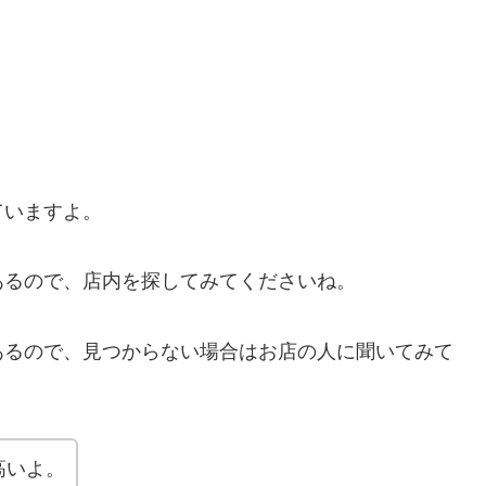
ていますよ。
あるので、店内を探してみてくださいね。
あるので、見つからない場合はお店の人に聞いてみて
高いよ。