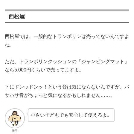
西松屋
西松屋では、一般的なトランポリンは売ってないんですよ
ね。
ただ、トランポリンクッションの「ジャンピングマット」
なら5,000円くらいで売ってますよ。
下にドンッドンッ！という音は気にならないんですが、バ
サバサ音がちょっと気になるかもしれません……。
小さい子どもでも安心して使えるよ。
助手