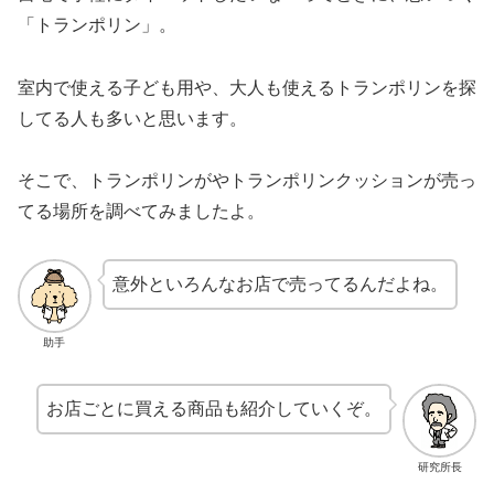
「トランポリン」。
室内で使える子ども用や、大人も使えるトランポリンを探
してる人も多いと思います。
そこで、トランポリンがやトランポリンクッションが売っ
てる場所を調べてみましたよ。
意外といろんなお店で売ってるんだよね。
助手
お店ごとに買える商品も紹介していくぞ。
研究所長