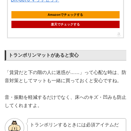
Amazonでチェックする
楽天でチェックする
トランポリンマットがあると安心
「賃貸だと下の階の人に迷惑が……」って心配な時は、防
音対策としてマットも一緒に買っておくと安心ですね。
音・振動を軽減するだけでなく、床へのキズ・凹みも防止
してくれますよ。
トランポリンするときには必須アイテムだ