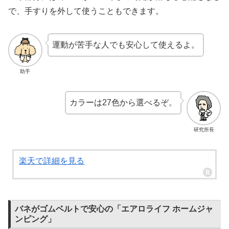
で、手すりを外して使うこともできます。
運動が苦手な人でも安心して使えるよ。
助手
カラーは27色から選べるぞ。
研究所長
楽天で詳細を見る
バネがゴムベルトで安心の「エアロライフ ホームジャ
ンピング」