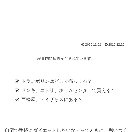
2023.11.02
2023.12.20
記事内に広告が含まれています。
トランポリンはどこで売ってる？
ドンキ、ニトリ、ホームセンターで買える？
西松屋、トイザらスにある？
自宅で手軽にダイエットしたいな～ってときに、思いつく