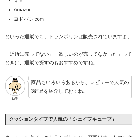
楽天
Amazon
ヨドバシ.com
といった通販でも、トランポリンは販売されていますよ。
「近所に売ってない」「欲しいのが売ってなかった」って
ときは、通販で探すのもおすすめですね。
商品もいろいろあるから、レビューで人気の
3商品を紹介しておくね。
助手
クッションタイプで人気の「シェイプキューブ」