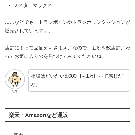
ミスターマックス
……などでも、トランポリンやトランポリンクッションが
販売されていますよ。
店舗によって品揃えもさまざまなので、近所を数店舗まわ
ってお気に入りのを見つけてみてくださいね。
相場はだいたい5,000円～1万円って感じだ
ね。
助手
楽天・Amazonなど通販