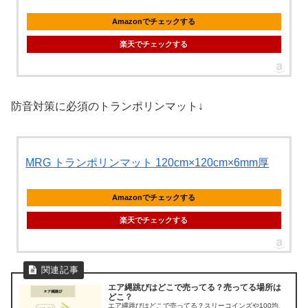
Amazonでチェックする
楽天でチェックする
防音対策に必須のトランポリンマット↓
MRG トランポリンマット 120cm×120cm×6mm厚
Amazonでチェックする
楽天でチェックする
エア縄跳びはどこで売ってる？売ってる場所は
どこ？
エア縄跳びはどこで売ってる？スリーコインズや100均、