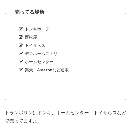
売ってる場所
ドンキホーテ
西松屋
トイザらス
デコホームニトリ
ホームセンター
楽天・Amazonなど通販
トランポリンはドンキ、ホームセンター、トイザらスなど
で売ってますよ。