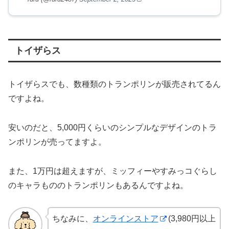
トイザらス
トイザらスでも、数種類のトランポリンが販売されてるん
ですよね。
安いのだと、5,000円くらいのシンプルなデザインのトラ
ンポリンが売ってますよ。
また、1万円は超えますが、ミッフィーやすみっコぐらし
のキャラもののトランポリンもあるんですよね。
ちなみに、
オンラインストア
(3,980円以上