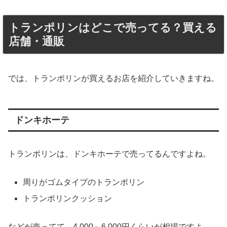
トランポリンはどこで売ってる？買える
店舗・通販
では、トランポリンが買えるお店を紹介していきますね。
ドンキホーテ
トランポリンは、ドンキホーテで売ってるんですよね。
周りがゴムタイプのトランポリン
トランポリンクッション
などが売ってて、4,000～6,000円くらいが相場ですよ。