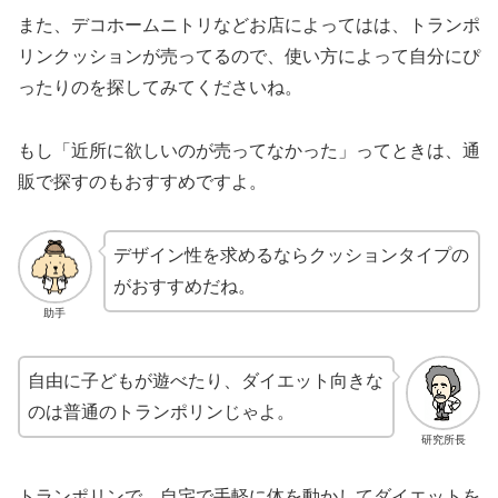
また、デコホームニトリなどお店によってはは、トランポ
リンクッションが売ってるので、使い方によって自分にぴ
ったりのを探してみてくださいね。
もし「近所に欲しいのが売ってなかった」ってときは、通
販で探すのもおすすめですよ。
デザイン性を求めるならクッションタイプの
がおすすめだね。
助手
自由に子どもが遊べたり、ダイエット向きな
のは普通のトランポリンじゃよ。
研究所長
トランポリンで、自宅で手軽に体を動かしてダイエットを