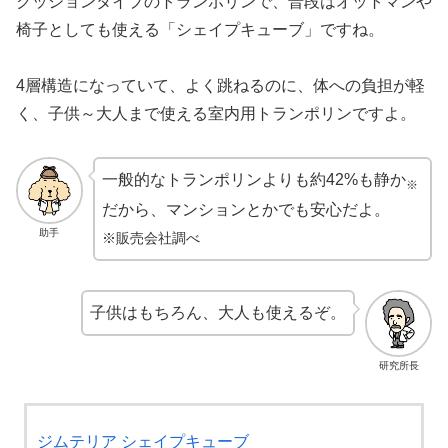
クッションタイプのトランポリンで、普段はオットマンや
椅子としても使える「シェイプキューブ」ですね。
4層構造になっていて、よく跳ねるのに、体への負担が軽
く、子供～大人まで使える室内用トランポリンですよ。
一般的なトランポリンよりも約42%も静か
※
だから、マンションとかでも安心だよ。
助手
※販売会社調べ
子供はもちろん、大人も使えるぞ。
研究所長
ジムテリア シェイプキューブ