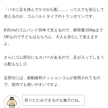
「バネに足を挟んでケガが心配……」って人でも安心して
使えるのが、ゴムベルトタイプのトランポリンです。
約5cmのゴムバンド30本で支えるので、耐荷重100kgまで
OKなので子どもはもちろん、大人も安心して使えます
よ。
さらにゴム部分にもカバーがあるので、足が入ってしまう
心配もなし◎
足部分には、振動緩和クッションゴムが使用されてるの
で、室内でも使いやすいですよ。
折りたたみできるのも魅力だね。