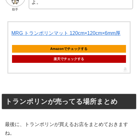
よ。
助手
MRG トランポリンマット 120cm×120cm×6mm厚
Amazonでチェックする
楽天でチェックする
トランポリンが売ってる場所まとめ
最後に、トランポリンが買えるお店をまとめておきます
ね。