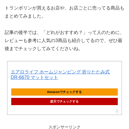
トランポリンが買えるお店や、お店ごとに売ってる商品も
まとめてみました。
記事の後半では、「どれがおすすめ？」って人のために、
レビューも参考に人気の3商品も紹介してるので、ぜひ最
後までチェックしてみてくださいね。
エアロライフ ホームジャンピング 折りたたみ式
DR-6670 マットセット
Amazonでチェックする
楽天でチェックする
スポンサーリンク