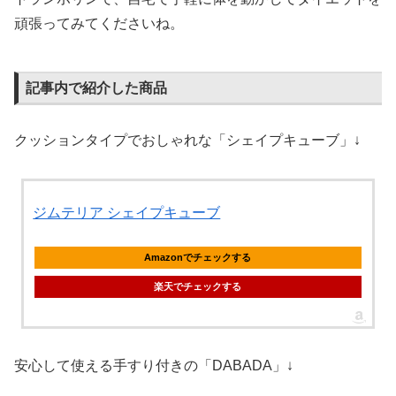
頑張ってみてくださいね。
記事内で紹介した商品
クッションタイプでおしゃれな「シェイプキューブ」↓
ジムテリア シェイプキューブ
Amazonでチェックする
楽天でチェックする
安心して使える手すり付きの「DABADA」↓