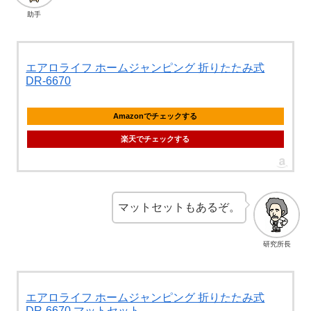
助手
エアロライフ ホームジャンピング 折りたたみ式
DR-6670
Amazonでチェックする
楽天でチェックする
マットセットもあるぞ。
研究所長
エアロライフ ホームジャンピング 折りたたみ式
DR-6670 マットセット