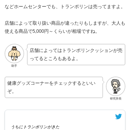
などホームセンターでも、トランポリンは売ってますよ。
店舗によって取り扱い商品が違ったりもしますが、大人も
使える商品で5,000円～くらいが相場ですね。
店舗によってはトランポリンクッションが売
ってるところもあるよ。
助手
健康グッズコーナーをチェックするといい
ぞ。
研究所長
うちにトランポリンがきた