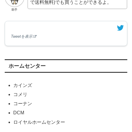
で送料無料)でも買うことができるよ。
助手
Tweetを表示
ホームセンター
カインズ
コメリ
コーナン
DCM
ロイヤルホームセンター