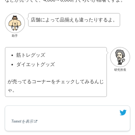
店舗によって品揃えも違ったりするよ。
助手
筋トレグッズ
ダイエットグッズ
研究所長
が売ってるコーナーをチェックしてみるんじ
ゃ。
Tweetを表示