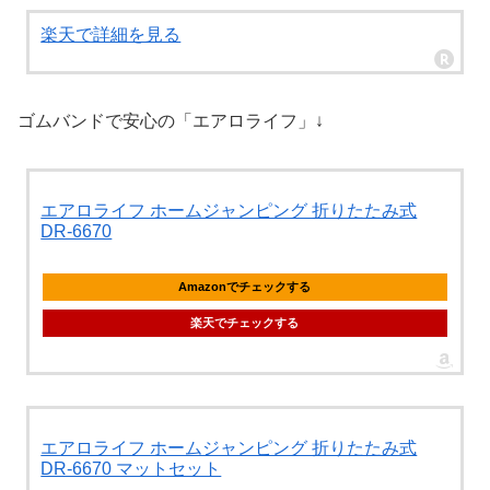
楽天で詳細を見る
ゴムバンドで安心の「エアロライフ」↓
エアロライフ ホームジャンピング 折りたたみ式
DR-6670
Amazonでチェックする
楽天でチェックする
エアロライフ ホームジャンピング 折りたたみ式
DR-6670 マットセット