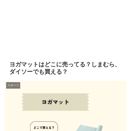
ヨガマットはどこに売ってる？しまむら、
ダイソーでも買える？
スポーツ