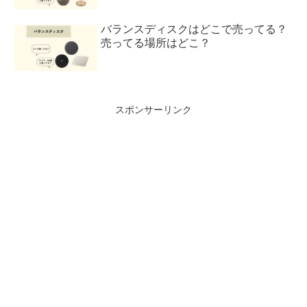
バランスディスクはどこで売ってる？
売ってる場所はどこ？
スポンサーリンク