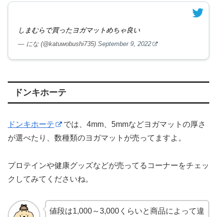
しまむらで買ったヨガマットめちゃ良い
— にな (@katuwobushi735)
September 9, 2022
ドンキホーテ
ドンキホーテ
では、4mm、5mmなどヨガマットの厚さ
が選べたり、数種類のヨガマットが売ってますよ。
プロテインや健康グッズなどが売ってるコーナーをチェッ
クしてみてくださいね。
値段は1,000～3,000くらいと商品によって違