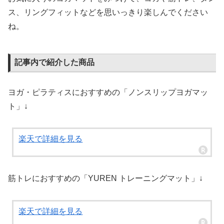
ス、リングフィットなどを思いっきり楽しんでください
ね。
記事内で紹介した商品
ヨガ・ピラティスにおすすめの「ノンスリップヨガマッ
ト」↓
楽天で詳細を見る
筋トレにおすすめの「YUREN トレーニングマット」↓
楽天で詳細を見る