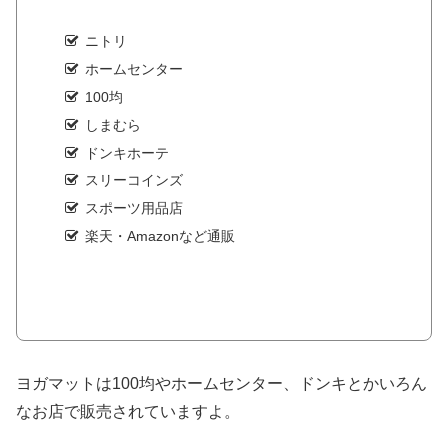
ニトリ
ホームセンター
100均
しまむら
ドンキホーテ
スリーコインズ
スポーツ用品店
楽天・Amazonなど通販
ヨガマットは100均やホームセンター、ドンキとかいろん
なお店で販売されていますよ。