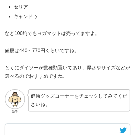
セリア
キャンドゥ
など100均でもヨガマットは売ってますよ。
値段は440～770円くらいですね。
とくにダイソーが数種類置いてあり、厚さやサイズなどが
選べるのでおすすめですね。
健康グッズコーナーをチェックしてみてくだ
さいね。
助手