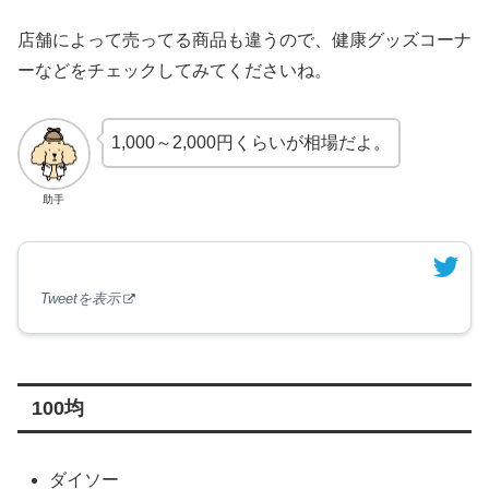
店舗によって売ってる商品も違うので、健康グッズコーナ
ーなどをチェックしてみてくださいね。
1,000～2,000円くらいが相場だよ。
助手
Tweetを表示
100均
ダイソー