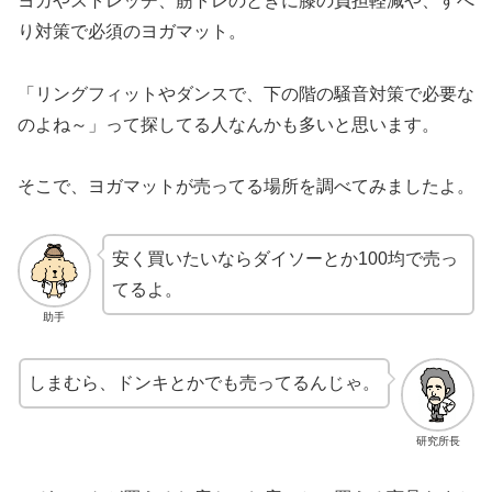
ヨガやストレッチ、筋トレのときに膝の負担軽減や、すべ
り対策で必須のヨガマット。
「リングフィットやダンスで、下の階の騒音対策で必要な
のよね～」って探してる人なんかも多いと思います。
そこで、ヨガマットが売ってる場所を調べてみましたよ。
安く買いたいならダイソーとか100均で売っ
てるよ。
助手
しまむら、ドンキとかでも売ってるんじゃ。
研究所長