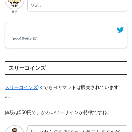
うよ。
助手
Tweetを表示
スリーコインズ
スリーコインズ
でもヨガマットは販売されています
よ。
値段は550円で、かわいいデザインが特徴ですね。
おしゃれなのを選びたい女性におすすめだ