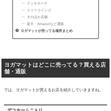
ドンキホーテ
スリーコインズ
そのほか店舗
楽天・Amazonなど通販
ヨガマットが売ってる場所まとめ
ヨガマットはどこに売ってる？買える店
舗・通販
では、ヨガマットが買えるお店を紹介していきますね。
デコホームニトリ