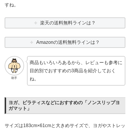
すね。
楽天の送料無料ラインは？
Amazonの送料無料ラインは？
商品もいろいろあるから、レビューも参考に
目的別でおすすめの3商品を紹介しておく
助手
ね。
ヨガ、ピラティスなどにおすすめの「ノンスリップヨ
ガマット」
サイズは183cm×61cmと大きめサイズで、ヨガやストレッ