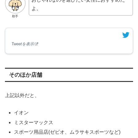
よ。
助手
Tweetを表示
そのほか店舗
上記以外だと、
イオン
ミスターマックス
スポーツ用品店(ゼビオ、ムラサキスポーツなど)