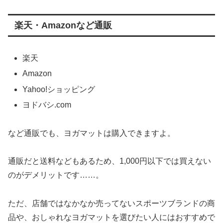
楽天・Amazonなど通販
楽天
Amazon
Yahoo!ショッピング
ヨドバシ.com
など通販でも、ヨガマットは購入できますよ。
通販だと送料などもあるため、1,000円以下では買えない
のがデメリットです……。
ただ、店舗ではなかなか売ってないスポーツブランドの商
品や、おしゃれなヨガマットを選びたい人にはおすすめで