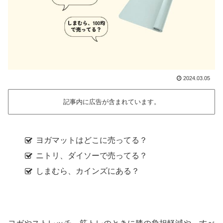
2024.03.05
記事内に広告が含まれています。
ヨガマットはどこに売ってる？
ニトリ、ダイソーで売ってる？
しまむら、カインズにある？