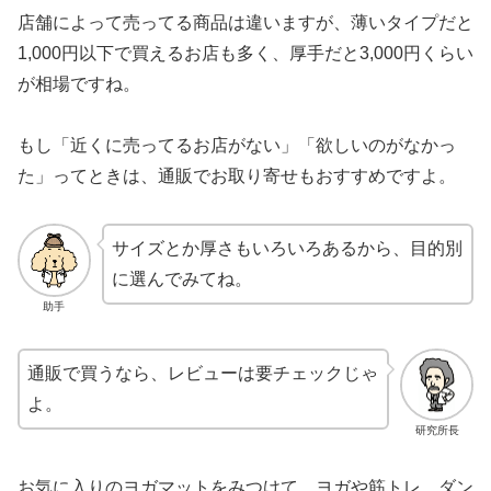
店舗によって売ってる商品は違いますが、薄いタイプだと
1,000円以下で買えるお店も多く、厚手だと3,000円くらい
が相場ですね。
もし「近くに売ってるお店がない」「欲しいのがなかっ
た」ってときは、通販でお取り寄せもおすすめですよ。
サイズとか厚さもいろいろあるから、目的別
に選んでみてね。
助手
通販で買うなら、レビューは要チェックじゃ
よ。
研究所長
お気に入りのヨガマットをみつけて、ヨガや筋トレ、ダン