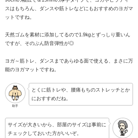
スはもちろん、ダンスや筋トレなどにもおすすめのヨガマ
ットですね。
天然ゴムを素材に添加してるので1.9kgとずっしり重いん
ですが、そのぶん防音弾性が◎
ヨガ～筋トレ、ダンスまであらゆる面で使える、まさに万
能のヨガマットですね。
とくに筋トレや、腰痛もちのストレッチとか
におすすめだね。
助手
サイズが大きいから、部屋のサイズは事前に
チェックしておいた方がいいぞ。