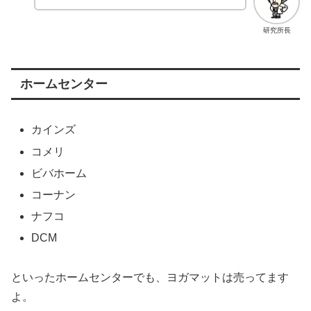
研究所長
ホームセンター
カインズ
コメリ
ビバホーム
コーナン
ナフコ
DCM
といったホームセンターでも、ヨガマットは売ってます
よ。