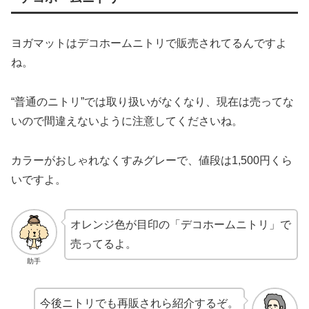
ヨガマットはデコホームニトリで販売されてるんですよ
ね。
“普通のニトリ”では取り扱いがなくなり、現在は売ってな
いので間違えないように注意してくださいね。
カラーがおしゃれなくすみグレーで、値段は1,500円くら
いですよ。
オレンジ色が目印の「デコホームニトリ」で
売ってるよ。
助手
今後ニトリでも再販されら紹介するぞ。