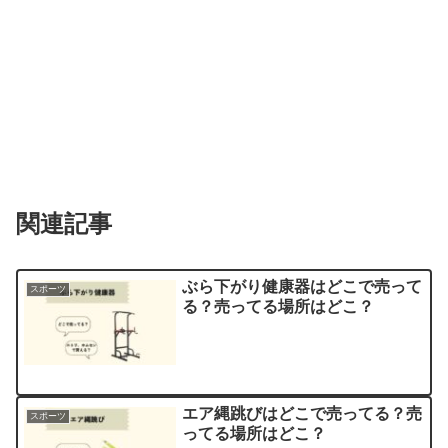
関連記事
ぶら下がり健康器はどこで売って
スポーツ
る？売ってる場所はどこ？
エア縄跳びはどこで売ってる？売
スポーツ
ってる場所はどこ？