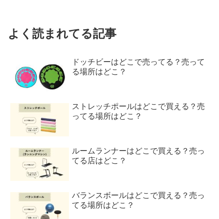
よく読まれてる記事
ドッチビーはどこで売ってる？売って
る場所はどこ？
ストレッチポールはどこで買える？売
ってる場所はどこ？
ルームランナーはどこで買える？売っ
てる店はどこ？
バランスボールはどこで買える？売っ
てる場所はどこ？