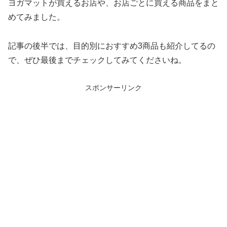
ヨガマットが買えるお店や、お店ごとに買える商品をまと
めてみました。
記事の後半では、目的別におすすめ3商品も紹介してるの
で、ぜひ最後までチェックしてみてくださいね。
スポンサーリンク