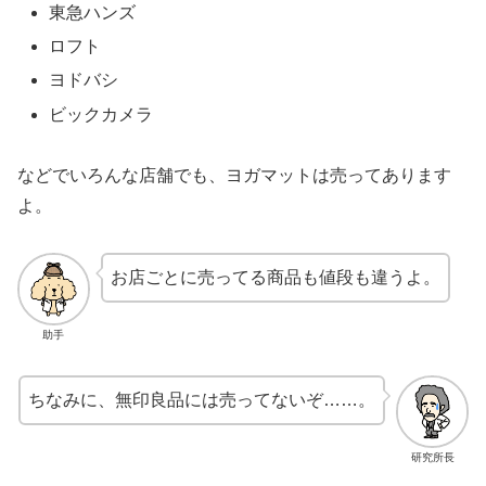
東急ハンズ
ロフト
ヨドバシ
ビックカメラ
などでいろんな店舗でも、ヨガマットは売ってあります
よ。
お店ごとに売ってる商品も値段も違うよ。
助手
ちなみに、無印良品には売ってないぞ……。
研究所長