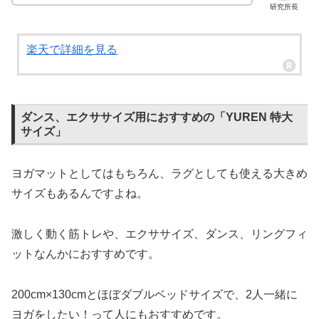
研究所長
楽天で詳細を見る
ダンス、エクササイズ用におすすめの「YUREN 特大
サイズ」
ヨガマットとしてはもちろん、ラグとしても使える大きめ
サイズもあるんですよね。
激しく動く筋トレや、エクササイズ、ダンス、リングフィ
ットなんかにおすすめです。
200cm×130cmとほぼダブルベッドサイズで、2人一緒に
ヨガをしたい！って人にもおすすめです。