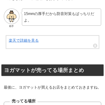
15mmの厚手だから防音対策もばっちりだ
よ。
助手
楽天で詳細を見る
ヨガマットが売ってる場所まとめ
最後に、ヨガマットが買えるお店をまとめておきますね。
売ってる場所