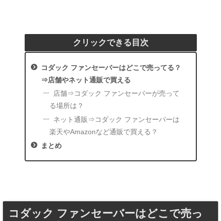
クリックできる目次
コダック ファンセーバーはどこで売ってる？
⇒店舗やネット通販で買える
店舗⇒コダック ファンセーバーが売って
る場所は？
ネット通販⇒コダック ファンセーバーは
楽天やAmazonなど通販で買える？
まとめ
コダック ファンセーバーはどこで売っ