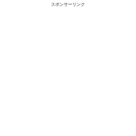
スポンサーリンク