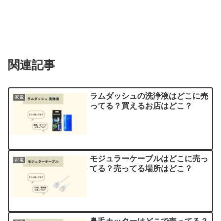
関連記事
ラムダッシュの洗浄液はどこに売
家電
ってる？買えるお店はどこ？
モジュラーケーブルはどこに売っ
家電
てる？売ってる場所はどこ？