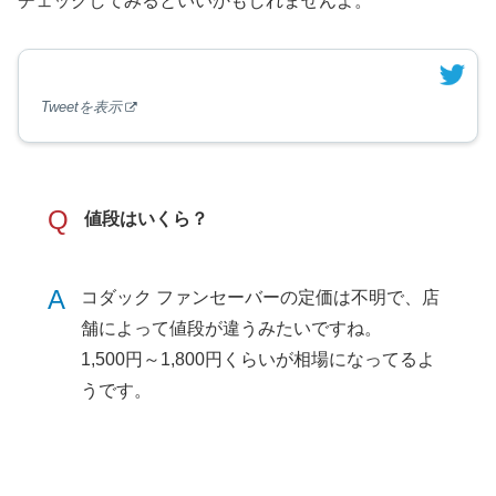
チェックしてみるといいかもしれませんよ。
Tweetを表示
Q
値段はいくら？
A
コダック ファンセーバーの定価は不明で、店
舗によって値段が違うみたいですね。
1,500円～1,800円くらいが相場になってるよ
うです。