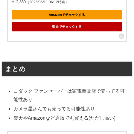
￥ 2,830
（2026/06/11 06:12時点）
Amazonでチェックする
楽天でチェックする
まとめ
コダック ファンセーバーは家電量販店で売ってる可
能性あり
カメラ屋さんでも売ってる可能性あり
楽天やAmazonなど通販でも買える(ただし高い)