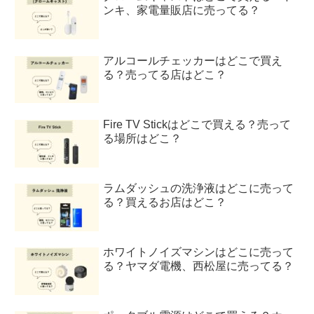
ンキ、家電量販店に売ってる？
アルコールチェッカーはどこで買え
る？売ってる店はどこ？
Fire TV Stickはどこで買える？売って
る場所はどこ？
ラムダッシュの洗浄液はどこに売って
る？買えるお店はどこ？
ホワイトノイズマシンはどこに売って
る？ヤマダ電機、西松屋に売ってる？