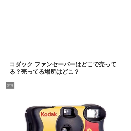
コダック ファンセーバーはどこで売って
る？売ってる場所はどこ？
家電