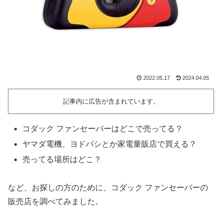
2022.05.17
2024.04.05
記事内に広告が含まれています。
コダック ファンセーバーはどこで売ってる？
ヤマダ電機、ヨドバシとか家電量販店で買える？
売ってる場所はどこ？
など、お探しの方のために、コダック ファンセーバーの
販売店を調べてみました。