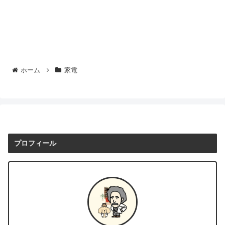
ホーム
家電
プロフィール