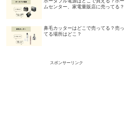
ポータブル電源はどこで買える？ホー
ムセンター、家電量販店に売ってる？
鼻毛カッターはどこで売ってる？売っ
てる場所はどこ？
スポンサーリンク