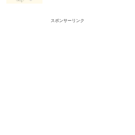
スポンサーリンク