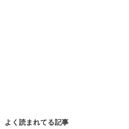
よく読まれてる記事