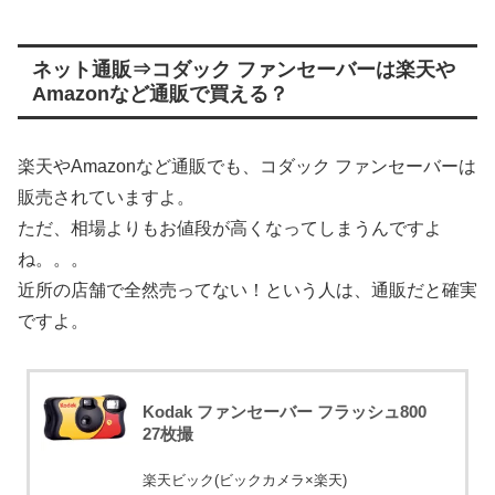
ネット通販⇒コダック ファンセーバーは楽天や
Amazonなど通販で買える？
楽天やAmazonなど通販でも、コダック ファンセーバーは
販売されていますよ。
ただ、相場よりもお値段が高くなってしまうんですよ
ね。。。
近所の店舗で全然売ってない！という人は、通販だと確実
ですよ。
Kodak ファンセーバー フラッシュ800
27枚撮
楽天ビック(ビックカメラ×楽天)