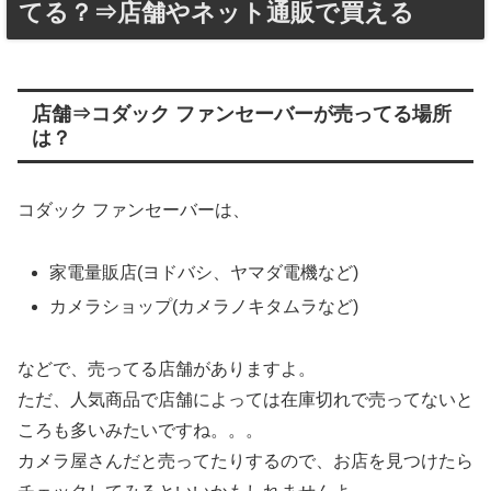
てる？⇒店舗やネット通販で買える
店舗⇒コダック ファンセーバーが売ってる場所
は？
コダック ファンセーバーは、
家電量販店(ヨドバシ、ヤマダ電機など)
カメラショップ(カメラノキタムラなど)
などで、売ってる店舗がありますよ。
ただ、人気商品で店舗によっては在庫切れで売ってないと
ころも多いみたいですね。。。
カメラ屋さんだと売ってたりするので、お店を見つけたら