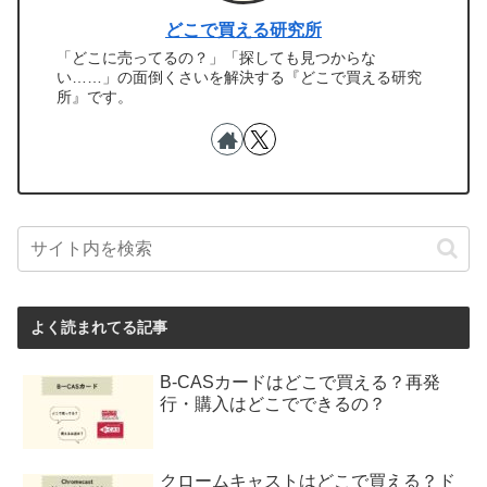
どこで買える研究所
「どこに売ってるの？」「探しても見つからな
い……」の面倒くさいを解決する『どこで買える研究
所』です。
よく読まれてる記事
B-CASカードはどこで買える？再発
行・購入はどこでできるの？
クロームキャストはどこで買える？ド