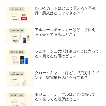
B-CASカードはどこで買える？再発
行・購入はどこでできるの？
アルコールチェッカーはどこで買え
る？売ってる店はどこ？
ラムダッシュの洗浄液はどこに売って
る？買えるお店はどこ？
クロームキャストはどこで買える？ド
ンキ、家電量販店に売ってる？
モジュラーケーブルはどこに売って
る？売ってる場所はどこ？