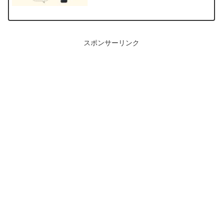
スポンサーリンク