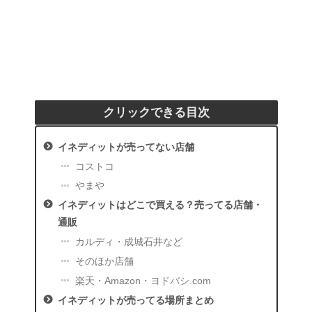
クリックできる目次
イネディットが売ってない店舗
コストコ
やまや
イネディットはどこで買える？売ってる店舗・
通販
カルディ・成城石井など
そのほか店舗
楽天・Amazon・ヨドバシ.com
イネディットが売ってる場所まとめ