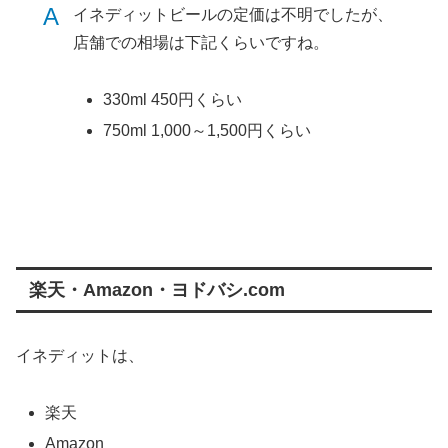
A
イネディットビールの定価は不明でしたが、
店舗での相場は下記くらいですね。
330ml 450円くらい
750ml 1,000～1,500円くらい
楽天・Amazon・ヨドバシ.com
イネディットは、
楽天
Amazon