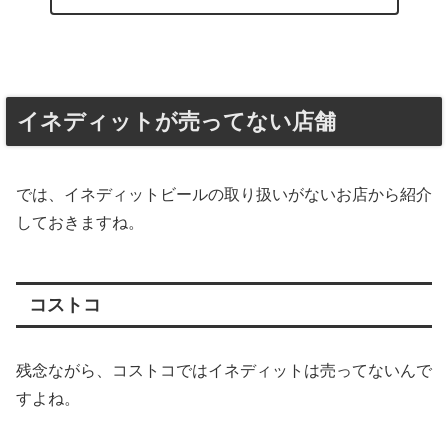
イネディットが売ってない店舗
では、イネディットビールの取り扱いがないお店から紹介
しておきますね。
コストコ
残念ながら、コストコではイネディットは売ってないんで
すよね。