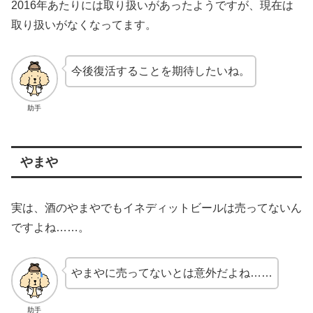
2016年あたりには取り扱いがあったようですが、現在は
取り扱いがなくなってます。
今後復活することを期待したいね。
助手
やまや
実は、酒のやまやでもイネディットビールは売ってないん
ですよね……。
やまやに売ってないとは意外だよね……
助手