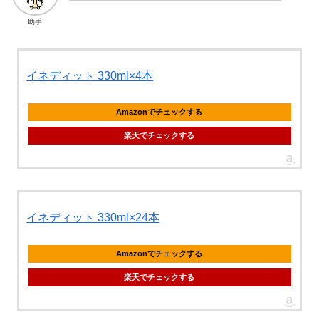
助手
イネディット 330ml×4本
Amazonでチェックする
楽天でチェックする
イネディット 330ml×24本
Amazonでチェックする
楽天でチェックする