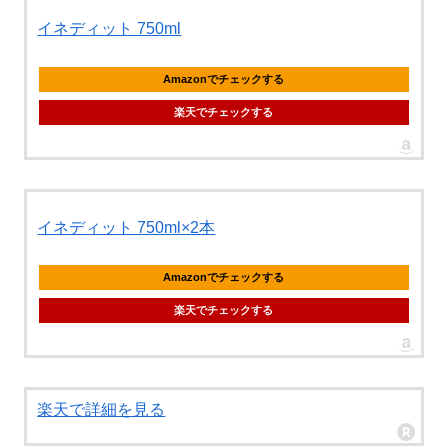
イネディット 750ml
Amazonでチェックする
楽天でチェックする
イネディット 750ml×2本
Amazonでチェックする
楽天でチェックする
楽天で詳細を見る