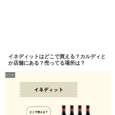
イネディットはどこで買える？カルディと
か店舗にある？売ってる場所は？
ビール