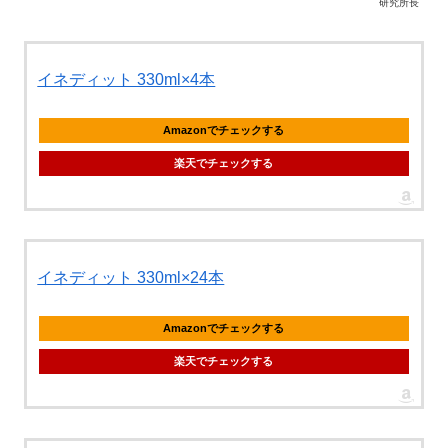
研究所長
イネディット 330ml×4本
Amazonでチェックする
楽天でチェックする
イネディット 330ml×24本
Amazonでチェックする
楽天でチェックする