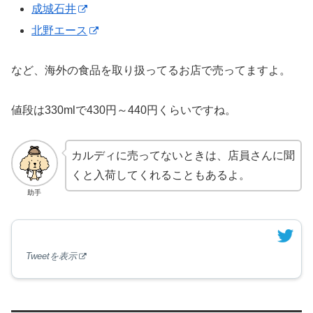
成城石井
北野エース
など、海外の食品を取り扱ってるお店で売ってますよ。
値段は330mlで430円～440円くらいですね。
カルディに売ってないときは、店員さんに聞
くと入荷してくれることもあるよ。
助手
Tweetを表示