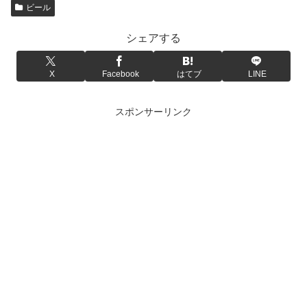
ビール
シェアする
X
Facebook
はてブ
LINE
スポンサーリンク