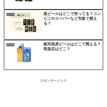
黒ビールはどこで売ってる？コン
ビール
ビニやスーパーなど市販で買え
る？
銀河高原ビールはどこで買える？
ビール
取扱店はどこ？
スポンサーリンク