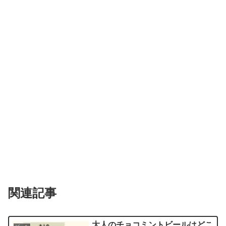
関連記事
大人のチョコミントビールはどこ