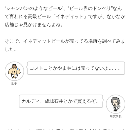
“シャンパンのようなビール”、“ビール界のドンペリ”なん
て言われる高級ビール「イネディット」ですが、なかなか
店舗じゃ見かけませんよね。
そこで、イネディットビールが売ってる場所を調べてみま
した。
コストコとかやまやには売ってないよ……。
助手
カルディ、成城石井とかで買えるぞ。
研究所長