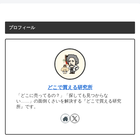
プロフィール
どこで買える研究所
「どこに売ってるの？」「探しても見つからな
い……」の面倒くさいを解決する『どこで買える研究
所』です。