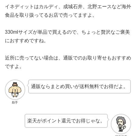
イネディットはカルディ、成城石井、北野エースなど海外
食品を取り扱ってるお店で売ってますよ。
330mlサイズが単品で買えるので、ちょっと贅沢なご褒美
におすすめですね。
近所に売ってない場合は、通販でのお取り寄せもおすすめ
ですよ。
通販ならまとめ買いが送料無料でお得だよ。
助手
楽天がポイント還元でお得じゃな。