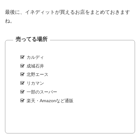
最後に、イネディットが買えるお店をまとめておきます
ね。
売ってる場所
カルディ
成城石井
北野エース
リカマン
一部のスーパー
楽天・Amazonなど通販