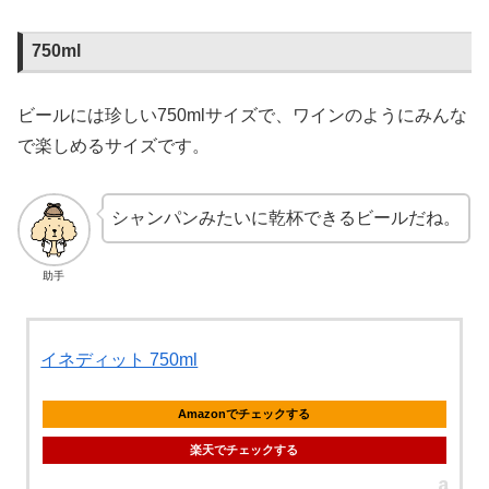
750ml
ビールには珍しい750mlサイズで、ワインのようにみんな
で楽しめるサイズです。
シャンパンみたいに乾杯できるビールだね。
助手
イネディット 750ml
Amazonでチェックする
楽天でチェックする