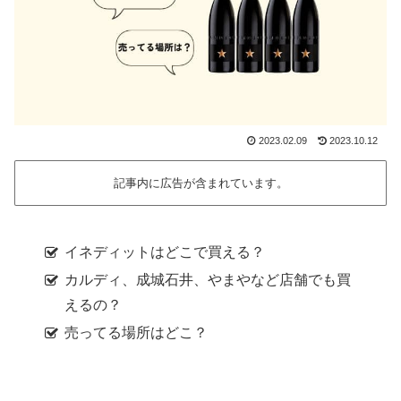
2023.02.09
2023.10.12
記事内に広告が含まれています。
イネディットはどこで買える？
カルディ、成城石井、やまやなど店舗でも買
えるの？
売ってる場所はどこ？