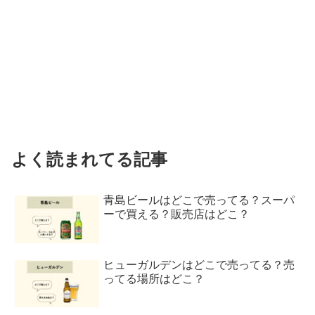
よく読まれてる記事
青島ビールはどこで売ってる？スーパ
ーで買える？販売店はどこ？
ヒューガルデンはどこで売ってる？売
ってる場所はどこ？