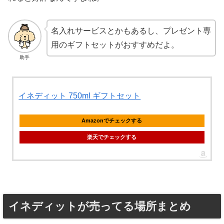
名入れサービスとかもあるし、プレゼント専
用のギフトセットがおすすめだよ。
助手
イネディット 750ml ギフトセット
Amazonでチェックする
楽天でチェックする
イネディットが売ってる場所まとめ