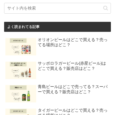
よく読まれてる記事
オリオンビールはどこで買える？売っ
てる場所はどこ？
サッポロラガービール(赤星ビール)は
どこで買える？販売店はどこ？
青島ビールはどこで売ってる？スーパ
ーで買える？販売店はどこ？
タイガービールはどこで買える？売っ