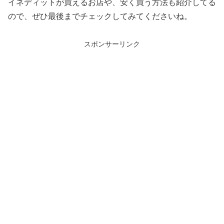
イネディットが買えるお店や、安く買う方法も紹介してる
ので、ぜひ最後までチェックしてみてくださいね。
スポンサーリンク