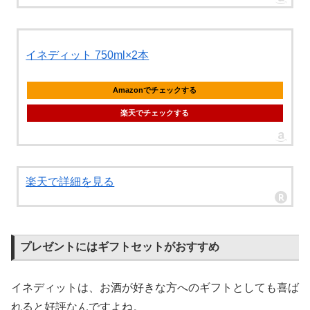
イネディット 750ml×2本
Amazonでチェックする
楽天でチェックする
楽天で詳細を見る
プレゼントにはギフトセットがおすすめ
イネディットは、お酒が好きな方へのギフトとしても喜ば
れると好評なんですよね。