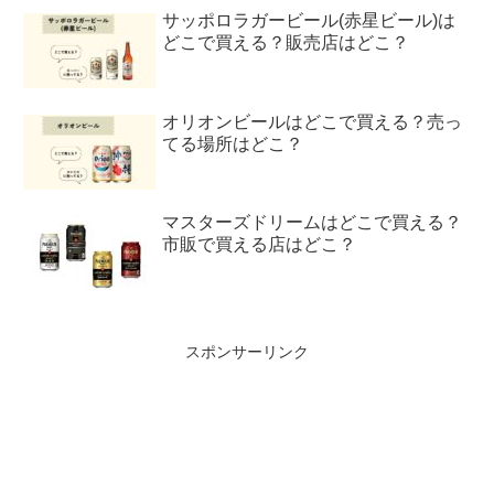
サッポロラガービール(赤星ビール)は
どこで買える？販売店はどこ？
オリオンビールはどこで買える？売っ
てる場所はどこ？
マスターズドリームはどこで買える？
市販で買える店はどこ？
スポンサーリンク