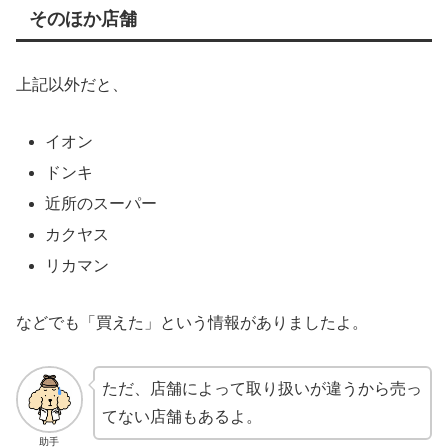
そのほか店舗
上記以外だと、
イオン
ドンキ
近所のスーパー
カクヤス
リカマン
などでも「買えた」という情報がありましたよ。
ただ、店舗によって取り扱いが違うから売っ
てない店舗もあるよ。
助手