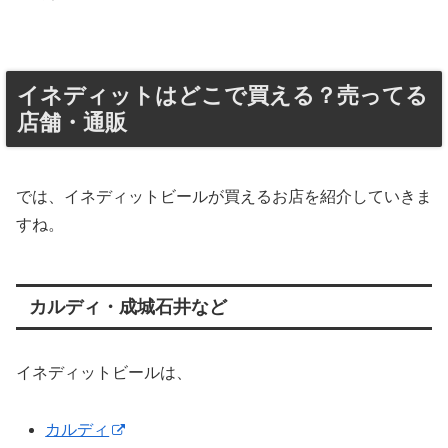
イネディットはどこで買える？売ってる
店舗・通販
では、イネディットビールが買えるお店を紹介していきま
すね。
カルディ・成城石井など
イネディットビールは、
カルディ