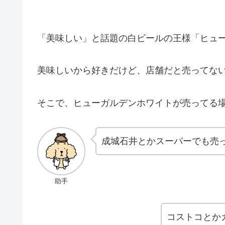
「美味しい」と話題の白ビールの王様「ヒュ
美味しいから好きだけど、店舗だと売ってな
そこで、ヒューガルデンホワイトが売ってる
成城石井とかスーパーでも売
助手
コストコとか