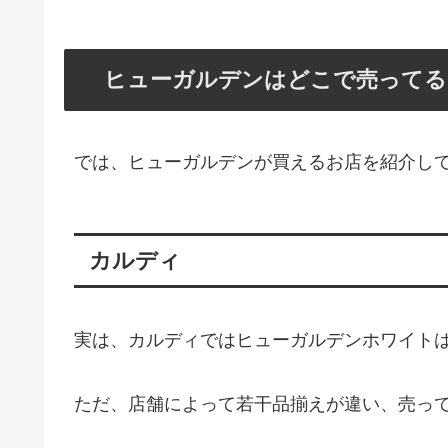
ヒューガルデンはどこで売ってる
では、ヒューガルデンが買えるお店を紹介し
カルディ
実は、カルディではヒューガルデンホワイト
ただ、店舗によって若干品揃えが違い、売っ