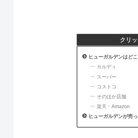
クリッ
ヒューガルデンはどこ
カルディ
スーパー
コストコ
そのほか店舗
楽天・Amazon
ヒューガルデンが売っ