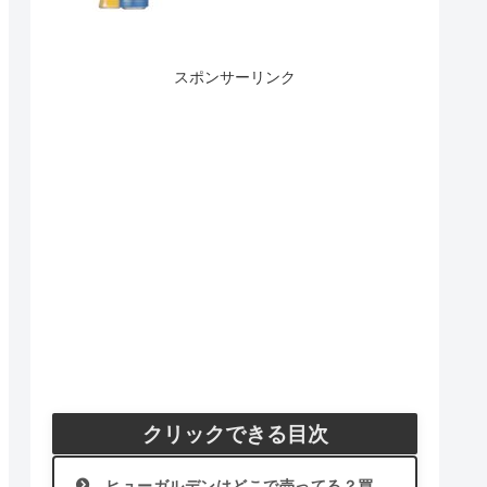
スポンサーリンク
クリックできる目次
ヒューガルデンはどこで売ってる？買