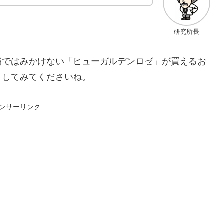
研究所長
舗ではみかけない「ヒューガルデンロゼ」が買えるお
クしてみてくださいね。
ンサーリンク