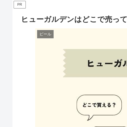
PR
ヒューガルデンはどこで売っ
ビール