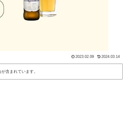
2023.02.09
2024.03.14
告が含まれています。