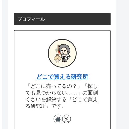
プロフィール
どこで買える研究所
「どこに売ってるの？」「探し
ても見つからない……」の面倒
くさいを解決する『どこで買え
る研究所』です。