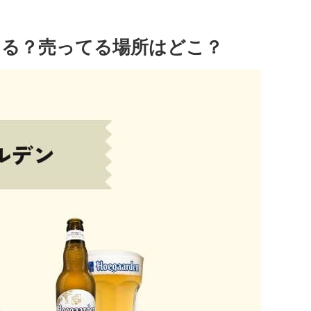
てる？売ってる場所はどこ？