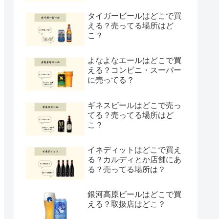
タイガービールはどこで買
える？売ってる場所はど
こ？
よなよなエールはどこで買
える？コンビニ・スーパー
に売ってる？
ギネスビールはどこで売っ
てる？売ってる場所はど
こ？
イネディットはどこで買え
る？カルディとか店舗にあ
る？売ってる場所は？
銀河高原ビールはどこで買
える？取扱店はどこ？