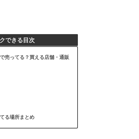
クできる目次
で売ってる？買える店舗・通販
てる場所まとめ