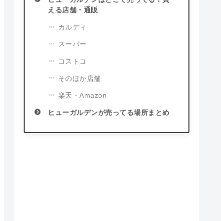
える店舗・通販
カルディ
スーパー
コストコ
そのほか店舗
楽天・Amazon
ヒューガルデンが売ってる場所まとめ