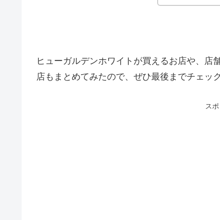
ヒューガルデンホワイトが買えるお店や、店
店もまとめてみたので、ぜひ最後までチェッ
スポ