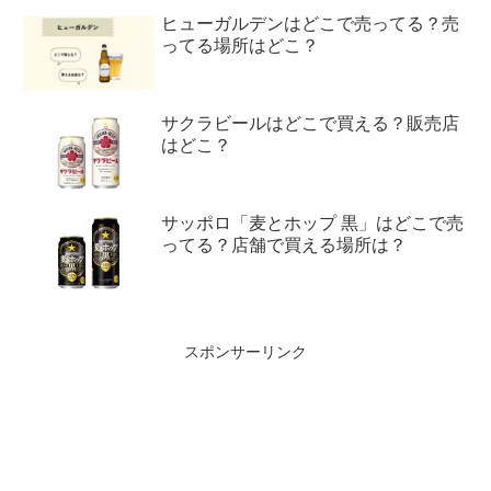
ヒューガルデンはどこで売ってる？売
ってる場所はどこ？
サクラビールはどこで買える？販売店
はどこ？
サッポロ「麦とホップ 黒」はどこで売
ってる？店舗で買える場所は？
スポンサーリンク