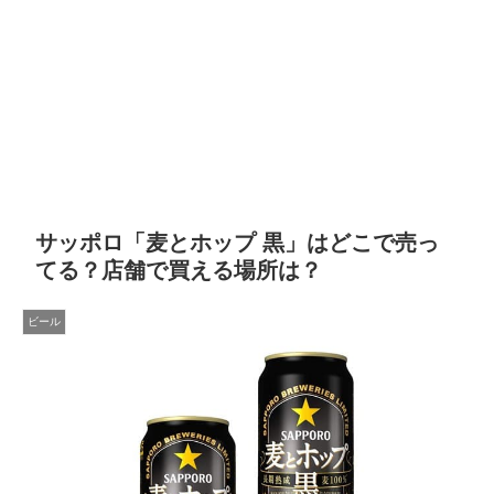
サッポロ「麦とホップ 黒」はどこで売っ
てる？店舗で買える場所は？
ビール