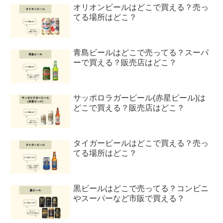
オリオンビールはどこで買える？売っ
てる場所はどこ？
青島ビールはどこで売ってる？スーパ
ーで買える？販売店はどこ？
サッポロラガービール(赤星ビール)は
どこで買える？販売店はどこ？
タイガービールはどこで買える？売っ
てる場所はどこ？
黒ビールはどこで売ってる？コンビニ
やスーパーなど市販で買える？