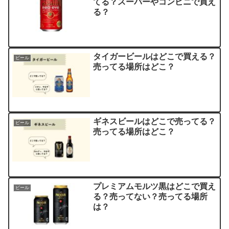
てる？スーパーやコンビニで買え
る？
タイガービールはどこで買える？
ビール
売ってる場所はどこ？
ギネスビールはどこで売ってる？
ビール
売ってる場所はどこ？
プレミアムモルツ黒はどこで買え
ビール
る？売ってない？売ってる場所
は？