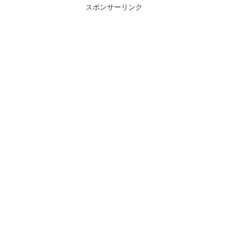
スポンサーリンク