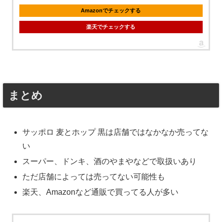
Amazonでチェックする
楽天でチェックする
まとめ
サッポロ 麦とホップ 黒は店舗ではなかなか売ってな
い
スーパー、ドンキ、酒のやまやなどで取扱いあり
ただ店舗によっては売ってない可能性も
楽天、Amazonなど通販で買ってる人が多い