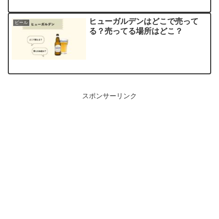
ヒューガルデンはどこで売って
ビール
る？売ってる場所はどこ？
スポンサーリンク