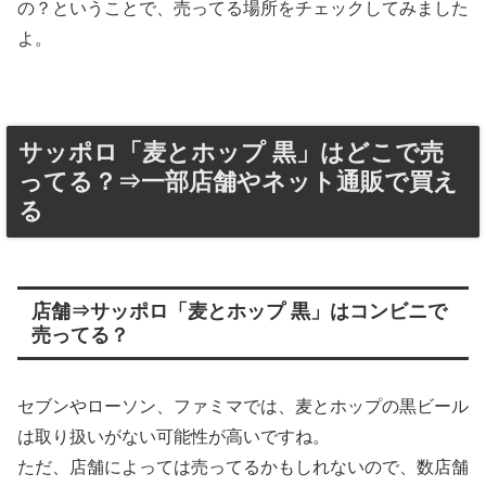
の？ということで、売ってる場所をチェックしてみました
よ。
サッポロ「麦とホップ 黒」はどこで売
ってる？⇒一部店舗やネット通販で買え
る
店舗⇒サッポロ「麦とホップ 黒」はコンビニで
売ってる？
セブンやローソン、ファミマでは、麦とホップの黒ビール
は取り扱いがない可能性が高いですね。
ただ、店舗によっては売ってるかもしれないので、数店舗