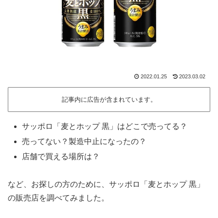
2022.01.25
2023.03.02
記事内に広告が含まれています。
サッポロ「麦とホップ 黒」はどこで売ってる？
売ってない？製造中止になったの？
店舗で買える場所は？
など、お探しの方のために、サッポロ「麦とホップ 黒」
の販売店を調べてみました。