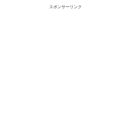
スポンサーリンク