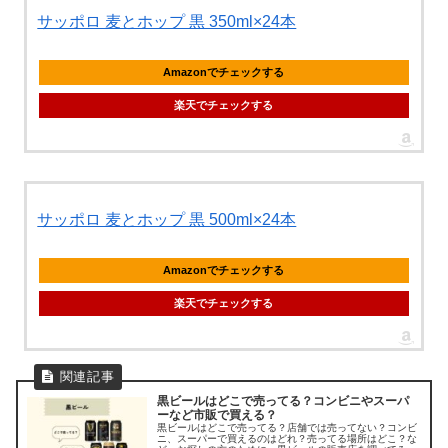
サッポロ 麦とホップ 黒 350ml×24本
Amazonでチェックする
楽天でチェックする
サッポロ 麦とホップ 黒 500ml×24本
Amazonでチェックする
楽天でチェックする
黒ビールはどこで売ってる？コンビニやスーパ
ーなど市販で買える？
黒ビールはどこで売ってる？店舗では売ってない？コンビ
ニ、スーパーで買えるのはどれ？売ってる場所はどこ？な