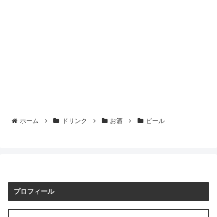
ホーム
ドリンク
お酒
ビール
プロフィール