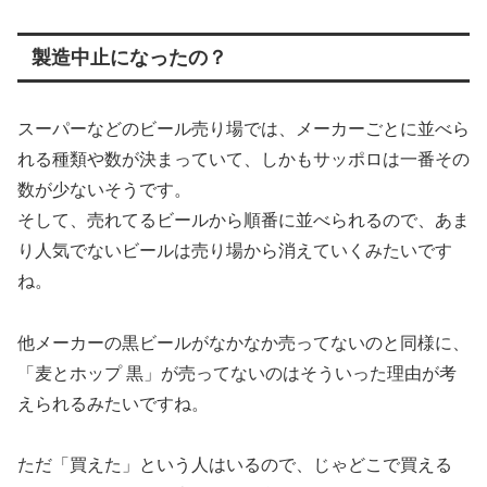
製造中止になったの？
スーパーなどのビール売り場では、メーカーごとに並べら
れる種類や数が決まっていて、しかもサッポロは一番その
数が少ないそうです。
そして、売れてるビールから順番に並べられるので、あま
り人気でないビールは売り場から消えていくみたいです
ね。
他メーカーの黒ビールがなかなか売ってないのと同様に、
「麦とホップ 黒」が売ってないのはそういった理由が考
えられるみたいですね。
ただ「買えた」という人はいるので、じゃどこで買える