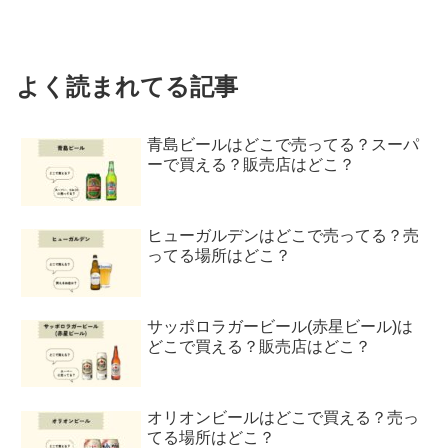
よく読まれてる記事
青島ビールはどこで売ってる？スーパ
ーで買える？販売店はどこ？
ヒューガルデンはどこで売ってる？売
ってる場所はどこ？
サッポロラガービール(赤星ビール)は
どこで買える？販売店はどこ？
オリオンビールはどこで買える？売っ
てる場所はどこ？