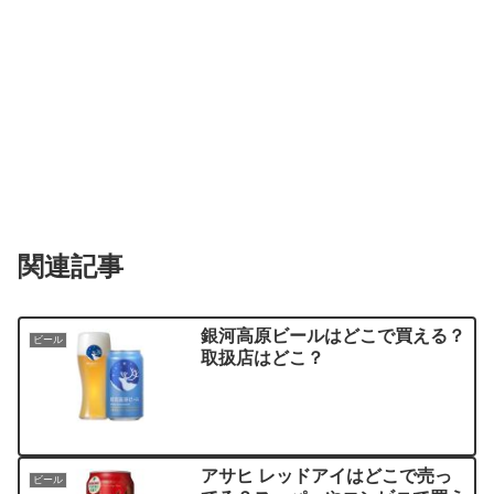
関連記事
銀河高原ビールはどこで買える？
ビール
取扱店はどこ？
アサヒ レッドアイはどこで売っ
ビール