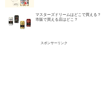
マスターズドリームはどこで買える？
市販で買える店はどこ？
スポンサーリンク