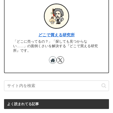
どこで買える研究所
「どこに売ってるの？」「探しても見つからな
い……」の面倒くさいを解決する『どこで買える研究
所』です。
よく読まれてる記事