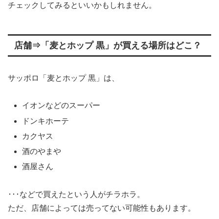
チェックしてみるといいかもしれません。
店舗⇒「麦とホップ 黒」が買える場所はどこ？
サッポロ「麦とホップ 黒」は、
イオンなどのスーパー
ドンキホーテ
カクヤス
酒のやまや
酒屋さん
･･･などで買えたという人がチラホラ。
ただ、店舗によっては売ってない可能性もあります。