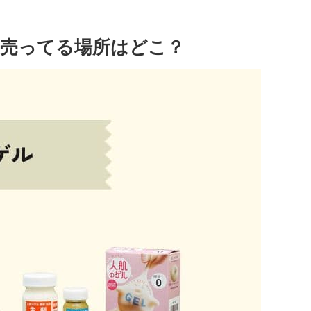
売ってる場所はどこ？