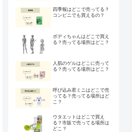
四季報はどこで売ってる？
コンビニでも買えるの？
ボディちゃんはどこで買え
る？売ってる場所はどこ？
人肌のゲルはどこに売って
る？売ってる場所はどこ？
呼び込み君ミニはどこで売
ってる？売ってる場所はど
こ？
ウタエットはどこで買え
る？市販で売ってる場所は
どこ？