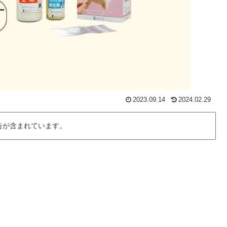
2023.09.14
2024.02.29
告が含まれています。