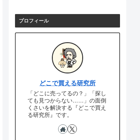
プロフィール
どこで買える研究所
「どこに売ってるの？」「探し
ても見つからない……」の面倒
くさいを解決する『どこで買え
る研究所』です。