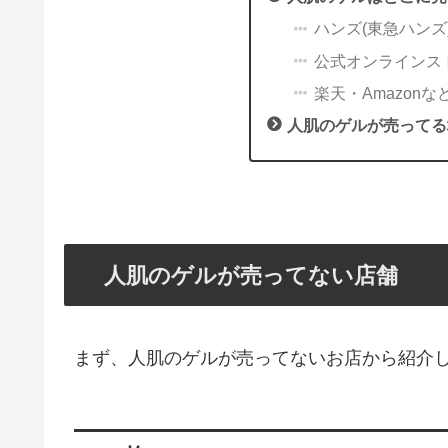
ハンズ(東急ハンズ
公式オンラインス
楽天・Amazonな
人肌のゲルが売ってる
人肌のゲルが売ってない店舗
まず、人肌のゲルが売ってないお店から紹介