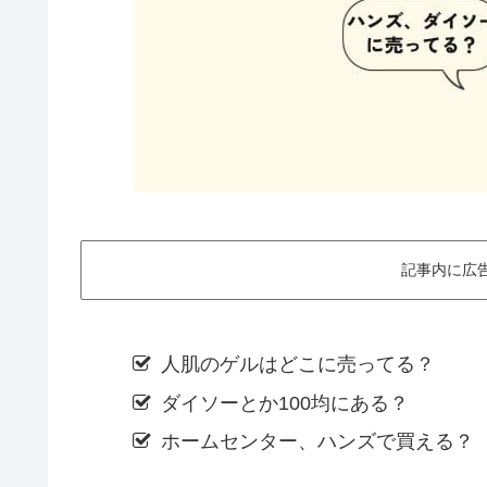
記事内に広
人肌のゲルはどこに売ってる？
ダイソーとか100均にある？
ホームセンター、ハンズで買える？