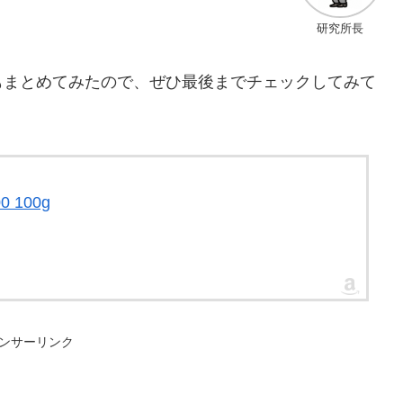
研究所長
もまとめてみたので、ぜひ最後までチェックしてみて
 100g
ンサーリンク