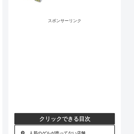
スポンサーリンク
クリックできる目次
人肌のゲルが売ってない店舗