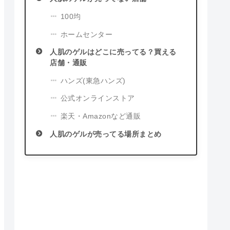
100均
ホームセンター
人肌のゲルはどこに売ってる？買える
店舗・通販
ハンズ(東急ハンズ)
公式オンラインストア
楽天・Amazonなど通販
人肌のゲルが売ってる場所まとめ