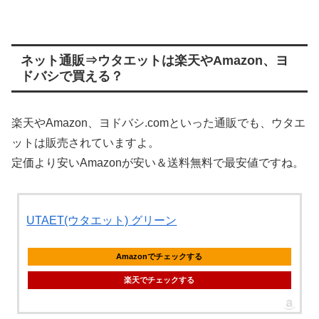
ネット通販⇒ウタエットは楽天やAmazon、ヨ
ドバシで買える？
楽天やAmazon、ヨドバシ.comといった通販でも、ウタエ
ットは販売されていますよ。
定価より安いAmazonが安い＆送料無料で最安値ですね。
UTAET(ウタエット) グリーン
Amazonでチェックする
楽天でチェックする