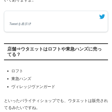
Tweetを表示
店舗⇒ウタエットはロフトや東急ハンズに売っ
てる？
ロフト
東急ハンズ
ヴィレッジヴァンガード
といったバライティショップでも、ウタエットは販売され
てるみたいですね。