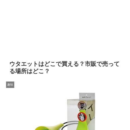
ウタエットはどこで買える？市販で売って
る場所はどこ？
趣味