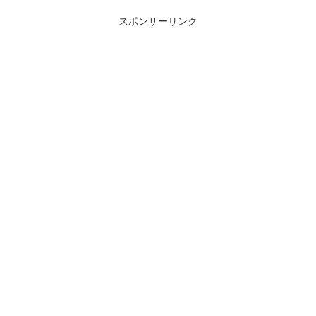
スポンサーリンク