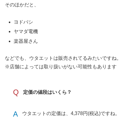
そのほかだと、
ヨドバシ
ヤマダ電機
楽器屋さん
などでも、ウタエットは販売されてるみたいですね。
※店舗によっては取り扱いがない可能性もあります
Q
定価の値段はいくら？
A
ウタエットの定価は、4,378円(税込)ですね。