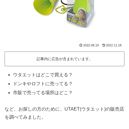
2022.06.10
2022.11.18
記事内に広告が含まれています。
ウタエットはどこで買える？
ドンキやロフトに売ってる？
市販で売ってる場所はどこ？
など、お探しの方のために、UTAET(ウタエット)の販売店
を調べてみました。