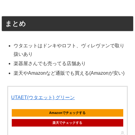
まとめ
ウタエットはドンキやロフト、ヴィレヴァンで取り
扱いあり
楽器屋さんでも売ってる店舗あり
楽天やAmazonなど通販でも買える(Amazonが安い)
UTAET(ウタエット) グリーン
Amazonでチェックする
楽天でチェックする