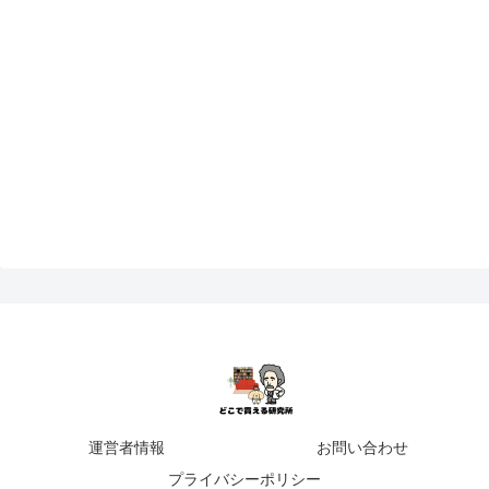
運営者情報
お問い合わせ
プライバシーポリシー