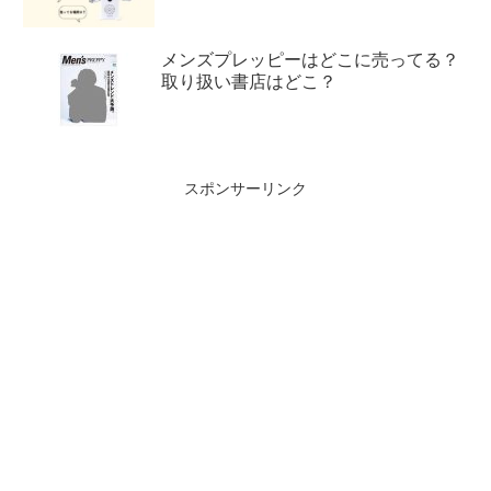
メンズプレッピーはどこに売ってる？
取り扱い書店はどこ？
スポンサーリンク