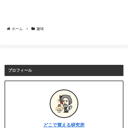
ホーム
趣味
プロフィール
どこで買える研究所