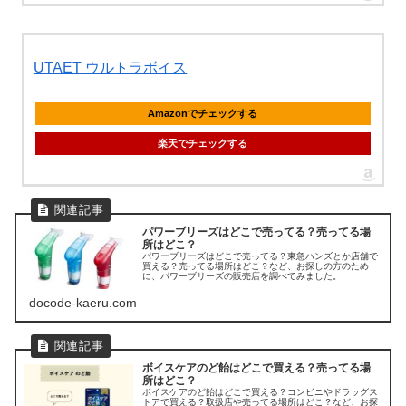
UTAET ウルトラボイス
Amazonでチェックする
楽天でチェックする
パワーブリーズはどこで売ってる？売ってる場
所はどこ？
パワーブリーズはどこで売ってる？東急ハンズとか店舗で
買える？売ってる場所はどこ？など、お探しの方のため
に、パワーブリーズの販売店を調べてみました。
docode-kaeru.com
ボイスケアのど飴はどこで買える？売ってる場
所はどこ？
ボイスケアのど飴はどこで買える？コンビニやドラッグス
トアで買える？取扱店や売ってる場所はどこ？など、お探