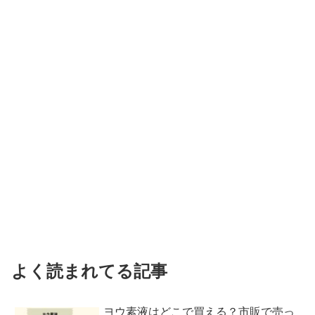
よく読まれてる記事
ヨウ素液はどこで買える？市販で売っ