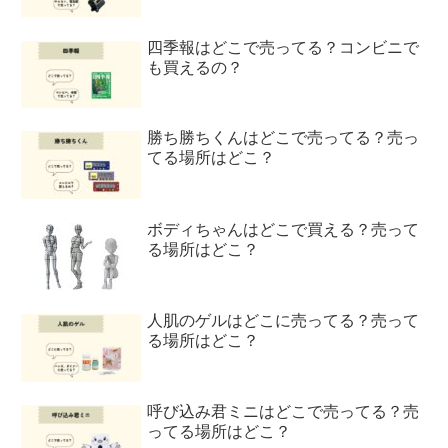
四季報はどこで売ってる？コンビニで
も買えるの？
勝ち勝ちくんはどこで売ってる？売っ
てる場所はどこ？
ボディちゃんはどこで買える？売って
る場所はどこ？
人肌のゲルはどこに売ってる？売って
る場所はどこ？
呼び込み君ミニはどこで売ってる？売
ってる場所はどこ？