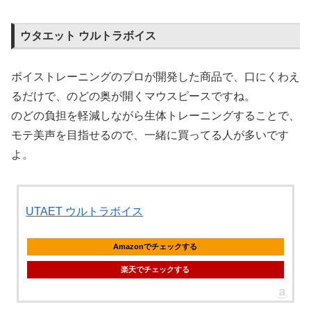
ウタエット ウルトラボイス
ボイストレーニングのプロが開発した商品で、口にくわえ
るだけで、のどの奥が開くマウスピースですね。
のどの負担を軽減しながら生体トレーニングすることで、
モテ美声を目指せるので、一緒に買ってる人が多いです
よ。
UTAET ウルトラボイス
Amazonでチェックする
楽天でチェックする