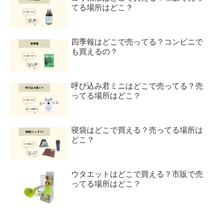
てる場所はどこ？
四季報はどこで売ってる？コンビニで
も買えるの？
呼び込み君ミニはどこで売ってる？売
ってる場所はどこ？
寝袋はどこで買える？売ってる場所は
どこ？
ウタエットはどこで買える？市販で売
ってる場所はどこ？