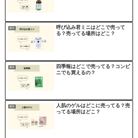
呼び込み君ミニはどこで売って
趣味
る？売ってる場所はどこ？
四季報はどこで売ってる？コンビ
趣味
ニでも買えるの？
人肌のゲルはどこに売ってる？売
趣味
ってる場所はどこ？