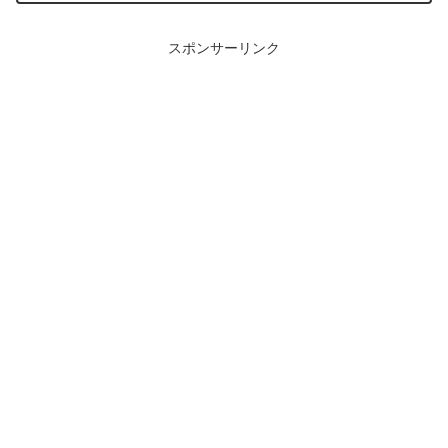
スポンサーリンク