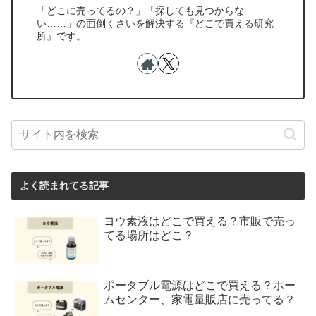
「どこに売ってるの？」「探しても見つからな
い……」の面倒くさいを解決する『どこで買える研究
所』です。
よく読まれてる記事
ヨウ素液はどこで買える？市販で売っ
てる場所はどこ？
ポータブル電源はどこで買える？ホー
ムセンター、家電量販店に売ってる？