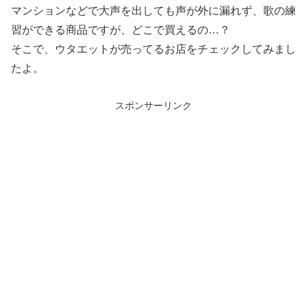
マンションなどで大声を出しても声が外に漏れず、歌の練
習ができる商品ですが、どこで買えるの…？
そこで、ウタエットが売ってるお店をチェックしてみまし
たよ。
スポンサーリンク