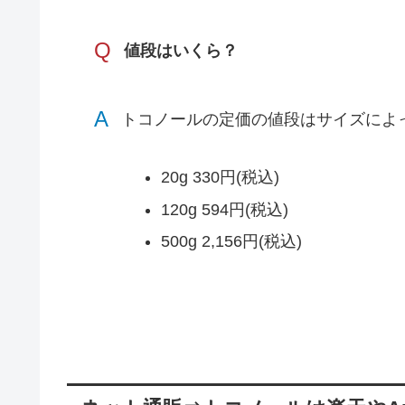
Q
値段はいくら？
A
トコノールの定価の値段はサイズによ
20g 330円(税込)
120g 594円(税込)
500g 2,156円(税込)