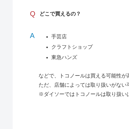
Q
どこで買えるの？
A
手芸店
クラフトショップ
東急ハンズ
などで、トコノールは買える可能性が
ただ、店舗によっては取り扱いがない
※ダイソーではトコノールは取り扱い