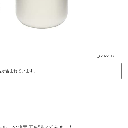
2022.03.11
告が含まれています。
ノール」の販売店を調べてみました。