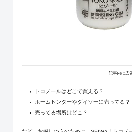
記事内に広
トコノールはどこで買える？
ホームセンターやダイソーに売ってる？
売ってる場所はどこ？
など、お探しの方のために、SEIWA「トコ