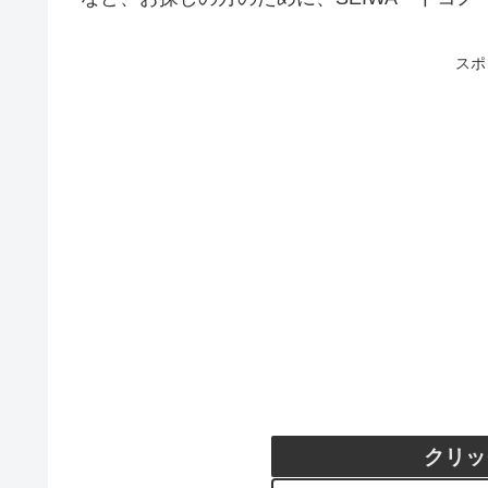
スポ
クリッ