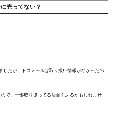
ーに売ってない？
みましたが、トコノールは取り扱い情報がなかったの
たので、一部取り扱ってる店舗もあるかもしれませ