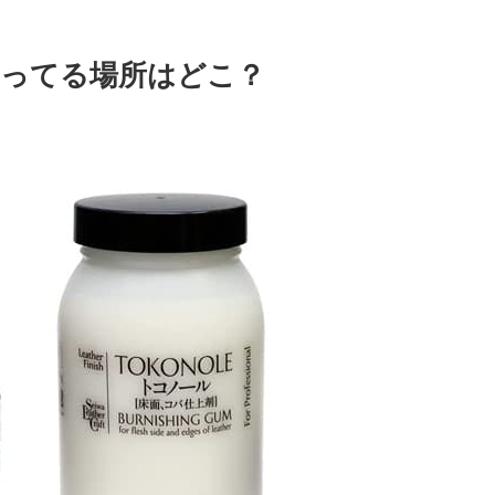
ってる場所はどこ？