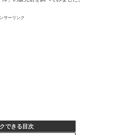
ンサーリンク
クできる目次