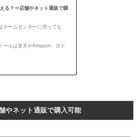
える？⇒店舗やネット通販で購
はホームセンターに売ってな
ールは楽天やAmazon、ヨド
舗やネット通販で購入可能