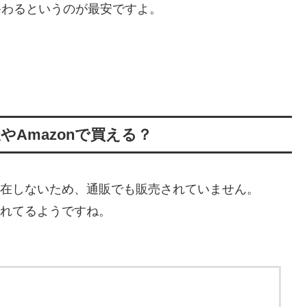
終わるというのが最安ですよ。
やAmazonで買える？
は存在しないため、通販でも販売されていません。
されてるようですね。