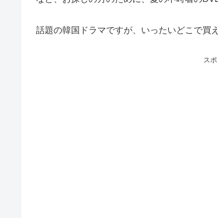
話題の韓国ドラマですが、いったいどこで買
スポ