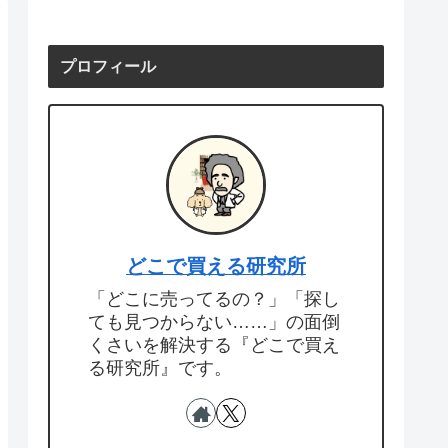
プロフィール
どこで買える研究所
「どこに売ってるの？」「探し
ても見つからない……」の面倒
くさいを解決する『どこで買え
る研究所』です。