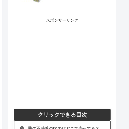
スポンサーリンク
クリックできる目次
愛の不時着のDVDはどこで売ってる？