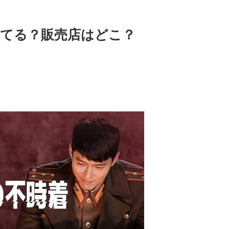
ってる？販売店はどこ？