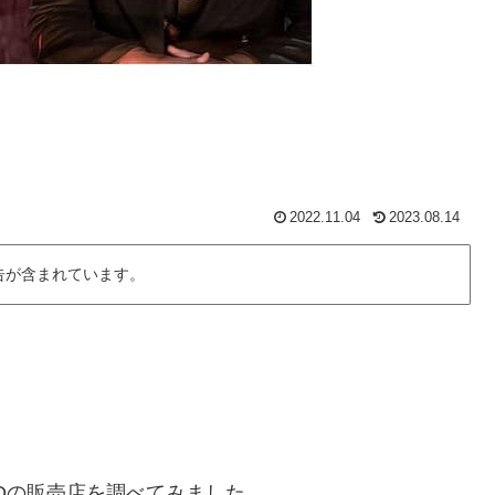
2022.11.04
2023.08.14
告が含まれています。
Dの販売店を調べてみました。