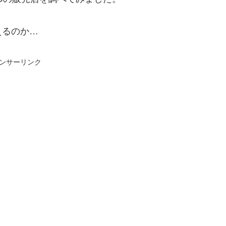
えるのか…
ンサーリンク