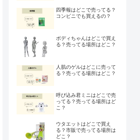
四季報はどこで売ってる？
コンビニでも買えるの？
ボディちゃんはどこで買え
る？売ってる場所はどこ？
人肌のゲルはどこに売って
る？売ってる場所はどこ？
呼び込み君ミニはどこで売
ってる？売ってる場所はど
こ？
ウタエットはどこで買え
る？市販で売ってる場所は
どこ？