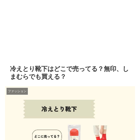
冷えとり靴下はどこで売ってる？無印、し
まむらでも買える？
ファッション