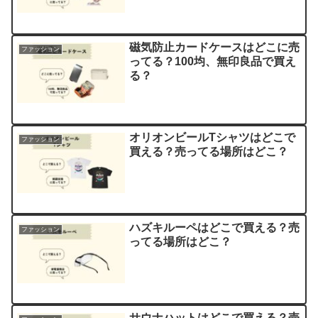
磁気防止カードケースはどこに売
ファッション
ってる？100均、無印良品で買え
る？
オリオンビールTシャツはどこで
ファッション
買える？売ってる場所はどこ？
ハズキルーペはどこで買える？売
ファッション
ってる場所はどこ？
サウナハットはどこで買える？売