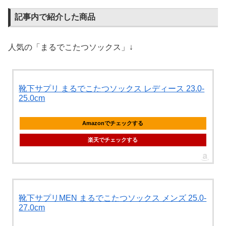
記事内で紹介した商品
人気の「まるでこたつソックス」↓
靴下サプリ まるでこたつソックス レディース 23.0-
25.0cm
Amazonでチェックする
楽天でチェックする
靴下サプリMEN まるでこたつソックス メンズ 25.0-
27.0cm