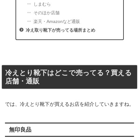
しまむら
そのほか店舗
楽天・Amazonなど通販
冷え取り靴下が売ってる場所まとめ
冷えとり靴下はどこで売ってる？買える
店舗・通販
では、冷えとり靴下が買えるお店を紹介していきますね。
無印良品