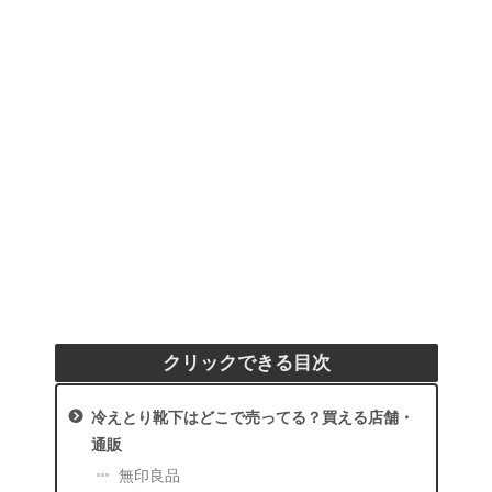
クリックできる目次
冷えとり靴下はどこで売ってる？買える店舗・
通販
無印良品