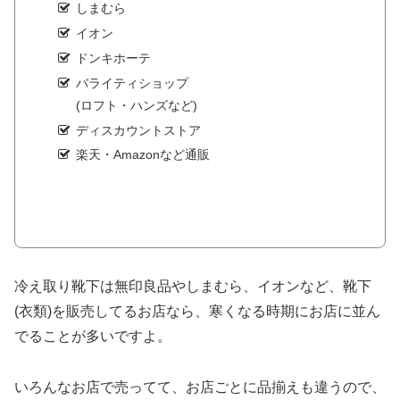
しまむら
イオン
ドンキホーテ
バライティショップ
(ロフト・ハンズなど)
ディスカウントストア
楽天・Amazonなど通販
冷え取り靴下は無印良品やしまむら、イオンなど、靴下
(衣類)を販売してるお店なら、寒くなる時期にお店に並ん
でることが多いですよ。
いろんなお店で売ってて、お店ごとに品揃えも違うので、