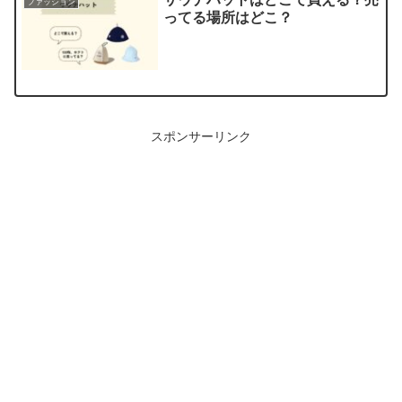
ファッション
ってる場所はどこ？
スポンサーリンク