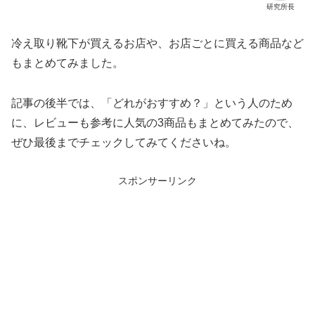
研究所長
冷え取り靴下が買えるお店や、お店ごとに買える商品など
もまとめてみました。
記事の後半では、「どれがおすすめ？」という人のため
に、レビューも参考に人気の3商品もまとめてみたので、
ぜひ最後までチェックしてみてくださいね。
スポンサーリンク