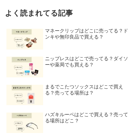
よく読まれてる記事
マネークリップはどこに売ってる？ド
ンキや無印良品で買える？
ニップレスはどこで売ってる？ダイソ
ーや薬局でも買える？
まるでこたつソックスはどこで買え
る？売ってる場所は？
ハズキルーペはどこで買える？売って
る場所はどこ？