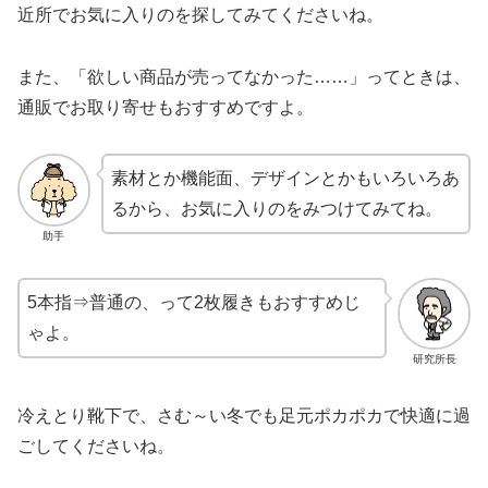
近所でお気に入りのを探してみてくださいね。
また、「欲しい商品が売ってなかった……」ってときは、
通販でお取り寄せもおすすめですよ。
素材とか機能面、デザインとかもいろいろあ
るから、お気に入りのをみつけてみてね。
助手
5本指⇒普通の、って2枚履きもおすすめじ
ゃよ。
研究所長
冷えとり靴下で、さむ～い冬でも足元ポカポカで快適に過
ごしてくださいね。