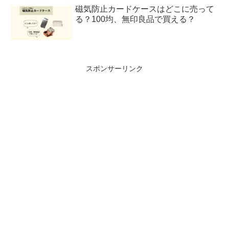
磁気防止カードケースはどこに売って
る？100均、無印良品で買える？
スポンサーリンク