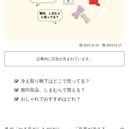
2023.10.10
2024.01.17
記事内に広告が含まれています。
冷え取り靴下はどこで売ってる？
無印良品、しまむらで買える？
おしゃれでおすすめはどれ？