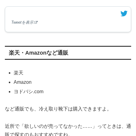
Tweetを表示
楽天・Amazonなど通販
楽天
Amazon
ヨドバシ.com
など通販でも、冷え取り靴下は購入できますよ。
近所で「欲しいのが売ってなかった……」ってときは、通
販で探すのもおすすめですね。