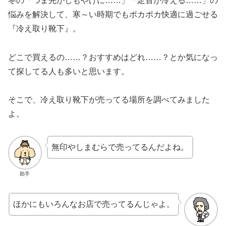
冬の「つま先がしもやけに……」「足首が冷える……」の
悩みを解決して、寒～い時期でもポカポカ快適に過ごせる
『冷え取り靴下』。
どこで買えるの……？おすすめはどれ……？とか気になっ
て探してる人も多いと思います。
そこで、冷え取り靴下が売ってる場所を調べてみました
よ。
無印やしまむらで売ってるんだよね。
助手
ほかにもいろんなお店で売ってるんじゃよ。