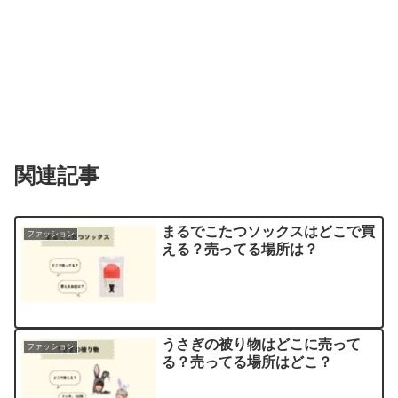
関連記事
まるでこたつソックスはどこで買
ファッション
える？売ってる場所は？
うさぎの被り物はどこに売って
ファッション
る？売ってる場所はどこ？