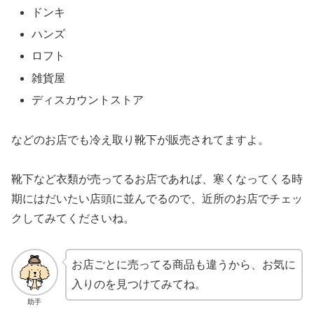
ドンキ
ハンズ
ロフト
雑貨屋
ディスカウントストア
などのお店でも冷え取り靴下が販売されてますよ。
靴下など衣類が売ってるお店であれば、寒くなってくる時
期にはだいたい店頭に並んでるので、近所のお店でチェッ
クしてみてくださいね。
お店ごとに売ってる商品も違うから、お気に
入りのを見つけてみてね。
助手