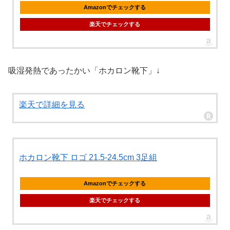
Amazonでチェックする
楽天でチェックする
吸湿発熱であったかい「ホカロン靴下」↓
楽天で詳細を見る
ホカロン靴下 ロゴ 21.5-24.5cm 3足組
Amazonでチェックする
楽天でチェックする