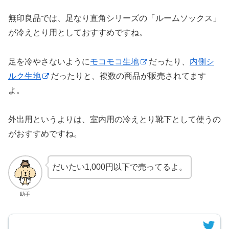
無印良品では、足なり直角シリーズの「ルームソックス」
が冷えとり用としておすすめですね。
足を冷やさないように
モコモコ生地
だったり、
内側シ
ルク生地
だったりと、複数の商品が販売されてます
よ。
外出用というよりは、室内用の冷えとり靴下として使うの
がおすすめですね。
だいたい1,000円以下で売ってるよ。
助手