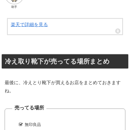
助手
楽天で詳細を見る
冷え取り靴下が売ってる場所まとめ
最後に、冷えとり靴下が買えるお店をまとめておきます
ね。
売ってる場所
無印良品