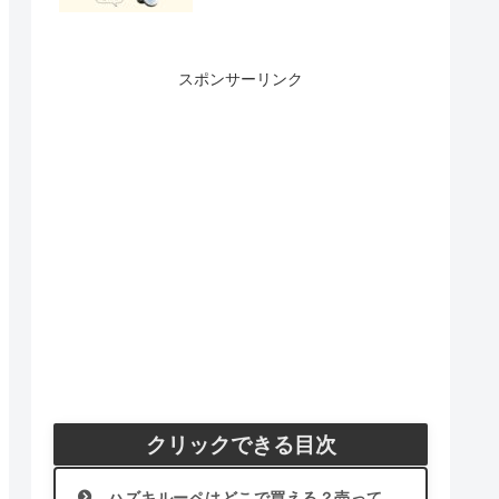
スポンサーリンク
クリックできる目次
ハズキルーペはどこで買える？売って