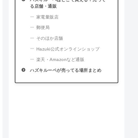
る店舗・通販
家電量販店
郵便局
そのほか店舗
Hazuki公式オンラインショップ
楽天・Amazonなど通販
ハズキルーペが売ってる場所まとめ