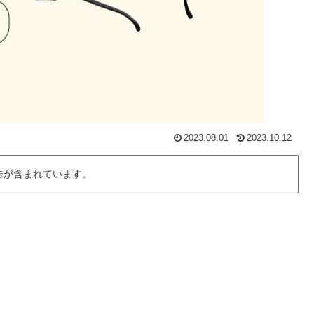
2023.08.01
2023.10.12
告が含まれています。