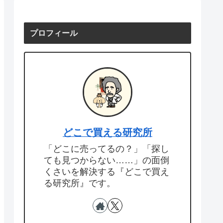
プロフィール
どこで買える研究所
「どこに売ってるの？」「探し
ても見つからない……」の面倒
くさいを解決する『どこで買え
る研究所』です。