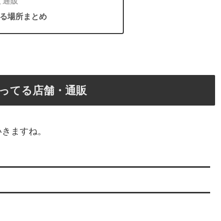
ど通販
る場所まとめ
ってる店舗・通販
いきますね。