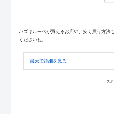
ハズキルーペが買えるお店や、安く買う方法
くださいね。
楽天で詳細を見る
スポ