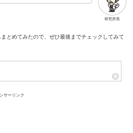
研究所長
もまとめてみたので、ぜひ最後までチェックしてみて
ンサーリンク