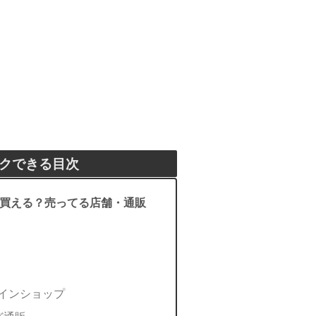
クできる目次
買える？売ってる店舗・通販
ラインショップ