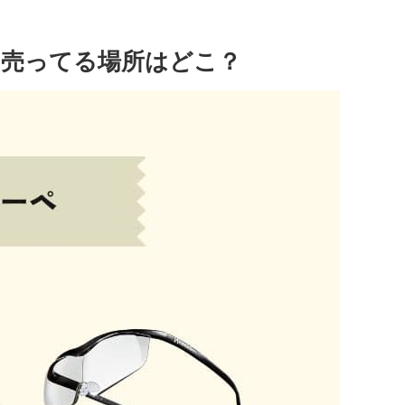
売ってる場所はどこ？