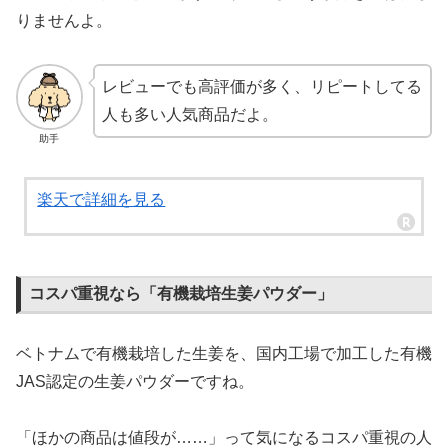
りませんよ。
レビューでも高評価が多く、リピートしてる
人も多い人気商品だよ。
助手
楽天で詳細を見る
コスパ重視なら「有機栽培生姜パウダー」
ベトナムで有機栽培した生姜を、国内工場で加工した有機
JAS認定の生姜パウダーですね。
「ほかの商品は値段が……」って気になるコスパ重視の人