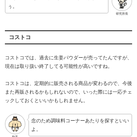
ぅ。
研究所長
コストコ
コストコでは、過去に生姜パウダーが売ってたんですが、
現在は取り扱い終了してる可能性が高いですね。
コストコは、定期的に販売される商品が変わるので、今後
また再販されるかもしれないので、いった際には一応チェ
ックしておくといいかもしれません。
念のため調味料コーナーあたりを探すといい
よ。
助手