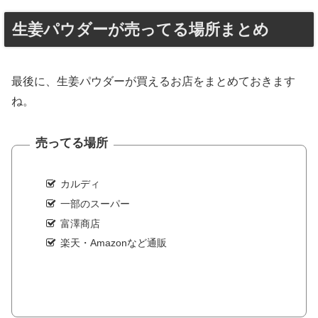
生姜パウダーが売ってる場所まとめ
最後に、生姜パウダーが買えるお店をまとめておきます
ね。
売ってる場所
カルディ
一部のスーパー
富澤商店
楽天・Amazonなど通販