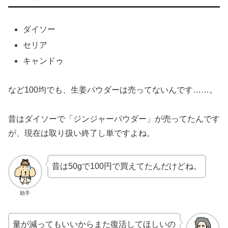
ダイソー
セリア
キャンドゥ
など100均でも、生姜パウダーは売ってないんです……。
昔はダイソーで「ジンジャーパウダー」が売ってたんです
が、現在は取り扱い終了し単ですよね。
昔は50gで100円で買えてたんだけどね。
助手
量が減ってもいいからまた復活してほしいの