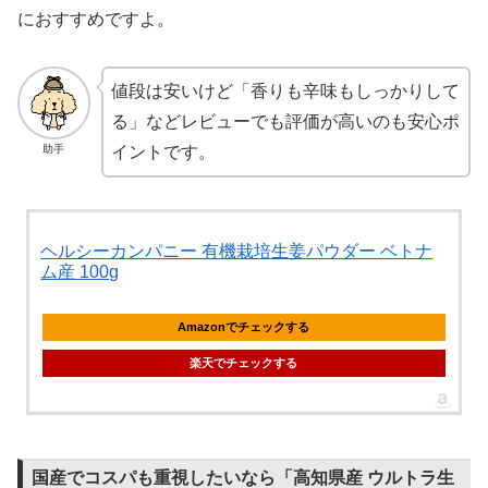
におすすめですよ。
値段は安いけど「香りも辛味もしっかりして
る」などレビューでも評価が高いのも安心ポ
助手
イントです。
ヘルシーカンパニー 有機栽培生姜パウダー ベトナ
ム産 100g
Amazonでチェックする
楽天でチェックする
国産でコスパも重視したいなら「高知県産 ウルトラ生