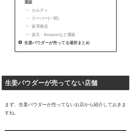
通販
カルディ
スーパー(一部)
富澤商店
楽天・Amazonなど通販
生姜パウダーが売ってる場所まとめ
生姜パウダーが売ってない店舗
まず、生姜パウダーが売ってないお店から紹介しておきま
すね。