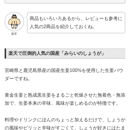
商品もいろいろあるから、レビューも参考に
人気の2商品を紹介しておくね。
助手
楽天で圧倒的人気の国産「みらいのしょうが」
宮崎県と鹿児島県産の国産生姜100%を使用した生姜パウ
ダーですね。
黄金生姜と熟成黒生姜をまるごと乾燥させた無着色・無添
加で、生姜本来の辛味、風味が楽しめるのが特徴です。
料理やドリンクにほんのちょっと加えるだけで、しょうが
の風味やピリッと辛味がすごくて、しょうが好きにはたま