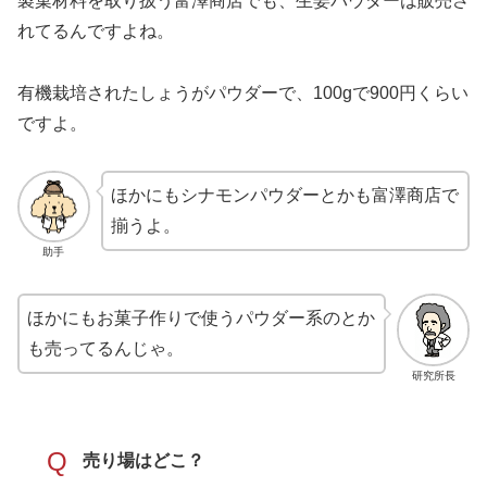
製菓材料を取り扱う富澤商店でも、生姜パウダーは販売さ
れてるんですよね。
有機栽培されたしょうがパウダーで、100gで900円くらい
ですよ。
ほかにもシナモンパウダーとかも富澤商店で
揃うよ。
助手
ほかにもお菓子作りで使うパウダー系のとか
も売ってるんじゃ。
研究所長
Q
売り場はどこ？