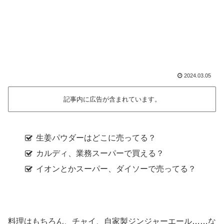
2024.03.05
記事内に広告が含まれています。
生姜パウダーはどこに売ってる？
カルディ、業務スーパーで買える？
イオンとかスーパー、ダイソーで売ってる？
料理はもちろん、チャイ、自家製ジンジャーエール……な