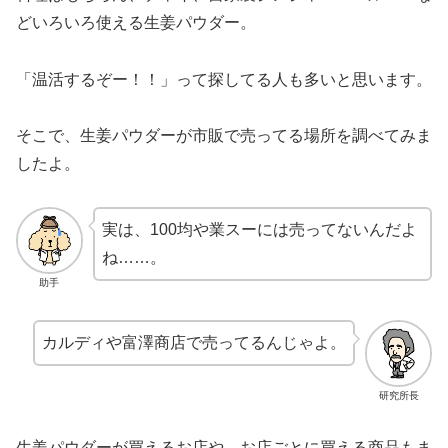
どいろいろ使える生姜パウダー。
「温活するぞー！！」って探してる人も多いと思います。
そこで、生姜パウダーが市販で売ってる場所を調べてみま
したよ。
実は、100均や業スーには売ってないんだよ
ね……。
助手
カルディや富澤商店で売ってるんじゃよ。
研究所長
生姜パウダーが買えるお店や、お店ごとに買える商品もま