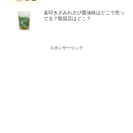
金印きざみわさび醤油味はどこで売っ
てる？取扱店はどこ？
スポンサーリンク