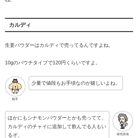
カルディ
生姜パウダーはカルディで売ってるんですよね。
10gのパウチタイプで120円くらいですよ。
少量で値段もお手頃なのが嬉しいよね。
助手
ほかにもシナモンパウダーとかも売ってて、
カルディのチャイに追加して飲んでる人もい
研究所長
るぞ。