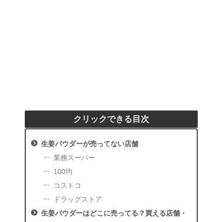
クリックできる目次
生姜パウダーが売ってない店舗
業務スーパー
100均
コストコ
ドラッグストア
生姜パウダーはどこに売ってる？買える店舗・