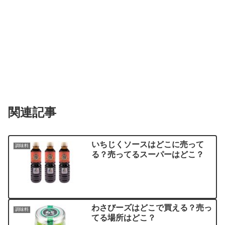
関連記事
いちじくソースはどこに売って
調味料
る？売ってるスーパーはどこ？
わさびーズはどこで買える？売っ
調味料
てる場所はどこ？