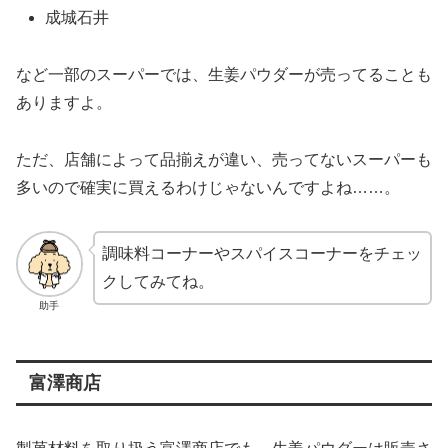
成城石井
など一部のスーパーでは、生姜パウダーが売ってることも
ありますよ。
ただ、店舗によって品揃えが違い、売ってないスーパーも
多いので確実に買えるわけじゃないんですよね……。
調味料コーナーやスパイスコーナーをチェッ
クしてみてね。
助手
富澤商店