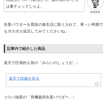
は要チェックじゃよ。
研究所長
生姜パウダーを普段の食生活に取り入れて、寒～い時期で
もポカポカ温活してみてくださいね。
記事内で紹介した商品
楽天で圧倒的人気の「みらいのしょうが」↓
楽天で詳細を見る
コスパ抜群の「有機栽培生姜パウダー」↓