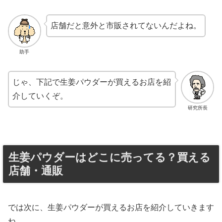
店舗だと意外と市販されてないんだよね。
助手
じゃ、下記で生姜パウダーが買えるお店を紹
介していくぞ。
研究所長
生姜パウダーはどこに売ってる？買える
店舗・通販
では次に、生姜パウダーが買えるお店を紹介していきます
ね。