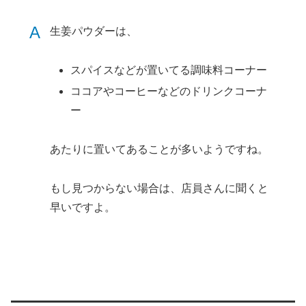
A
生姜パウダーは、
スパイスなどが置いてる調味料コーナー
ココアやコーヒーなどのドリンクコーナ
ー
あたりに置いてあることが多いようですね。
もし見つからない場合は、店員さんに聞くと
早いですよ。