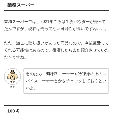
業務スーパー
業務スーパーでは、2021年ごろは生姜パウダーが売って
たんですが、現在は売ってない可能性が高いですね……。
ただ、過去に取り扱いがあった商品なので、今後復活して
くれる可能性はあるので、復活したらまた紹介させていた
だきますね。
念のため、調味料コーナーや冷凍庫の上のス
パイスコーナーとかをチェックしておくとい
助手
いよ。
100均