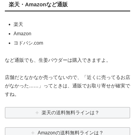
楽天・Amazonなど通販
楽天
Amazon
ヨドバシ.com
など通販でも、生姜パウダーは購入できますよ。
店舗だとなかなか売ってないので、「近くに売ってるお店
がなかった……」ってときは、通販でお取り寄せが確実で
すね。
楽天の送料無料ラインは？
Amazonの送料無料ラインは？