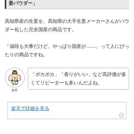
姜パウダー」
高知県産の生姜を、高知県の大手生姜メーカーさんがパウ
ダー化した完全国産の商品です。
「値段も大事だけど、やっぱり国産が……」って人にぴっ
たりの商品ですね。
「ポカポカ」「香りがいい」など高評価が多
くてリピーターも多いんだよね。
助手
楽天で詳細を見る