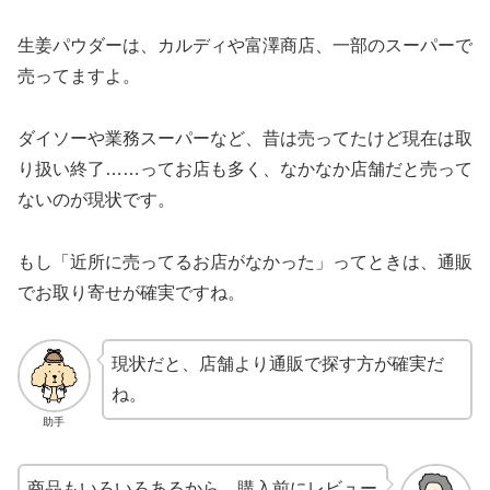
生姜パウダーは、カルディや富澤商店、一部のスーパーで
売ってますよ。
ダイソーや業務スーパーなど、昔は売ってたけど現在は取
り扱い終了……ってお店も多く、なかなか店舗だと売って
ないのが現状です。
もし「近所に売ってるお店がなかった」ってときは、通販
でお取り寄せが確実ですね。
現状だと、店舗より通販で探す方が確実だ
ね。
助手
商品もいろいろあるから、購入前にレビュー