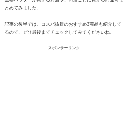
とめてみました。
記事の後半では、コスパ抜群のおすすめ3商品も紹介して
るので、ぜひ最後までチェックしてみてくださいね。
スポンサーリンク