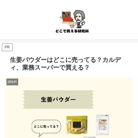
PR
生姜パウダーはどこに売ってる？カルデ
ィ、業務スーパーで買える？
調味料