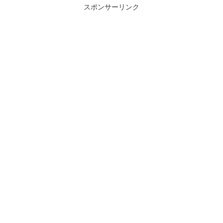
スポンサーリンク