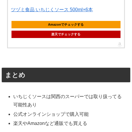
ツヅミ食品 いちじくソース 500ml×6本
Amazonでチェックする
楽天でチェックする
まとめ
いちじくソースは関西のスーパーでは取り扱ってる
可能性あり
公式オンラインショップで購入可能
楽天やAmazonなど通販でも買える