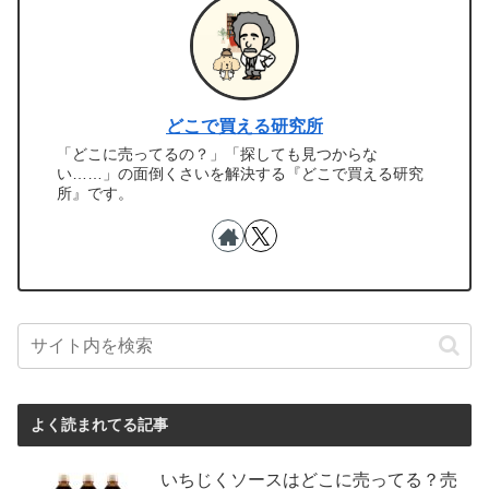
どこで買える研究所
「どこに売ってるの？」「探しても見つからな
い……」の面倒くさいを解決する『どこで買える研究
所』です。
よく読まれてる記事
いちじくソースはどこに売ってる？売