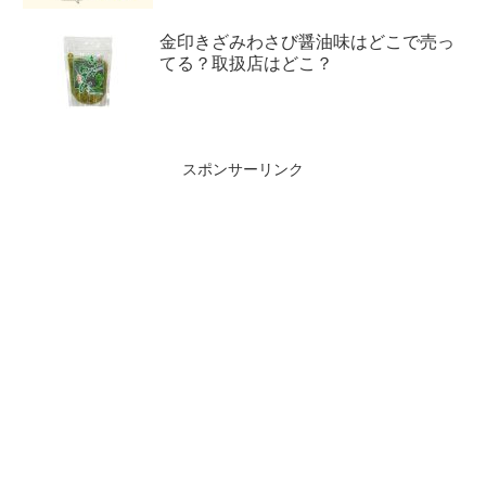
金印きざみわさび醤油味はどこで売っ
てる？取扱店はどこ？
スポンサーリンク