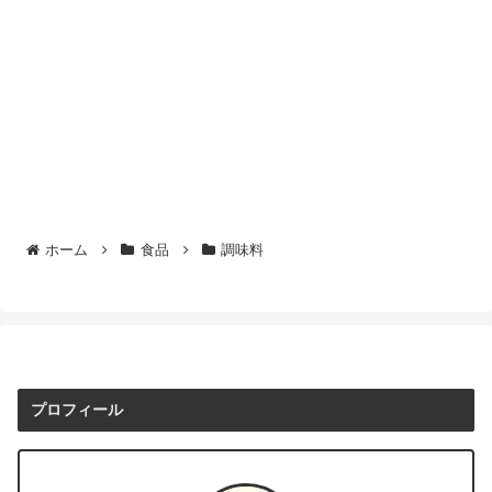
ホーム
食品
調味料
プロフィール