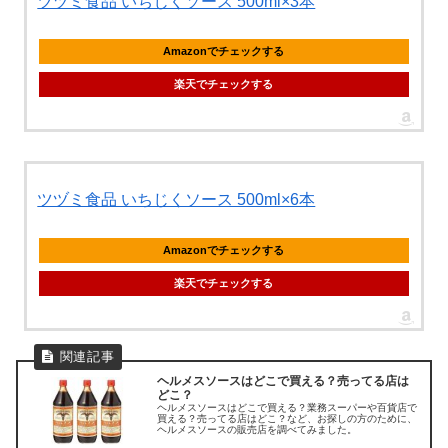
ツヅミ食品 いちじくソース 500ml×3本
Amazonでチェックする
楽天でチェックする
ツヅミ食品 いちじくソース 500ml×6本
Amazonでチェックする
楽天でチェックする
ヘルメスソースはどこで買える？売ってる店は
どこ？
ヘルメスソースはどこで買える？業務スーパーや百貨店で
買える？売ってる店はどこ？など、お探しの方のために、
ヘルメスソースの販売店を調べてみました。