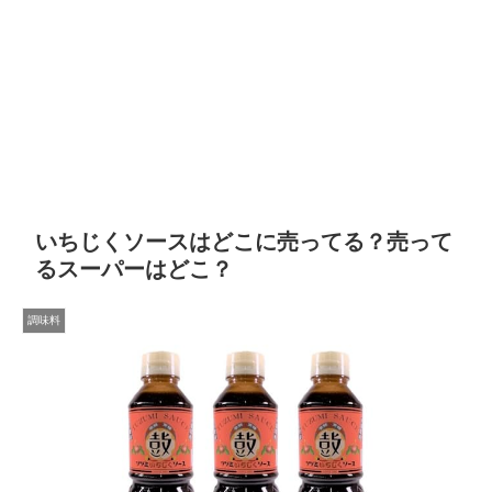
いちじくソースはどこに売ってる？売って
るスーパーはどこ？
調味料