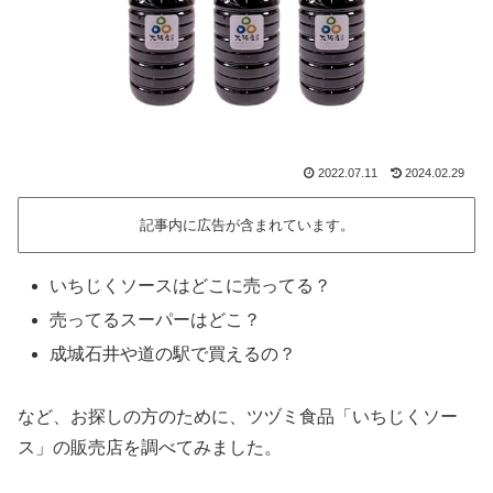
2022.07.11
2024.02.29
記事内に広告が含まれています。
いちじくソースはどこに売ってる？
売ってるスーパーはどこ？
成城石井や道の駅で買えるの？
など、お探しの方のために、ツヅミ食品「いちじくソー
ス」の販売店を調べてみました。