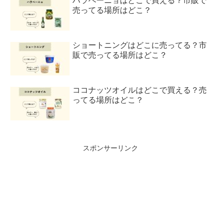
ハラペーニョはどこで買える？市販で
売ってる場所はどこ？
ショートニングはどこに売ってる？市
販で売ってる場所はどこ？
ココナッツオイルはどこで買える？売
ってる場所はどこ？
スポンサーリンク