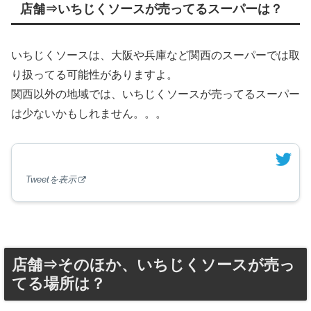
店舗⇒いちじくソースが売ってるスーパーは？
いちじくソースは、大阪や兵庫など関西のスーパーでは取
り扱ってる可能性がありますよ。
関西以外の地域では、いちじくソースが売ってるスーパー
は少ないかもしれません。。。
Tweetを表示
店舗⇒そのほか、いちじくソースが売っ
てる場所は？