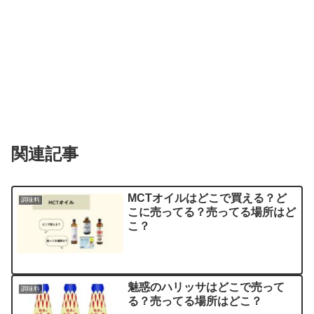
関連記事
MCTオイルはどこで買える？ど
調味料
こに売ってる？売ってる場所はど
こ？
魅惑のハリッサはどこで売って
調味料
る？売ってる場所はどこ？