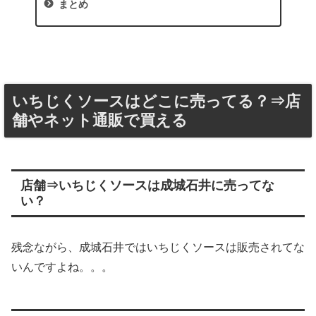
まとめ
いちじくソースはどこに売ってる？⇒店
舗やネット通販で買える
店舗⇒いちじくソースは成城石井に売ってな
い？
残念ながら、成城石井ではいちじくソースは販売されてな
いんですよね。。。