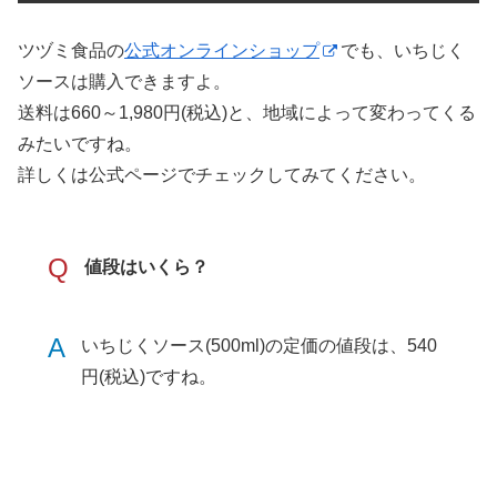
ツヅミ食品の
公式オンラインショップ
でも、いちじく
ソースは購入できますよ。
送料は660～1,980円(税込)と、地域によって変わってくる
みたいですね。
詳しくは公式ページでチェックしてみてください。
Q
値段はいくら？
A
いちじくソース(500ml)の定価の値段は、540
円(税込)ですね。