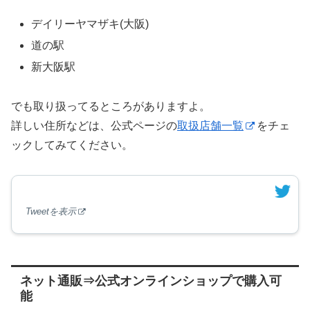
デイリーヤマザキ(大阪)
道の駅
新大阪駅
でも取り扱ってるところがありますよ。
詳しい住所などは、公式ページの
取扱店舗一覧
をチェ
ックしてみてください。
Tweetを表示
ネット通販⇒公式オンラインショップで購入可
能