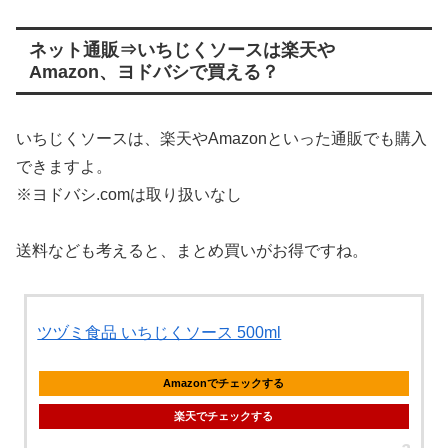
ネット通販⇒いちじくソースは楽天や
Amazon、ヨドバシで買える？
いちじくソースは、楽天やAmazonといった通販でも購入
できますよ。
※ヨドバシ.comは取り扱いなし
送料なども考えると、まとめ買いがお得ですね。
ツヅミ食品 いちじくソース 500ml
Amazonでチェックする
楽天でチェックする