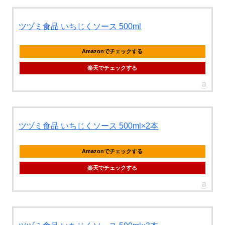
ツヅミ食品 いちじくソース 500ml
Amazonでチェックする
楽天でチェックする
ツヅミ食品 いちじくソース 500ml×2本
Amazonでチェックする
楽天でチェックする