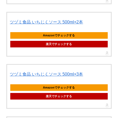
ツヅミ食品 いちじくソース 500ml×2本
Amazonでチェックする
楽天でチェックする
ツヅミ食品 いちじくソース 500ml×3本
Amazonでチェックする
楽天でチェックする