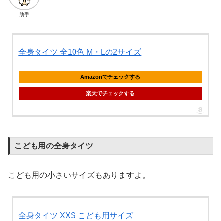
助手
全身タイツ 全10色 M・Lの2サイズ
Amazonでチェックする
楽天でチェックする
こども用の全身タイツ
こども用の小さいサイズもありますよ。
全身タイツ XXS こども用サイズ