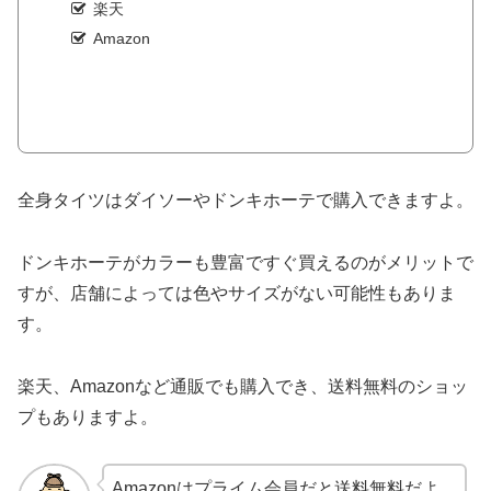
楽天
Amazon
全身タイツはダイソーやドンキホーテで購入できますよ。
ドンキホーテがカラーも豊富ですぐ買えるのがメリットで
すが、店舗によっては色やサイズがない可能性もありま
す。
楽天、Amazonなど通販でも購入でき、送料無料のショッ
プもありますよ。
Amazonはプライム会員だと送料無料だよ。