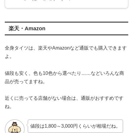
楽天・Amazon
全身タイツは、楽天やAmazonなど通販でも購入できます
よ。
値段も安く、色も10色から選べたり……などいろんな商
品が売ってますね。
近くに売ってる店舗がない場合は、通販がおすすめです
ね。
値段は1,800～3,000円くらいが相場だね。