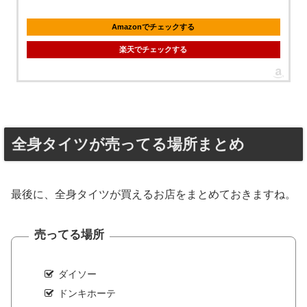
Amazonでチェックする
楽天でチェックする
全身タイツが売ってる場所まとめ
最後に、全身タイツが買えるお店をまとめておきますね。
売ってる場所
ダイソー
ドンキホーテ