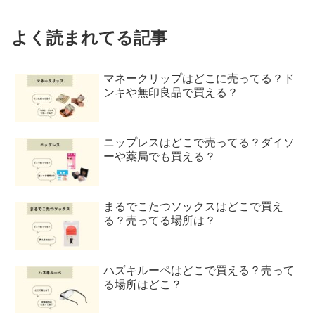
よく読まれてる記事
マネークリップはどこに売ってる？ド
ンキや無印良品で買える？
ニップレスはどこで売ってる？ダイソ
ーや薬局でも買える？
まるでこたつソックスはどこで買え
る？売ってる場所は？
ハズキルーペはどこで買える？売って
る場所はどこ？