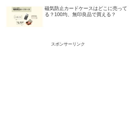
磁気防止カードケースはどこに売って
る？100均、無印良品で買える？
スポンサーリンク