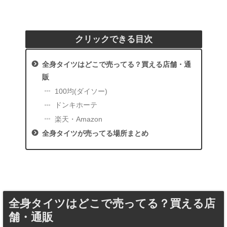
クリックできる目次
全身タイツはどこで売ってる？買える店舗・通
販
100均(ダイソー)
ドンキホーテ
楽天・Amazon
全身タイツが売ってる場所まとめ
全身タイツはどこで売ってる？買える店
舗・通販