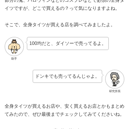
節分の鬼、ハロウィンなどのコスプレなどで必須の全身タ
イツですが、どこで買えるの？って気になりますよね。
そこで、全身タイツが買える店を調べてみましたよ。
100均だと、ダイソーで売ってるよ。
助手
ドンキでも売ってるんじゃよ。
研究所長
全身タイツが買えるお店や、安く買えるお店とかもまとめ
てみたので、ぜひ最後までチェックしてみてくださいね。