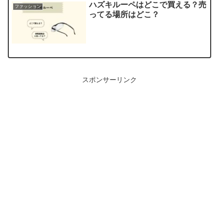
ハズキルーペはどこで買える？売
ファッション
ってる場所はどこ？
スポンサーリンク