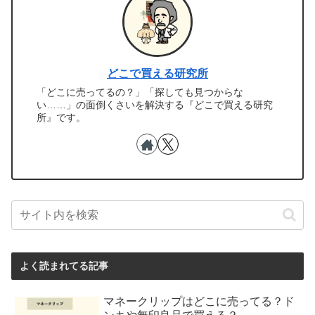
どこで買える研究所
「どこに売ってるの？」「探しても見つからな
い……」の面倒くさいを解決する『どこで買える研究
所』です。
よく読まれてる記事
マネークリップはどこに売ってる？ド