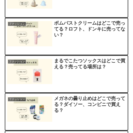
ボムバストクリームはどこで売っ
ファッション
てる？ロフト、ドンキに売ってな
い？
まるでこたつソックスはどこで買
ファッション
える？売ってる場所は？
メガネの曇り止めはどこで売って
ファッション
る？ダイソー、コンビニで買え
る？