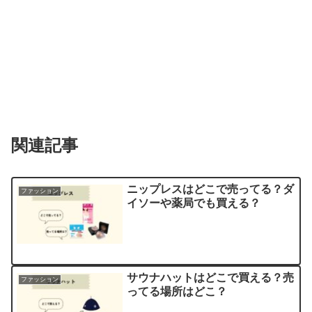
関連記事
ニップレスはどこで売ってる？ダ
ファッション
イソーや薬局でも買える？
サウナハットはどこで買える？売
ファッション
ってる場所はどこ？