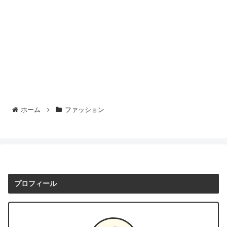
ホーム
ファッション
プロフィール