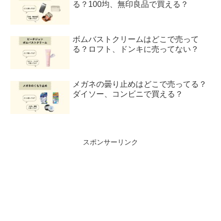
る？100均、無印良品で買える？
ボムバストクリームはどこで売って
る？ロフト、ドンキに売ってない？
メガネの曇り止めはどこで売ってる？
ダイソー、コンビニで買える？
スポンサーリンク