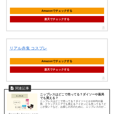
Amazonでチェックする
楽天でチェックする
リアル赤鬼 コスプレ
Amazonでチェックする
楽天でチェックする
ニップレスはどこで売ってる？ダイソーや薬局
でも買える？
ニップレスはどこで売ってる？ダイソーとか100均や薬
局、ドラッグストアでも買える？イオンにも売ってる？ど
こが安い？など、お探しの方のために、ニップレスのが売
ってる場所を調べてみました。