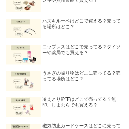
ンキや無印良品で買える？
ハズキルーペはどこで買える？売って
る場所はどこ？
ニップレスはどこで売ってる？ダイソ
ーや薬局でも買える？
うさぎの被り物はどこに売ってる？売
ってる場所はどこ？
冷えとり靴下はどこで売ってる？無
印、しまむらでも買える？
磁気防止カードケースはどこに売って