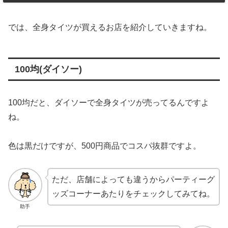
では、全身タイツが買えるお店を紹介していきますね。
100均(ダイソー)
100均だと、ダイソーで全身タイツが売ってるんですよ
ね。
色は黒だけですが、500円商品でコスパ抜群ですよ。
ただ、店舗によっても違うからパーティーグ
ッズコーナーあたりをチェックしてみてね。
助手