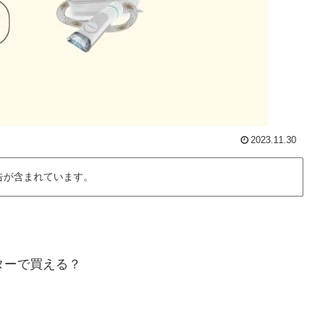
2023.11.30
告が含まれています。
ターで買える？