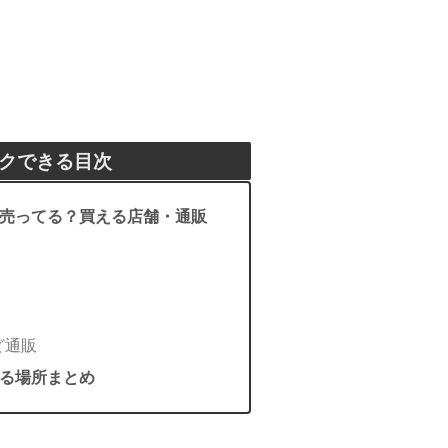
クできる目次
売ってる？買える店舗・通販
ど通販
る場所まとめ