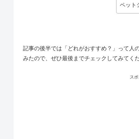
ペット
記事の後半では「どれがおすすめ？」って人
みたので、ぜひ最後までチェックしてみてく
スポ