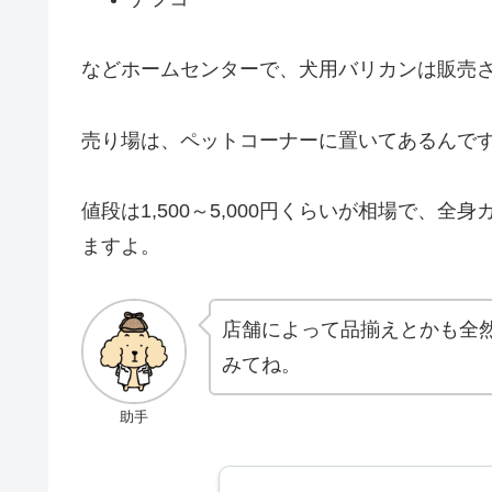
などホームセンターで、犬用バリカンは販売
売り場は、ペットコーナーに置いてあるんで
値段は1,500～5,000円くらいが相場で、
ますよ。
店舗によって品揃えとかも全
みてね。
助手