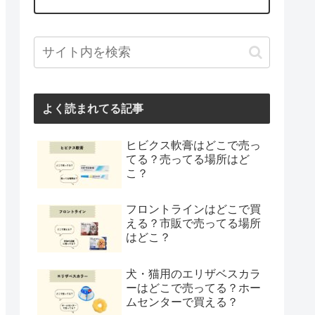
よく読まれてる記事
ヒビクス軟膏はどこで売っ
てる？売ってる場所はど
こ？
フロントラインはどこで買
える？市販で売ってる場所
はどこ？
犬・猫用のエリザベスカラ
ーはどこで売ってる？ホー
ムセンターで買える？