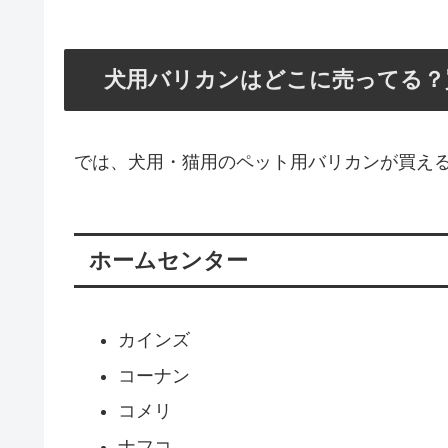
犬用バリカンはどこに売ってる？
では、犬用・猫用のペット用バリカンが買え
ホームセンター
カインズ
コーナン
コメリ
ナフコ