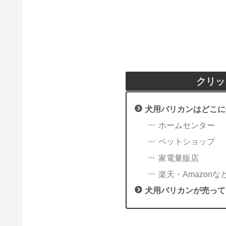
クリッ
犬用バリカンはどこに
ホームセンター
ペットショップ
家電量販店
楽天・Amazonな
犬用バリカンが売って