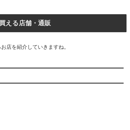
買える店舗・通販
るお店を紹介していきますね。