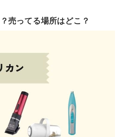
？売ってる場所はどこ？