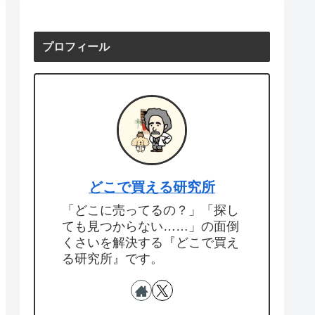
プロフィール
どこで買える研究所
「どこに売ってるの？」「探し
ても見つからない……」の面倒
くさいを解決する『どこで買え
る研究所』です。