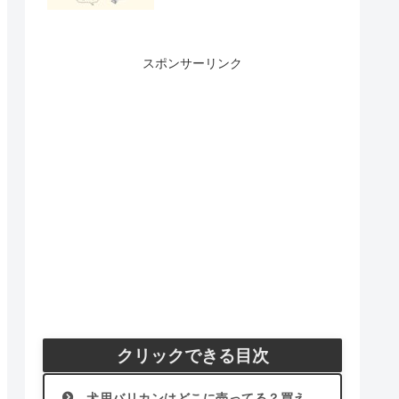
スポンサーリンク
クリックできる目次
犬用バリカンはどこに売ってる？買え