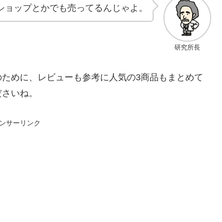
ショップとかでも売ってるんじゃよ。
研究所長
のために、レビューも参考に人気の3商品もまとめて
ださいね。
ンサーリンク