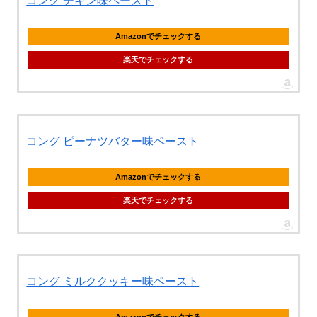
コング チキン味ペースト
Amazonでチェックする
楽天でチェックする
コング ピーナツバター味ペースト
Amazonでチェックする
楽天でチェックする
コング ミルククッキー味ペースト