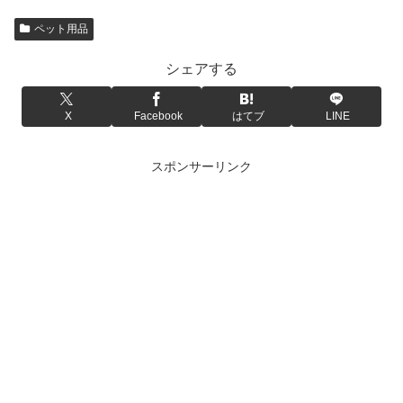
ペット用品
シェアする
X
Facebook
はてブ
LINE
スポンサーリンク