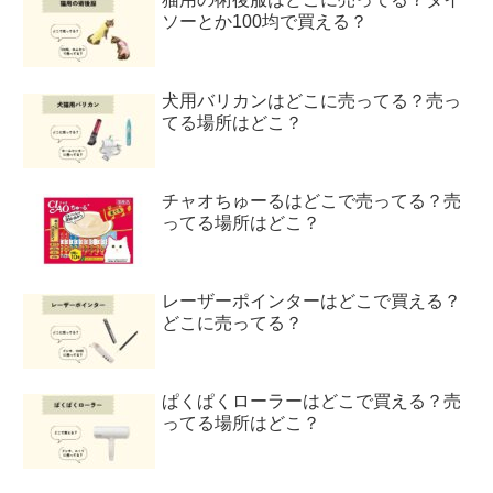
ソーとか100均で買える？
犬用バリカンはどこに売ってる？売っ
てる場所はどこ？
チャオちゅーるはどこで売ってる？売
ってる場所はどこ？
レーザーポインターはどこで買える？
どこに売ってる？
ぱくぱくローラーはどこで買える？売
ってる場所はどこ？