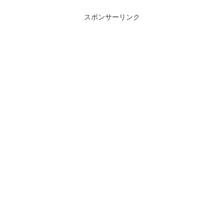
スポンサーリンク