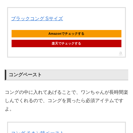
ブラックコング Sサイズ
Amazonでチェックする
楽天でチェックする
コングペースト
コングの中に入れてあげることで、ワンちゃんが長時間楽
しんでくれるので、コングを買ったら必須アイテムです
よ。