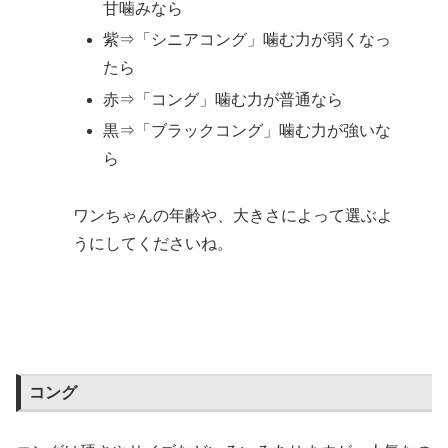
甘噛みなら
紫⇒「シニアコング」噛む力が弱くなっ
たら
赤⇒「コング」噛む力が普通なら
黒⇒「ブラックコング」噛む力が強いな
ら
ワンちゃんの年齢や、大きさによって選ぶよ
うにしてくださいね。
コング