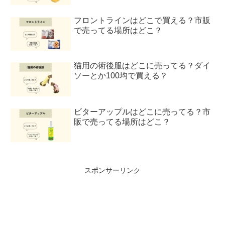
フロントラインはどこで買える？市販
で売ってる場所はどこ？
猫用の術後服はどこに売ってる？ダイ
ソーとか100均で買える？
ビターアップルはどこに売ってる？市
販で売ってる場所はどこ？
スポンサーリンク