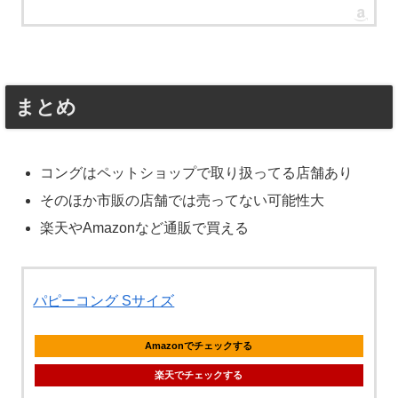
まとめ
コングはペットショップで取り扱ってる店舗あり
そのほか市販の店舗では売ってない可能性大
楽天やAmazonなど通販で買える
パピーコング Sサイズ
Amazonでチェックする
楽天でチェックする