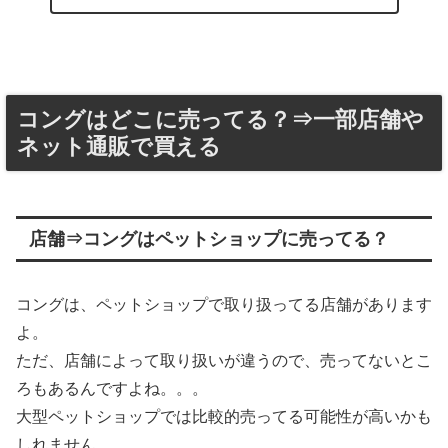
コングはどこに売ってる？⇒一部店舗や
ネット通販で買える
店舗⇒コングはペットショップに売ってる？
コングは、ペットショップで取り扱ってる店舗があります
よ。
ただ、店舗によって取り扱いが違うので、売ってないとこ
ろもあるんですよね。。。
大型ペットショップでは比較的売ってる可能性が高いかも
しれません。