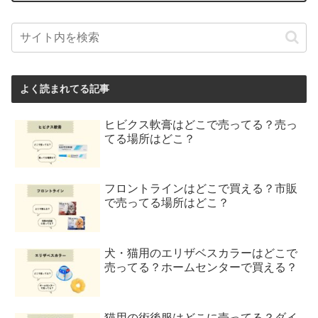
よく読まれてる記事
ヒビクス軟膏はどこで売ってる？売っ
てる場所はどこ？
フロントラインはどこで買える？市販
で売ってる場所はどこ？
犬・猫用のエリザベスカラーはどこで
売ってる？ホームセンターで買える？
猫用の術後服はどこに売ってる？ダイ