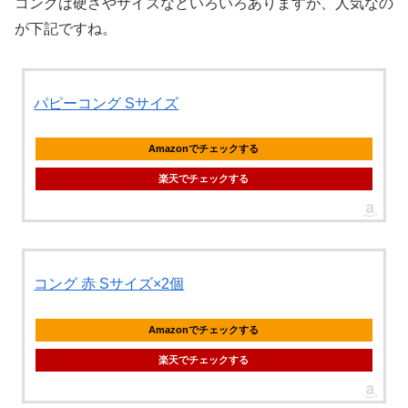
コングは硬さやサイズなどいろいろありますが、人気なの
が下記ですね。
パピーコング Sサイズ
Amazonでチェックする
楽天でチェックする
コング 赤 Sサイズ×2個
Amazonでチェックする
楽天でチェックする