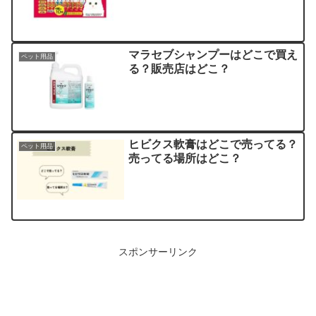
マラセブシャンプーはどこで買え
ペット用品
る？販売店はどこ？
ヒビクス軟膏はどこで売ってる？
ペット用品
売ってる場所はどこ？
スポンサーリンク