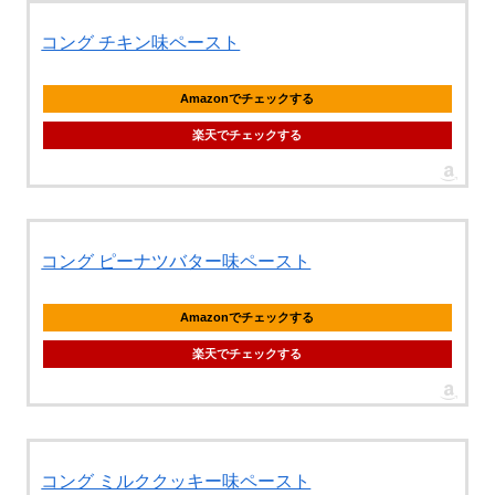
コング チキン味ペースト
Amazonでチェックする
楽天でチェックする
コング ピーナツバター味ペースト
Amazonでチェックする
楽天でチェックする
コング ミルククッキー味ペースト