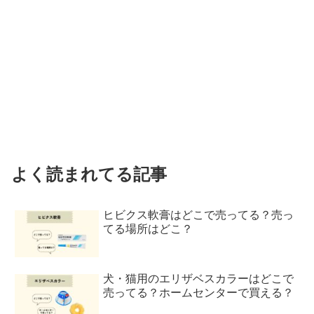
よく読まれてる記事
ヒビクス軟膏はどこで売ってる？売っ
てる場所はどこ？
犬・猫用のエリザベスカラーはどこで
売ってる？ホームセンターで買える？