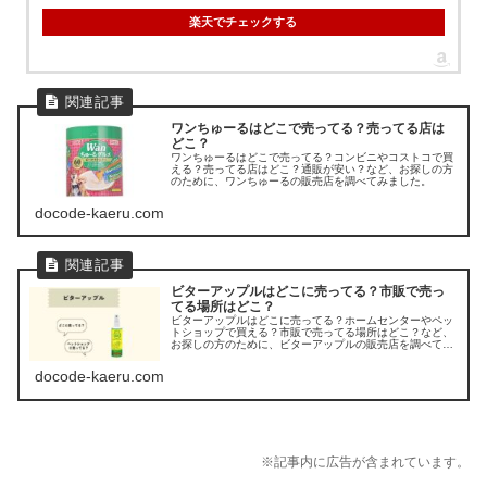
楽天でチェックする
ワンちゅーるはどこで売ってる？売ってる店は
どこ？
ワンちゅーるはどこで売ってる？コンビニやコストコで買
える？売ってる店はどこ？通販が安い？など、お探しの方
のために、ワンちゅーるの販売店を調べてみました。
docode-kaeru.com
ビターアップルはどこに売ってる？市販で売っ
てる場所はどこ？
ビターアップルはどこに売ってる？ホームセンターやペッ
トショップで買える？市販で売ってる場所はどこ？など、
お探しの方のために、ビターアップルの販売店を調べてみ
ました。
docode-kaeru.com
※記事内に広告が含まれています。