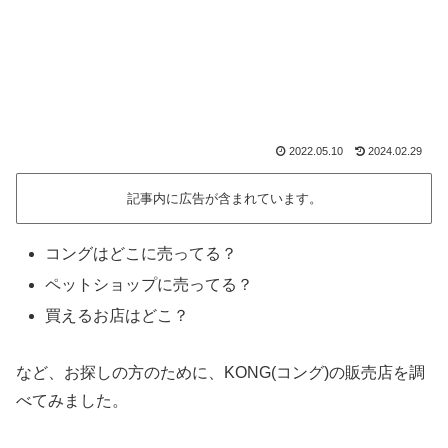
2022.05.10
2024.02.29
記事内に広告が含まれています。
コングはどこに売ってる？
ペットショップに売ってる？
買えるお店はどこ？
など、お探しの方のために、KONG(コング)の販売店を調
べてみました。