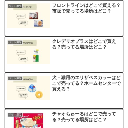
フロントラインはどこで買える？
ペット用品
市販で売ってる場所はどこ？
クレデリオプラスはどこで買え
ペット用品
る？売ってる場所はどこ？
犬・猫用のエリザベスカラーはど
ペット用品
こで売ってる？ホームセンターで
買える？
チャオちゅーるはどこで売って
ペット用品
る？売ってる場所はどこ？