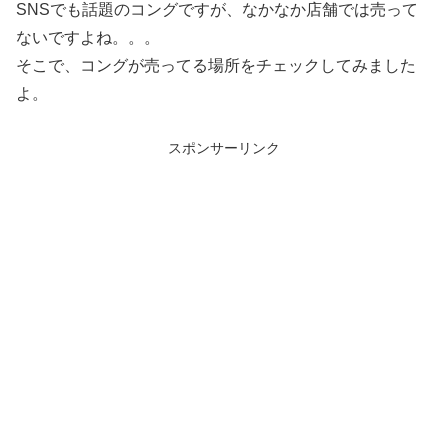
SNSでも話題のコングですが、なかなか店舗では売って
ないですよね。。。
そこで、コングが売ってる場所をチェックしてみました
よ。
スポンサーリンク