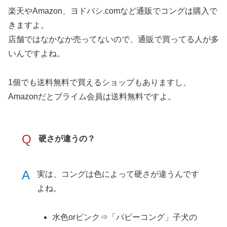
楽天やAmazon、ヨドバシ.comなど通販でコングは購入で
きますよ。
店舗ではなかなか売ってないので、通販で買ってる人が多
いんですよね。
1個でも送料無料で買えるショップもありますし、
Amazonだとプライム会員は送料無料ですよ。
Q
硬さが違うの？
A
実は、コングは色によって硬さが違うんです
よね。
水色orピンク⇒「パピーコング」子犬の