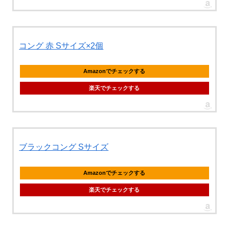
コング 赤 Sサイズ×2個
Amazonでチェックする
楽天でチェックする
ブラックコング Sサイズ
Amazonでチェックする
楽天でチェックする