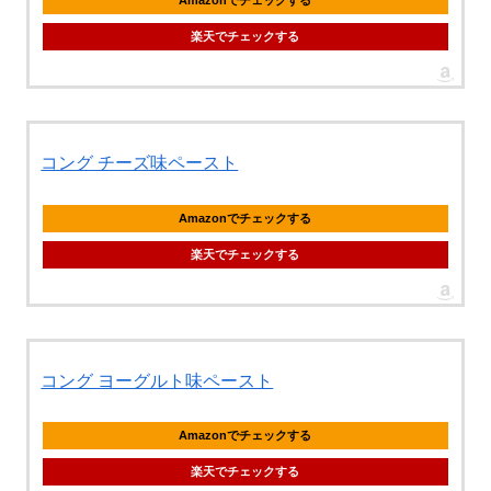
Amazonでチェックする
楽天でチェックする
コング チーズ味ペースト
Amazonでチェックする
楽天でチェックする
コング ヨーグルト味ペースト
Amazonでチェックする
楽天でチェックする