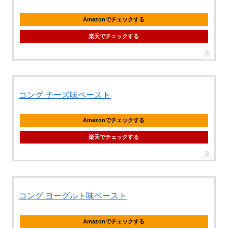
Amazonでチェックする
楽天でチェックする
コング チーズ味ペースト
Amazonでチェックする
楽天でチェックする
コング ヨーグルト味ペースト
Amazonでチェックする