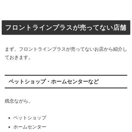
フロントラインプラスが売ってない店舗
まず、フロントラインプラスが売ってないお店から紹介し
ておきます。
ペットショップ・ホームセンターなど
残念ながら、
ペットショップ
ホームセンター