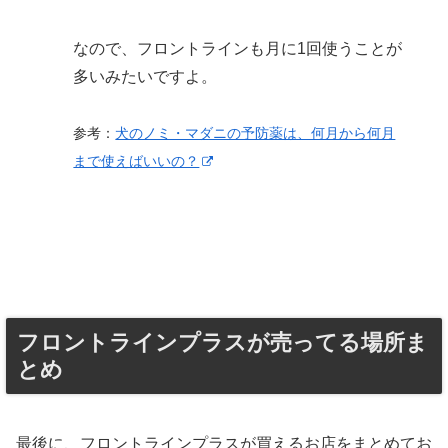
なので、フロントラインも月に1回使うことが
多いみたいですよ。
参考：
犬のノミ・マダニの予防薬は、何月から何月
まで使えばいいの？
フロントラインプラスが売ってる場所ま
とめ
最後に、フロントラインプラスが買えるお店をまとめてお