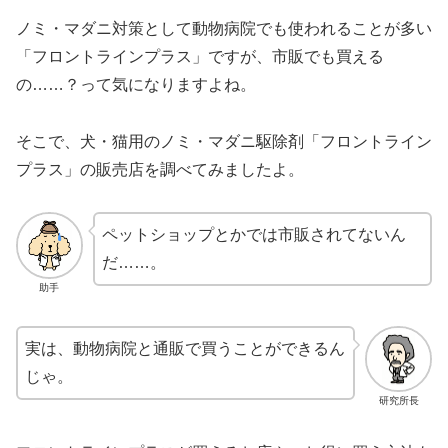
ノミ・マダニ対策として動物病院でも使われることが多い
「フロントラインプラス」ですが、市販でも買える
の……？って気になりますよね。
そこで、犬・猫用のノミ・マダニ駆除剤「フロントライン
プラス」の販売店を調べてみましたよ。
ペットショップとかでは市販されてないん
だ……。
助手
実は、動物病院と通販で買うことができるん
じゃ。
研究所長