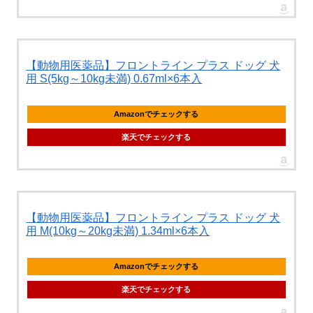
【動物用医薬品】フロントライン プラス ドッグ 犬
用 S(5kg～10kg未満) 0.67ml×6本入
Amazonでチェックする
楽天でチェックする
【動物用医薬品】フロントライン プラス ドッグ 犬
用 M(10kg～20kg未満) 1.34ml×6本入
Amazonでチェックする
楽天でチェックする