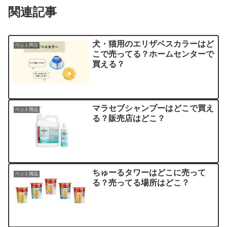
関連記事
犬・猫用のエリザベスカラーはど
ペット用品
こで売ってる？ホームセンターで
買える？
マラセブシャンプーはどこで買え
ペット用品
る？販売店はどこ？
ちゅーるタワーはどこに売って
ペット用品
る？売ってる場所はどこ？