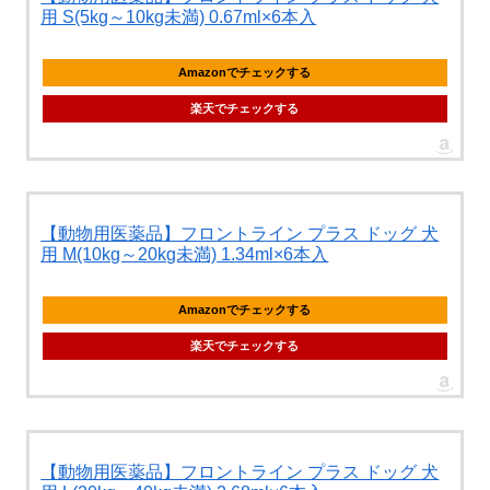
用 S(5kg～10kg未満) 0.67ml×6本入
Amazonでチェックする
楽天でチェックする
【動物用医薬品】フロントライン プラス ドッグ 犬
用 M(10kg～20kg未満) 1.34ml×6本入
Amazonでチェックする
楽天でチェックする
【動物用医薬品】フロントライン プラス ドッグ 犬