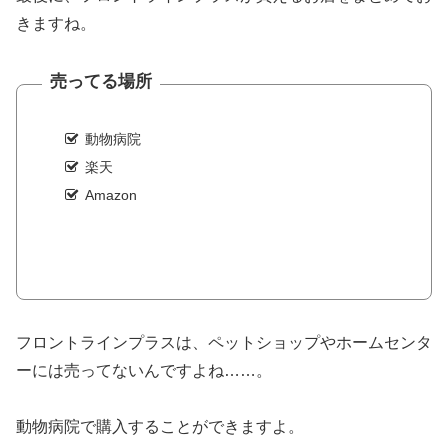
きますね。
売ってる場所
動物病院
楽天
Amazon
フロントラインプラスは、ペットショップやホームセンタ
ーには売ってないんですよね……。
動物病院で購入することができますよ。