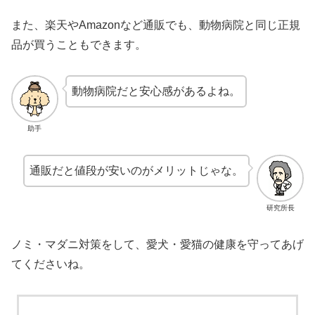
また、楽天やAmazonなど通販でも、動物病院と同じ正規
品が買うこともできます。
動物病院だと安心感があるよね。
助手
通販だと値段が安いのがメリットじゃな。
研究所長
ノミ・マダニ対策をして、愛犬・愛猫の健康を守ってあげ
てくださいね。