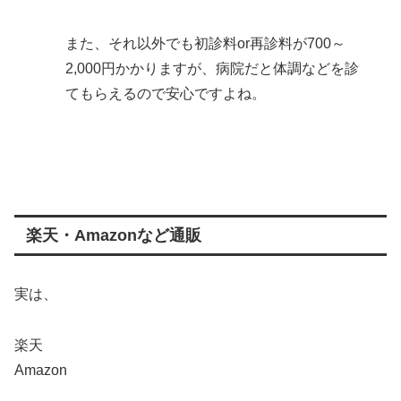
また、それ以外でも初診料or再診料が700～
2,000円かかりますが、病院だと体調などを診
てもらえるので安心ですよね。
楽天・Amazonなど通販
実は、
楽天
Amazon