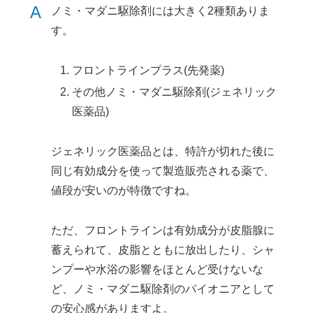
A
ノミ・マダニ駆除剤には大きく2種類ありま
す。
フロントラインプラス(先発薬)
その他ノミ・マダニ駆除剤(ジェネリック
医薬品)
ジェネリック医薬品とは、特許が切れた後に
同じ有効成分を使って製造販売される薬で、
値段が安いのが特徴ですね。
ただ、フロントラインは有効成分が皮脂腺に
蓄えられて、皮脂とともに放出したり、シャ
ンプーや水浴の影響をほとんど受けないな
ど、ノミ・マダニ駆除剤のパイオニアとして
の安心感がありますよ。