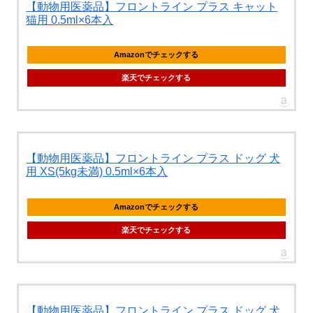
【動物用医薬品】フロントライン プラス キャット
猫用 0.5ml×6本入
Amazonでチェックする
楽天でチェックする
【動物用医薬品】フロントライン プラス ドッグ 犬
用 XS(5kg未満) 0.5ml×6本入
Amazonでチェックする
楽天でチェックする
【動物用医薬品】フロントライン プラス ドッグ 犬