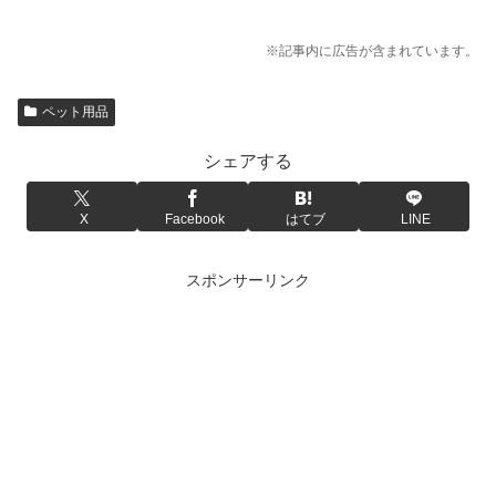
※記事内に広告が含まれています。
ペット用品
シェアする
X
Facebook
はてブ
LINE
スポンサーリンク