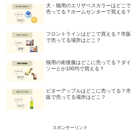
犬・猫用のエリザベスカラーはどこで
売ってる？ホームセンターで買える？
フロントラインはどこで買える？市販
で売ってる場所はどこ？
猫用の術後服はどこに売ってる？ダイ
ソーとか100均で買える？
ビターアップルはどこに売ってる？市
販で売ってる場所はどこ？
スポンサーリンク