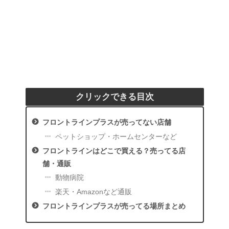
クリックできる目次
フロントラインプラスが売ってない店舗
ペットショップ・ホームセンターなど
フロントラインはどこで買える？売ってる店
舗・通販
動物病院
楽天・Amazonなど通販
フロントラインプラスが売ってる場所まとめ