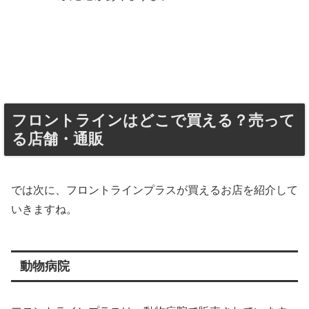
フロントラインはどこで買える？売って
る店舗・通販
では次に、フロントラインプラスが買えるお店を紹介して
いきますね。
動物病院