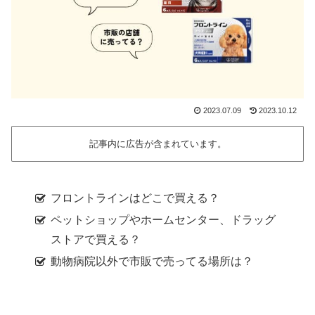
2023.07.09
2023.10.12
記事内に広告が含まれています。
フロントラインはどこで買える？
ペットショップやホームセンター、ドラッグ
ストアで買える？
動物病院以外で市販で売ってる場所は？