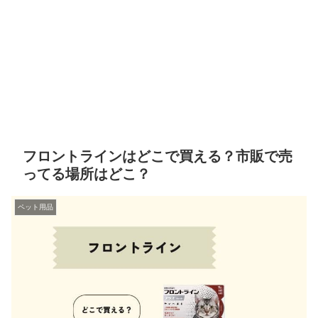
フロントラインはどこで買える？市販で売
ってる場所はどこ？
ペット用品