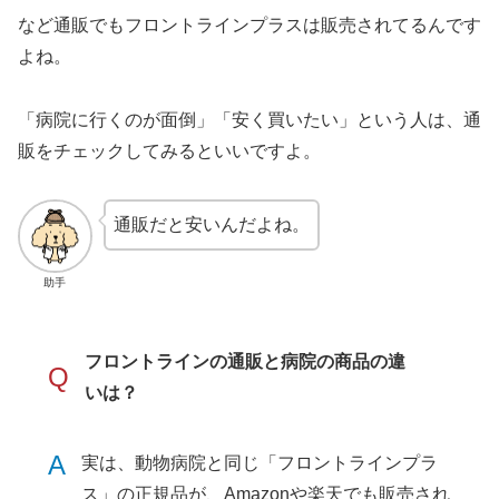
など通販でもフロントラインプラスは販売されてるんです
よね。
「病院に行くのが面倒」「安く買いたい」という人は、通
販をチェックしてみるといいですよ。
通販だと安いんだよね。
助手
フロントラインの通販と病院の商品の違
Q
いは？
A
実は、動物病院と同じ「フロントラインプラ
ス」の正規品が、Amazonや楽天でも販売され