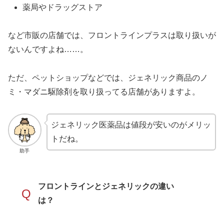
薬局やドラッグストア
など市販の店舗では、フロントラインプラスは取り扱いが
ないんですよね……。
ただ、ペットショップなどでは、ジェネリック商品のノ
ミ・マダニ駆除剤を取り扱ってる店舗がありますよ。
ジェネリック医薬品は値段が安いのがメリッ
トだね。
助手
フロントラインとジェネリックの違い
Q
は？