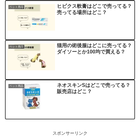
ヒビクス軟膏はどこで売ってる？
ペット用品
売ってる場所はどこ？
猫用の術後服はどこに売ってる？
ペット用品
ダイソーとか100均で買える？
ネオスキンSはどこで売ってる？
ペット用品
販売店はどこ？
スポンサーリンク