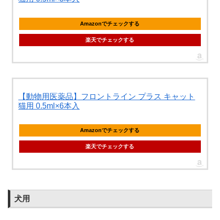
Amazonでチェックする
楽天でチェックする
【動物用医薬品】フロントライン プラス キャット
猫用 0.5ml×6本入
Amazonでチェックする
楽天でチェックする
犬用