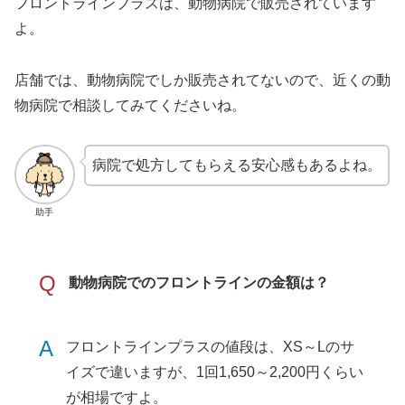
フロントラインプラスは、動物病院で販売されています
よ。
店舗では、動物病院でしか販売されてないので、近くの動
物病院で相談してみてくださいね。
病院で処方してもらえる安心感もあるよね。
助手
Q
動物病院でのフロントラインの金額は？
A
フロントラインプラスの値段は、XS～Lのサ
イズで違いますが、1回1,650～2,200円くらい
が相場ですよ。