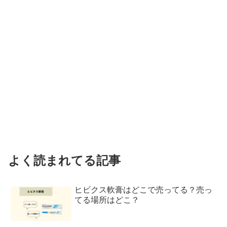
よく読まれてる記事
ヒビクス軟膏はどこで売ってる？売っ
てる場所はどこ？