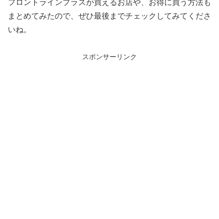
フロントラインプラスが買えるお店や、お得に買う方法も
まとめてみたので、ぜひ最後までチェックしてみてくださ
いね。
スポンサーリンク