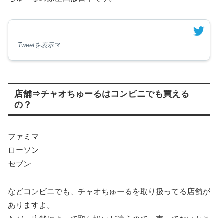
Tweetを表示
店舗⇒チャオちゅーるはコンビニでも買える
の？
ファミマ
ローソン
セブン
などコンビニでも、チャオちゅーるを取り扱ってる店舗が
ありますよ。