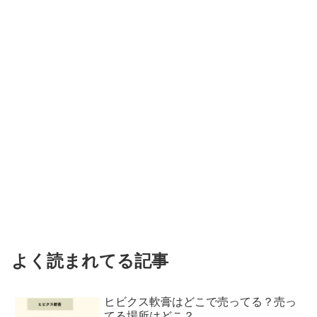
よく読まれてる記事
ヒビクス軟膏はどこで売ってる？売っ
てる場所はどこ？