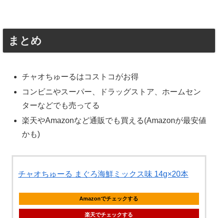
まとめ
チャオちゅーるはコストコがお得
コンビニやスーパー、ドラッグストア、ホームセン
ターなどでも売ってる
楽天やAmazonなど通販でも買える(Amazonが最安値
かも)
チャオちゅーる まぐろ海鮮ミックス味 14g×20本
Amazonでチェックする
楽天でチェックする