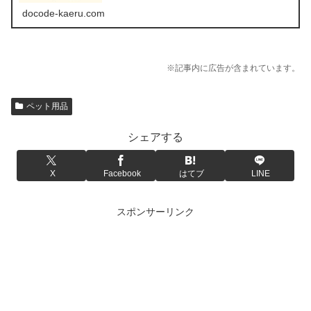
の販売店を調べてみました。
docode-kaeru.com
※記事内に広告が含まれています。
ペット用品
シェアする
X
Facebook
はてブ
LINE
スポンサーリンク