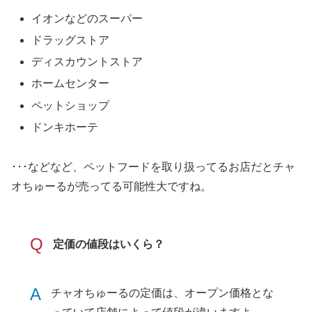
イオンなどのスーパー
ドラッグストア
ディスカウントストア
ホームセンター
ペットショップ
ドンキホーテ
･･･などなど、ペットフードを取り扱ってるお店だとチャ
オちゅーるが売ってる可能性大ですね。
Q
定価の値段はいくら？
A
チャオちゅーるの定価は、オープン価格とな