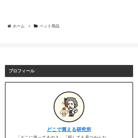
ホーム
ペット用品
プロフィール
どこで買える研究所
「どこに売ってるの？」「探しても見つからな