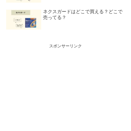
ネクスガードはどこで買える？どこで
売ってる？
スポンサーリンク