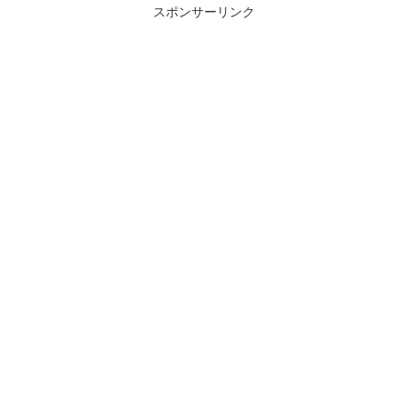
スポンサーリンク