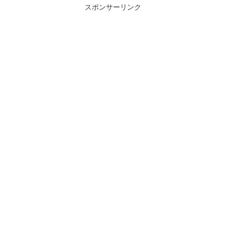
スポンサーリンク