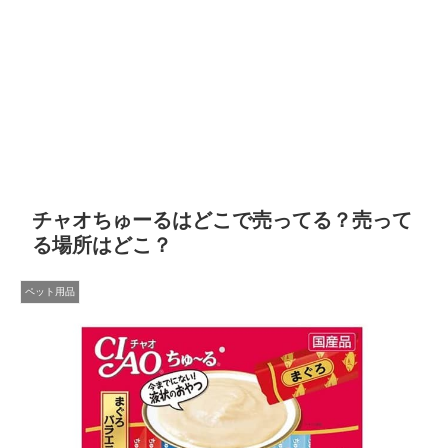
チャオちゅーるはどこで売ってる？売って
る場所はどこ？
ペット用品