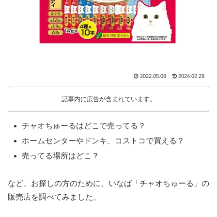
2022.05.09
2024.02.29
記事内に広告が含まれています。
チャオちゅーるはどこで売ってる？
ホームセンターやドンキ、コストコで買える？
売ってる場所はどこ？
など、お探しの方のために、いなば「チャオちゅーる」の
販売店を調べてみました。