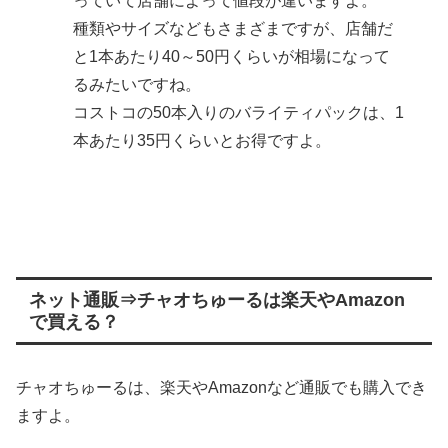
っていて店舗によって値段が違いますよ。
種類やサイズなどもさまざまですが、店舗だ
と1本あたり40～50円くらいが相場になって
るみたいですね。
コストコの50本入りのバライティパックは、1
本あたり35円くらいとお得ですよ。
ネット通販⇒チャオちゅーるは楽天やAmazon
で買える？
チャオちゅーるは、楽天やAmazonなど通販でも購入でき
ますよ。