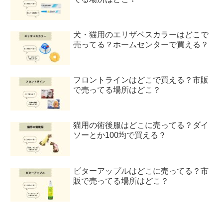
犬・猫用のエリザベスカラーはどこで
売ってる？ホームセンターで買える？
フロントラインはどこで買える？市販
で売ってる場所はどこ？
猫用の術後服はどこに売ってる？ダイ
ソーとか100均で買える？
ビターアップルはどこに売ってる？市
販で売ってる場所はどこ？