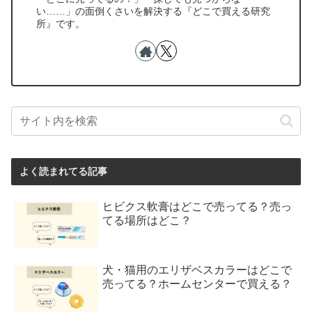
い……」の面倒くさいを解決する『どこで買える研究
所』です。
よく読まれてる記事
ヒビクス軟膏はどこで売ってる？売っ
てる場所はどこ？
犬・猫用のエリザベスカラーはどこで
売ってる？ホームセンターで買える？