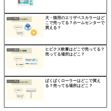
犬・猫用のエリザベスカラーはど
ペット用品
こで売ってる？ホームセンターで
買える？
ヒビクス軟膏はどこで売ってる？
ペット用品
売ってる場所はどこ？
ぱくぱくローラーはどこで買え
ペット用品
る？売ってる場所はどこ？