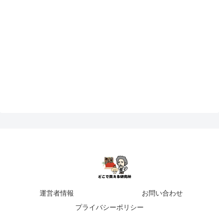
運営者情報
お問い合わせ
プライバシーポリシー