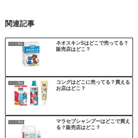
関連記事
ネオスキンSはどこで売ってる？
ペット用品
販売店はどこ？
コングはどこに売ってる？買える
ペット用品
お店はどこ？
マラセブシャンプーはどこで買え
ペット用品
る？販売店はどこ？