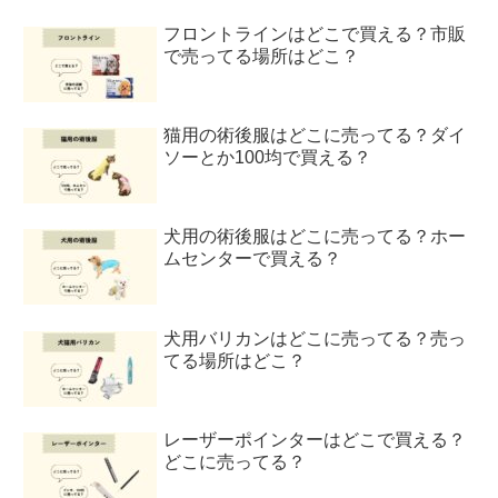
フロントラインはどこで買える？市販
で売ってる場所はどこ？
猫用の術後服はどこに売ってる？ダイ
ソーとか100均で買える？
犬用の術後服はどこに売ってる？ホー
ムセンターで買える？
犬用バリカンはどこに売ってる？売っ
てる場所はどこ？
レーザーポインターはどこで買える？
どこに売ってる？