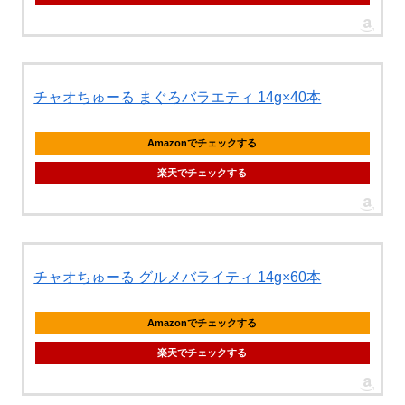
チャオちゅーる まぐろバラエティ 14g×40本
Amazonでチェックする
楽天でチェックする
チャオちゅーる グルメバライティ 14g×60本
Amazonでチェックする
楽天でチェックする