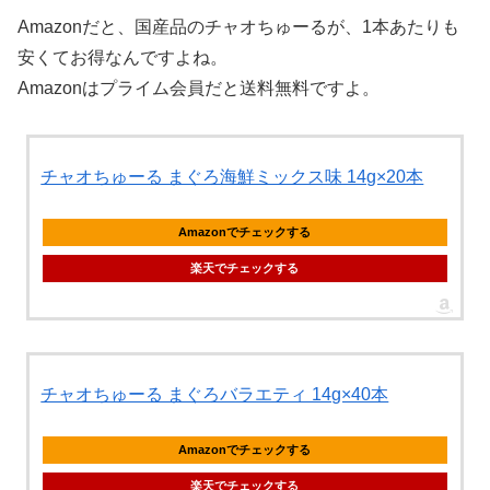
Amazonだと、国産品のチャオちゅーるが、1本あたりも
安くてお得なんですよね。
Amazonはプライム会員だと送料無料ですよ。
チャオちゅーる まぐろ海鮮ミックス味 14g×20本
Amazonでチェックする
楽天でチェックする
チャオちゅーる まぐろバラエティ 14g×40本
Amazonでチェックする
楽天でチェックする