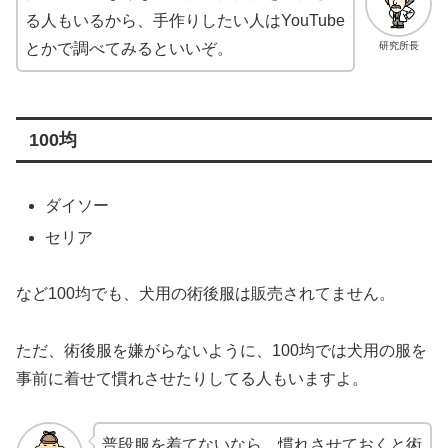
る人もいるから、手作りしたい人はYouTube
研究所長
とかで調べてみるといいぞ。
100均
ダイソー
セリア
など100均でも、犬用の術後服は販売されてません。
ただ、術後服を嫌がらないように、100均では犬用の服を
事前に着せて慣れさせたりしてる人もいますよ。
普段服を着てないなら、慣れさせておくと術