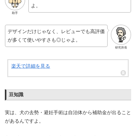
よ。
助手
デザインだけじゃなく、レビューでも高評価
が多くて使いやすさも◎じゃよ。
研究所長
楽天で詳細を見る
豆知識
実は、犬の去勢・避妊手術は自治体から補助金が出ること
があるんですよ。