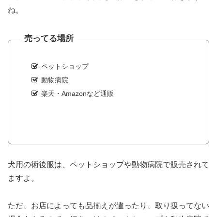
ね。
売ってる場所
ペットショップ
動物病院
楽天・Amazonなど通販
犬用の術後服は、ペットショップや動物病院で販売されて
ますよ。
ただ、お店によっても品揃えが違ったり、取り扱ってない