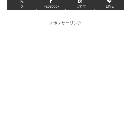
X
Facebook
はてブ
LINE
スポンサーリンク