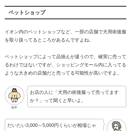
ペットショップ
イオン内のペットショップなど、一部の店舗で犬用術後服
を取り扱ってるところがあるんですよね。
ペットショップによって品揃えが違うので、確実に売って
るわけではないですが、ショッピングモール内に入ってる
ような大きめの店舗だと売ってる可能性が高いですよ。
お店の人に「犬用の術後服って売ってます
か？」って聞くと早いよ。
助手
だいたい3,000～5,000円くらいが相場じゃ