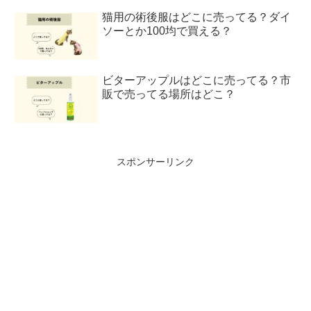
猫用の術後服はどこに売ってる？ダイ
ソーとか100均で買える？
ビターアップルはどこに売ってる？市
販で売ってる場所はどこ？
スポンサーリンク