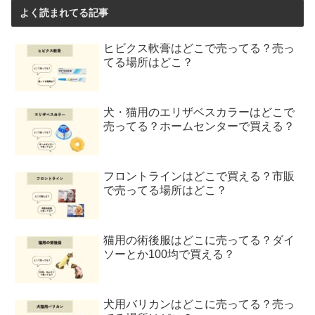
よく読まれてる記事
ヒビクス軟膏はどこで売ってる？売っ
てる場所はどこ？
犬・猫用のエリザベスカラーはどこで
売ってる？ホームセンターで買える？
フロントラインはどこで買える？市販
で売ってる場所はどこ？
猫用の術後服はどこに売ってる？ダイ
ソーとか100均で買える？
犬用バリカンはどこに売ってる？売っ