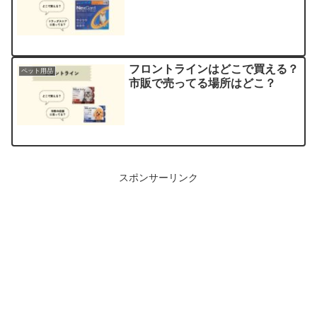
フロントラインはどこで買える？
ペット用品
市販で売ってる場所はどこ？
スポンサーリンク