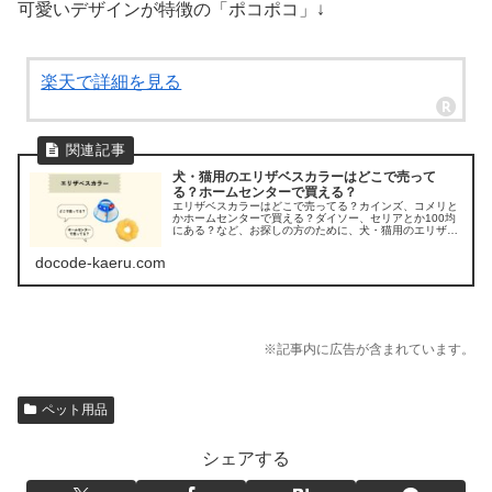
可愛いデザインが特徴の「ポコポコ」↓
楽天で詳細を見る
犬・猫用のエリザベスカラーはどこで売って
る？ホームセンターで買える？
エリザベスカラーはどこで売ってる？カインズ、コメリと
かホームセンターで買える？ダイソー、セリアとか100均
にある？など、お探しの方のために、犬・猫用のエリザベ
スカラーが売ってる場所を調べてみましたよ。
docode-kaeru.com
※記事内に広告が含まれています。
ペット用品
シェアする