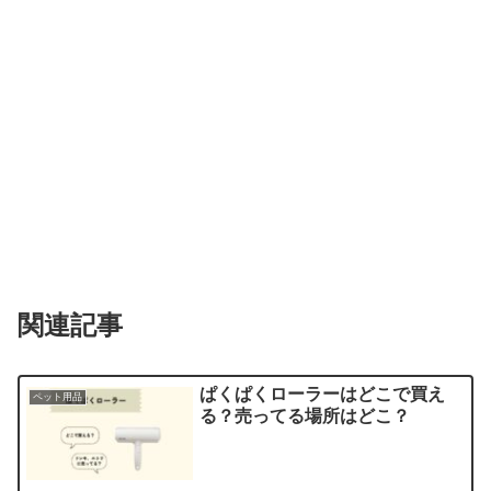
関連記事
ぱくぱくローラーはどこで買え
ペット用品
る？売ってる場所はどこ？