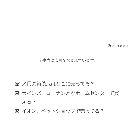
2024.03.04
記事内に広告が含まれています。
犬用の術後服はどこに売ってる？
カインズ、コーナンとかホームセンターで買
える？
イオン、ペットショップで売ってる？