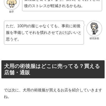
後のストレスが軽減されるかもね。
助手
ただ、100均の服じゃなくても、事前に術後
服を準備してそれを慣れさせておけばいいと
研究所長
思うぞ。
犬用の術後服はどこに売ってる？買える
店舗・通販
では次に、犬用の術後服が買えるお店を紹介していきます
ね。