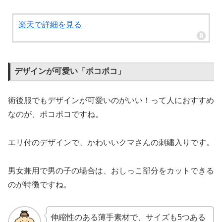
楽天で詳細を見る
デザインが可愛い「ポコポコ」
術後服でもデザインが可愛いのがいい！って人におすすめ
なのが、ポコポコですね。
エリ付のデザインで、かわいいクマさんの刺繡入りです。
男女兼用で男の子の場合は、おしっこ部分をカットできる
のが特徴ですね。
伸縮性のある薄手素材で、サイズも5つある