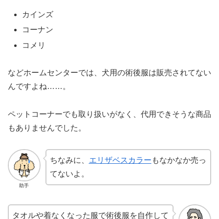
カインズ
コーナン
コメリ
などホームセンターでは、犬用の術後服は販売されてない
んですよね……。
ペットコーナーでも取り扱いがなく、代用できそうな商品
もありませんでした。
ちなみに、
エリザベスカラー
もなかなか売っ
てないよ。
助手
タオルや着なくなった服で術後服を自作して