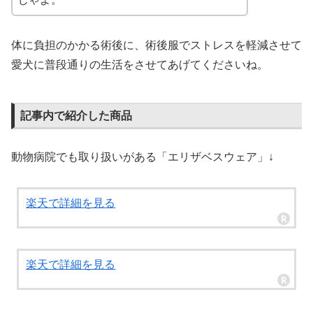
体に負担のかかる術後に、術後服でストレスを軽減させて
愛犬に普段通りの生活をさせてあげてくださいね。
記事内で紹介した商品
動物病院でも取り扱いがある「エリザベスウェア」↓
楽天で詳細を見る
楽天で詳細を見る