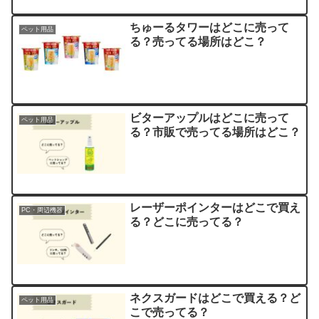
ちゅーるタワーはどこに売って
ペット用品
る？売ってる場所はどこ？
ビターアップルはどこに売って
ペット用品
る？市販で売ってる場所はどこ？
レーザーポインターはどこで買え
PC・周辺機器
る？どこに売ってる？
ネクスガードはどこで買える？ど
ペット用品
こで売ってる？