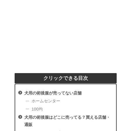
クリックできる目次
犬用の術後服が売ってない店舗
ホームセンター
100均
犬用の術後服はどこに売ってる？買える店舗・
通販