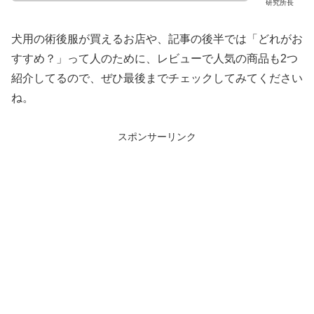
研究所長
犬用の術後服が買えるお店や、記事の後半では「どれがお
すすめ？」って人のために、レビューで人気の商品も2つ
紹介してるので、ぜひ最後までチェックしてみてください
ね。
スポンサーリンク