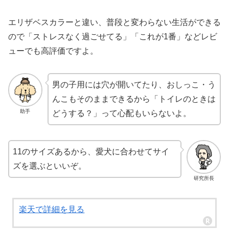
エリザベスカラーと違い、普段と変わらない生活ができる
ので「ストレスなく過ごせてる」「これが1番」などレビ
ューでも高評価ですよ。
男の子用には穴が開いてたり、おしっこ・う
んこもそのままできるから「トイレのときは
助手
どうする？」って心配もいらないよ。
11のサイズあるから、愛犬に合わせてサイ
ズを選ぶといいぞ。
研究所長
楽天で詳細を見る