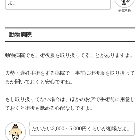
よ。
研究所長
動物病院
動物病院でも、術後服を取り扱ってることがありますよ。
去勢・避妊手術をする病院で、事前に術後服を取り扱って
るか聞いておくと安心ですね。
もし取り扱ってない場合は、ほかのお店で手術前に用意し
ておくと術後も舐める心配なしですよ。
だいたい3,000～5,000円くらいが相場だよ。