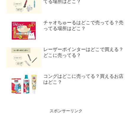
てる場所はどこ？
チャオちゅーるはどこで売ってる？売
ってる場所はどこ？
レーザーポインターはどこで買える？
どこに売ってる？
コングはどこに売ってる？買えるお店
はどこ？
スポンサーリンク