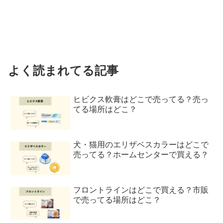
よく読まれてる記事
ヒビクス軟膏はどこで売ってる？売っ
てる場所はどこ？
犬・猫用のエリザベスカラーはどこで
売ってる？ホームセンターで買える？
フロントラインはどこで買える？市販
で売ってる場所はどこ？