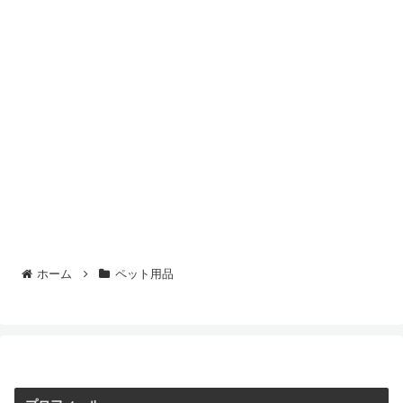
ホーム
ペット用品