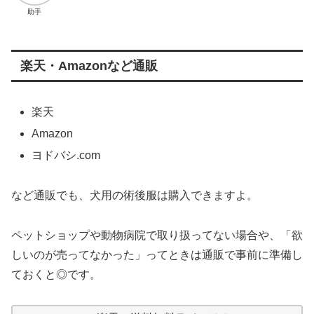
助手
楽天・Amazonなど通販
楽天
Amazon
ヨドバシ.com
など通販でも、犬用の術後服は購入できますよ。
ペットショップや動物病院で取り扱ってない場合や、「欲
しいのが売ってなかった」ってときは通販で事前に準備し
ておくと◎です。