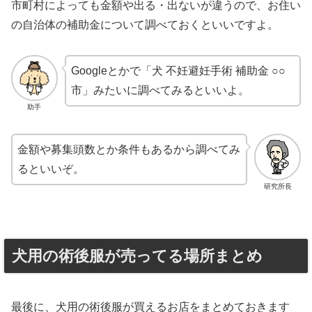
市町村によっても金額や出る・出ないが違うので、お住い
の自治体の補助金について調べておくといいですよ。
Googleとかで「犬 不妊避妊手術 補助金 ○○
市」みたいに調べてみるといいよ。
助手
金額や募集頭数とか条件もあるから調べてみ
るといいぞ。
研究所長
犬用の術後服が売ってる場所まとめ
最後に、犬用の術後服が買えるお店をまとめておきます