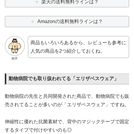
楽天の送料無料ラインは？
Amazonの送料無料ラインは？
商品もいろいろあるから、レビューも参考に
人気の商品を2つ紹介しておくね。
助手
動物病院でも取り扱われてる「エリザベスウェア」
動物病院の先生と共同開発された商品で、動物病院でも販
売されてることが多いのが「エリザベスウェア」ですね。
伸縮性に優れた抗菌素材で、背中のマジックテープで固定
するタイプで付けやすいのも◎