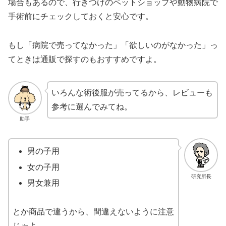
場合もあるので、行きつけのペットショップや動物病院で
手術前にチェックしておくと安心です。
もし「病院で売ってなかった」「欲しいのがなかった」っ
てときは通販で探すのもおすすめですよ。
いろんな術後服が売ってるから、レビューも
参考に選んでみてね。
助手
男の子用
女の子用
研究所長
男女兼用
とか商品で違うから、間違えないように注意
じゃよ。