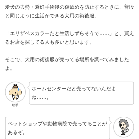
愛犬の去勢・避妊手術後の傷舐めを防止するときに、普段
と同じように生活ができる犬用の術後服。
「エリザベスカラーだと生活しずらそうで……」と、買え
るお店を探してる人も多いと思います。
そこで、犬用の術後服が売ってる場所を調べてみました
よ。
ホームセンターだと売ってないんだよ
ね……。
助手
ペットショップや動物病院で売ってることが
あるぞ。