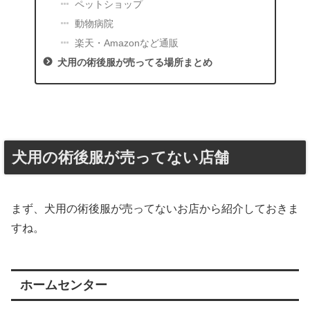
ペットショップ
動物病院
楽天・Amazonなど通販
犬用の術後服が売ってる場所まとめ
犬用の術後服が売ってない店舗
まず、犬用の術後服が売ってないお店から紹介しておきま
すね。
ホームセンター