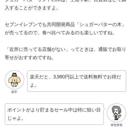
入することができますよ。
セブンイレブンでも共同開発商品「シュガーバターの木」
が売ってるので、食べ比べてみるのも楽しいですね。
「近所に売ってる店舗がない」ってときは、通販でお取り
寄せがおすすめですね。
楽天だと、3,980円以上で送料無料でお得だ
よ。
助手
ポイントがより貯まるセール中は特に狙い目
じゃよ。
研究所長