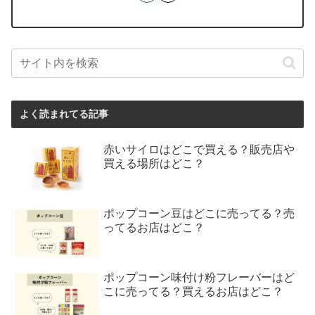
よく読まれてる記事
赤いサイロはどこで買える？販売店や
買える場所はどこ？
ポップコーン豆はどこに売ってる？売
ってるお店はどこ？
ポップコーン味付け粉フレーバーはど
こに売ってる？買えるお店はどこ？