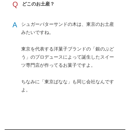
Q
どこのお土産？
A
シュガーバターサンドの木は、東京のお土産
みたいですね。
東京を代表する洋菓子ブランドの「銀のぶど
う」のプロデュースによって誕生したスイー
ツ専門店が作ってるお菓子ですよ。
ちなみに「東京ばなな」も同じ会社なんです
よ。