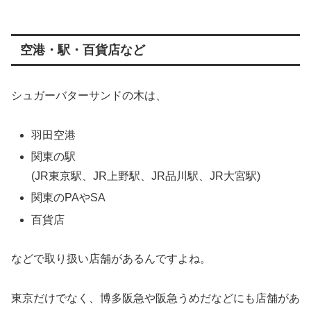
空港・駅・百貨店など
シュガーバターサンドの木は、
羽田空港
関東の駅
(JR東京駅、JR上野駅、JR品川駅、JR大宮駅)
関東のPAやSA
百貨店
などで取り扱い店舗があるんですよね。
東京だけでなく、博多阪急や阪急うめだなどにも店舗があ