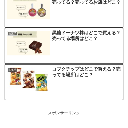
売ってる？売ってるお店はどこ？
黒糖ドーナツ棒はどこで買える？
お菓子
売ってる場所はどこ？
コブクチップはどこで買える？売
お菓子
ってる場所はどこ？
スポンサーリンク