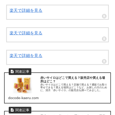
楽天で詳細を見る
楽天で詳細を見る
楽天で詳細を見る
赤いサイロはどこで買える？販売店や買える場
所はどこ？
赤いサイロはどこで買える？店舗で買える？通販でお取り
寄せできる？買える場所はどこ？など、お探しの方のため
に、清月「赤いサイロ」の販売店を調べてみました。
docode-kaeru.com