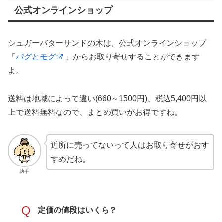
公式オンラインショップ
シュガーバターサンドの木は、公式オンラインショップ
「
パグとモグ
」からお取り寄せすることができます
よ。
送料は地域によって違い(660～1500円)、税込5,400円以
上で送料無料なので、まとめ買いがお得ですね。
近所に売ってないって人はお取り寄せがおす
すめだね。
助手
Q
定価の値段はいくら？