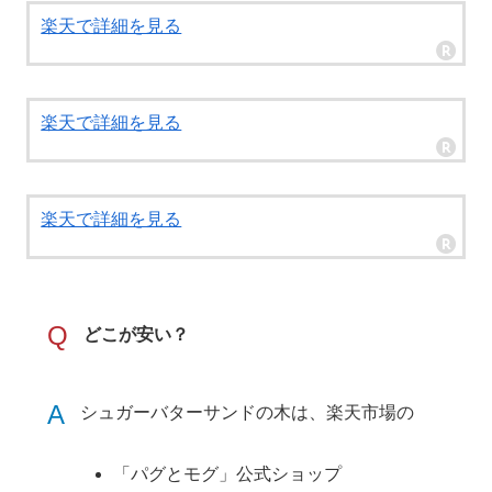
楽天で詳細を見る
楽天で詳細を見る
楽天で詳細を見る
Q
どこが安い？
A
シュガーバターサンドの木は、楽天市場の
「パグとモグ」公式ショップ