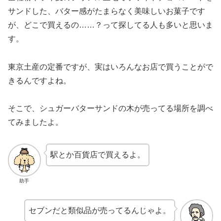
サンドした、バター感がたまらなく美味しいお菓子です
が、どこで買えるの……？って探してる人も多いと思いま
す。
東京土産の定番ですが、実はいろんなお店で買うことがで
きるんですよね。
そこで、シュガーバターサンドの木が売ってる場所を調べ
てみましたよ。
駅とか百貨店で買えるよ。
助手
セブンだと類似品が売ってるんじゃよ。