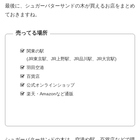
最後に、シュガーバターサンドの木が買えるお店をまとめ
ておきますね。
売ってる場所
関東の駅
(JR東京駅、JR上野駅、JR品川駅、JR大宮駅)
羽田空港
百貨店
公式オンラインショップ
楽天・Amazonなど通販
シュガーバターサンドの木は、空港や駅、百貨店などで購