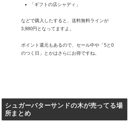
「ギフトの店シャディ」
などで購入したすると、送料無料ラインが
3,980円となってますよ。
ポイント還元もあるので、セール中や「5と0
のつく日」とかはさらにお得ですね。
シュガーバターサンドの木が売ってる場
所まとめ