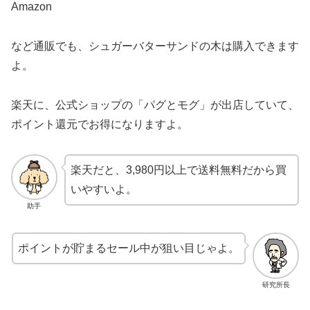
Amazon
など通販でも、シュガーバターサンドの木は購入できます
よ。
楽天に、公式ショップの「パグとモグ」が出店していて、
ポイント還元でお得になりますよ。
楽天だと、3,980円以上で送料無料だから買
いやすいよ。
助手
ポイントが貯まるセール中が狙い目じゃよ。
研究所長