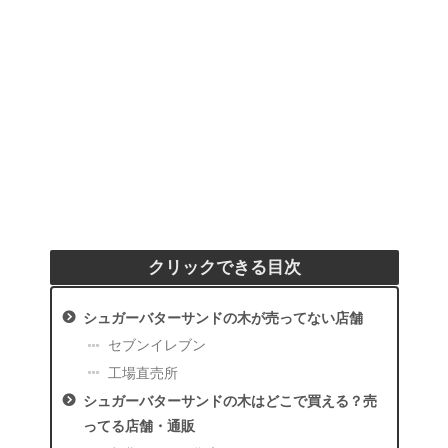
クリックできる目次
シュガーバターサンドの木が売ってない店舗
セブンイレブン
工場直売所
シュガーバターサンドの木はどこで買える？売
ってる店舗・通販