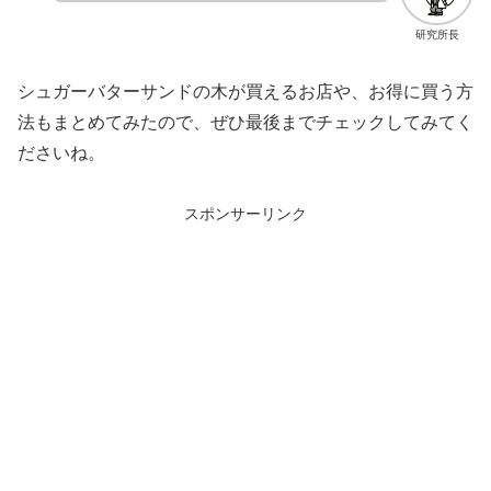
研究所長
シュガーバターサンドの木が買えるお店や、お得に買う方
法もまとめてみたので、ぜひ最後までチェックしてみてく
ださいね。
スポンサーリンク