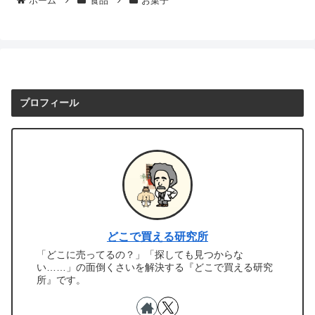
ホーム
食品
お菓子
プロフィール
どこで買える研究所
「どこに売ってるの？」「探しても見つからな
い……」の面倒くさいを解決する『どこで買える研究
所』です。