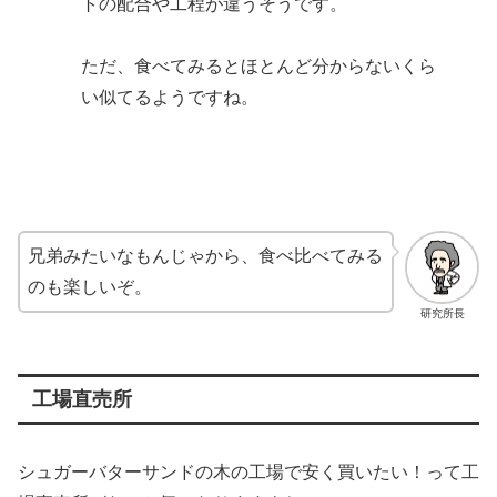
トの配合や工程が違うそうです。
ただ、食べてみるとほとんど分からないくら
い似てるようですね。
兄弟みたいなもんじゃから、食べ比べてみる
のも楽しいぞ。
研究所長
工場直売所
シュガーバターサンドの木の工場で安く買いたい！って工