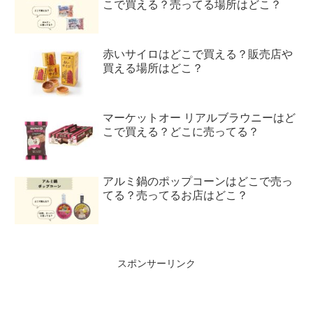
こで買える？売ってる場所はどこ？
赤いサイロはどこで買える？販売店や
買える場所はどこ？
マーケットオー リアルブラウニーはど
こで買える？どこに売ってる？
アルミ鍋のポップコーンはどこで売っ
てる？売ってるお店はどこ？
スポンサーリンク