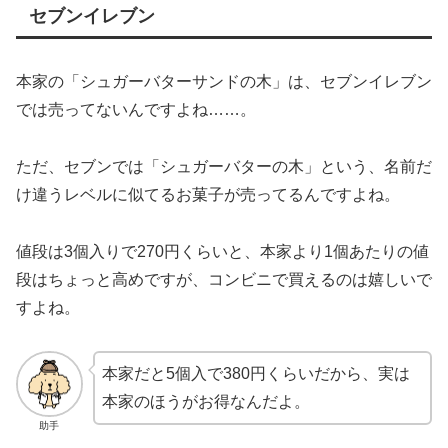
セブンイレブン
本家の「シュガーバターサンドの木」は、セブンイレブン
では売ってないんですよね……。
ただ、セブンでは「シュガーバターの木」という、名前だ
け違うレベルに似てるお菓子が売ってるんですよね。
値段は3個入りで270円くらいと、本家より1個あたりの値
段はちょっと高めですが、コンビニで買えるのは嬉しいで
すよね。
本家だと5個入で380円くらいだから、実は
本家のほうがお得なんだよ。
助手