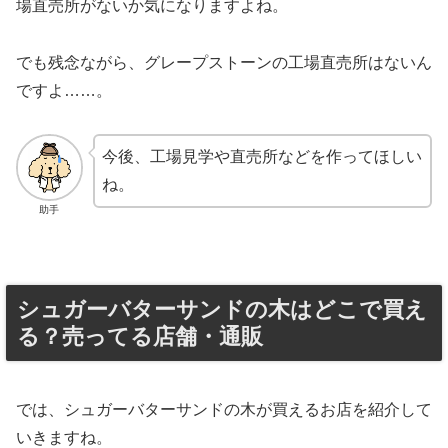
場直売所がないか気になりますよね。
でも残念ながら、グレープストーンの工場直売所はないん
ですよ……。
今後、工場見学や直売所などを作ってほしい
ね。
助手
シュガーバターサンドの木はどこで買え
る？売ってる店舗・通販
では、シュガーバターサンドの木が買えるお店を紹介して
いきますね。