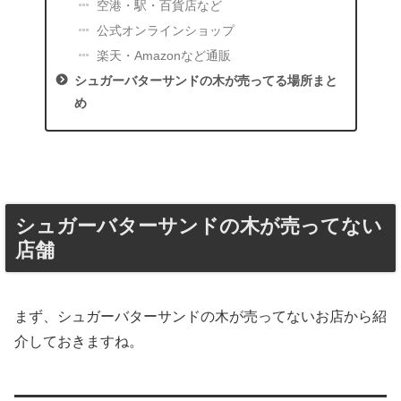
空港・駅・百貨店など
公式オンラインショップ
楽天・Amazonなど通販
シュガーバターサンドの木が売ってる場所まと
め
シュガーバターサンドの木が売ってない
店舗
まず、シュガーバターサンドの木が売ってないお店から紹
介しておきますね。