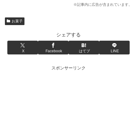
※記事内に広告が含まれています。
お菓子
シェアする
X
Facebook
はてブ
LINE
スポンサーリンク