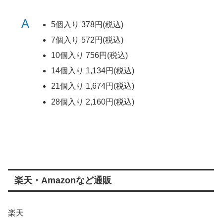
A
5個入り 378円(税込)
7個入り 572円(税込)
10個入り 756円(税込)
14個入り 1,134円(税込)
21個入り 1,674円(税込)
28個入り 2,160円(税込)
楽天・Amazonなど通販
楽天