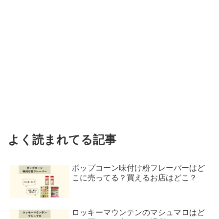
よく読まれてる記事
ポップコーン味付け粉フレーバーはど
こに売ってる？買えるお店はどこ？
ロッキーマウンテンのマシュマロはど